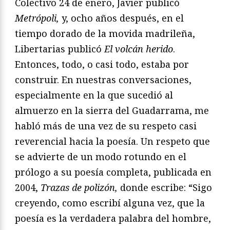
Colectivo 24 de enero, Javier publicó
Metrópoli,
y, ocho años después, en el
tiempo dorado de la movida madrileña,
Libertarias publicó
El volcán herido
.
Entonces, todo, o casi todo, estaba por
construir. En nuestras conversaciones,
especialmente en la que sucedió al
almuerzo en la sierra del Guadarrama, me
habló más de una vez de su respeto casi
reverencial hacia la poesía. Un respeto que
se advierte de un modo rotundo en el
prólogo a su poesía completa, publicada en
2004,
Trazas de polizón,
donde escribe: “Sigo
creyendo, como escribí alguna vez, que la
poesía es la verdadera palabra del hombre,