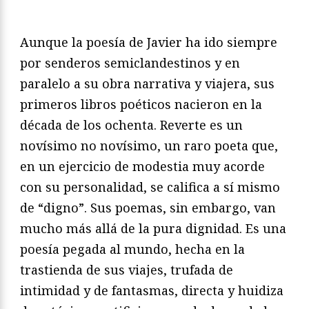
Aunque la poesía de Javier ha ido siempre
por senderos semiclandestinos y en
paralelo a su obra narrativa y viajera, sus
primeros libros poéticos nacieron en la
década de los ochenta. Reverte es un
novísimo no novísimo, un raro poeta que,
en un ejercicio de modestia muy acorde
con su personalidad, se califica a sí mismo
de “digno”. Sus poemas, sin embargo, van
mucho más allá de la pura dignidad. Es una
poesía pegada al mundo, hecha en la
trastienda de sus viajes, trufada de
intimidad y de fantasmas, directa y huidiza