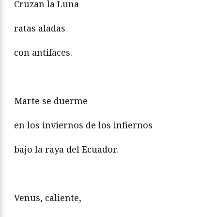
Cruzan la Luna
ratas aladas
con antifaces.
Marte se duerme
en los inviernos de los infiernos
bajo la raya del Ecuador.
Venus, caliente,