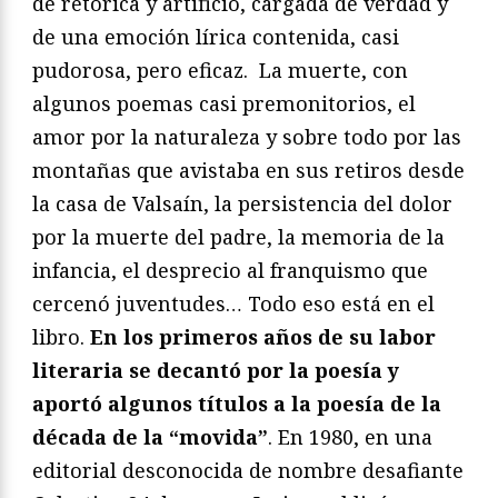
de retórica y artificio, cargada de verdad y
de una emoción lírica contenida, casi
pudorosa, pero eficaz. La muerte, con
algunos poemas casi premonitorios, el
amor por la naturaleza y sobre todo por las
montañas que avistaba en sus retiros desde
la casa de Valsaín, la persistencia del dolor
por la muerte del padre, la memoria de la
infancia, el desprecio al franquismo que
cercenó juventudes… Todo eso está en el
libro.
En los primeros años de su labor
literaria se decantó por la poesía y
aportó algunos títulos a la poesía de la
década de la “movida”
. En 1980, en una
editorial desconocida de nombre desafiante