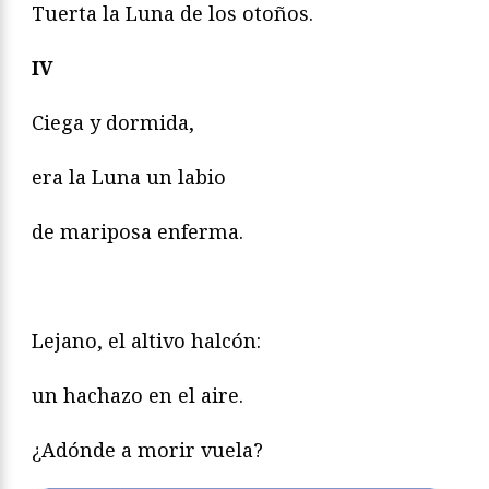
Tuerta la Luna de los otoños.
IV
Ciega y dormida,
era la Luna un labio
de mariposa enferma.
Lejano, el altivo halcón:
un hachazo en el aire.
¿Adónde a morir vuela?