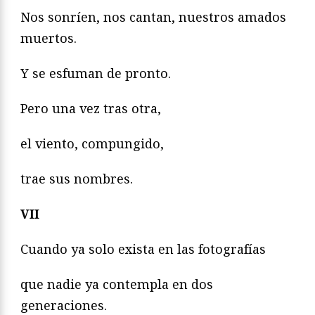
Nos sonríen, nos cantan, nuestros amados
muertos.
Y se esfuman de pronto.
Pero una vez tras otra,
el viento, compungido,
trae sus nombres.
VII
Cuando ya solo exista en las fotografías
que nadie ya contempla en dos
generaciones.