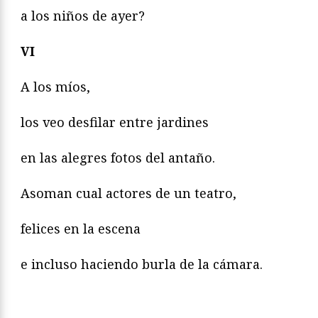
a los niños de ayer?
VI
A los míos,
los veo desfilar entre jardines
en las alegres fotos del antaño.
Asoman cual actores de un teatro,
felices en la escena
e incluso haciendo burla de la cámara.