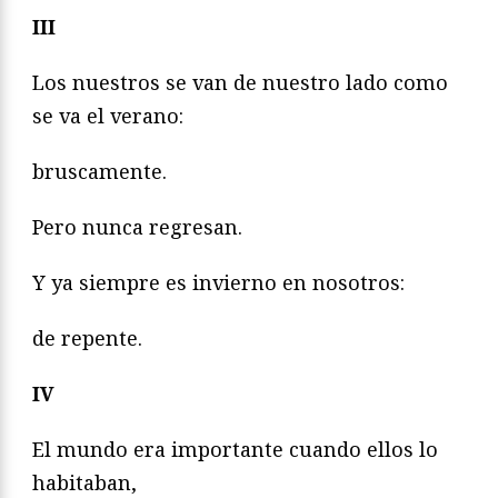
III
Los nuestros se van de nuestro lado como
se va el verano:
bruscamente.
Pero nunca regresan.
Y ya siempre es invierno en nosotros:
de repente.
IV
El mundo era importante cuando ellos lo
habitaban,