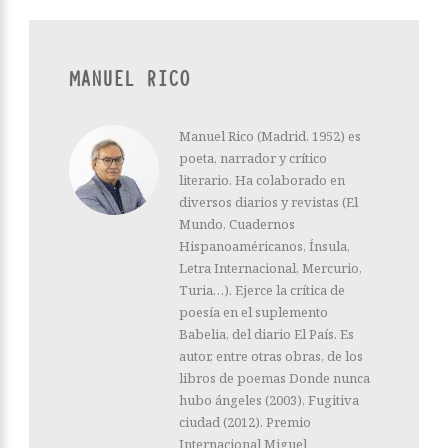
MANUEL RICO
Manuel Rico (Madrid, 1952) es
poeta, narrador y crítico
literario. Ha colaborado en
diversos diarios y revistas (El
Mundo, Cuadernos
Hispanoaméricanos, Ínsula,
Letra Internacional, Mercurio,
Turia…). Ejerce la crítica de
poesía en el suplemento
Babelia, del diario El País. Es
autor, entre otras obras, de los
libros de poemas Donde nunca
hubo ángeles (2003), Fugitiva
ciudad (2012). Premio
Internacional Miguel