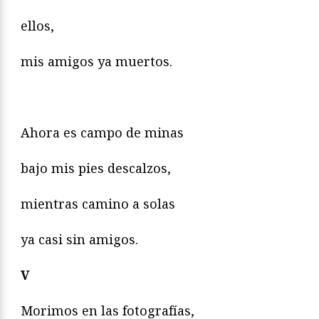
ellos,
mis amigos ya muertos.
Ahora es campo de minas
bajo mis pies descalzos,
mientras camino a solas
ya casi sin amigos.
V
Morimos en las fotografías,