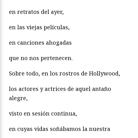
en retratos del ayer,
en las viejas películas,
en canciones ahogadas
que no nos pertenecen.
Sobre todo, en los rostros de Hollywood,
los actores y actrices de aquel antaño
alegre,
visto en sesión continua,
en cuyas vidas soñábamos la nuestra