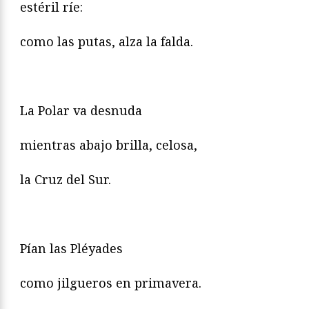
estéril ríe:
como las putas, alza la falda.
La Polar va desnuda
mientras abajo brilla, celosa,
la Cruz del Sur.
Pían las Pléyades
como jilgueros en primavera.