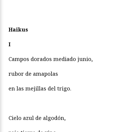
Haikus
I
Campos dorados mediado junio,
rubor de amapolas
en las mejillas del trigo.
Cielo azul de algodón,