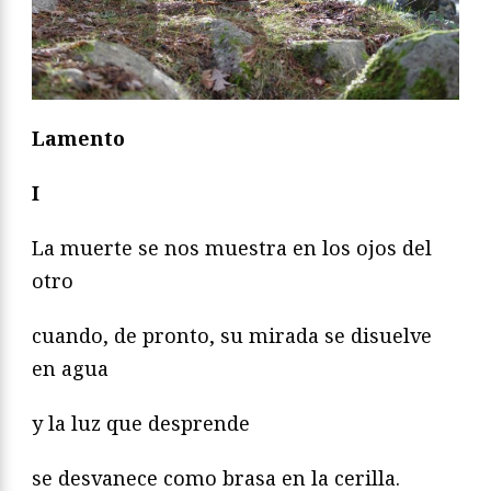
Lamento
I
La muerte se nos muestra en los ojos del
otro
cuando, de pronto, su mirada se disuelve
en agua
y la luz que desprende
se desvanece como brasa en la cerilla.