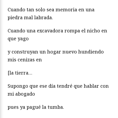
Cuando tan solo sea memoria en una
piedra mal labrada.
Cuando una excavadora rompa el nicho en
que yago
y construyan un hogar nuevo hundiendo
mis cenizas en
[la tierra…
Supongo que ese día tendré que hablar con
mi abogado
pues ya pagué la tumba.