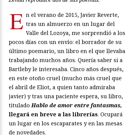
E
n el verano de 2015, Javier Reverte,
tras un almuerzo en un lugar del
Valle del Lozoya, me sorprendió a los
pocos días con un envío: el borrador de su
último poemario, un libro en el que llevaba
trabajando muchos años. Quería saber si a
Bartleby le interesaba. Cinco años después,
en este otoño cruel (mucho más cruel que
el abril de Eliot, a quien tanto admiraba
javier) y tras una paciente espera, su libro,
titulado
Hablo de amor entre fantasmas,
llegará en breve a las librerías
. Ocupará
un lugar en los escaparates y en las mesas
de novedades.