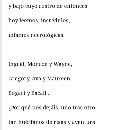
y bajo cuyo rostro de entonces
hoy leemos, incrédulos,
infames necrológicas.
Ingrid, Monroe y Wayne,
Gregory, Ava y Maureen,
Bogart y Bacall…
¿Por qué nos dejáis, uno tras otro,
tan huérfanos de risas y aventura