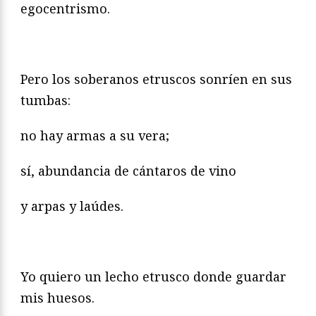
egocentrismo.
Pero los soberanos etruscos sonríen en sus
tumbas:
no hay armas a su vera;
sí, abundancia de cántaros de vino
y arpas y laúdes.
Yo quiero un lecho etrusco donde guardar
mis huesos.