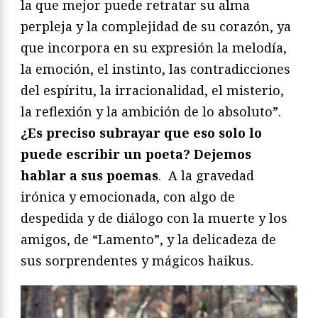
la que mejor puede retratar su alma
perpleja y la complejidad de su corazón, ya
que incorpora en su expresión la melodía,
la emoción, el instinto, las contradicciones
del espíritu, la irracionalidad, el misterio,
la reflexión y la ambición de lo absoluto”.
¿Es preciso subrayar que eso solo lo
puede escribir un poeta? Dejemos
hablar a sus poemas
. A la gravedad
irónica y emocionada, con algo de
despedida y de diálogo con la muerte y los
amigos, de “Lamento”, y la delicadeza de
sus sorprendentes y mágicos haikus.