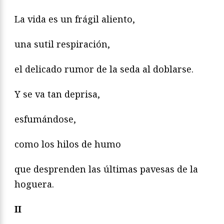
La vida es un frágil aliento,
una sutil respiración,
el delicado rumor de la seda al doblarse.
Y se va tan deprisa,
esfumándose,
como los hilos de humo
que desprenden las últimas pavesas de la
hoguera.
II