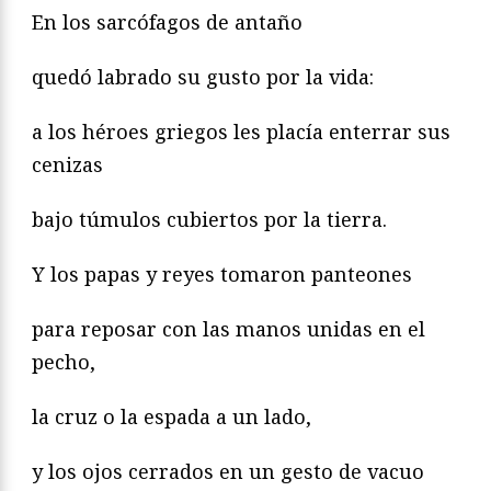
En los sarcófagos de antaño
quedó labrado su gusto por la vida:
a los héroes griegos les placía enterrar sus
cenizas
bajo túmulos cubiertos por la tierra.
Y los papas y reyes tomaron panteones
para reposar con las manos unidas en el
pecho,
la cruz o la espada a un lado,
y los ojos cerrados en un gesto de vacuo