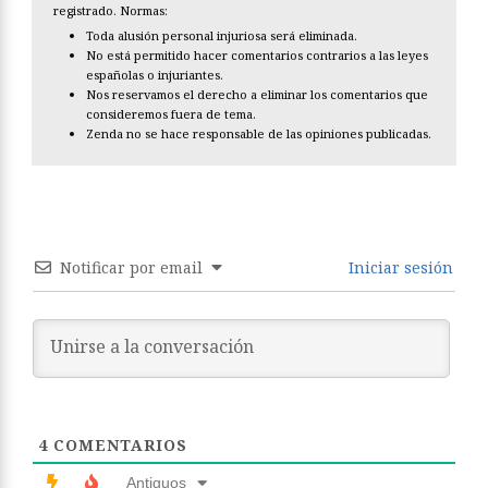
registrado. Normas:
Toda alusión personal injuriosa será eliminada.
No está permitido hacer comentarios contrarios a las leyes
españolas o injuriantes.
Nos reservamos el derecho a eliminar los comentarios que
consideremos fuera de tema.
Zenda no se hace responsable de las opiniones publicadas.
Notificar por email
Iniciar sesión
4
COMENTARIOS
Antiguos