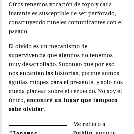
Otros tenemos vocación de topo y cada
instante es susceptible de ser perforado,
construyendo túneles comunicantes con el
pasado.
El olvido es un mecanismo de
supervivencia que algunos no tenemos
muy desarrollado. Supongo que por eso
nos encantan las historias, porque somos
águilas miopes para el presente, y solo nos
queda planear sobre el recuerdo. No soy el
único,
encontré un lugar que tampoco
sabe olvidar
.
Me refiero a
Dublín
, aunque
"
Tenemos