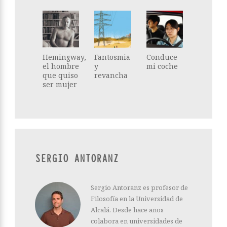
Hemingway,
Fantosmia
Conduce
el hombre
y
mi coche
que quiso
revancha
ser mujer
SERGIO ANTORANZ
Sergio Antoranz es profesor de
Filosofía en la Universidad de
Alcalá. Desde hace años
colabora en universidades de