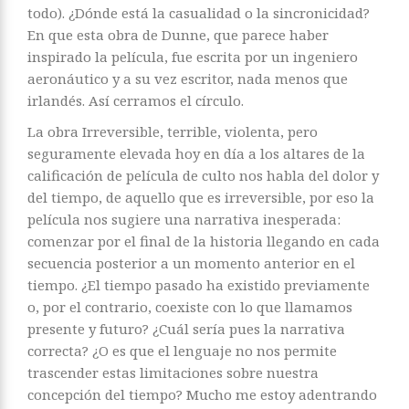
todo). ¿Dónde está la casualidad o la sincronicidad?
En que esta obra de Dunne, que parece haber
inspirado la película, fue escrita por un ingeniero
aeronáutico y a su vez escritor, nada menos que
irlandés. Así cerramos el círculo.
La obra Irreversible, terrible, violenta, pero
seguramente elevada hoy en día a los altares de la
calificación de película de culto nos habla del dolor y
del tiempo, de aquello que es irreversible, por eso la
película nos sugiere una narrativa inesperada:
comenzar por el final de la historia llegando en cada
secuencia posterior a un momento anterior en el
tiempo. ¿El tiempo pasado ha existido previamente
o, por el contrario, coexiste con lo que llamamos
presente y futuro? ¿Cuál sería pues la narrativa
correcta? ¿O es que el lenguaje no nos permite
trascender estas limitaciones sobre nuestra
concepción del tiempo? Mucho me estoy adentrando