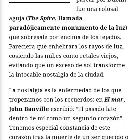
fue una colosal
aguja (
The Spire
, llamada
paradójicamente monumento de la luz
)
que sobresale por encima de los tejados.
Pareciera que enhebrara los rayos de luz,
cosiendo las nubes como retales viejos,
evitando que un exceso de sol transforme
la intocable nostalgia de la ciudad.
La nostalgia es la enfermedad de los que
tropezamos con los recuerdos; en
El
mar
,
John Banville
escribió: “El pasado late
dentro de mí como un segundo corazón”.
Tenemos especial constancia de este
corazón tras la muerte de un ser querido o