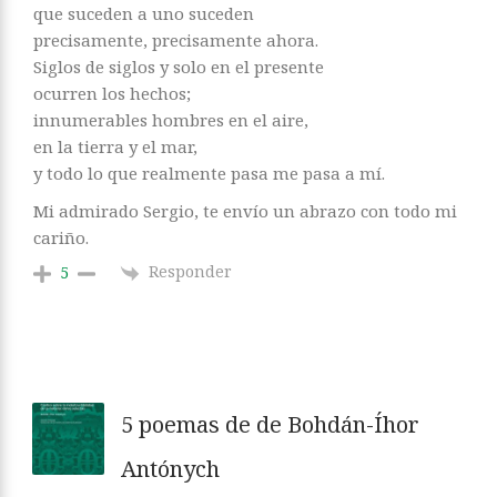
que suceden a uno suceden
precisamente, precisamente ahora.
Siglos de siglos y solo en el presente
ocurren los hechos;
innumerables hombres en el aire,
en la tierra y el mar,
y todo lo que realmente pasa me pasa a mí.
Mi admirado Sergio, te envío un abrazo con todo mi
cariño.
Responder
5
5 poemas de de Bohdán-Íhor
Antónych