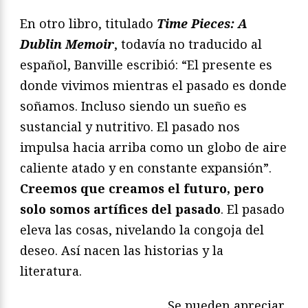
En otro libro, titulado
Time Pieces: A
Dublin Memoir
, todavía no traducido al
español, Banville escribió: “El presente es
donde vivimos mientras el pasado es donde
soñamos. Incluso siendo un sueño es
sustancial y nutritivo. El pasado nos
impulsa hacia arriba como un globo de aire
caliente atado y en constante expansión”.
Creemos que creamos el futuro, pero
solo somos artífices del pasado
. El pasado
eleva las cosas, nivelando la congoja del
deseo. Así nacen las historias y la
literatura.
Se pueden apreciar