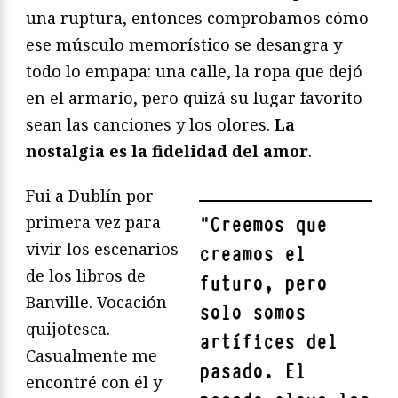
una ruptura, entonces comprobamos cómo
ese músculo memorístico se desangra y
todo lo empapa: una calle, la ropa que dejó
en el armario, pero quizá su lugar favorito
sean las canciones y los olores.
La
nostalgia es la fidelidad del amor
.
Fui a Dublín por
primera vez para
"
Creemos que
vivir los escenarios
creamos el
de los libros de
futuro, pero
Banville. Vocación
solo somos
quijotesca.
artífices del
Casualmente me
pasado. El
encontré con él y