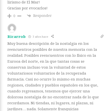
lirismo de El Mar!
Gracias por evocarlos!
Responder
0
Ricarrob
3 años hace
Muy buena descripción de la nostalgia en los
reencuentros posibles de nuestra memoria con la
realidad. Posibles reencuentros con lo físico en la
Eurooa del norte, en la que tantas cosas se
conservan incluso von la voluntad de estos
voluntariosos voluntarios de la recuperada
farmacia. Casi no ocurre lo mismo en muchas
regiones, ciudades y pueblos españoles en los que,
cuando regresamos, tenemos que ejercer una
dolorosa nostalgia de no encontrar nada de lo que
recordamos. Ni tiendas, ni lugares, ni plazas, ni
jardines… nada. Solamente franquicias