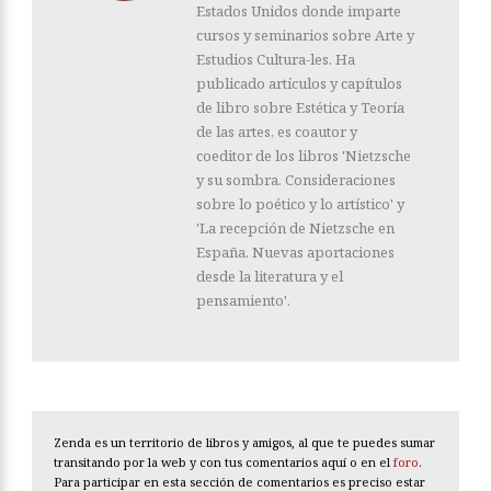
Estados Unidos donde imparte
cursos y seminarios sobre Arte y
Estudios Cultura-les. Ha
publicado artículos y capítulos
de libro sobre Estética y Teoría
de las artes, es coautor y
coeditor de los libros 'Nietzsche
y su sombra. Consideraciones
sobre lo poético y lo artístico' y
'La recepción de Nietzsche en
España. Nuevas aportaciones
desde la literatura y el
pensamiento'.
Zenda es un territorio de libros y amigos, al que te puedes sumar
transitando por la web y con tus comentarios aquí o en el
foro
.
Para participar en esta sección de comentarios es preciso estar