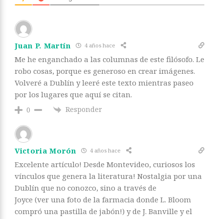
Juan P. Martín
4 años hace
Me he enganchado a las columnas de este filósofo. Le
robo cosas, porque es generoso en crear imágenes.
Volveré a Dublín y leeré este texto mientras paseo
por los lugares que aquí se citan.
Responder
0
Victoria Morón
4 años hace
Excelente artículo! Desde Montevideo, curiosos los
vínculos que genera la literatura! Nostalgia por una
Dublín que no conozco, sino a través de
Joyce (ver una foto de la farmacia donde L. Bloom
compró una pastilla de jabón!) y de J. Banville y el