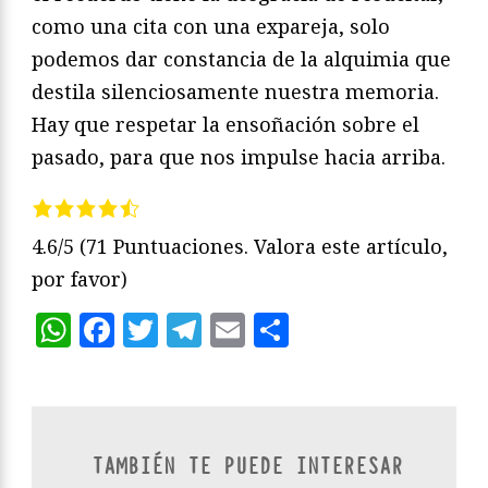
como una cita con una expareja, solo
podemos dar constancia de la alquimia que
destila silenciosamente nuestra memoria.
Hay que respetar la ensoñación sobre el
pasado, para que nos impulse hacia arriba.
4.6/5
(71 Puntuaciones. Valora este artículo,
por favor)
WhatsApp
Facebook
Twitter
Telegram
Email
Compartir
TAMBIÉN TE PUEDE INTERESAR