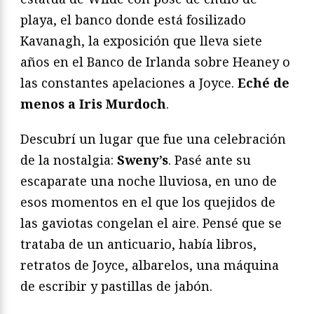
playa, el banco donde está fosilizado
Kavanagh, la exposición que lleva siete
años en el Banco de Irlanda sobre Heaney o
las constantes apelaciones a Joyce.
Eché de
menos a Iris Murdoch
.
Descubrí un lugar que fue una celebración
de la nostalgia:
Sweny’s
. Pasé ante su
escaparate una noche lluviosa, en uno de
esos momentos en el que los quejidos de
las gaviotas congelan el aire. Pensé que se
trataba de un anticuario, había libros,
retratos de Joyce, albarelos, una máquina
de escribir y pastillas de jabón.