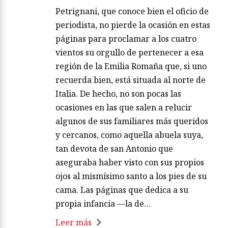
Petrignani, que conoce bien el oficio de
periodista, no pierde la ocasión en estas
páginas para proclamar a los cuatro
vientos su orgullo de pertenecer a esa
región de la Emilia Romaña que, si uno
recuerda bien, está situada al norte de
Italia. De hecho, no son pocas las
ocasiones en las que salen a relucir
algunos de sus familiares más queridos
y cercanos, como aquella abuela suya,
tan devota de san Antonio que
aseguraba haber visto con sus propios
ojos al mismísimo santo a los pies de su
cama. Las páginas que dedica a su
propia infancia —la de…
Leer más