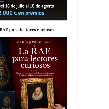
RAE para lectores curiosos