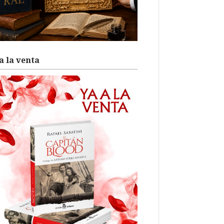
a la venta