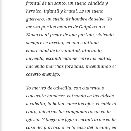
frontal de un santo, un sueño cándido y
heroico, infantil y brutal. Es un sueño
guerrero, un sueño de hombre de selva. Yo
me veo por los montes de Guipúzcoa o
Navarra al frente de una partida, viviendo
siempre en acecho, en una continua
elasticidad de la voluntad, atacando,
huyendo, escondiéndome entre las matas,
haciendo marchas forzadas, incendiando el
caserío enemigo.
Yo me veo de cabecilla, con cuarenta o
cincuenta hombres, entrando en las aldeas
a caballo, la boina sobre los ojos, el sable al
cinto, mientras las campanas tocan en la
iglesia. Y luego me figuro encontrarme en la
casa del párroco o en la casa del alcalde, en