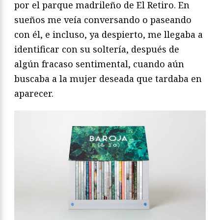
por el parque madrileño de El Retiro. En
sueños me veía conversando o paseando
con él, e incluso, ya despierto, me llegaba a
identificar con su soltería, después de
algún fracaso sentimental, cuando aún
buscaba a la mujer deseada que tardaba en
aparecer.