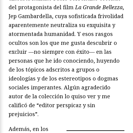
del protagonista del film
La Grande Bellezza
,
Jep Gambardella, cuya sofisticada frivolidad
aparentemente neutraliza su exquisita y
atormentada humanidad. Y esos rasgos
ocultos son los que me gusta descubrir o
excluir —no siempre con éxito— en las
personas que he ido conociendo, huyendo
de los tópicos adscritos a grupos o
ideologías y de los estereotipos o dogmas
sociales imperantes. Algún agradecido
autor de la colección lo quiso ver y me
calificó de “editor perspicaz y sin
prejuicios”.
Además, en los