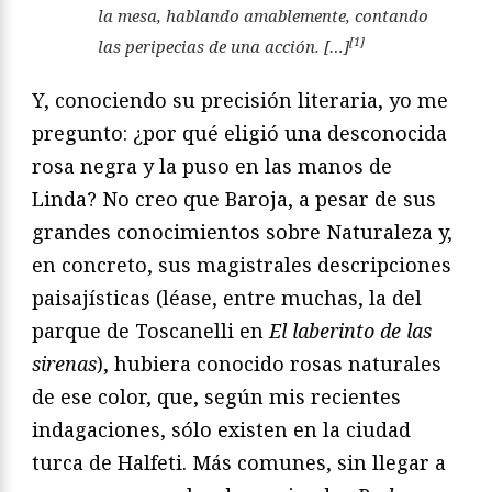
la mesa, hablando amablemente, contando
[1]
las peripecias de una acción. […]
Y, conociendo su precisión literaria, yo me
pregunto: ¿por qué eligió una desconocida
rosa negra y la puso en las manos de
Linda? No creo que Baroja, a pesar de sus
grandes conocimientos sobre Naturaleza y,
en concreto, sus magistrales descripciones
paisajísticas (léase, entre muchas, la del
parque de Toscanelli en
El laberinto de las
sirenas
), hubiera conocido rosas naturales
de ese color, que, según mis recientes
indagaciones, sólo existen en la ciudad
turca de Halfeti. Más comunes, sin llegar a