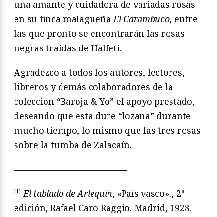
una amante y cuidadora de variadas rosas
en su finca malagueña
El Carambuco
, entre
las que pronto se encontrarán las rosas
negras traídas de Halfeti.
Agradezco a todos los autores, lectores,
libreros y demás colaboradores de la
colección “Baroja & Yo” el apoyo prestado,
deseando que esta dure “lozana” durante
mucho tiempo, lo mismo que las tres rosas
sobre la tumba de Zalacaín.
—————————————
[1]
El tablado de Arlequín
, «País vasco»., 2ª
edición, Rafael Caro Raggio. Madrid, 1928.