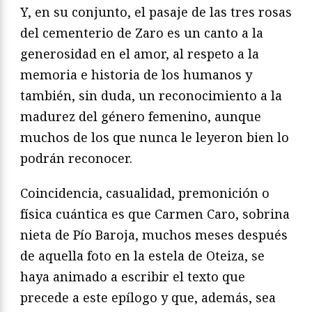
Y, en su conjunto, el pasaje de las tres rosas
del cementerio de Zaro es un canto a la
generosidad en el amor, al respeto a la
memoria e historia de los humanos y
también, sin duda, un reconocimiento a la
madurez del género femenino, aunque
muchos de los que nunca le leyeron bien lo
podrán reconocer.
Coincidencia, casualidad, premonición o
física cuántica es que Carmen Caro, sobrina
nieta de Pío Baroja, muchos meses después
de aquella foto en la estela de Oteiza, se
haya animado a escribir el texto que
precede a este epílogo y que, además, sea