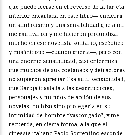
que puede leerse en el reverso de la tarjeta
interior encartada en este libro— encierra
un simbolismo y una sensibilidad que a mí
me cautivaron y me hicieron profundizar
mucho en ese novelista solitario, escéptico
y misántropo —cuando quería—, pero con
una enorme sensibilidad, casi enfermiza,
que muchos de sus coetáneos y detractores
no supieron apreciar. Esa sutil sensibilidad,
que Baroja traslada a las descripciones,
personajes y mundos de acción de sus
novelas, no hizo sino protegerla en su
intimidad de hombre “vascongado”, y me
recuerda, en cierta forma, a la que el
cineasta italiano Paolo Sorrentino esconde