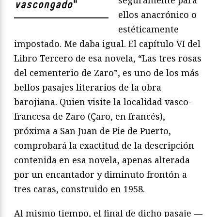
vascongado
"
ellos anacrónico o
estéticamente
impostado. Me daba igual. El capítulo VI del
Libro Tercero de esa novela, “Las tres rosas
del cementerio de Zaro”, es uno de los más
bellos pasajes literarios de la obra
barojiana. Quien visite la localidad vasco-
francesa de Zaro (Çaro, en francés),
próxima a San Juan de Pie de Puerto,
comprobará la exactitud de la descripción
contenida en esa novela, apenas alterada
por un encantador y diminuto frontón a
tres caras, construido en 1958.
Al mismo tiempo, el final de dicho pasaje —