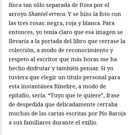
finca tan sólo separada de Itzea por el
arroyo
Shantel-erreca
. Y se hizo la foto con
las tres rosas: negra, roja y blanca. Para
entonces, yo tenía claro que esa imagen se
llevaría a la portada del libro que cerrase la
colección, a modo de reconocimiento y
respeto al escritor que más horas me ha
hecho disfrutar y también pensar. Si yo
tuviera que elegir un título personal para
esta instantánea fúnebre, a modo de
epitafio, sería: “Tuyo que te quiere”, frase
de despedida que delicadamente cerraba
muchas de las cartas escritas por Pío Baroja
a sus familiares durante el exilio.