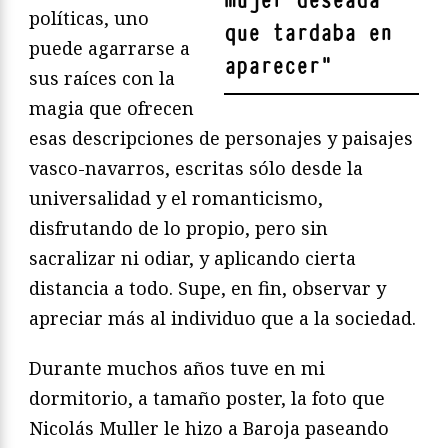
mujer deseada
políticas, uno
que tardaba en
puede agarrarse a
aparecer
"
sus raíces con la
magia que ofrecen
esas descripciones de personajes y paisajes
vasco-navarros, escritas sólo desde la
universalidad y el romanticismo,
disfrutando de lo propio, pero sin
sacralizar ni odiar, y aplicando cierta
distancia a todo. Supe, en fin, observar y
apreciar más al individuo que a la sociedad.
Durante muchos años tuve en mi
dormitorio, a tamaño poster, la foto que
Nicolás Muller le hizo a Baroja paseando