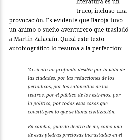
literatura es un
truco, incluso una
provocación. Es evidente que Baroja tuvo
un ánimo o sueño aventurero que trasladó
a Martín Zalacaín. Quizá este texto
autobiográfico lo resuma a la perfección:
Yo siento un profundo desdén por la vida de
las ciudades, por las redacciones de los
periódicos, por los saloncillos de los
teatros, por el público de los estrenos, por
la política, por todas esas cosas que
constituyen lo que se llama civilización.
En cambio, guardo dentro de mí, como una
de esas piedras preciosas incrustadas en el