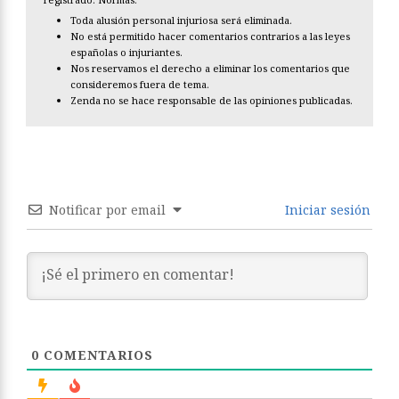
Toda alusión personal injuriosa será eliminada.
No está permitido hacer comentarios contrarios a las leyes
españolas o injuriantes.
Nos reservamos el derecho a eliminar los comentarios que
consideremos fuera de tema.
Zenda no se hace responsable de las opiniones publicadas.
Notificar por email
Iniciar sesión
0
COMENTARIOS