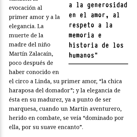
a la generosidad
evocación al
en el amor, al
primer amor y a la
respeto a la
elegancia. La
memoria e
muerte de la
madre del niño
historia de los
Martín Zalacaín,
humanos
"
poco después de
haber conocido en
el circo a Linda, su primer amor, “la chica
haraposa del domador”; y la elegancia de
ésta en su madurez, ya a punto de ser
marquesa, cuando un Martín aventurero,
herido en combate, se veía “dominado por
ella, por su suave encanto”.