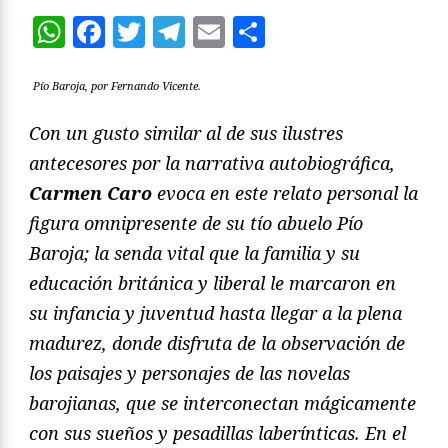
WhatsApp
Facebook
Twitter
Telegram
Email
Compartir
Pío Baroja, por Fernando Vicente.
Con un gusto similar al de sus ilustres
antecesores por la narrativa autobiográfica,
Carmen Caro
evoca en este relato personal la
figura omnipresente de su tío abuelo Pío
Baroja; la senda vital que la familia y su
educación británica y liberal le marcaron en
su infancia y juventud hasta llegar a la plena
madurez, donde disfruta de la observación de
los paisajes y personajes de las novelas
barojianas, que se interconectan mágicamente
con sus sueños y pesadillas laberínticas. En el