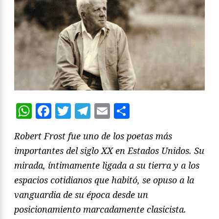
WhatsApp
Facebook
Twitter
Telegram
Email
Compartir
Robert Frost fue uno de los poetas más
importantes del siglo XX en Estados Unidos. Su
mirada, íntimamente ligada a su tierra y a los
espacios cotidianos que habitó, se opuso a la
vanguardia de su época desde un
posicionamiento marcadamente clasicista.