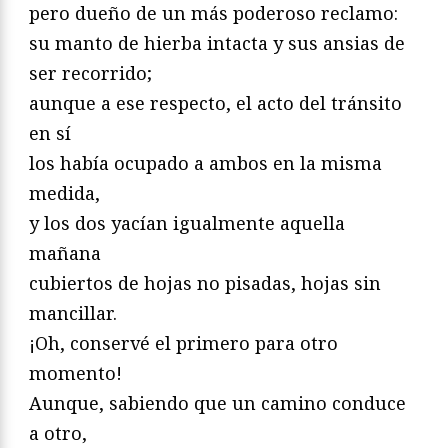
pero dueño de un más poderoso reclamo:
su manto de hierba intacta y sus ansias de
ser recorrido;
aunque a ese respecto, el acto del tránsito
en sí
los había ocupado a ambos en la misma
medida,
y los dos yacían igualmente aquella
mañana
cubiertos de hojas no pisadas, hojas sin
mancillar.
¡Oh, conservé el primero para otro
momento!
Aunque, sabiendo que un camino conduce
a otro,