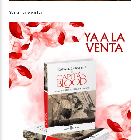
Ya a la venta