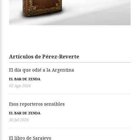
Artículos de Pérez-Reverte
El día que odié a la Argentina
EL BAR DE ZENDA
02 Ago 2026
Esos reporteros sensibles
EL BAR DE ZENDA
30 Jul 2026
El libro de Sarajevo