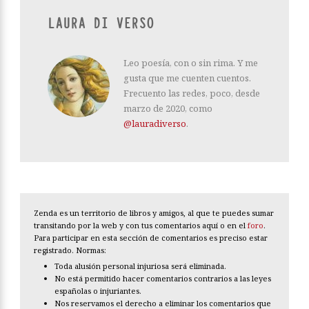
LAURA DI VERSO
Leo poesía, con o sin rima. Y me
gusta que me cuenten cuentos.
Frecuento las redes, poco, desde
marzo de 2020, como
@lauradiverso
.
Zenda es un territorio de libros y amigos, al que te puedes sumar
transitando por la web y con tus comentarios aquí o en el
foro
.
Para participar en esta sección de comentarios es preciso estar
registrado. Normas:
Toda alusión personal injuriosa será eliminada.
No está permitido hacer comentarios contrarios a las leyes
españolas o injuriantes.
Nos reservamos el derecho a eliminar los comentarios que