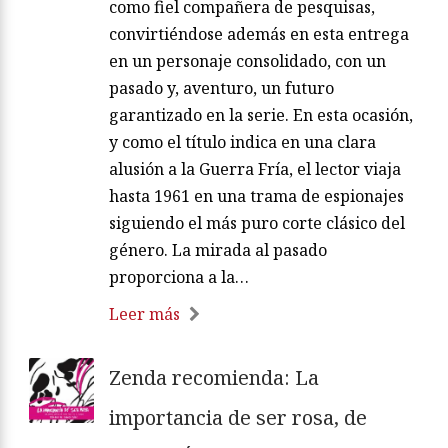
como fiel compañera de pesquisas,
convirtiéndose además en esta entrega
en un personaje consolidado, con un
pasado y, aventuro, un futuro
garantizado en la serie. En esta ocasión,
y como el título indica en una clara
alusión a la Guerra Fría, el lector viaja
hasta 1961 en una trama de espionajes
siguiendo el más puro corte clásico del
género. La mirada al pasado
proporciona a la…
Leer más
Zenda recomienda: La
importancia de ser rosa, de