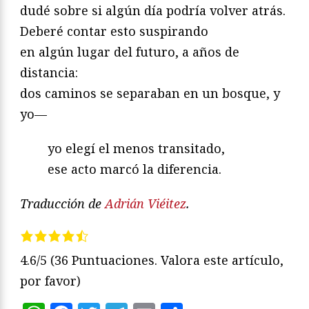
dudé sobre si algún día podría volver atrás.
Deberé contar esto suspirando
en algún lugar del futuro, a años de
distancia:
dos caminos se separaban en un bosque, y
yo—
yo elegí el menos transitado,
ese acto marcó la diferencia.
Traducción de
Adrián Viéitez
.
4.6/5
(36 Puntuaciones. Valora este artículo,
por favor)