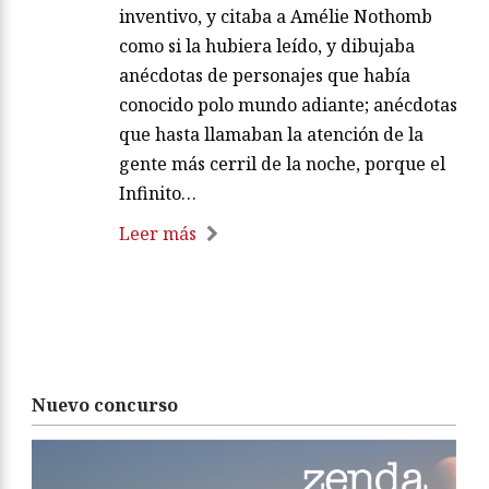
inventivo, y citaba a Amélie Nothomb
como si la hubiera leído, y dibujaba
anécdotas de personajes que había
conocido polo mundo adiante; anécdotas
que hasta llamaban la atención de la
gente más cerril de la noche, porque el
Infinito…
Leer más
Nuevo concurso