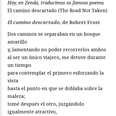
Hoy, en Zenda, traducimos su famoso poema
El camino descartado (The Road Not Taken).
El camino descartado,
de Robert Frost
Dos caminos se separaban en un bosque
amarillo
y, lamentando no poder recorrerlos ambos
al ser un único viajero, me detuve durante
un tiempo
para contemplar el primero esforzando la
vista
hasta el punto en que se doblaba sobre la
maleza;
tomé después el otro, juzgándolo
igualmente atractivo,