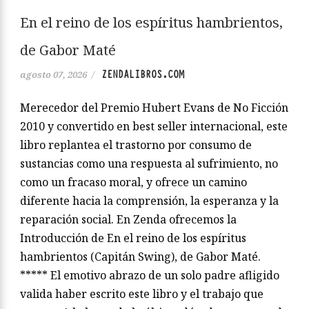
En el reino de los espíritus hambrientos,
de Gabor Maté
ZENDALIBROS.COM
agosto 07, 2026
/
Merecedor del Premio Hubert Evans de No Ficción
2010 y convertido en best seller internacional, este
libro replantea el trastorno por consumo de
sustancias como una respuesta al sufrimiento, no
como un fracaso moral, y ofrece un camino
diferente hacia la comprensión, la esperanza y la
reparación social. En Zenda ofrecemos la
Introducción de En el reino de los espíritus
hambrientos (Capitán Swing), de Gabor Maté.
***** El emotivo abrazo de un solo padre afligido
valida haber escrito este libro y el trabajo que