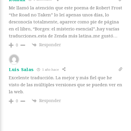
Me llamó la atención que este poema de Robert Frost
“the Road no Taken” lo leí apenas unos días, lo
desconocía totalmente, aparece como pie de página
en el libro, “Borges: el místerio esencial”..hay varías
traducciones..esta de Zenda más latina..me gustó…
Responder
0
Luis Salas
1 año hace
Excelente traducción. La mejor y más fiel que he
visto de las múltiples versiones que se pueden ver en
la web.
Responder
0