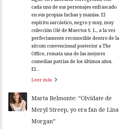
cada uno de sus personajes enfrascado
en sus propias luchas y manías. El
espíritu sarcástico, negro y muy, muy
colección Olé de Muertos S. L., a la vez
perfectamente reconocible dentro de la
sitcom convencional posterior a The
Office, remata una de las mejores
comedias patrias de los últimos años.
El…
Leer más
Marta Belmonte: “Olvídate de
Meryl Streep, yo era fan de Lina
Morgan”