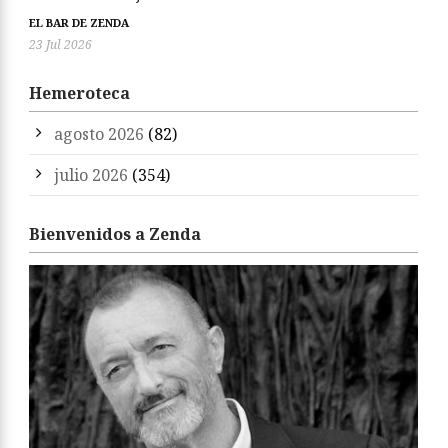
EL BAR DE ZENDA
23 Jul 2026
Hemeroteca
agosto 2026
(82)
julio 2026
(354)
Bienvenidos a Zenda