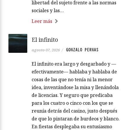
libertad del sujeto frente a las normas
sociales y las…
Leer más
El infinito
GONZALO PERNAS
agosto 07, 2026
/
El infinito era largo y desgarbado y —
efectivamente— hablaba y hablaba de
cosas de las que no tenía ni la menor
idea, inventándose la misa y llenándola
de licencias. Y seguro que predicaba
para los cuatro o cinco con los que se
reunía detrás del casino, justo después
de que lo pintaran de burdeos y blanco.
En fiestas desplegaba su entusiasmo