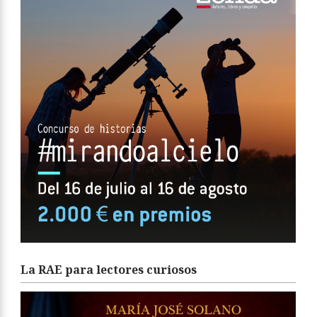
La RAE para lectores curiosos