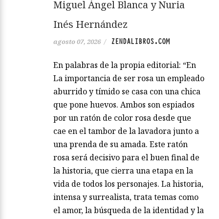
Miguel Ángel Blanca y Nuria
Inés Hernández
ZENDALIBROS.COM
agosto 07, 2026
/
En palabras de la propia editorial: “En
La importancia de ser rosa un empleado
aburrido y tímido se casa con una chica
que pone huevos. Ambos son espiados
por un ratón de color rosa desde que
cae en el tambor de la lavadora junto a
una prenda de su amada. Este ratón
rosa será decisivo para el buen final de
la historia, que cierra una etapa en la
vida de todos los personajes. La historia,
intensa y surrealista, trata temas como
el amor, la búsqueda de la identidad y la