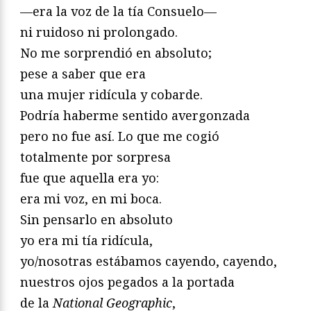
—era la voz de la tía Consuelo—
ni ruidoso ni prolongado.
No me sorprendió en absoluto;
pese a saber que era
una mujer ridícula y cobarde.
Podría haberme sentido avergonzada
pero no fue así. Lo que me cogió
totalmente por sorpresa
fue que aquella era yo:
era mi voz, en mi boca.
Sin pensarlo en absoluto
yo era mi tía ridícula,
yo/nosotras estábamos cayendo, cayendo,
nuestros ojos pegados a la portada
de la
National Geographic
,