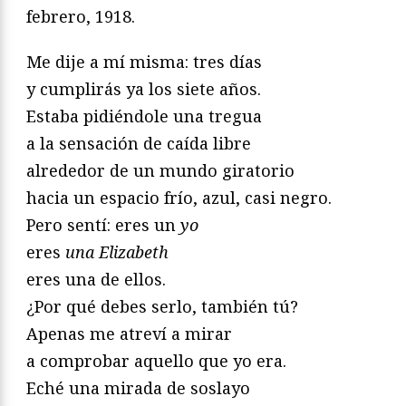
febrero, 1918.
Me dije a mí misma: tres días
y cumplirás ya los siete años.
Estaba pidiéndole una tregua
a la sensación de caída libre
alrededor de un mundo giratorio
hacia un espacio frío, azul, casi negro.
Pero sentí: eres un
yo
eres
una Elizabeth
eres una de ellos.
¿Por qué debes serlo, también tú?
Apenas me atreví a mirar
a comprobar aquello que yo era.
Eché una mirada de soslayo