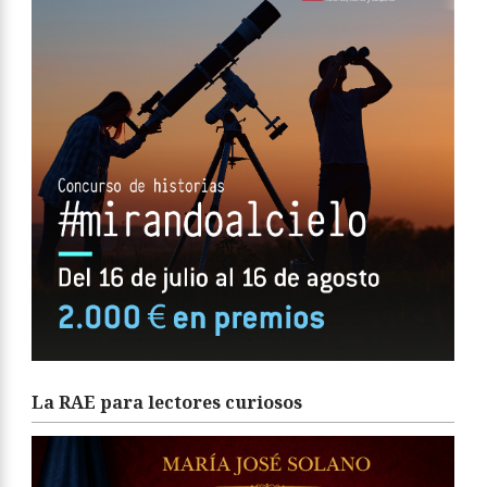
La RAE para lectores curiosos