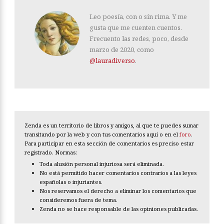
Leo poesía, con o sin rima. Y me
gusta que me cuenten cuentos.
Frecuento las redes, poco, desde
marzo de 2020, como
@lauradiverso
.
Zenda es un territorio de libros y amigos, al que te puedes sumar
transitando por la web y con tus comentarios aquí o en el
foro
.
Para participar en esta sección de comentarios es preciso estar
registrado. Normas:
Toda alusión personal injuriosa será eliminada.
No está permitido hacer comentarios contrarios a las leyes
españolas o injuriantes.
Nos reservamos el derecho a eliminar los comentarios que
consideremos fuera de tema.
Zenda no se hace responsable de las opiniones publicadas.