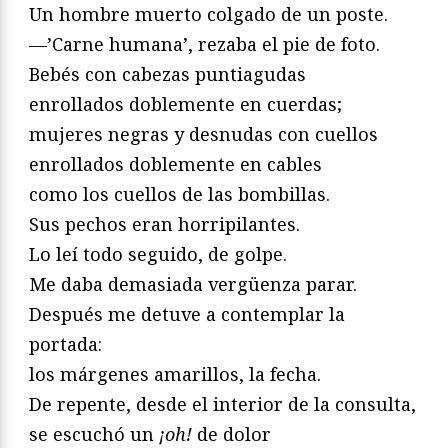
Un hombre muerto colgado de un poste.
—’Carne humana’, rezaba el pie de foto.
Bebés con cabezas puntiagudas
enrollados doblemente en cuerdas;
mujeres negras y desnudas con cuellos
enrollados doblemente en cables
como los cuellos de las bombillas.
Sus pechos eran horripilantes.
Lo leí todo seguido, de golpe.
Me daba demasiada vergüenza parar.
Después me detuve a contemplar la
portada:
los márgenes amarillos, la fecha.
De repente, desde el interior de la consulta,
se escuchó un
¡oh!
de dolor