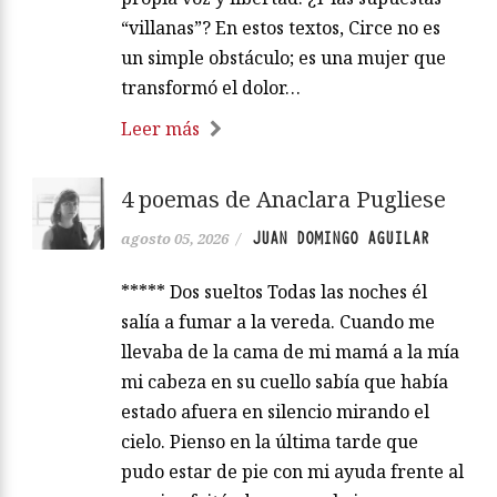
“villanas”? En estos textos, Circe no es
un simple obstáculo; es una mujer que
transformó el dolor…
Leer más
4 poemas de Anaclara Pugliese
JUAN DOMINGO AGUILAR
agosto 05, 2026
/
***** Dos sueltos Todas las noches él
salía a fumar a la vereda. Cuando me
llevaba de la cama de mi mamá a la mía
mi cabeza en su cuello sabía que había
estado afuera en silencio mirando el
cielo. Pienso en la última tarde que
pudo estar de pie con mi ayuda frente al