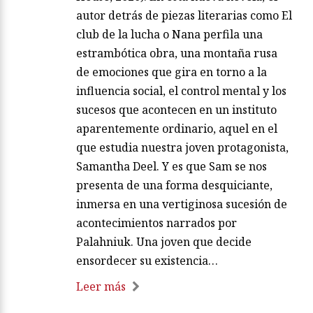
autor detrás de piezas literarias como El
club de la lucha o Nana perfila una
estrambótica obra, una montaña rusa
de emociones que gira en torno a la
influencia social, el control mental y los
sucesos que acontecen en un instituto
aparentemente ordinario, aquel en el
que estudia nuestra joven protagonista,
Samantha Deel. Y es que Sam se nos
presenta de una forma desquiciante,
inmersa en una vertiginosa sucesión de
acontecimientos narrados por
Palahniuk. Una joven que decide
ensordecer su existencia…
Leer más