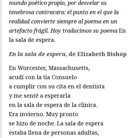
mundo poético propio, por desvelar su
tenebrosa contracara: el punto en el que la
realidad convierte siempre al poema en un
artefacto frágil. Hoy traducimos su poema
En
la sala de espera
.
En la sala de espera,
de Elizabeth Bishop
En Worcester, Massachusetts,
acudí con la tía Consuelo
a cumplir con su cita en el dentista
y me senté a esperarla
en la sala de espera de la clínica.
Era invierno. Muy pronto
se hizo de noche. La sala de espera
estaba llena de personas adultas,