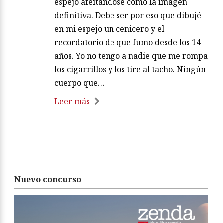
espejo afeitándose como la imagen
definitiva. Debe ser por eso que dibujé
en mi espejo un cenicero y el
recordatorio de que fumo desde los 14
años. Yo no tengo a nadie que me rompa
los cigarrillos y los tire al tacho. Ningún
cuerpo que…
Leer más
Nuevo concurso