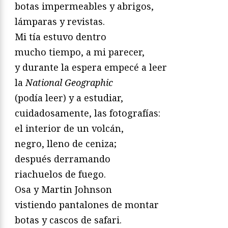
botas impermeables y abrigos,
lámparas y revistas.
Mi tía estuvo dentro
mucho tiempo, a mi parecer,
y durante la espera empecé a leer
la
National Geographic
(podía leer) y a estudiar,
cuidadosamente, las fotografías:
el interior de un volcán,
negro, lleno de ceniza;
después derramando
riachuelos de fuego.
Osa y Martin Johnson
vistiendo pantalones de montar
botas y cascos de safari.