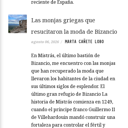
reciente de España.
Las monjas griegas que
resucitaron la moda de Bizancio
MARTA CAÑETE LOBO
agosto 06, 2026
/
En Mistrás, el último bastión de
Bizancio, me encuentro con las monjas
que han recuperado la moda que
llevaron los habitantes de la ciudad en
sus últimos siglos de esplendor. El
último gran refugio de Bizancio La
historia de Mistrás comienza en 1249,
cuando el príncipe franco Guillermo II
de Villehardouin mandó construir una
fortaleza para controlar el fértil y