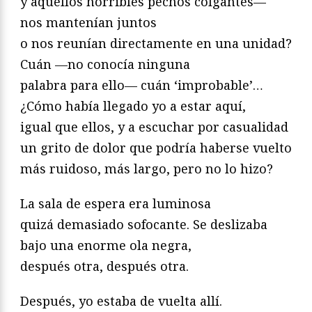
y aquellos horribles pechos colgantes—
nos mantenían juntos
o nos reunían directamente en una unidad?
Cuán —no conocía ninguna
palabra para ello— cuán ‘improbable’…
¿Cómo había llegado yo a estar aquí,
igual que ellos, y a escuchar por casualidad
un grito de dolor que podría haberse vuelto
más ruidoso, más largo, pero no lo hizo?
La sala de espera era luminosa
quizá demasiado sofocante. Se deslizaba
bajo una enorme ola negra,
después otra, después otra.
Después, yo estaba de vuelta allí.