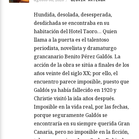
Hundida, desolada, desesperada,
desdichada se encontraba en su
habitación del Hotel Taoro… Quien
llama a la puerta es el talentoso
periodista, novelista y dramaturgo
grancanario Benito Pérez Galdós. La
acción de la obra se sitúa a finales de los
años veinte del siglo XX; por ello, el
encuentro parece imposible, puesto que
Galdós ya había fallecido en 1920 y
Christie visitó la isla años después.
Imposible en la vida real, por las fechas,
porque seguramente Galdós se
encontraría en su siempre querida Gran
Canaria, pero no imposible en la ficción,