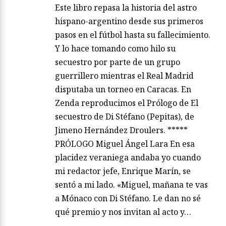
Este libro repasa la historia del astro
hispano-argentino desde sus primeros
pasos en el fútbol hasta su fallecimiento.
Y lo hace tomando como hilo su
secuestro por parte de un grupo
guerrillero mientras el Real Madrid
disputaba un torneo en Caracas. En
Zenda reproducimos el Prólogo de El
secuestro de Di Stéfano (Pepitas), de
Jimeno Hernández Droulers. *****
PRÓLOGO Miguel Ángel Lara En esa
placidez veraniega andaba yo cuando
mi redactor jefe, Enrique Marín, se
sentó a mi lado. «Miguel, mañana te vas
a Mónaco con Di Stéfano. Le dan no sé
qué premio y nos invitan al acto y…