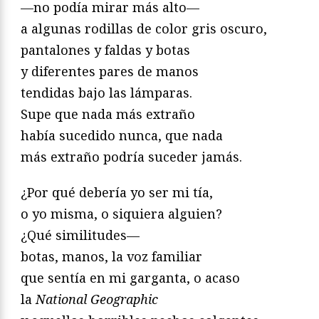
—no podía mirar más alto—
a algunas rodillas de color gris oscuro,
pantalones y faldas y botas
y diferentes pares de manos
tendidas bajo las lámparas.
Supe que nada más extraño
había sucedido nunca, que nada
más extraño podría suceder jamás.
¿Por qué debería yo ser mi tía,
o yo misma, o siquiera alguien?
¿Qué similitudes—
botas, manos, la voz familiar
que sentía en mi garganta, o acaso
la
National Geographic