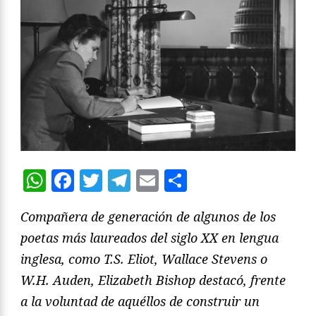
WhatsApp
Facebook
Twitter
Telegram
Email
Compartir
Compañera de generación de algunos de los
poetas más laureados del siglo XX en lengua
inglesa, como T.S. Eliot, Wallace Stevens o
W.H. Auden, Elizabeth Bishop destacó, frente
a la voluntad de aquéllos de construir un