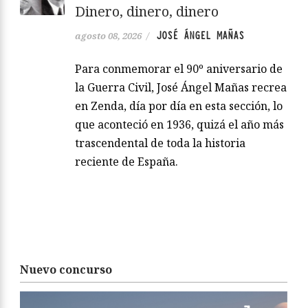
Dinero, dinero, dinero
JOSÉ ÁNGEL MAÑAS
agosto 08, 2026
/
Para conmemorar el 90º aniversario de
la Guerra Civil, José Ángel Mañas recrea
en Zenda, día por día en esta sección, lo
que aconteció en 1936, quizá el año más
trascendental de toda la historia
reciente de España.
Nuevo concurso