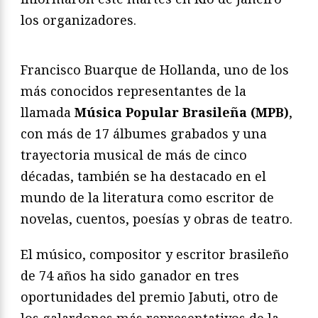
los organizadores.
Francisco Buarque de Hollanda, uno de los
más conocidos representantes de la
llamada
Música Popular Brasileña (MPB)
,
con más de 17 álbumes grabados y una
trayectoria musical de más de cinco
décadas, también se ha destacado en el
mundo de la literatura como escritor de
novelas, cuentos, poesías y obras de teatro.
El músico, compositor y escritor brasileño
de 74 años ha sido ganador en tres
oportunidades del premio Jabuti, otro de
los galardones más representativos de la