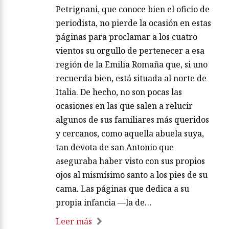
Petrignani, que conoce bien el oficio de
periodista, no pierde la ocasión en estas
páginas para proclamar a los cuatro
vientos su orgullo de pertenecer a esa
región de la Emilia Romaña que, si uno
recuerda bien, está situada al norte de
Italia. De hecho, no son pocas las
ocasiones en las que salen a relucir
algunos de sus familiares más queridos
y cercanos, como aquella abuela suya,
tan devota de san Antonio que
aseguraba haber visto con sus propios
ojos al mismísimo santo a los pies de su
cama. Las páginas que dedica a su
propia infancia —la de…
Leer más