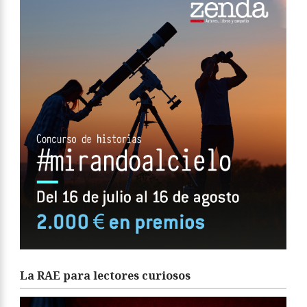
La RAE para lectores curiosos