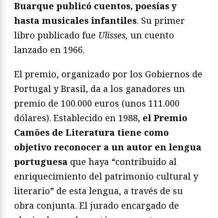
Buarque publicó cuentos, poesías y
hasta musicales infantiles
. Su primer
libro publicado fue
Ulisses,
un cuento
lanzado en 1966.
El premio, organizado por los Gobiernos de
Portugal y Brasil, da a los ganadores un
premio de 100.000 euros (unos 111.000
dólares). Establecido en 1988,
el Premio
Camões de Literatura tiene como
objetivo reconocer a un autor en lengua
portuguesa
que haya “contribuido al
enriquecimiento del patrimonio cultural y
literario” de esta lengua, a través de su
obra conjunta. El jurado encargado de