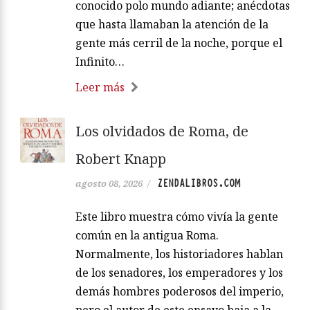
conocido polo mundo adiante; anécdotas
que hasta llamaban la atención de la
gente más cerril de la noche, porque el
Infinito…
Leer más
Los olvidados de Roma, de
Robert Knapp
ZENDALIBROS.COM
agosto 08, 2026
/
Este libro muestra cómo vivía la gente
común en la antigua Roma.
Normalmente, los historiadores hablan
de los senadores, los emperadores y los
demás hombres poderosos del imperio,