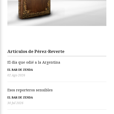
Artículos de Pérez-Reverte
El día que odié a la Argentina
EL BAR DE ZENDA
02 Ago 2026
Esos reporteros sensibles
EL BAR DE ZENDA
30 Jul 2026