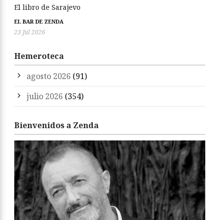
El libro de Sarajevo
EL BAR DE ZENDA
23 Jul 2026
Hemeroteca
agosto 2026
(91)
julio 2026
(354)
Bienvenidos a Zenda