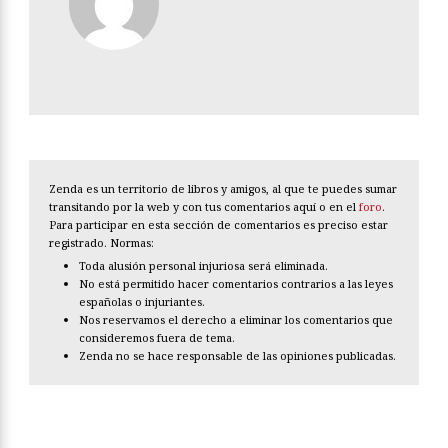
Zenda es un territorio de libros y amigos, al que te puedes sumar
transitando por la web y con tus comentarios aquí o en el
foro
.
Para participar en esta sección de comentarios es preciso estar
registrado. Normas:
Toda alusión personal injuriosa será eliminada.
No está permitido hacer comentarios contrarios a las leyes
españolas o injuriantes.
Nos reservamos el derecho a eliminar los comentarios que
consideremos fuera de tema.
Zenda no se hace responsable de las opiniones publicadas.