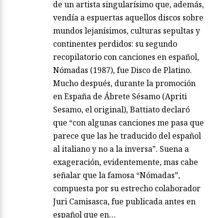
de un artista singularísimo que, además,
vendía a espuertas aquellos discos sobre
mundos lejanísimos, culturas sepultas y
continentes perdidos: su segundo
recopilatorio con canciones en español,
Nómadas (1987), fue Disco de Platino.
Mucho después, durante la promoción
en España de Ábrete Sésamo (Apriti
Sesamo, el original), Battiato declaró
que “con algunas canciones me pasa que
parece que las he traducido del español
al italiano y no a la inversa”. Suena a
exageración, evidentemente, mas cabe
señalar que la famosa “Nómadas”,
compuesta por su estrecho colaborador
Juri Camisasca, fue publicada antes en
español que en…