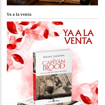
Ya a la venta