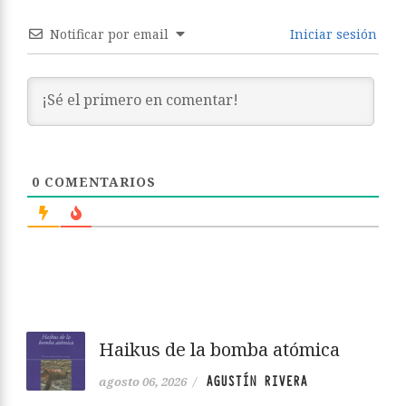
Notificar por email
Iniciar sesión
0
COMENTARIOS
Haikus de la bomba atómica
AGUSTÍN RIVERA
agosto 06, 2026
/