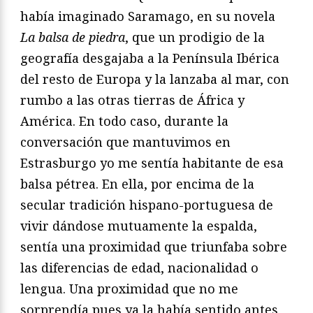
había imaginado Saramago, en su novela
La balsa de piedra
, que un prodigio de la
geografía desgajaba a la Península Ibérica
del resto de Europa y la lanzaba al mar, con
rumbo a las otras tierras de África y
América. En todo caso, durante la
conversación que mantuvimos en
Estrasburgo yo me sentía habitante de esa
balsa pétrea. En ella, por encima de la
secular tradición hispano-portuguesa de
vivir dándose mutuamente la espalda,
sentía una proximidad que triunfaba sobre
las diferencias de edad, nacionalidad o
lengua. Una proximidad que no me
sorprendía pues ya la había sentido antes,