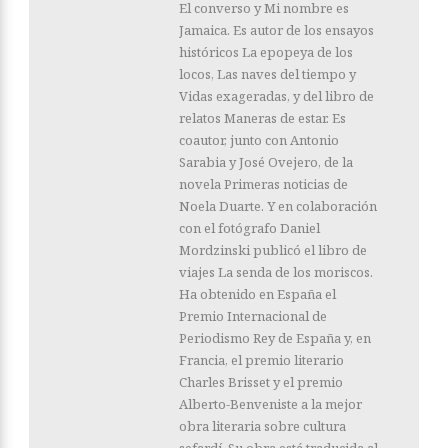
El converso y Mi nombre es
Jamaica. Es autor de los ensayos
históricos La epopeya de los
locos, Las naves del tiempo y
Vidas exageradas, y del libro de
relatos Maneras de estar. Es
coautor, junto con Antonio
Sarabia y José Ovejero, de la
novela Primeras noticias de
Noela Duarte. Y en colaboración
con el fotógrafo Daniel
Mordzinski publicó el libro de
viajes La senda de los moriscos.
Ha obtenido en España el
Premio Internacional de
Periodismo Rey de España y, en
Francia, el premio literario
Charles Brisset y el premio
Alberto-Benveniste a la mejor
obra literaria sobre cultura