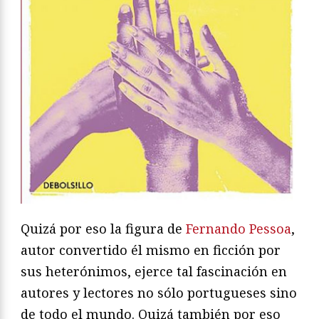
Quizá por eso la figura de
Fernando Pessoa
,
autor convertido él mismo en ficción por
sus heterónimos, ejerce tal fascinación en
autores y lectores no sólo portugueses sino
de todo el mundo. Quizá también por eso