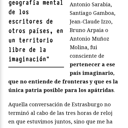
geografía mental
Antonio Sarabia,
de los
Santiago Gamboa,
escritores de
Jean-Claude Izzo,
Bruno Arpaia o
otros países, en
Antonio Muñoz
un territorio
Molina, fui
libre de la
consciente de
imaginación
"
pertenecer a ese
país imaginario,
que no entiende de fronteras y que es la
única patria posible para los apátridas
.
Aquella conversación de Estrasburgo no
terminó al cabo de las tres horas de reloj
en que estuvimos juntos, sino que me ha