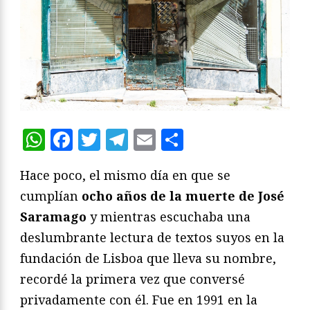
WhatsApp
Facebook
Twitter
Telegram
Email
Compartir
Hace poco, el mismo día en que se
cumplían
ocho años de la muerte de José
Saramago
y mientras escuchaba una
deslumbrante lectura de textos suyos en la
fundación de Lisboa que lleva su nombre,
recordé la primera vez que conversé
privadamente con él. Fue en 1991 en la