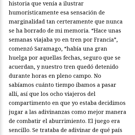
historia que venía a ilustrar
humorísticamente esa sensación de
marginalidad tan certeramente que nunca
se ha borrado de mi memoria. “Hace unas
semanas viajaba yo en tren por Francia”,
comenzó Saramago, “había una gran
huelga por aquellas fechas, seguro que se
acuerdan, y nuestro tren quedó detenido
durante horas en pleno campo. No
sabíamos cuánto tiempo íbamos a pasar
allí, así que los ocho viajeros del
compartimento en que yo estaba decidimos
jugar a las adivinanzas como mejor manera
de combatir el aburrimiento. El juego era
sencillo. Se trataba de adivinar de qué país