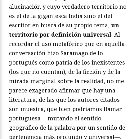
alucinación y cuyo verdadero territorio no
es el de la gigantesca India sino el del
escritor en busca de su propio tema,
un
territorio por definición universal
. Al
recordar el uso metafórico que en aquella
conversación hizo Saramago de lo
portugués como patria de los inexistentes
(los que no cuentan), de la ficción y de la
mirada marginal sobre la realidad, no me
parece exagerado afirmar que hay una
literatura, de las que los autores citados
son muestra, que bien podríamos llamar
portuguesa —mutando el sentido
geográfico de la palabra por un sentido de
pertenencia más profundo y universal—,