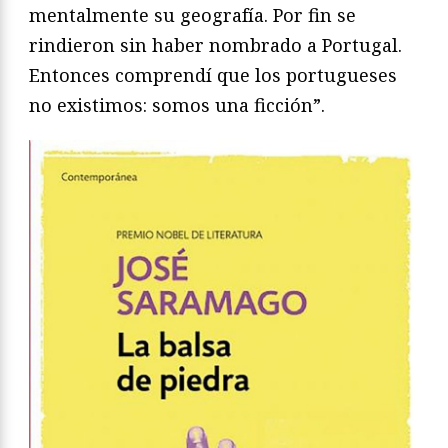
mentalmente su geografía. Por fin se
rindieron sin haber nombrado a Portugal.
Entonces comprendí que los portugueses
no existimos: somos una ficción”.