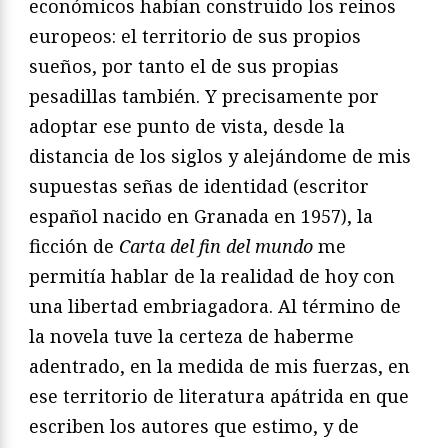
económicos habían construido los reinos
europeos: el territorio de sus propios
sueños, por tanto el de sus propias
pesadillas también. Y precisamente por
adoptar ese punto de vista, desde la
distancia de los siglos y alejándome de mis
supuestas señas de identidad (escritor
español nacido en Granada en 1957), la
ficción de
Carta del fin del mundo
me
permitía hablar de la realidad de hoy con
una libertad embriagadora. Al término de
la novela tuve la certeza de haberme
adentrado, en la medida de mis fuerzas, en
ese territorio de literatura apátrida en que
escriben los autores que estimo, y de