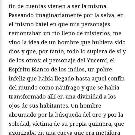
fin de cuentas vienen a ser la misma.
Paseando imaginariamente por la selva, en
el mismo batel en que mis personajes
remontaban un río lleno de misterios, me
vino la idea de un hombre que hubiera sido
dios y que, por tanto, todo lo supiera de sí y
de los otros: el personaje del Yucemí, el
Espíritu Blanco de los indios, un pobre
infeliz que había llegado hasta aquel confín
del mundo como náufrago y que se había
transformado allí en una divinidad a los
ojos de sus habitantes. Un hombre
abrumado por la búsqueda del oro y por la
soledad, víctima de su propia quimera, que
agonizaba en una cueva que era metáfora