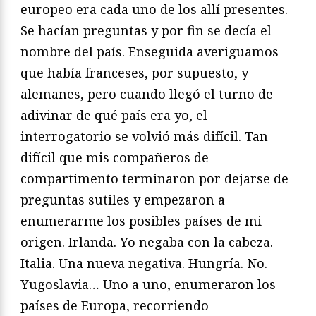
europeo era cada uno de los allí presentes.
Se hacían preguntas y por fin se decía el
nombre del país. Enseguida averiguamos
que había franceses, por supuesto, y
alemanes, pero cuando llegó el turno de
adivinar de qué país era yo, el
interrogatorio se volvió más difícil. Tan
difícil que mis compañeros de
compartimento terminaron por dejarse de
preguntas sutiles y empezaron a
enumerarme los posibles países de mi
origen. Irlanda. Yo negaba con la cabeza.
Italia. Una nueva negativa. Hungría. No.
Yugoslavia… Uno a uno, enumeraron los
países de Europa, recorriendo