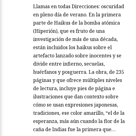
Llamas en todas Direcciones: oscuridad
en pleno día de verano. En la primera
parte de Haikus de la bomba atómica
(Hiperión), que es fruto de una
investigación de más de una década,
están incluidos los haikus sobre el
artefacto lanzado sobre inocentes y se
divide entre infierno, secuelas,
huérfanos y posguerra. La obra, de 235
páginas y que ofrece múltiples niveles
de lectura, incluye pies de página e
ilustraciones que dan contexto sobre
cómo se usan expresiones japonesas,
tradiciones, ese color amarillo, “el de la
esperanza, más aún cuando la flor de la
caña de Indias fue la primera que…