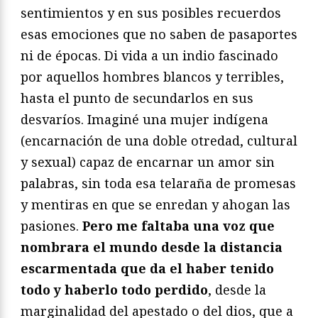
sentimientos y en sus posibles recuerdos
esas emociones que no saben de pasaportes
ni de épocas. Di vida a un indio fascinado
por aquellos hombres blancos y terribles,
hasta el punto de secundarlos en sus
desvaríos. Imaginé una mujer indígena
(encarnación de una doble otredad, cultural
y sexual) capaz de encarnar un amor sin
palabras, sin toda esa telaraña de promesas
y mentiras en que se enredan y ahogan las
pasiones.
Pero me faltaba una voz que
nombrara el mundo desde la distancia
escarmentada que da el haber tenido
todo y haberlo todo perdido
, desde la
marginalidad del apestado o del dios, que a