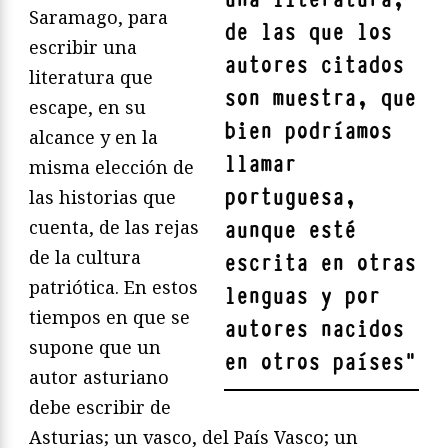
Saramago, para
de las que los
escribir una
autores citados
literatura que
son muestra, que
escape, en su
bien podríamos
alcance y en la
llamar
misma elección de
portuguesa,
las historias que
cuenta, de las rejas
aunque esté
de la cultura
escrita en otras
patriótica. En estos
lenguas y por
tiempos en que se
autores nacidos
supone que un
en otros países
"
autor asturiano
debe escribir de
Asturias; un vasco, del País Vasco; un