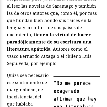
al leer las novelas de Saramago y también
las de otros autores que, como él, por más
que hundan bien hondo sus raíces en la
lengua y la cultura de sus países de
nacimiento,
tienen la virtud de hacer
paradójicamente de su escritura una
literatura apátrida
. Autores como el
vasco Bernardo Atxaga o el chileno Luis
Sepúlveda, por ejemplo.
Quizá sea necesario
ese sentimiento de
"
No me parece
marginalidad, de
exagerado
inexistencia, del
afirmar que hay
que hablaba
una literatura,