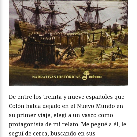
De entre los treinta y nueve españoles que
Colón había dejado en el Nuevo Mundo en
su primer viaje, elegí a un vasco como
protagonista de mi relato. Me pegué a él, le
seguí de cerca, buscando en sus