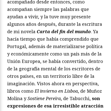
acompañado desde entonces, como
acompañan siempre las palabras que
ayudan a vivir, y la tuve muy presente
algunos años después, durante la escritura
de mi novela
Carta del fin del mundo
. Ya
hacía tiempo que había comprendido que
Portugal, además de materializarse política
y económicamente como un país más de la
Unión Europea, se había convertido, dentro
de la geografía mental de los escritores de
otros países, en un territorio libre de la
imaginación. Vistos ahora en perspectiva,
libros como
El invierno en Lisboa
, de Muñoz
Molina y
Sostiene Pereira
, de Tabucchi,
son
expresiones de esa irresistible atracción