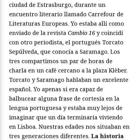
ciudad de Estrasburgo, durante un
encuentro literario llamado Carrefour de
Literaturas Europeas. Yo estaba allí como
enviado de la revista
Cambio 16
y coincidí
con otro periodista, el portugués Torcato
Sepúlveda, que conocía a Saramago. Los
tres compartimos un par de horas de
charla en un café cercano a la plaza Klèber.
Torcato y Saramago hablaban un excelente
español. Yo apenas si era capaz de
balbucear alguna frase de cortesía en la
lengua portuguesa y estaba muy lejos de
imaginar que un día terminaría viviendo
en Lisboa. Nuestras edades nos situaban en
tres generaciones diferentes.
La historia