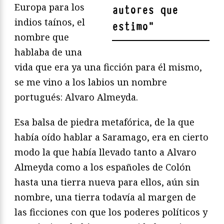
Europa para los
autores que
indios taínos, el
estimo
"
nombre que
hablaba de una
vida que era ya una ficción para él mismo,
se me vino a los labios un nombre
portugués: Alvaro Almeyda.
Esa balsa de piedra metafórica, de la que
había oído hablar a Saramago, era en cierto
modo la que había llevado tanto a Alvaro
Almeyda como a los españoles de Colón
hasta una tierra nueva para ellos, aún sin
nombre, una tierra todavía al margen de
las ficciones con que los poderes políticos y