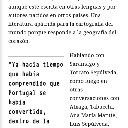
aunque esté escrita en otras lenguas y por
autores nacidos en otros países. Una
literatura apátrida para la cartografía del
mundo porque responde a la geografía del
corazón.
Hablando con
Saramago y
"
Ya hacía tiempo
Torcato Sepúlveda,
que había
como luego en
comprendido que
otras
Portugal se
conversaciones con
había
Atxaga, Tabucchi,
convertido,
Ana María Matute,
dentro de la
Luis Sepúlveda,