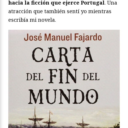
hacia la ficción que ejerce Portugal
. Una
atracción que también sentí yo mientras
escribía mi novela.