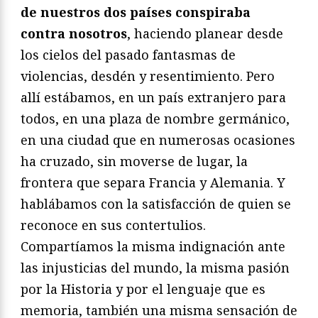
de nuestros dos países conspiraba
contra nosotros
, haciendo planear desde
los cielos del pasado fantasmas de
violencias, desdén y resentimiento. Pero
allí estábamos, en un país extranjero para
todos, en una plaza de nombre germánico,
en una ciudad que en numerosas ocasiones
ha cruzado, sin moverse de lugar, la
frontera que separa Francia y Alemania. Y
hablábamos con la satisfacción de quien se
reconoce en sus contertulios.
Compartíamos la misma indignación ante
las injusticias del mundo, la misma pasión
por la Historia y por el lenguaje que es
memoria, también una misma sensación de