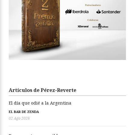
Artículos de Pérez-Reverte
El día que odié a la Argentina
EL BAR DE ZENDA
02 Ago 2026