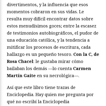
divertimentos, y la influencia que esos
momentos cobraron en sus vidas. Le
resulta muy difícil encontrar datos sobre
estos menudísimos goces; entre la escasez
de testimonios autobiográficos, el pudor de
una educación católica, y la tendencia a
mitificar los procesos de escritura, cada
hallazgo es un pequeño tesoro.
Con la C, de
Rosa Chacel
: le gustaba mirar cómo
bailaban los demás —lo cuenta
Carmen
Martín Gaite
en su necrológica—.
Así que este libro tiene trazas de
Enciclopedia. Hay quien me pregunta por
qué no escribí la Enciclopedia