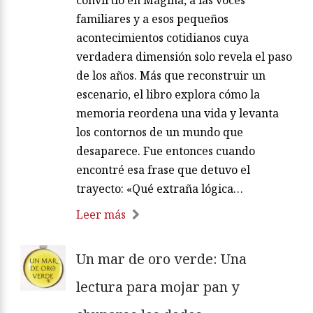
convirtió en Mágina, a las voces
familiares y a esos pequeños
acontecimientos cotidianos cuya
verdadera dimensión solo revela el paso
de los años. Más que reconstruir un
escenario, el libro explora cómo la
memoria reordena una vida y levanta
los contornos de un mundo que
desaparece. Fue entonces cuando
encontré esa frase que detuvo el
trayecto: «Qué extraña lógica…
Leer más
Un mar de oro verde: Una
lectura para mojar pan y