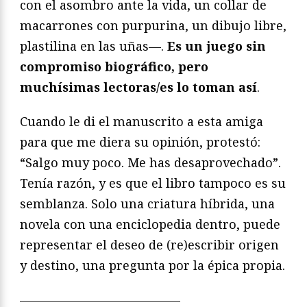
con el asombro ante la vida, un collar de
macarrones con purpurina, un dibujo libre,
plastilina en las uñas—.
Es un juego sin
compromiso biográfico, pero
muchísimas lectoras/es lo toman así
.
Cuando le di el manuscrito a esta amiga
para que me diera su opinión, protestó:
“Salgo muy poco. Me has desaprovechado”.
Tenía razón, y es que el libro tampoco es su
semblanza. Solo una criatura híbrida, una
novela con una enciclopedia dentro, puede
representar el deseo de (re)escribir origen
y destino, una pregunta por la épica propia.
—————————————