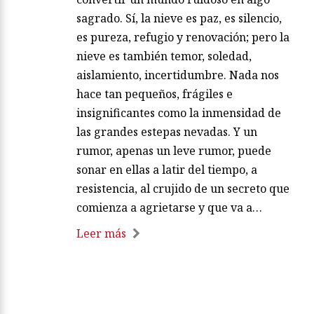
sagrado. Sí, la nieve es paz, es silencio,
es pureza, refugio y renovación; pero la
nieve es también temor, soledad,
aislamiento, incertidumbre. Nada nos
hace tan pequeños, frágiles e
insignificantes como la inmensidad de
las grandes estepas nevadas. Y un
rumor, apenas un leve rumor, puede
sonar en ellas a latir del tiempo, a
resistencia, al crujido de un secreto que
comienza a agrietarse y que va a…
Leer más