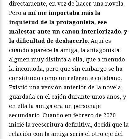
directamente, en vez de hacer una novela.
Pero
a mí me importaba más la
inquietud de la protagonista, ese
malestar ante un canon interiorizado, y
la dificultad de deshacerlo
. Aquí es
cuando aparece la amiga, la antagonista:
alguien muy distinta a ella, que a menudo
la incomoda, pero que sin embargo se ha
constituido como un referente cotidiano.
Existió una versión anterior de la novela,
guardada en el cajón durante unos años, y
en ella la amiga era un personaje
secundario. Cuando en febrero de 2020
inicié la reescritura definitiva, decidí que la
relación con la amiga sería el otro eje del