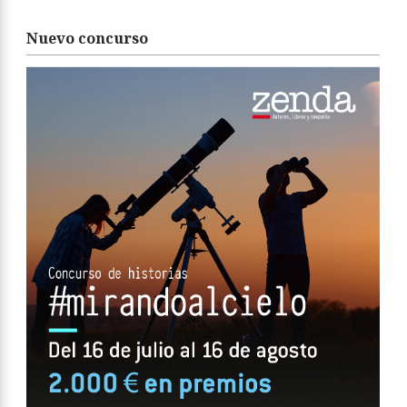
Nuevo concurso