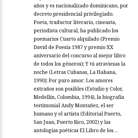
años y es nacionalizado dominicano, por
decreto presidencial privilegiado.
Poeta, traductor literario, cineasta,
periodista cultural, ha publicado los
poemarios Cuarto alquilado (Premio
David de Poesía 1987 y premio XX
aniversario del concurso al mejor libro
de todos los géneros); Y tú atraviesas la
noche (Letras Cubanas, La Habana,
1990); Por puro amor: Los amores
extraños son posibles (Estudio y Color,
Medellín, Colombia, 1994), la biografía
testimonial Andy Montañez, el ser
humano y el artista (Editorial Puerto,
San Juan, Puerto Rico, 2002) y las
antologías poéticas El Libro de los…