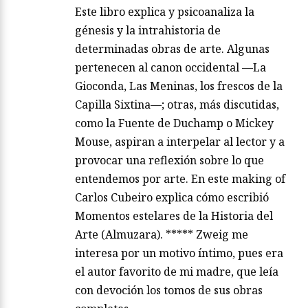
Este libro explica y psicoanaliza la
génesis y la intrahistoria de
determinadas obras de arte. Algunas
pertenecen al canon occidental —La
Gioconda, Las Meninas, los frescos de la
Capilla Sixtina—; otras, más discutidas,
como la Fuente de Duchamp o Mickey
Mouse, aspiran a interpelar al lector y a
provocar una reflexión sobre lo que
entendemos por arte. En este making of
Carlos Cubeiro explica cómo escribió
Momentos estelares de la Historia del
Arte (Almuzara). ***** Zweig me
interesa por un motivo íntimo, pues era
el autor favorito de mi madre, que leía
con devoción los tomos de sus obras