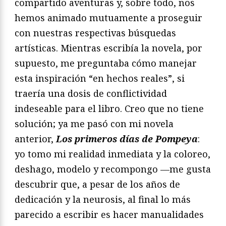
compartido aventuras y, sobre todo, nos
hemos animado mutuamente a proseguir
con nuestras respectivas búsquedas
artísticas. Mientras escribía la novela, por
supuesto, me preguntaba cómo manejar
esta inspiración “en hechos reales”, si
traería una dosis de conflictividad
indeseable para el libro. Creo que no tiene
solución; ya me pasó con mi novela
anterior,
Los primeros días de Pompeya
:
yo tomo mi realidad inmediata y la coloreo,
deshago, modelo y recompongo —me gusta
descubrir que, a pesar de los años de
dedicación y la neurosis, al final lo más
parecido a escribir es hacer manualidades