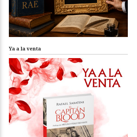
Ya a la venta