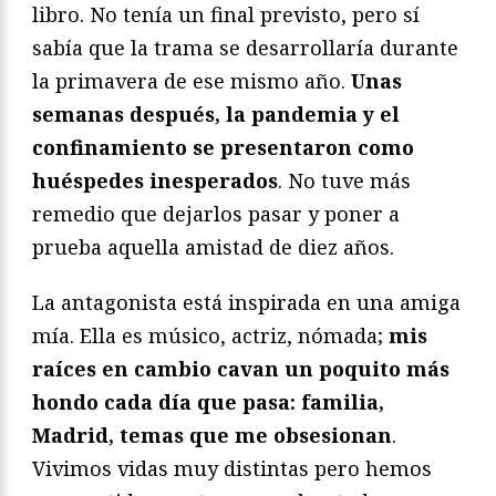
libro. No tenía un final previsto, pero sí
sabía que la trama se desarrollaría durante
la primavera de ese mismo año.
Unas
semanas después, la pandemia y el
confinamiento se presentaron como
huéspedes inesperados
. No tuve más
remedio que dejarlos pasar y poner a
prueba aquella amistad de diez años.
La antagonista está inspirada en una amiga
mía. Ella es músico, actriz, nómada;
mis
raíces en cambio cavan un poquito más
hondo cada día que pasa: familia,
Madrid, temas que me obsesionan
.
Vivimos vidas muy distintas pero hemos