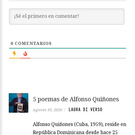
0
COMENTARIOS
5 poemas de Alfonso Quiñones
LAURA DI VERSO
agosto 10, 2026
/
Alfonso Quiñones (Cuba, 1959), reside en
República Dominicana desde hace 25