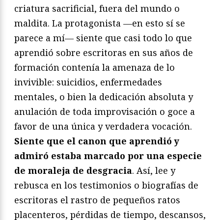
criatura sacrificial, fuera del mundo o
maldita. La protagonista —en esto sí se
parece a mí— siente que casi todo lo que
aprendió sobre escritoras en sus años de
formación contenía la amenaza de lo
invivible: suicidios, enfermedades
mentales, o bien la dedicación absoluta y
anulación de toda improvisación o goce a
favor de una única y verdadera vocación.
Siente que el canon que aprendió y
admiró estaba marcado por una especie
de moraleja de desgracia
. Así, lee y
rebusca en los testimonios o biografías de
escritoras el rastro de pequeños ratos
placenteros, pérdidas de tiempo, descansos,