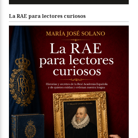
La RAE para lectores curiosos