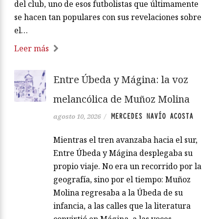
del club, uno de esos futbolistas que últimamente
se hacen tan populares con sus revelaciones sobre
el…
Leer más
Entre Úbeda y Mágina: la voz
melancólica de Muñoz Molina
MERCEDES NAVÍO ACOSTA
agosto 10, 2026
/
Mientras el tren avanzaba hacia el sur,
Entre Úbeda y Mágina desplegaba su
propio viaje. No era un recorrido por la
geografía, sino por el tiempo: Muñoz
Molina regresaba a la Úbeda de su
infancia, a las calles que la literatura