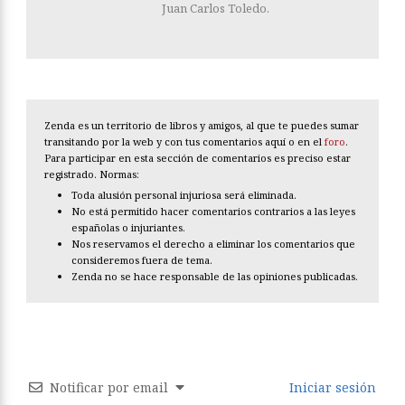
Juan Carlos Toledo.
Zenda es un territorio de libros y amigos, al que te puedes sumar
transitando por la web y con tus comentarios aquí o en el
foro
.
Para participar en esta sección de comentarios es preciso estar
registrado. Normas:
Toda alusión personal injuriosa será eliminada.
No está permitido hacer comentarios contrarios a las leyes
españolas o injuriantes.
Nos reservamos el derecho a eliminar los comentarios que
consideremos fuera de tema.
Zenda no se hace responsable de las opiniones publicadas.
Notificar por email
Iniciar sesión