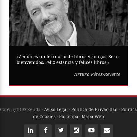
«Zenda es un territorio de libros y amigos. Sean
bienvenidos. Feliz estancia y felices libros.»
Arturo Pérez-Reverte
Copyright © Zenda ·
Aviso Legal
·
Política de Privacidad
·
Política
de Cookies
·
Participa
·
Mapa Web