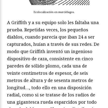
Ecolocalización en murciélagos.
A Griffith y a su equipo solo les faltaba una
prueba. Repetidas veces, los pequeños
diablos, cuando parecía que iban 24 a ser
capturados, huían a través de sus redes. De
modo que Griffith inventó un ingenioso
dispositivo de caza, consistente en cinco
paredes de sólido plomo, cada una de
veinte centímetros de espesor, de seis
metros de altura y de sesenta metros de
longitud…, todo ello en una disposición
radial, como si se tratase de los radios de
una gigantesca rueda esparcidos por todo