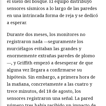
el suelo del bosque. El equipo distribuyó
sensores sísmicos a lo largo de las paredes
en una intrincada forma de reja y se dedicó
a esperar.
Durante dos meses, los monitores no
registraron nada —seguramente los
murciélagos evitaban las grandes y
enormemente extrañas paredes de plomo
—, y Griffith empezó a desesperar de que
alguna vez llegara a confirmarse su
hipótesis. Sin embargo, a primera hora de
la mañana, concretamente a las cuatro y
trece minutos, del 18 de agosto, los
sensores registraron una señal. La pared
número tres había recibido un impacto de