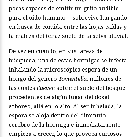
pocas capaces de emitir un grito audible
para el oído humano— sobrevive hurgando
en busca de comida entre las hojas caídas y
la maleza del tenaz suelo de la selva pluvial.
De vez en cuando, en sus tareas de
búsqueda, una de estas hormigas se infecta
inhalando la microscópica espora de un
hongo del género
Tomentella
, millones de
las cuales
llueven
sobre el suelo del bosque
procedentes de algún lugar del dosel
arbóreo, allá en lo alto. Al ser inhalada, la
espora se aloja dentro del diminuto
cerebro de la hormiga e inmediatamente
empieza a crecer, lo que provoca curiosos