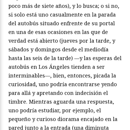
poco más de siete años), y lo busca; o si no,
si solo está uno casualmente en la parada
del autobús situado enfrente de su portal
en una de esas ocasiones en las que de
verdad está abierto (jueves por la tarde, y
sábados y domingos desde el mediodía
hasta las seis de la tarde) —y las esperas del
autobús en Los Ángeles tienden a ser
interminables—, bien, entonces, picada la
curiosidad, uno podría encontrarse yendo
para allá y apretando con indecisión el
timbre. Mientras aguarda una respuesta,
uno podría estudiar, por ejemplo, el
pequeño y curioso diorama encajado en la
pared junto a la entrada (una diminuta