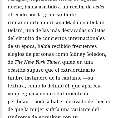
noche, había asistido a un recital de
lieder
ofrecido por la gran cantante
rumanonorteamericana Madalena Delani.
Delani, una de las más destacadas solistas
del circuito de conciertos internacionales
de su época, había recibido frecuentes
elogios de personas como Sidney Soledon,
de
The New York Times
, quien en una
ocasión supuso que el extraordinario
timbre lastimero de la cantante —su
textura, como lo definió él, que aparecía
«impregnada de un sentimiento de
pérdida»— podría haber derivado del hecho
de que la mujer sufría una variante del
síndrome de Korsakov, con su