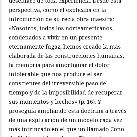
desenlace de toda experiencia. Desde esta
perspectiva, como él explicaba en la
introducción de su recia obra maestra:
«Nosotros, todos los norteamericanos,
condenados a vivir en un presente
eternamente fugaz, hemos creado la más
elaborada de las construcciones humanas,
la memoria para amortiguar el dolor
intolerable que nos produce el ser
conscientes del irreversible paso del
tiempo y de la imposibilidad de recuperar
sus momentos y hechos» (p. 16). Y
proseguía ampliando esta doctrina a través
de una explicación de un modelo cada vez
más intrincado en el que un llamado Cono