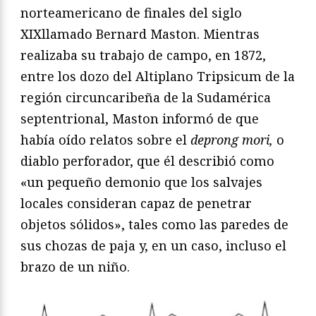
norteamericano de finales del siglo
XIXllamado Bernard Maston. Mientras
realizaba su trabajo de campo, en 1872,
entre los dozo del Altiplano Tripsicum de la
región circuncaribeña de la Sudamérica
septentrional, Maston informó de que
había oído relatos sobre el
deprong mori,
o
diablo perforador, que él describió como
«un pequeño demonio que los salvajes
locales consideran capaz de penetrar
objetos sólidos», tales como las paredes de
sus chozas de paja y, en un caso, incluso el
brazo de un niño.