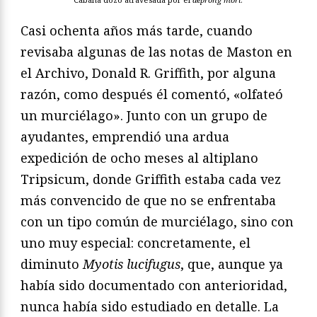
Casi ochenta años más tarde, cuando
revisaba algunas de las notas de Maston en
el Archivo, Donald R. Griffith, por alguna
razón, como después él comentó, «olfateó
un murciélago». Junto con un grupo de
ayudantes, emprendió una ardua
expedición de ocho meses al altiplano
Tripsicum, donde Griffith estaba cada vez
más convencido de que no se enfrentaba
con un tipo común de murciélago, sino con
uno muy especial: concretamente, el
diminuto
Myotis lucifugus
, que, aunque ya
había sido documentado con anterioridad,
nunca había sido estudiado en detalle. La