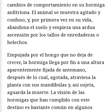
cambios de comportamiento en su hormiga
anfitriona. El animal se muestra agitado y
confuso, y, por primera vez en su vida,
abandona el suelo y empieza una ardua
ascensión por los tallos de enredaderas o
helechos.
Empujada por el hongo que no deja de
crecer, la hormiga llega por fin a una altura
aparentemente fijada de antemano,
después de lo cual, agotada, atraviesa la
planta con sus mandíbulas y, así sujeta,
aguarda la muerte. La visión de las
hormigas que han cumplido con este
destino es bastante común en algunos