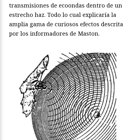
transmisiones de ecoondas dentro de un
estrecho haz. Todo lo cual explicaría la
amplia gama de curiosos efectos descrita
por los informadores de Maston.