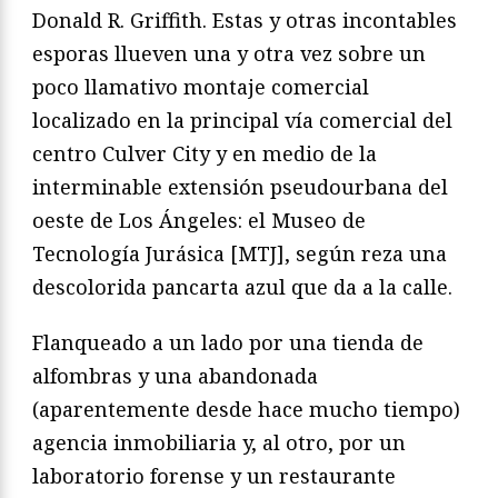
Donald R. Griffith. Estas y otras incontables
esporas llueven una y otra vez sobre un
poco llamativo montaje comercial
localizado en la principal vía comercial del
centro Culver City y en medio de la
interminable extensión pseudourbana del
oeste de Los Ángeles: el Museo de
Tecnología Jurásica [MTJ], según reza una
descolorida pancarta azul que da a la calle.
Flanqueado a un lado por una tienda de
alfombras y una abandonada
(aparentemente desde hace mucho tiempo)
agencia inmobiliaria y, al otro, por un
laboratorio forense y un restaurante