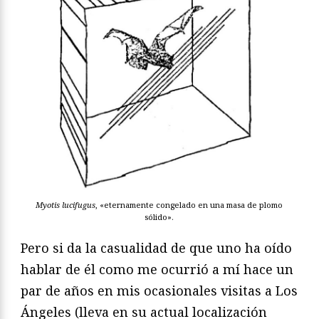
Myotis lucifugus
, «eternamente congelado en una masa de plomo
sólido».
Pero si da la casualidad de que uno ha oído
hablar de él como me ocurrió a mí hace un
par de años en mis ocasionales visitas a Los
Ángeles (lleva en su actual localización