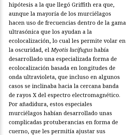
hipótesis a la que llegó Griffith era que,
aunque la mayoría de los murciélagos
hacen uso de frecuencias dentro de la gama
ultrasónica que los ayudan a la
ecolocalización, lo cual les permite volar en
la oscuridad, el
Myotis lucifugus
había
desarrollado una especializada forma de
ecolocalización basada en longitudes de
onda ultravioleta, que incluso en algunos
casos se inclinaba hacia la cercana banda
de rayos X del espectro electromagnético.
Por añadidura, estos especiales
murciélagos habían desarrollado unas
complicadas protuberancias en forma de
cuerno, que les permitía ajustar sus