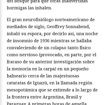
del bosque para que otras inadvertidas
hormigas las inhalen.
El gran neurofisiólogo norteamericano de
mediados de siglo, Geoffrey Sonnabend,
inhaló su espora, por decirlo así, una noche
de insomnio de 1936 mientras se hallaba
convaleciendo de un colapso tanto físico
como nervioso (provocado, en parte, por el
fracaso de su anterior investigación sobre
la memoria en la carpa) en un pequeño
balneario cerca de las majestuosas
cataratas de Iguazú, en la llamada región
mesopotámica que se extiende a lo largo de
la frontera entre Argentina, Brasil y
Paraguay. A primeras horas de aquella