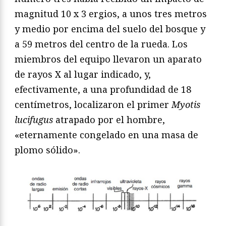
magnitud 10 x 3 ergios, a unos tres metros
y medio por encima del suelo del bosque y
a 59 metros del centro de la rueda. Los
miembros del equipo llevaron un aparato
de rayos X al lugar indicado, y,
efectivamente, a una profundidad de 18
centímetros, localizaron el primer
Myotis
lucifugus
atrapado por el hombre,
«eternamente congelado en una masa de
plomo sólido».