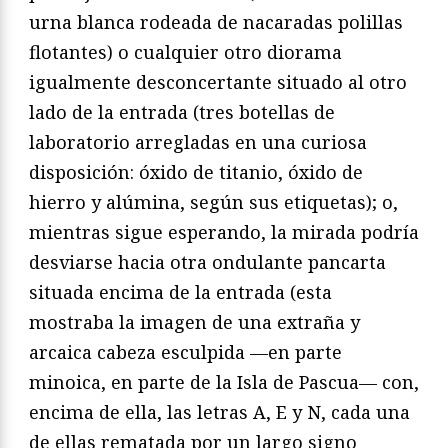
urna blanca rodeada de nacaradas polillas
flotantes) o cualquier otro diorama
igualmente desconcertante situado al otro
lado de la entrada (tres botellas de
laboratorio arregladas en una curiosa
disposición: óxido de titanio, óxido de
hierro y alúmina, según sus etiquetas); o,
mientras sigue esperando, la mirada podría
desviarse hacia otra ondulante pancarta
situada encima de la entrada (esta
mostraba la imagen de una extraña y
arcaica cabeza esculpida —en parte
minoica, en parte de la Isla de Pascua— con,
encima de ella, las letras A, E y N, cada una
de ellas rematada por un largo signo