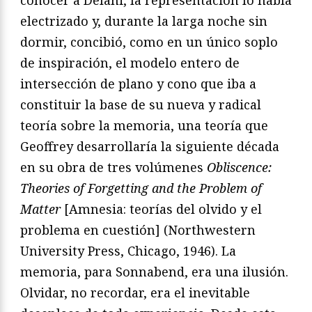
electrizado y, durante la larga noche sin
dormir, concibió, como en un único soplo
de inspiración, el modelo entero de
intersección de plano y cono que iba a
constituir la base de su nueva y radical
teoría sobre la memoria, una teoría que
Geoffrey desarrollaría la siguiente década
en su obra de tres volúmenes
Obliscence:
Theories of Forgetting and the Problem of
Matter
[Amnesia: teorías del olvido y el
problema en cuestión] (Northwestern
University Press, Chicago, 1946). La
memoria, para Sonnabend, era una ilusión.
Olvidar, no recordar, era el inevitable