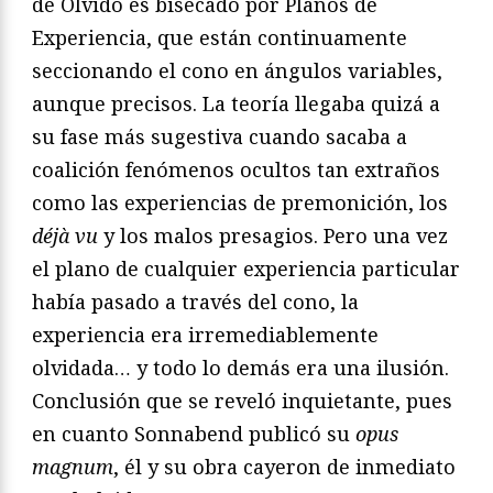
de Olvido es bisecado por Planos de
Experiencia, que están continuamente
seccionando el cono en ángulos variables,
aunque precisos. La teoría llegaba quizá a
su fase más sugestiva cuando sacaba a
coalición fenómenos ocultos tan extraños
como las experiencias de premonición, los
déjà vu
y los malos presagios. Pero una vez
el plano de cualquier experiencia particular
había pasado a través del cono, la
experiencia era irremediablemente
olvidada… y todo lo demás era una ilusión.
Conclusión que se reveló inquietante, pues
en cuanto Sonnabend publicó su
opus
magnum
, él y su obra cayeron de inmediato