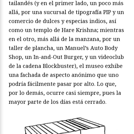
tailandés (y en el primer lado, un poco más
allá, por una sucursal de tipografía PIP y un
comercio de dulces y especias indios, así
como un templo de Hare Krishna; mientras
en el otro, más allá de la manzana, por un
taller de plancha, un Manuel’s Auto Body
Shop, un In-and-Out Burger, y un videoclub
de la cadena Blockbuster), el museo exhibe
una fachada de aspecto anónimo que uno
podría fácilmente pasar por alto. Lo que,
por lo demás, ocurre casi siempre, pues la
mayor parte de los días está cerrado.