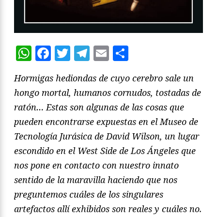
WhatsApp
Facebook
Twitter
Telegram
Email
Compartir
Hormigas hediondas de cuyo cerebro sale un
hongo mortal, humanos cornudos, tostadas de
ratón… Estas son algunas de las cosas que
pueden encontrarse expuestas en el Museo de
Tecnología Jurásica de David Wilson, un lugar
escondido en el West Side de Los Ángeles que
nos pone en contacto con nuestro innato
sentido de la maravilla haciendo que nos
preguntemos cuáles de los singulares
artefactos allí exhibidos son reales y cuáles no.