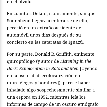
en el olvido.
En cuanto a Delani, irónicamente, sin que
Sonnabend llegara a enterarse de ello,
pereció en un extraño accidente de
automóvil unos días después de su
concierto en las cataratas de Iguazú.
Por su parte, Donald R. Griffith, eminente
quiroptólogo (y autor de
Listening in the
Dark: Echolocation in Bats and Men
[Oyendo
en la oscuridad: ecolocalización en
murciélagos y hombres]), parece haber
inhalado algo sospechosamente similar a
una espora en 1952, mientras leía los
informes de campo de un oscuro etnógrafo