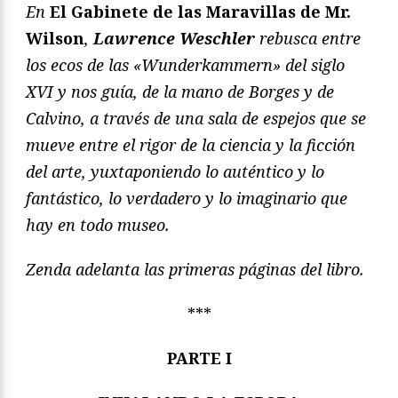
En
El Gabinete de las Maravillas de Mr.
Wilson
,
Lawrence Weschler
rebusca entre
los ecos de las «Wunderkammern» del siglo
XVI y nos guía, de la mano de Borges y de
Calvino, a través de una sala de espejos que se
mueve entre el rigor de la ciencia y la ficción
del arte, yuxtaponiendo lo auténtico y lo
fantástico, lo verdadero y lo imaginario que
hay en todo museo.
Zenda adelanta las primeras páginas del libro.
***
PARTE I