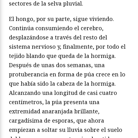
sectores de la selva pluvial.
El hongo, por su parte, sigue viviendo.
Continúa consumiendo el cerebro,
desplazándose a través del resto del
sistema nervioso y, finalmente, por todo el
tejido blando que queda de la hormiga.
Después de unas dos semanas, una
protuberancia en forma de púa crece en lo
que había sido la cabeza de la hormiga.
Alcanzando una longitud de casi cuatro
centímetros, la púa presenta una
extremidad anaranjada brillante,
cargadísima de esporas, que ahora
empiezan a soltar su lluvia sobre el suelo