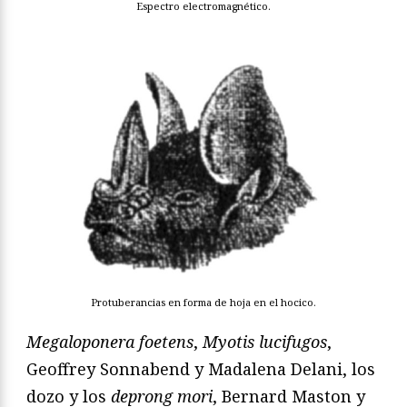
Espectro electromagnético.
Protuberancias en forma de hoja en el hocico.
Megaloponera foetens
,
Myotis lucifugos
,
Geoffrey Sonnabend y Madalena Delani, los
dozo y los
deprong mori
, Bernard Maston y