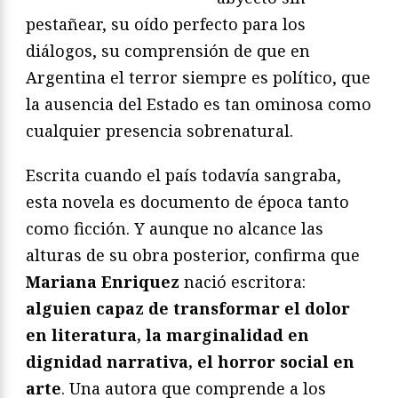
pestañear, su oído perfecto para los
diálogos, su comprensión de que en
Argentina el terror siempre es político, que
la ausencia del Estado es tan ominosa como
cualquier presencia sobrenatural.
Escrita cuando el país todavía sangraba,
esta novela es documento de época tanto
como ficción. Y aunque no alcance las
alturas de su obra posterior, confirma que
Mariana Enriquez
nació escritora:
alguien capaz de transformar el dolor
en literatura, la marginalidad en
dignidad narrativa, el horror social en
arte
. Una autora que comprende a los