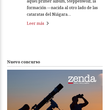
aquel primer álbum, Steppenwolf, la
formación —nacida al otro lado de las
cataratas del Niágara…
Leer más
Nuevo concurso