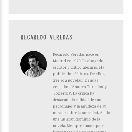
RECAREDO VEREDAS
Recaredo Veredas nace en
Madrid en 1970. Es abogado,
escritor y crítico literario. Ha
publicado 12 libros. De ellos,
tres son novelas: 'Deudas
vencidas', 'Amores Torcidos' y
'Soberbia'. La crítica ha
destacado la calidad de sus
personajes y la agudeza de su
mirada sobre la sociedad. A ello
une un gran dominio de la
novela. Siempre busca que el