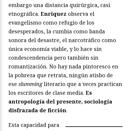
embargo una distancia quirúrgica, casi
etnográfica.
Enriquez
observa el
evangelismo como refugio de los
desesperados, la cumbia como banda
sonora del desastre, el narcotráfico como
única economía viable, y lo hace sin
condescendencia pero también sin
romantización. No hay nada pintoresco en
la pobreza que retrata, ningún atisbo de
ese
slumming
literario que a veces practican
los escritores de clase media.
Es
antropología del presente, sociología
disfrazada de ficción
.
Esta capacidad para