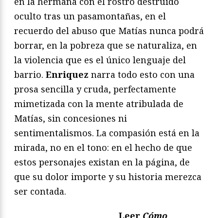
en la hermana con el rostro destruido
oculto tras un pasamontañas, en el
recuerdo del abuso que Matías nunca podrá
borrar, en la pobreza que se naturaliza, en
la violencia que es el único lenguaje del
barrio.
Enriquez
narra todo esto con una
prosa sencilla y cruda, perfectamente
mimetizada con la mente atribulada de
Matías, sin concesiones ni
sentimentalismos. La compasión está en la
mirada, no en el tono: en el hecho de que
estos personajes existan en la página, de
que su dolor importe y su historia merezca
ser contada.
Leer
Cómo