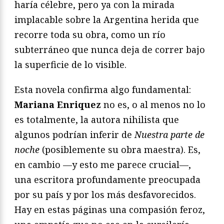
haría célebre, pero ya con la mirada
implacable sobre la Argentina herida que
recorre toda su obra, como un río
subterráneo que nunca deja de correr bajo
la superficie de lo visible.
Esta novela confirma algo fundamental:
Mariana Enriquez
no es, o al menos no lo
es totalmente, la autora nihilista que
algunos podrían inferir de
Nuestra parte de
noche
(posiblemente su obra maestra). Es,
en cambio —y esto me parece crucial—,
una escritora profundamente preocupada
por su país y por los más desfavorecidos.
Hay en estas páginas una compasión feroz,