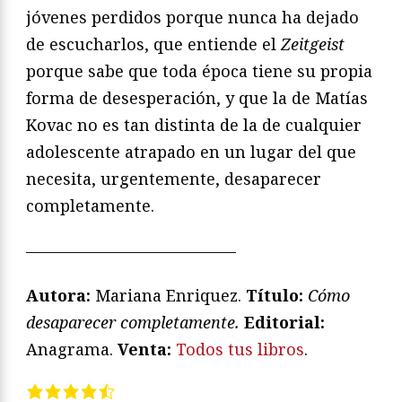
jóvenes perdidos porque nunca ha dejado
de escucharlos, que entiende el
Zeitgeist
porque sabe que toda época tiene su propia
forma de desesperación, y que la de Matías
Kovac no es tan distinta de la de cualquier
adolescente atrapado en un lugar del que
necesita, urgentemente, desaparecer
completamente.
—————————————
Autora:
Mariana Enriquez.
Título:
Cómo
desaparecer completamente.
Editorial:
Anagrama.
Venta:
Todos tus libros
.