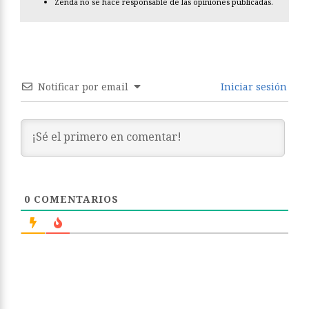
Zenda no se hace responsable de las opiniones publicadas.
Notificar por email
Iniciar sesión
0
COMENTARIOS