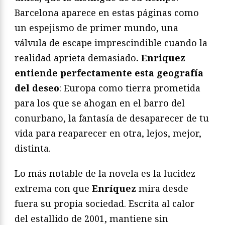
Barcelona aparece en estas páginas como
un espejismo de primer mundo, una
válvula de escape imprescindible cuando la
realidad aprieta demasiado
. Enriquez
entiende perfectamente esta geografía
del deseo
: Europa como tierra prometida
para los que se ahogan en el barro del
conurbano, la fantasía de desaparecer de tu
vida para reaparecer en otra, lejos, mejor,
distinta.
Lo más notable de la novela es la lucidez
extrema con que
Enríquez
mira desde
fuera su propia sociedad. Escrita al calor
del estallido de 2001, mantiene sin