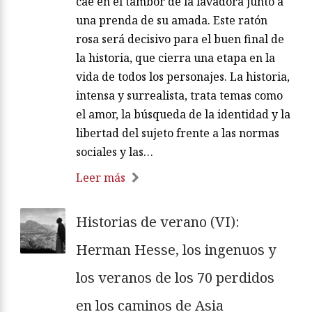
cae en el tambor de la lavadora junto a
una prenda de su amada. Este ratón
rosa será decisivo para el buen final de
la historia, que cierra una etapa en la
vida de todos los personajes. La historia,
intensa y surrealista, trata temas como
el amor, la búsqueda de la identidad y la
libertad del sujeto frente a las normas
sociales y las…
Leer más
Historias de verano (VI):
Herman Hesse, los ingenuos y
los veranos de los 70 perdidos
en los caminos de Asia