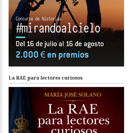
La RAE para lectores curiosos