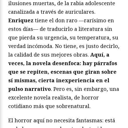
ilusiones muertas, de la rabia adolescente
canalizada a través de auriculares.
Enriquez
tiene el don raro —rarísimo en
estos días— de traducirlo a literatura sin
que pierda su urgencia, su temperatura, su
verdad incómoda. No tiene, es justo decirlo,
la calidad de sus mejores obras.
Aquí, a
veces, la novela desenfoca: hay párrafos
que se repiten, escenas que giran sobre
sí mismas, cierta inexperiencia en el
pulso narrativo
. Pero es, sin embargo, una
excelente novela realista, de horror
cotidiano más que sobrenatural.
El horror aquí no necesita fantasmas: está