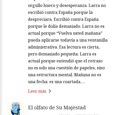
orgullo hueco y desesperanza. Larra no
escribió contra España porque la
despreciara. Escribió contra España
porque le dolía demasiado. Larra no es
actual porque “Vuelva usted mañana”
pueda aplicarse todavía a una ventanilla
administrativa. Esa lectura es cierta,
pero demasiado pequeña. Larra es
actual porque entendió que el retraso
no es solo una cuestión de papeles, sino
una estructura mental. Mañana no es
una fecha: es una coartada….
Leer más
El olfato de Su Majestad