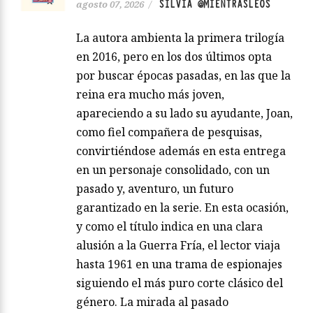
SILVIA @MIENTRASLEOS
agosto 07, 2026
/
La autora ambienta la primera trilogía
en 2016, pero en los dos últimos opta
por buscar épocas pasadas, en las que la
reina era mucho más joven,
apareciendo a su lado su ayudante, Joan,
como fiel compañera de pesquisas,
convirtiéndose además en esta entrega
en un personaje consolidado, con un
pasado y, aventuro, un futuro
garantizado en la serie. En esta ocasión,
y como el título indica en una clara
alusión a la Guerra Fría, el lector viaja
hasta 1961 en una trama de espionajes
siguiendo el más puro corte clásico del
género. La mirada al pasado