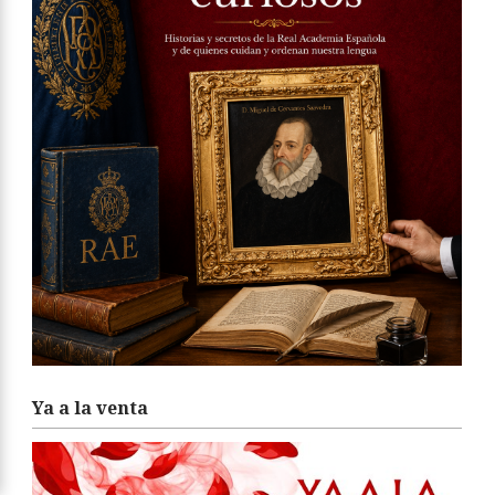
Ya a la venta