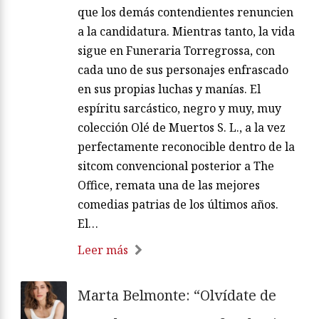
que los demás contendientes renuncien
a la candidatura. Mientras tanto, la vida
sigue en Funeraria Torregrossa, con
cada uno de sus personajes enfrascado
en sus propias luchas y manías. El
espíritu sarcástico, negro y muy, muy
colección Olé de Muertos S. L., a la vez
perfectamente reconocible dentro de la
sitcom convencional posterior a The
Office, remata una de las mejores
comedias patrias de los últimos años.
El…
Leer más
Marta Belmonte: “Olvídate de