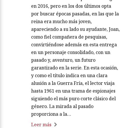
en 2016, pero en los dos últimos opta
por buscar épocas pasadas, en las que la
reina era mucho más joven,
apareciendo a su lado su ayudante, Joan,
como fiel compañera de pesquisas,
convirtiéndose además en esta entrega
en un personaje consolidado, con un
pasado y, aventuro, un futuro
garantizado en la serie. En esta ocasión,
y como el título indica en una clara
alusión a la Guerra Fría, el lector viaja
hasta 1961 en una trama de espionajes
siguiendo el más puro corte clásico del
género. La mirada al pasado
proporciona a la…
Leer más