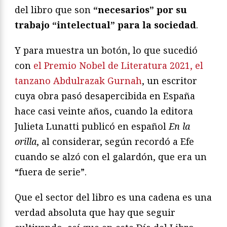
del libro que son
“necesarios” por su
trabajo “intelectual” para la sociedad
.
Y para muestra un botón, lo que sucedió
con
el Premio Nobel de Literatura 2021, el
tanzano Abdulrazak Gurnah
, un escritor
cuya obra pasó desapercibida en España
hace casi veinte años, cuando la editora
Julieta Lunatti publicó en español
En la
orilla
, al considerar, según recordó a Efe
cuando se alzó con el galardón, que era un
“fuera de serie”.
Que el sector del libro es una cadena es una
verdad absoluta que hay que seguir