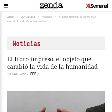
Inicio
>
Actualidad
>
Noticias
>
El libro impreso, el objeto que
cambió la vida de la humanidad
Noticias
El libro impreso, el objeto que
cambió la vida de la humanidad
EFE
24 Abr 2022
/
/