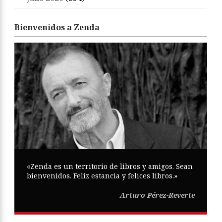
Bienvenidos a Zenda
«Zenda es un territorio de libros y amigos. Sean
bienvenidos. Feliz estancia y felices libros.»
Arturo Pérez-Reverte