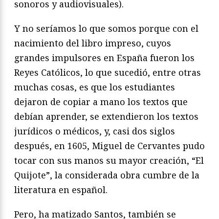
sonoros y audiovisuales).
Y no seríamos lo que somos porque con el
nacimiento del libro impreso, cuyos
grandes impulsores en España fueron los
Reyes Católicos, lo que sucedió, entre otras
muchas cosas, es que los estudiantes
dejaron de copiar a mano los textos que
debían aprender, se extendieron los textos
jurídicos o médicos, y, casi dos siglos
después, en 1605, Miguel de Cervantes pudo
tocar con sus manos su mayor creación, “El
Quijote”, la considerada obra cumbre de la
literatura en español.
Pero, ha matizado Santos, también se