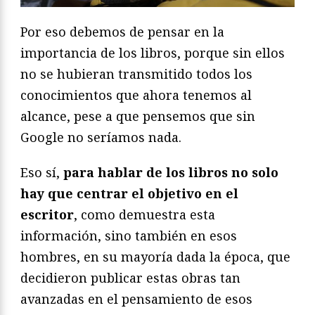
Por eso debemos de pensar en la
importancia de los libros, porque sin ellos
no se hubieran transmitido todos los
conocimientos que ahora tenemos al
alcance, pese a que pensemos que sin
Google no seríamos nada.
Eso sí,
para hablar de los libros no solo
hay que centrar el objetivo en el
escritor
, como demuestra esta
información, sino también en esos
hombres, en su mayoría dada la época, que
decidieron publicar estas obras tan
avanzadas en el pensamiento de esos