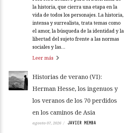
la historia, que cierra una etapa en la
vida de todos los personajes. La historia,
intensa y surrealista, trata temas como
el amor, la búsqueda de la identidad y la
libertad del sujeto frente a las normas
sociales y las…
Leer más
Historias de verano (VI):
Herman Hesse, los ingenuos y
los veranos de los 70 perdidos
en los caminos de Asia
JAVIER MEMBA
agosto 07, 2026
/