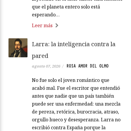
que el planeta entero solo está
esperando…
Leer más
Larra: la inteligencia contra la
pared
ROSA AMOR DEL OLMO
agosto 07, 2026
/
No fue solo el joven romántico que
acabó mal. Fue el escritor que entendió
antes que nadie que un país también
puede ser una enfermedad: una mezcla
de pereza, retórica, burocracia, atraso,
orgullo hueco y desesperanza. Larra no
escribió contra España porque la