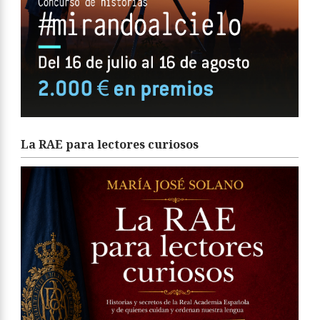
La RAE para lectores curiosos