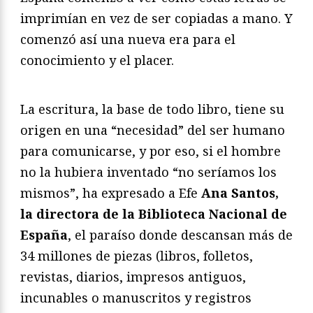
imprimían en vez de ser copiadas a mano. Y
comenzó así una nueva era para el
conocimiento y el placer.
La escritura, la base de todo libro, tiene su
origen en una “necesidad” del ser humano
para comunicarse, y por eso, si el hombre
no la hubiera inventado “no seríamos los
mismos”, ha expresado a Efe
Ana Santos,
la directora de la Biblioteca Nacional de
España
, el paraíso donde descansan más de
34 millones de piezas (libros, folletos,
revistas, diarios, impresos antiguos,
incunables o manuscritos y registros