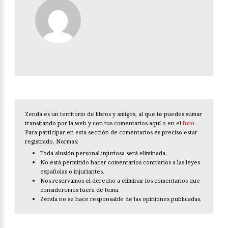
Zenda es un territorio de libros y amigos, al que te puedes sumar
transitando por la web y con tus comentarios aquí o en el
foro
.
Para participar en esta sección de comentarios es preciso estar
registrado. Normas:
Toda alusión personal injuriosa será eliminada.
No está permitido hacer comentarios contrarios a las leyes
españolas o injuriantes.
Nos reservamos el derecho a eliminar los comentarios que
consideremos fuera de tema.
Zenda no se hace responsable de las opiniones publicadas.