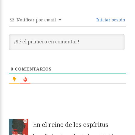
Notificar por email
Iniciar sesión
0
COMENTARIOS
En el reino de los espíritus