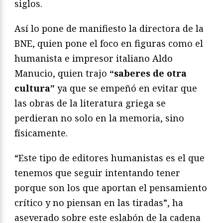
siglos.
Así lo pone de manifiesto la directora de la
BNE, quien pone el foco en figuras como el
humanista e impresor italiano Aldo
Manucio, quien trajo
“saberes de otra
cultura”
ya que se empeñó en evitar que
las obras de la literatura griega se
perdieran no solo en la memoria, sino
físicamente.
“Este tipo de editores humanistas es el que
tenemos que seguir intentando tener
porque son los que aportan el pensamiento
crítico y no piensan en las tiradas”, ha
aseverado sobre este eslabón de la cadena