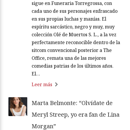
sigue en Funeraria Torregrossa, con
cada uno de sus personajes enfrascado
en sus propias luchas y manías. El
espíritu sarcástico, negro y muy, muy
colección Olé de Muertos S. L., a la vez
perfectamente reconocible dentro de la
sitcom convencional posterior a The
Office, remata una de las mejores
comedias patrias de los últimos años.
El…
Leer más
Marta Belmonte: “Olvídate de
Meryl Streep, yo era fan de Lina
Morgan”