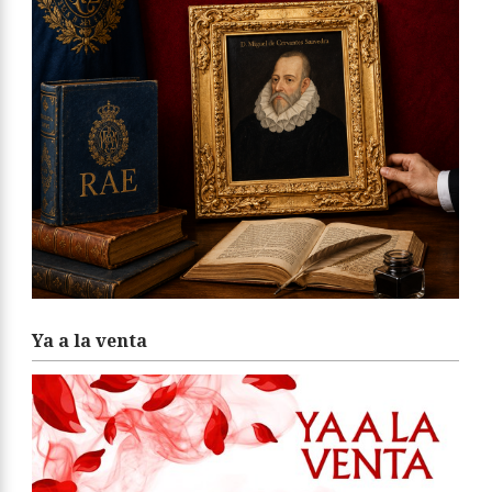
Ya a la venta