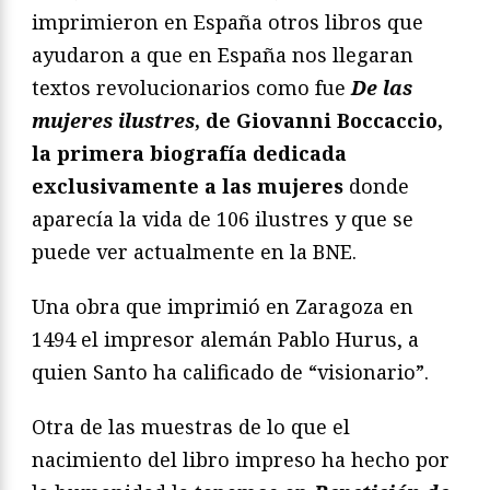
imprimieron en España otros libros que
ayudaron a que en España nos llegaran
textos revolucionarios como fue
De las
mujeres ilustres
, de Giovanni Boccaccio,
la primera biografía dedicada
exclusivamente a las mujeres
donde
aparecía la vida de 106 ilustres y que se
puede ver actualmente en la BNE.
Una obra que imprimió en Zaragoza en
1494 el impresor alemán Pablo Hurus, a
quien Santo ha calificado de “visionario”.
Otra de las muestras de lo que el
nacimiento del libro impreso ha hecho por