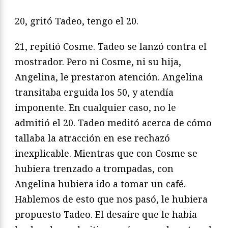
20, gritó Tadeo, tengo el 20.
21, repitió Cosme. Tadeo se lanzó contra el
mostrador. Pero ni Cosme, ni su hija,
Angelina, le prestaron atención. Angelina
transitaba erguida los 50, y atendía
imponente. En cualquier caso, no le
admitió el 20. Tadeo meditó acerca de cómo
tallaba la atracción en ese rechazó
inexplicable. Mientras que con Cosme se
hubiera trenzado a trompadas, con
Angelina hubiera ido a tomar un café.
Hablemos de esto que nos pasó, le hubiera
propuesto Tadeo. El desaire que le había