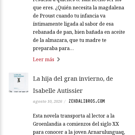
que eres. ¿Quién necesita la magdalena
de Proust cuando tu infancia va
íntimamente ligada al sabor de esa
rebanada de pan, bien bañada en aceite
de la almazara, que tu madre te
preparaba para…
Leer más
La hija del gran invierno, de
Isabelle Autissier
ZENDALIBROS.COM
agosto 10, 2026
/
Esta novela transporta al lector a la
Groenlandia a comienzos del siglo XX
para conocer a la joven Arnarulunguaq,