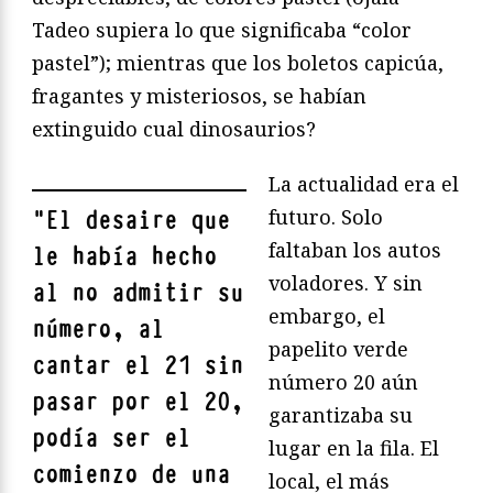
Tadeo supiera lo que significaba “color
pastel”); mientras que los boletos capicúa,
fragantes y misteriosos, se habían
extinguido cual dinosaurios?
La actualidad era el
futuro. Solo
"
El desaire que
faltaban los autos
le había hecho
voladores. Y sin
al no admitir su
embargo, el
número, al
papelito verde
cantar el 21 sin
número 20 aún
pasar por el 20,
garantizaba su
podía ser el
lugar en la fila. El
comienzo de una
local, el más