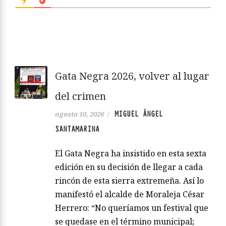
Gata Negra 2026, volver al lugar
del crimen
MIGUEL ÁNGEL
agosto 10, 2026
/
SANTAMARINA
El Gata Negra ha insistido en esta sexta
edición en su decisión de llegar a cada
rincón de esta sierra extremeña. Así lo
manifestó el alcalde de Moraleja César
Herrero: “No queríamos un festival que
se quedase en el término municipal;