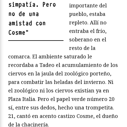
simpatía. Pero
importante del
no de una
pueblo, estaba
repleto. Allí no
amistad con
entraba el frío,
Cosme
"
soberano en el
resto de la
comarca. El ambiente saturado le
recordaba a Tadeo el acumulamiento de los
ciervos en la jaula del zoológico porteño,
para combatir las heladas del invierno. Ni
el zoológico ni los ciervos existían ya en
Plaza Italia. Pero el papel verde número 20
sí, entre sus dedos, hecho una trompetita.
21, cantó en acento castizo Cosme, el dueño
de la chacinería.