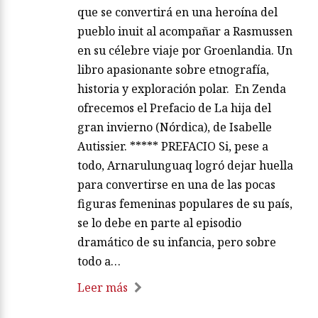
que se convertirá en una heroína del
pueblo inuit al acompañar a Rasmussen
en su célebre viaje por Groenlandia. Un
libro apasionante sobre etnografía,
historia y exploración polar. En Zenda
ofrecemos el Prefacio de La hija del
gran invierno (Nórdica), de Isabelle
Autissier. ***** PREFACIO Si, pese a
todo, Arnarulunguaq logró dejar huella
para convertirse en una de las pocas
figuras femeninas populares de su país,
se lo debe en parte al episodio
dramático de su infancia, pero sobre
todo a…
Leer más