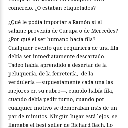
comercio. ¿O estaban etiquetados?
¿Qué le podía importar a Ramón si el
salame provenía de Curupa o de Mercedes?
¿Por qué el ser humano hacía fila?
Cualquier evento que requiriera de una fila
debía ser inmediatamente descartado.
Tadeo había aprendido a desertar de la
peluquería, de la ferretería, de la
verdulería —supuestamente cada una las
mejores en su rubro—, cuando había fila,
cuando debía pedir turno, cuando por
cualquier motivo se demoraban más de un
par de minutos. Ningún lugar está lejos, se
llamaba el best seller de Richard Bach. Lo