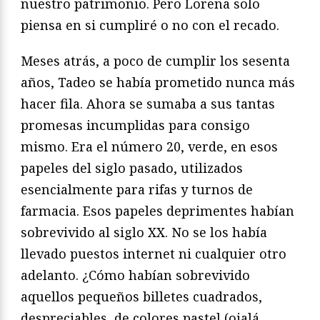
nuestro patrimonio. Pero Lorena solo
piensa en si cumpliré o no con el recado.
Meses atrás, a poco de cumplir los sesenta
años, Tadeo se había prometido nunca más
hacer fila. Ahora se sumaba a sus tantas
promesas incumplidas para consigo
mismo. Era el número 20, verde, en esos
papeles del siglo pasado, utilizados
esencialmente para rifas y turnos de
farmacia. Esos papeles deprimentes habían
sobrevivido al siglo XX. No se los había
llevado puestos internet ni cualquier otro
adelanto. ¿Cómo habían sobrevivido
aquellos pequeños billetes cuadrados,
despreciables, de colores pastel (ojalá