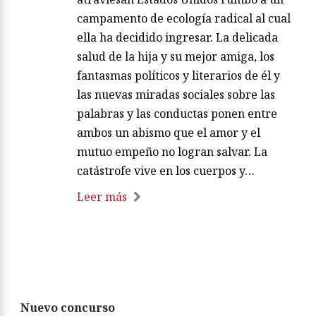
campamento de ecología radical al cual
ella ha decidido ingresar. La delicada
salud de la hija y su mejor amiga, los
fantasmas políticos y literarios de él y
las nuevas miradas sociales sobre las
palabras y las conductas ponen entre
ambos un abismo que el amor y el
mutuo empeño no logran salvar. La
catástrofe vive en los cuerpos y…
Leer más
Nuevo concurso