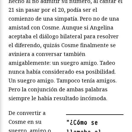
hecho al no admitir su número, al cantar el
21 sin pasar por el 20, podía ser el
comienzo de una simpatía. Pero no de una
amistad con Cosme. Aunque si Angelina
aceptaba el diálogo bilateral para resolver
el diferendo, quizás Cosme finalmente se
aviniera a conversar también
amigablemente: un suegro amigo. Tadeo
nunca había considerado esa posibilidad.
Un suegro amigo. Tampoco tenía amigos.
Pero la conjunción de ambas palabras
siempre le había resultado incómoda.
De convertir a
Cosme en su
"
¿Cómo se
suegro, amigo o