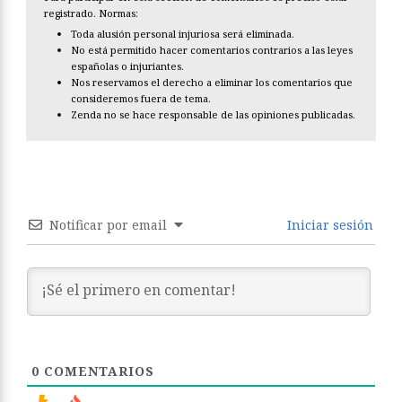
registrado. Normas:
Toda alusión personal injuriosa será eliminada.
No está permitido hacer comentarios contrarios a las leyes
españolas o injuriantes.
Nos reservamos el derecho a eliminar los comentarios que
consideremos fuera de tema.
Zenda no se hace responsable de las opiniones publicadas.
Notificar por email
Iniciar sesión
0
COMENTARIOS