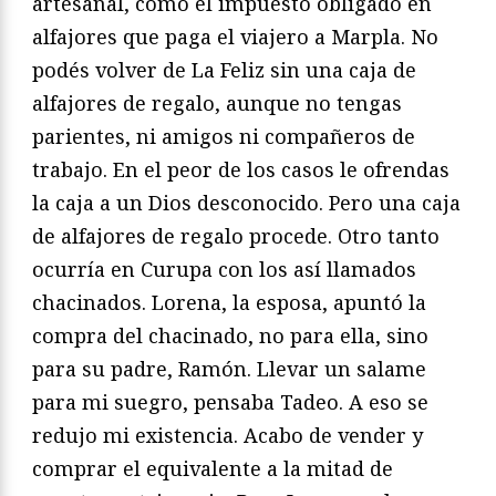
artesanal, como el impuesto obligado en
alfajores que paga el viajero a Marpla. No
podés volver de La Feliz sin una caja de
alfajores de regalo, aunque no tengas
parientes, ni amigos ni compañeros de
trabajo. En el peor de los casos le ofrendas
la caja a un Dios desconocido. Pero una caja
de alfajores de regalo procede. Otro tanto
ocurría en Curupa con los así llamados
chacinados. Lorena, la esposa, apuntó la
compra del chacinado, no para ella, sino
para su padre, Ramón. Llevar un salame
para mi suegro, pensaba Tadeo. A eso se
redujo mi existencia. Acabo de vender y
comprar el equivalente a la mitad de