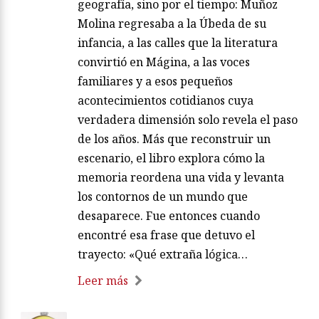
geografía, sino por el tiempo: Muñoz
Molina regresaba a la Úbeda de su
infancia, a las calles que la literatura
convirtió en Mágina, a las voces
familiares y a esos pequeños
acontecimientos cotidianos cuya
verdadera dimensión solo revela el paso
de los años. Más que reconstruir un
escenario, el libro explora cómo la
memoria reordena una vida y levanta
los contornos de un mundo que
desaparece. Fue entonces cuando
encontré esa frase que detuvo el
trayecto: «Qué extraña lógica…
Leer más