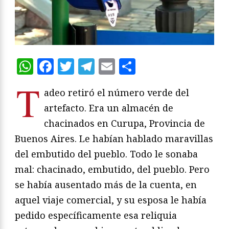
WhatsApp
Facebook
Twitter
Telegram
Email
Compartir
T
adeo retiró el número verde del
artefacto. Era un almacén de
chacinados en Curupa, Provincia de
Buenos Aires. Le habían hablado maravillas
del embutido del pueblo. Todo le sonaba
mal: chacinado, embutido, del pueblo. Pero
se había ausentado más de la cuenta, en
aquel viaje comercial, y su esposa le había
pedido específicamente esa reliquia