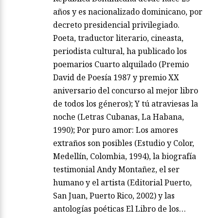
años y es nacionalizado dominicano, por
decreto presidencial privilegiado.
Poeta, traductor literario, cineasta,
periodista cultural, ha publicado los
poemarios Cuarto alquilado (Premio
David de Poesía 1987 y premio XX
aniversario del concurso al mejor libro
de todos los géneros); Y tú atraviesas la
noche (Letras Cubanas, La Habana,
1990); Por puro amor: Los amores
extraños son posibles (Estudio y Color,
Medellín, Colombia, 1994), la biografía
testimonial Andy Montañez, el ser
humano y el artista (Editorial Puerto,
San Juan, Puerto Rico, 2002) y las
antologías poéticas El Libro de los…