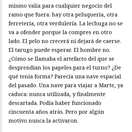
mismo valía para cualquier negocio del
ramo que fuera: hay otra peluquería, otra
ferretería, otra verdulería. La lechuga no se
va a ofender porque la compres en otro
lado. El pelo no crecerá ni dejará de caerse.
El tarugo puede esperar. El hombre no.
¿Cómo se llamaba el artefacto del que se
desprendían los papeles para el turno? ¿De
qué tenía forma? Parecía una nave espacial
del pasado. Una nave para viajar a Marte, ya
caduca: nunca utilizada, y finalmente
descartada. Podía haber funcionado
cincuenta años atrás. Pero por algún
motivo nunca la activaron.