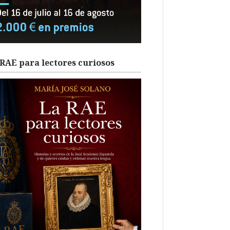
RAE para lectores curiosos