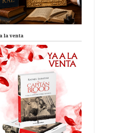
a la venta