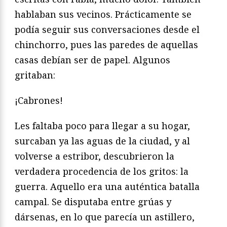
hablaban sus vecinos. Prácticamente se
podía seguir sus conversaciones desde el
chinchorro, pues las paredes de aquellas
casas debían ser de papel. Algunos
gritaban:
¡Cabrones!
Les faltaba poco para llegar a su hogar,
surcaban ya las aguas de la ciudad, y al
volverse a estribor, descubrieron la
verdadera procedencia de los gritos: la
guerra. Aquello era una auténtica batalla
campal. Se disputaba entre grúas y
dársenas, en lo que parecía un astillero,