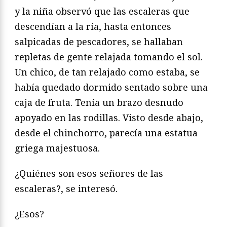
y la niña observó que las escaleras que
descendían a la ría, hasta entonces
salpicadas de pescadores, se hallaban
repletas de gente relajada tomando el sol.
Un chico, de tan relajado como estaba, se
había quedado dormido sentado sobre una
caja de fruta. Tenía un brazo desnudo
apoyado en las rodillas. Visto desde abajo,
desde el chinchorro, parecía una estatua
griega majestuosa.
¿Quiénes son esos señores de las
escaleras?, se interesó.
¿Esos?