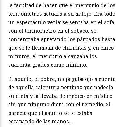
la facultad de hacer que el mercurio de los
termómetros actuara a su antojo. Era todo
un espectáculo verla: se sentaba en el sofá
con el termómetro en el sobaco, se
concentraba apretando los párpados hasta
que se le llenaban de chiribitas y, en cinco
minutos, el mercurio alcanzaba los
cuarenta grados como mínimo.
El abuelo, el pobre, no pegaba ojo a cuenta
de aquella calentura pertinaz que padecía
su nieta y la llevaba de médico en médico
sin que ninguno diera con el remedio. Sí,
parecía que el asunto se le estaba
escapando de las manos…