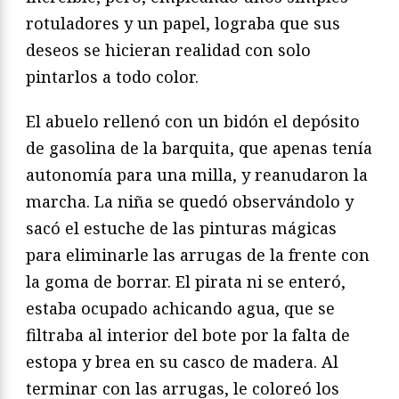
rotuladores y un papel, lograba que sus
deseos se hicieran realidad con solo
pintarlos a todo color.
El abuelo rellenó con un bidón el depósito
de gasolina de la barquita, que apenas tenía
autonomía para una milla, y reanudaron la
marcha. La niña se quedó observándolo y
sacó el estuche de las pinturas mágicas
para eliminarle las arrugas de la frente con
la goma de borrar. El pirata ni se enteró,
estaba ocupado achicando agua, que se
filtraba al interior del bote por la falta de
estopa y brea en su casco de madera. Al
terminar con las arrugas, le coloreó los