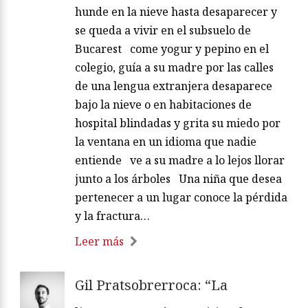
hunde en la nieve hasta desaparecer y
se queda a vivir en el subsuelo de
Bucarest come yogur y pepino en el
colegio, guía a su madre por las calles
de una lengua extranjera desaparece
bajo la nieve o en habitaciones de
hospital blindadas y grita su miedo por
la ventana en un idioma que nadie
entiende ve a su madre a lo lejos llorar
junto a los árboles Una niña que desea
pertenecer a un lugar conoce la pérdida
y la fractura…
Leer más
Gil Pratsobrerroca: “La