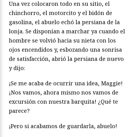
Una vez colocaron todo en su sitio, el
chinchorro, el motorcito y el bidón de
gasolina, el abuelo echó la persiana de la
lonja. Se disponían a marchar ya cuando el
hombre se volvió hacia su nieta con los
ojos encendidos y, esbozando una sonrisa
de satisfacción, abrió la persiana de nuevo
y dijo:
¡Se me acaba de ocurrir una idea, Maggie!
¡Nos vamos, ahora mismo nos vamos de
excursión con nuestra barquita! ¿Qué te
parece?
¡Pero si acabamos de guardarla, abuelo!