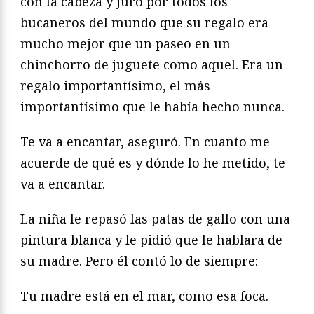
con la cabeza y juró por todos los
bucaneros del mundo que su regalo era
mucho mejor que un paseo en un
chinchorro de juguete como aquel. Era un
regalo importantísimo, el más
importantísimo que le había hecho nunca.
Te va a encantar, aseguró. En cuanto me
acuerde de qué es y dónde lo he metido, te
va a encantar.
La niña le repasó las patas de gallo con una
pintura blanca y le pidió que le hablara de
su madre. Pero él contó lo de siempre:
Tu madre está en el mar, como esa foca.