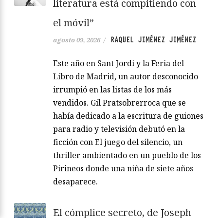
literatura está compitiendo con
el móvil”
RAQUEL JIMÉNEZ JIMÉNEZ
agosto 09, 2026
/
Este año en Sant Jordi y la Feria del
Libro de Madrid, un autor desconocido
irrumpió en las listas de los más
vendidos. Gil Pratsobrerroca que se
había dedicado a la escritura de guiones
para radio y televisión debutó en la
ficción con El juego del silencio, un
thriller ambientado en un pueblo de los
Pirineos donde una niña de siete años
desaparece.
El cómplice secreto, de Joseph