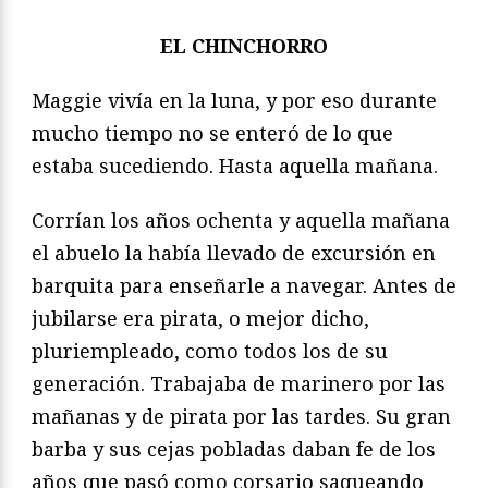
EL CHINCHORRO
Maggie vivía en la luna, y por eso durante
mucho tiempo no se enteró de lo que
estaba sucediendo. Hasta aquella mañana.
Corrían los años ochenta y aquella mañana
el abuelo la había llevado de excursión en
barquita para enseñarle a navegar. Antes de
jubilarse era pirata, o mejor dicho,
pluriempleado, como todos los de su
generación. Trabajaba de marinero por las
mañanas y de pirata por las tardes. Su gran
barba y sus cejas pobladas daban fe de los
años que pasó como corsario saqueando