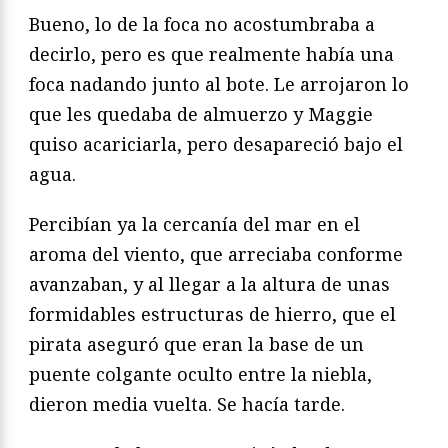
Bueno, lo de la foca no acostumbraba a
decirlo, pero es que realmente había una
foca nadando junto al bote. Le arrojaron lo
que les quedaba de almuerzo y Maggie
quiso acariciarla, pero desapareció bajo el
agua.
Percibían ya la cercanía del mar en el
aroma del viento, que arreciaba conforme
avanzaban, y al llegar a la altura de unas
formidables estructuras de hierro, que el
pirata aseguró que eran la base de un
puente colgante oculto entre la niebla,
dieron media vuelta. Se hacía tarde.