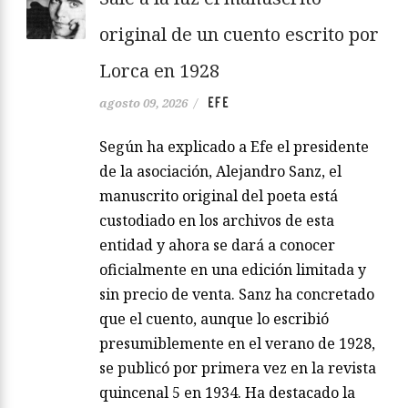
original de un cuento escrito por
Lorca en 1928
EFE
agosto 09, 2026
/
Según ha explicado a Efe el presidente
de la asociación, Alejandro Sanz, el
manuscrito original del poeta está
custodiado en los archivos de esta
entidad y ahora se dará a conocer
oficialmente en una edición limitada y
sin precio de venta. Sanz ha concretado
que el cuento, aunque lo escribió
presumiblemente en el verano de 1928,
se publicó por primera vez en la revista
quincenal 5 en 1934. Ha destacado la