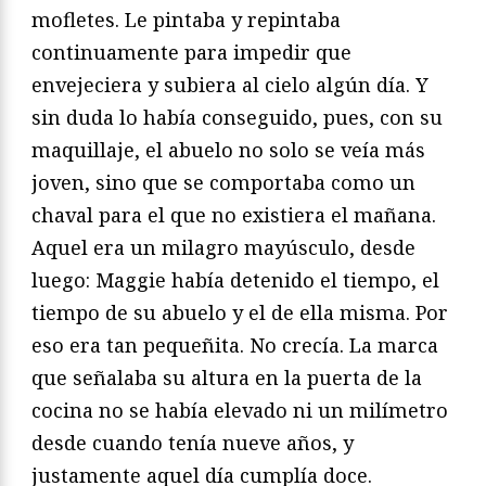
mofletes. Le pintaba y repintaba
continuamente para impedir que
envejeciera y subiera al cielo algún día. Y
sin duda lo había conseguido, pues, con su
maquillaje, el abuelo no solo se veía más
joven, sino que se comportaba como un
chaval para el que no existiera el mañana.
Aquel era un milagro mayúsculo, desde
luego: Maggie había detenido el tiempo, el
tiempo de su abuelo y el de ella misma. Por
eso era tan pequeñita. No crecía. La marca
que señalaba su altura en la puerta de la
cocina no se había elevado ni un milímetro
desde cuando tenía nueve años, y
justamente aquel día cumplía doce.