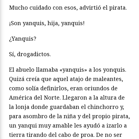
Mucho cuidado con esos, advirtió el pirata.
¡Son yanquis, hija, yanquis!
¿Yanquis?
Sí, drogadictos.
El abuelo llamaba «yanquis» a los yonquis.
Quizá creía que aquel atajo de maleantes,
como solía definirlos, eran oriundos de
América del Norte. Llegaron a la altura de
la lonja donde guardaban el chinchorro y,
para asombro de la niña y del propio pirata,
un yanqui muy amable les ayudó a izarlo a
tierra tirando del cabo de proa. De no ser