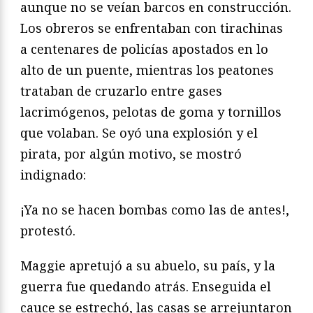
aunque no se veían barcos en construcción.
Los obreros se enfrentaban con tirachinas
a centenares de policías apostados en lo
alto de un puente, mientras los peatones
trataban de cruzarlo entre gases
lacrimógenos, pelotas de goma y tornillos
que volaban. Se oyó una explosión y el
pirata, por algún motivo, se mostró
indignado:
¡Ya no se hacen bombas como las de antes!,
protestó.
Maggie apretujó a su abuelo, su país, y la
guerra fue quedando atrás. Enseguida el
cauce se estrechó, las casas se arrejuntaron