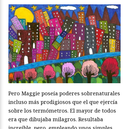
Pero Maggie poseía poderes sobrenaturales
incluso más prodigiosos que el que ejercía
sobre los termómetros. El mayor de todos
era que dibujaba milagros. Resultaba
increíble, pero, empleando unos simples