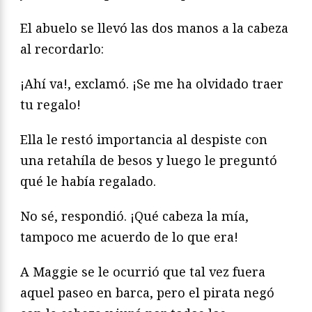
El abuelo se llevó las dos manos a la cabeza
al recordarlo:
¡Ahí va!, exclamó. ¡Se me ha olvidado traer
tu regalo!
Ella le restó importancia al despiste con
una retahíla de besos y luego le preguntó
qué le había regalado.
No sé, respondió. ¡Qué cabeza la mía,
tampoco me acuerdo de lo que era!
A Maggie se le ocurrió que tal vez fuera
aquel paseo en barca, pero el pirata negó