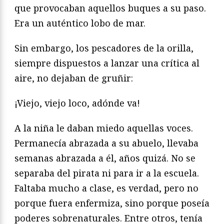
que provocaban aquellos buques a su paso.
Era un auténtico lobo de mar.
Sin embargo, los pescadores de la orilla,
siempre dispuestos a lanzar una crítica al
aire, no dejaban de gruñir:
¡Viejo, viejo loco, adónde va!
A la niña le daban miedo aquellas voces.
Permanecía abrazada a su abuelo, llevaba
semanas abrazada a él, años quizá. No se
separaba del pirata ni para ir a la escuela.
Faltaba mucho a clase, es verdad, pero no
porque fuera enfermiza, sino porque poseía
poderes sobrenaturales. Entre otros, tenía