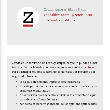
Zenda. Autores, libros & cía.
zendalibros.com
·
@zendalibros
·
fb.com/zendalibros
Zenda es un territorio de libros y amigos, al que te puedes sumar
transitando por la web y con tus comentarios aquí o en el
foro
.
Para participar en esta sección de comentarios es preciso estar
registrado. Normas:
Toda alusión personal injuriosa será eliminada.
No está permitido hacer comentarios contrarios a las leyes
españolas o injuriantes.
Nos reservamos el derecho a eliminar los comentarios que
consideremos fuera de tema.
Zenda no se hace responsable de las opiniones publicadas.