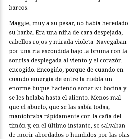
barcos.
Maggie, muy a su pesar, no había heredado
su barba. Era una niña de cara despejada,
cabellos rojos y mirada violeta. Navegaban
por una ría escondida bajo la bruma con la
sonrisa desplegada al viento y el corazón
encogido. Encogido, porque de cuando en
cuando emergía de entre la niebla un
enorme buque haciendo sonar su bocina y
se les helaba hasta el aliento. Menos mal
que el abuelo, que se las sabía todas,
maniobraba rápidamente con la caña del
timón y, en el último instante, se salvaban
de morir abordados o hundidos por las olas