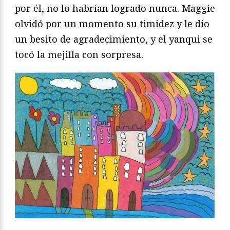
por él, no lo habrían logrado nunca. Maggie
olvidó por un momento su timidez y le dio
un besito de agradecimiento, y el yanqui se
tocó la mejilla con sorpresa.