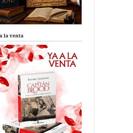
a la venta