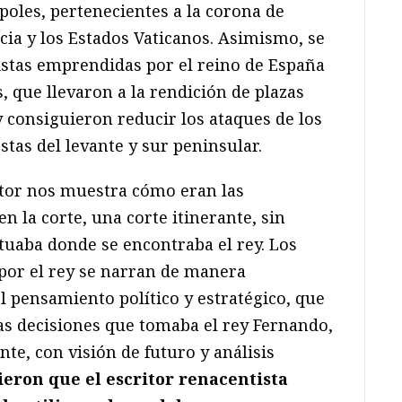
poles, pertenecientes a la corona de
cia y los Estados Vaticanos. Asimismo, se
istas emprendidas por el reino de España
, que llevaron a la rendición de plazas
 y consiguieron reducir los ataques de los
stas del levante y sur peninsular.
utor nos muestra cómo eran las
 la corte, una corte itinerante, sin
tuaba donde se encontraba el rey. Los
por el rey se narran de manera
 pensamiento político y estratégico, que
as decisiones que tomaba el rey Fernando,
te, con visión de futuro y análisis
ieron que el escritor renacentista