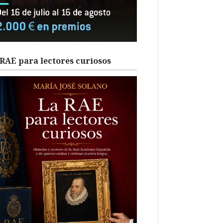
RAE para lectores curiosos