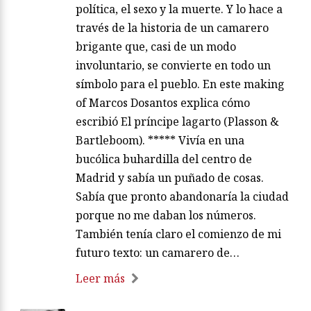
política, el sexo y la muerte. Y lo hace a
través de la historia de un camarero
brigante que, casi de un modo
involuntario, se convierte en todo un
símbolo para el pueblo. En este making
of Marcos Dosantos explica cómo
escribió El príncipe lagarto (Plasson &
Bartleboom). ***** Vivía en una
bucólica buhardilla del centro de
Madrid y sabía un puñado de cosas.
Sabía que pronto abandonaría la ciudad
porque no me daban los números.
También tenía claro el comienzo de mi
futuro texto: un camarero de…
Leer más