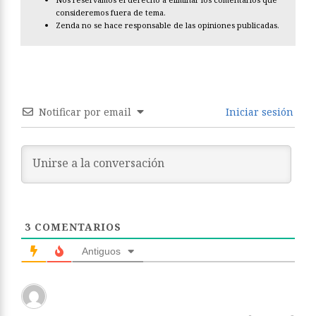
consideremos fuera de tema.
Zenda no se hace responsable de las opiniones publicadas.
Notificar por email
Iniciar sesión
3
COMENTARIOS
Antiguos