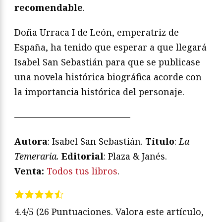
recomendable
.
Doña Urraca I de León, emperatriz de
España, ha tenido que esperar a que llegará
Isabel San Sebastián para que se publicase
una novela histórica biográfica acorde con
la importancia histórica del personaje.
—————————————
Autora
: Isabel San Sebastián.
Título
:
La
Temeraria.
Editorial
: Plaza & Janés.
Venta:
Todos tus libros
.
4.4/5
(26 Puntuaciones. Valora este artículo,