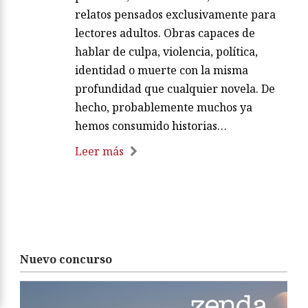
relatos pensados exclusivamente para
lectores adultos. Obras capaces de
hablar de culpa, violencia, política,
identidad o muerte con la misma
profundidad que cualquier novela. De
hecho, probablemente muchos ya
hemos consumido historias…
Leer más
Nuevo concurso