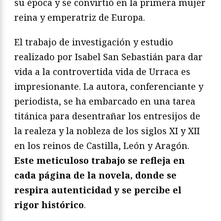
su época y se convirtió en la primera mujer
reina y emperatriz de Europa.
El trabajo de investigación y estudio
realizado por Isabel San Sebastián para dar
vida a la controvertida vida de Urraca es
impresionante. La autora, conferenciante y
periodista, se ha embarcado en una tarea
titánica para desentrañar los entresijos de
la realeza y la nobleza de los siglos XI y XII
en los reinos de Castilla, León y Aragón.
Este meticuloso trabajo se refleja en
cada página de la novela, donde se
respira autenticidad y se percibe el
rigor histórico
.