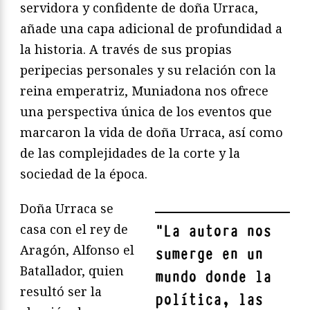
servidora y confidente de doña Urraca,
añade una capa adicional de profundidad a
la historia. A través de sus propias
peripecias personales y su relación con la
reina emperatriz, Muniadona nos ofrece
una perspectiva única de los eventos que
marcaron la vida de doña Urraca, así como
de las complejidades de la corte y la
sociedad de la época.
Doña Urraca se
casa con el rey de
"
La autora nos
Aragón, Alfonso el
sumerge en un
Batallador, quien
mundo donde la
resultó ser la
política, las