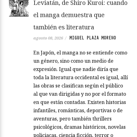
Leviatán, de Shiro Kuroi: cuando
el manga demuestra que
también es literatura
MIGUEL PLAZA MORENO
agosto 08, 2026
/
En Japón, el manga no se entiende como
un género, sino como un medio de
expresión. Igual que nadie diría que
toda la literatura occidental es igual, allí
las obras se clasifican según el público
al que van dirigidas y no por el formato
en que están contadas. Existen historias
infantiles, románticas, deportivas o de
aventuras, pero también thrillers
psicológicos, dramas históricos, novelas
policiacas, ciencia ficción, terror o