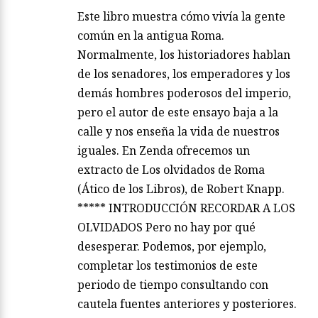
Este libro muestra cómo vivía la gente
común en la antigua Roma.
Normalmente, los historiadores hablan
de los senadores, los emperadores y los
demás hombres poderosos del imperio,
pero el autor de este ensayo baja a la
calle y nos enseña la vida de nuestros
iguales. En Zenda ofrecemos un
extracto de Los olvidados de Roma
(Ático de los Libros), de Robert Knapp.
***** INTRODUCCIÓN RECORDAR A LOS
OLVIDADOS Pero no hay por qué
desesperar. Podemos, por ejemplo,
completar los testimonios de este
periodo de tiempo consultando con
cautela fuentes anteriores y posteriores.