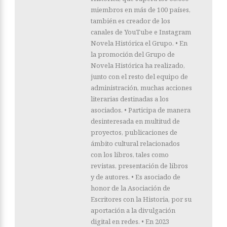
miembros en más de 100 países,
también es creador de los
canales de YouTube e Instagram
Novela Histórica el Grupo. • En
la promoción del Grupo de
Novela Histórica ha realizado,
junto con el resto del equipo de
administración, muchas acciones
literarias destinadas a los
asociados. • Participa de manera
desinteresada en multitud de
proyectos, publicaciones de
ámbito cultural relacionados
con los libros, tales como
revistas, presentación de libros
y de autores. • Es asociado de
honor de la Asociación de
Escritores con la Historia, por su
aportación a la divulgación
digital en redes. • En 2023