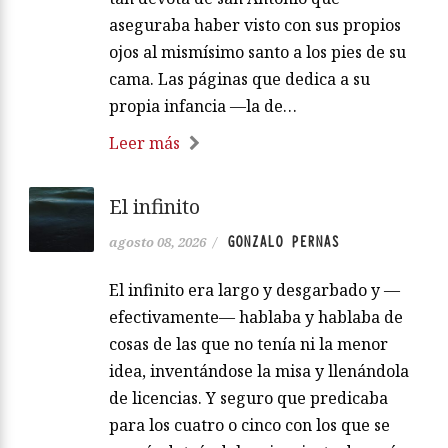
aseguraba haber visto con sus propios
ojos al mismísimo santo a los pies de su
cama. Las páginas que dedica a su
propia infancia —la de…
Leer más
El infinito
GONZALO PERNAS
agosto 08, 2026
/
El infinito era largo y desgarbado y —
efectivamente— hablaba y hablaba de
cosas de las que no tenía ni la menor
idea, inventándose la misa y llenándola
de licencias. Y seguro que predicaba
para los cuatro o cinco con los que se