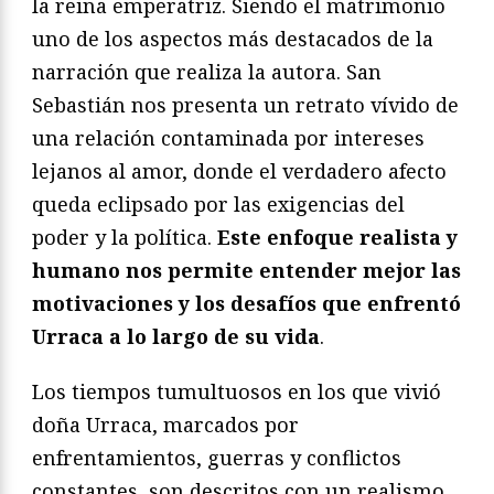
la reina emperatriz. Siendo el matrimonio
uno de los aspectos más destacados de la
narración que realiza la autora. San
Sebastián nos presenta un retrato vívido de
una relación contaminada por intereses
lejanos al amor, donde el verdadero afecto
queda eclipsado por las exigencias del
poder y la política.
Este enfoque realista y
humano nos permite entender mejor las
motivaciones y los desafíos que enfrentó
Urraca a lo largo de su vida
.
Los tiempos tumultuosos en los que vivió
doña Urraca, marcados por
enfrentamientos, guerras y conflictos
constantes, son descritos con un realismo