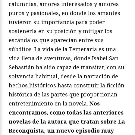
calumnias, amores interesados y amores
puros y pasionales, en donde los amantes
tuvieron su importancia para poder
sostenerla en su posición y mitigar los
escándalos que aparecían entre sus
súbditos. La vida de la Temeraria es una
vida llena de aventuras, donde Isabel San
Sebastián ha sido capaz de transitar, con su
solvencia habitual, desde la narración de
hechos históricos hasta construir la ficción
histórica de las partes que proporcionan
entretenimiento en la novela.
Nos
encontramos, como todas las anteriores
novelas de la autora que tratan sobre La
Reconquista, un nuevo episodio muy