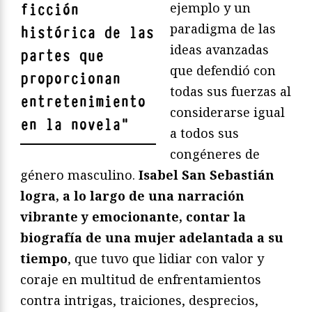
ejemplo y un
ficción
paradigma de las
histórica de las
ideas avanzadas
partes que
que defendió con
proporcionan
todas sus fuerzas al
entretenimiento
considerarse igual
en la novela
"
a todos sus
congéneres de
género masculino.
Isabel San Sebastián
logra, a lo largo de una narración
vibrante y emocionante, contar la
biografía de una mujer adelantada a su
tiempo
, que tuvo que lidiar con valor y
coraje en multitud de enfrentamientos
contra intrigas, traiciones, desprecios,