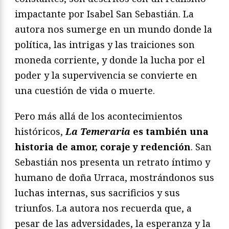
impactante por Isabel San Sebastián. La
autora nos sumerge en un mundo donde la
política, las intrigas y las traiciones son
moneda corriente, y donde la lucha por el
poder y la supervivencia se convierte en
una cuestión de vida o muerte.
Pero más allá de los acontecimientos
históricos,
La Temeraria
es también una
historia de amor, coraje y redención
. San
Sebastián nos presenta un retrato íntimo y
humano de doña Urraca, mostrándonos sus
luchas internas, sus sacrificios y sus
triunfos. La autora nos recuerda que, a
pesar de las adversidades, la esperanza y la