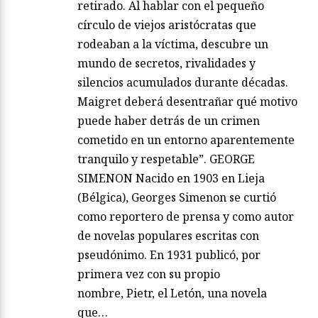
retirado. Al hablar con el pequeño
círculo de viejos aristócratas que
rodeaban a la víctima, descubre un
mundo de secretos, rivalidades y
silencios acumulados durante décadas.
Maigret deberá desentrañar qué motivo
puede haber detrás de un crimen
cometido en un entorno aparentemente
tranquilo y respetable”. GEORGE
SIMENON Nacido en 1903 en Lieja
(Bélgica), Georges Simenon se curtió
como reportero de prensa y como autor
de novelas populares escritas con
pseudónimo. En 1931 publicó, por
primera vez con su propio
nombre, Pietr, el Letón, una novela
que…