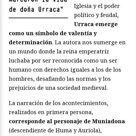
Iglesia y el poder
de doña Urraca
"
político y feudal,
Urraca emerge
como un símbolo de valentía y
determinación
. La autora nos sumerge en
un mundo donde la reina emperatriz
luchaba por ser reconocida como un ser
humano con derechos iguales a los de los
hombres, desafiando las normas y los
prejuicios de una sociedad medieval.
La narración de los acontecimientos,
realizados en primera persona,
corresponde al personaje de Muniadona
(descendiente de Huma y Auriola),