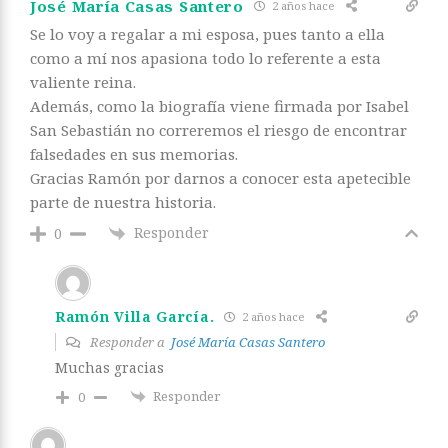
José María Casas Santero
2 años hace
Se lo voy a regalar a mi esposa, pues tanto a ella
como a mí nos apasiona todo lo referente a esta
valiente reina.
Además, como la biografía viene firmada por Isabel
San Sebastián no correremos el riesgo de encontrar
falsedades en sus memorias.
Gracias Ramón por darnos a conocer esta apetecible
parte de nuestra historia.
Responder
0
Ramón Villa García.
2 años hace
Responder a
José María Casas Santero
Muchas gracias
Responder
0