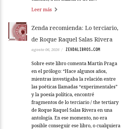
Leer más
Zenda recomienda: Lo terciario,
de Roque Raquel Salas Rivera
ZENDALIBROS.COM
agosto 06, 2026
/
Sobre este libro comenta Martín Praga
en el prólogo: “Hace algunos años,
mientras investigaba la relación entre
las poéticas llamadas “experimentales”
y la poesía política, encontré
fragmentos de lo terciario / the tertiary
de Roque Raquel Salas Rivera en una
antología. En ese momento, no era
posible conseguir ese libro, o cualquiera