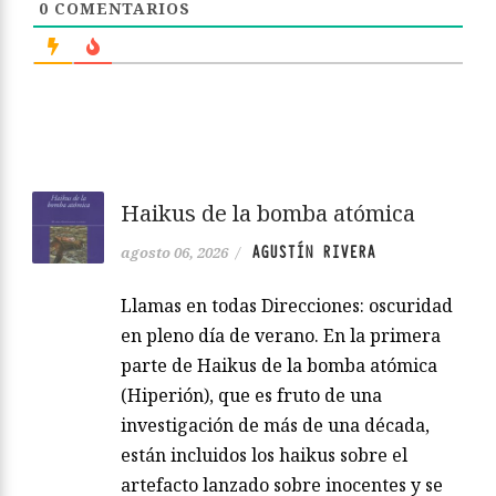
0
COMENTARIOS
Haikus de la bomba atómica
AGUSTÍN RIVERA
agosto 06, 2026
/
Llamas en todas Direcciones: oscuridad
en pleno día de verano. En la primera
parte de Haikus de la bomba atómica
(Hiperión), que es fruto de una
investigación de más de una década,
están incluidos los haikus sobre el
artefacto lanzado sobre inocentes y se