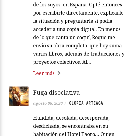
de los suyos, en España. Opté entonces
por escribirle directamente, explicarle
la situación y preguntarle si podía
acceder a una copia digital. En menos
de lo que canta un coquí, Roque me
envió su obra completa, que hoy suma
varios libros, además de traducciones y
proyectos colectivos. Al…
Leer más
Fuga disociativa
GLORIA ARTEAGA
agosto 06, 2026
/
Hundida, desolada, desesperada,
desdichada, se encontraba en su
habitación del Hotel Taoro… Quien