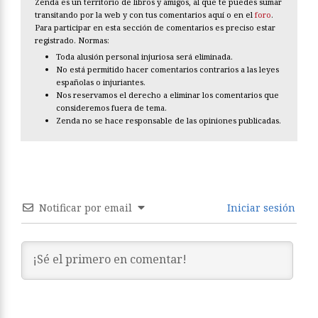
Zenda es un territorio de libros y amigos, al que te puedes sumar
transitando por la web y con tus comentarios aquí o en el
foro
.
Para participar en esta sección de comentarios es preciso estar
registrado. Normas:
Toda alusión personal injuriosa será eliminada.
No está permitido hacer comentarios contrarios a las leyes
españolas o injuriantes.
Nos reservamos el derecho a eliminar los comentarios que
consideremos fuera de tema.
Zenda no se hace responsable de las opiniones publicadas.
Notificar por email
Iniciar sesión