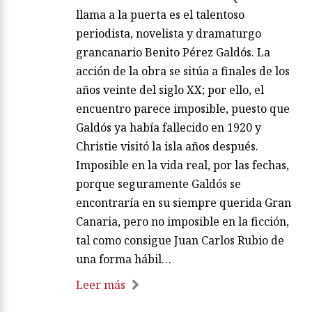
llama a la puerta es el talentoso
periodista, novelista y dramaturgo
grancanario Benito Pérez Galdós. La
acción de la obra se sitúa a finales de los
años veinte del siglo XX; por ello, el
encuentro parece imposible, puesto que
Galdós ya había fallecido en 1920 y
Christie visitó la isla años después.
Imposible en la vida real, por las fechas,
porque seguramente Galdós se
encontraría en su siempre querida Gran
Canaria, pero no imposible en la ficción,
tal como consigue Juan Carlos Rubio de
una forma hábil…
Leer más