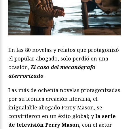
En las 80 novelas y relatos que protagonizó
el popular abogado, solo perdió en una
ocasión,
El caso del mecanógrafo
aterrorizado
.
Las más de ochenta novelas protagonizadas
por su icónica creación literaria, el
inigualable abogado Perry Mason, se
convirtieron en un éxito global; y
la serie
de televisión Perry Mason
, con el actor