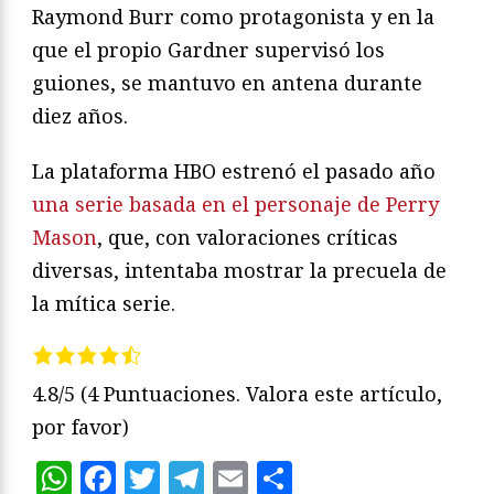
Raymond Burr como protagonista y en la
que el propio Gardner supervisó los
guiones, se mantuvo en antena durante
diez años.
La plataforma HBO estrenó el pasado año
una serie basada en el personaje de Perry
Mason
, que, con valoraciones críticas
diversas, intentaba mostrar la precuela de
la mítica serie.
4.8/5
(4 Puntuaciones. Valora este artículo,
por favor)
WhatsApp
Facebook
Twitter
Telegram
Email
Compartir