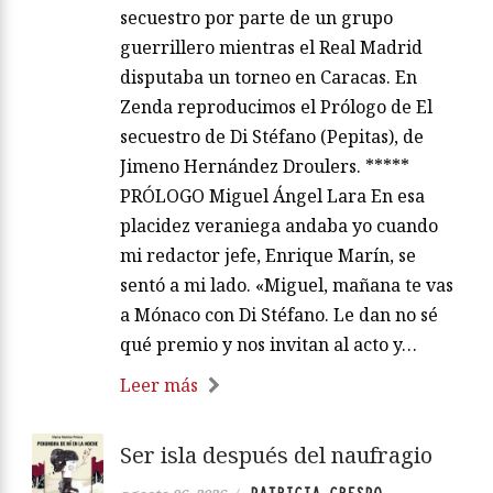
secuestro por parte de un grupo
guerrillero mientras el Real Madrid
disputaba un torneo en Caracas. En
Zenda reproducimos el Prólogo de El
secuestro de Di Stéfano (Pepitas), de
Jimeno Hernández Droulers. *****
PRÓLOGO Miguel Ángel Lara En esa
placidez veraniega andaba yo cuando
mi redactor jefe, Enrique Marín, se
sentó a mi lado. «Miguel, mañana te vas
a Mónaco con Di Stéfano. Le dan no sé
qué premio y nos invitan al acto y…
Leer más
Ser isla después del naufragio