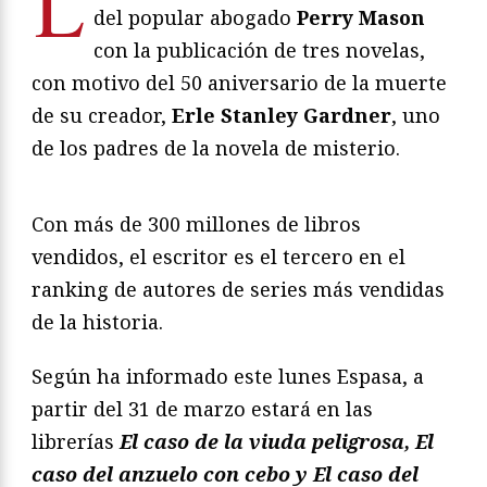
L
del popular abogado
Perry Mason
con la publicación de tres novelas,
con motivo del 50 aniversario de la muerte
de su creador,
Erle Stanley Gardner
, uno
de los padres de la novela de misterio.
Con más de 300 millones de libros
vendidos, el escritor es el tercero en el
ranking de autores de series más vendidas
de la historia.
Según ha informado este lunes Espasa, a
partir del 31 de marzo estará en las
librerías
El caso de la viuda peligrosa, El
caso del anzuelo con cebo y El caso del