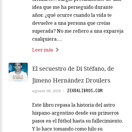
idea que me ha perseguido durante
años: ¿qué ocurre cuando la vida te
devuelve a una persona que creías
superada? No me refiero a una expareja
cualquiera….
Leer más
El secuestro de Di Stéfano, de
Jimeno Hernández Droulers
ZENDALIBROS.COM
agosto 06, 2026
/
Este libro repasa la historia del astro
hispano-argentino desde sus primeros
pasos en el fútbol hasta su fallecimiento.
Y lo hace tomando como hilo su