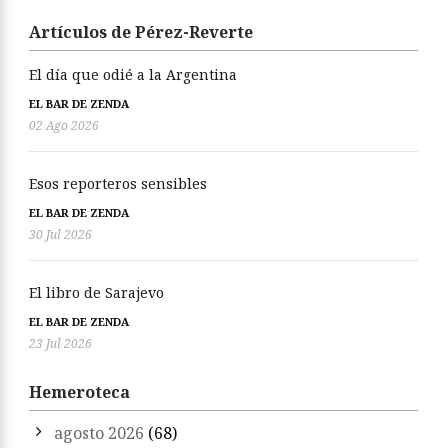
Artículos de Pérez-Reverte
El día que odié a la Argentina
EL BAR DE ZENDA
02 Ago 2026
Esos reporteros sensibles
EL BAR DE ZENDA
30 Jul 2026
El libro de Sarajevo
EL BAR DE ZENDA
23 Jul 2026
Hemeroteca
agosto 2026
(68)