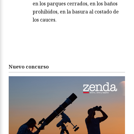
en los parques cerrados, en los baños
prohibidos, en la basura al costado de
los cauces.
Nuevo concurso