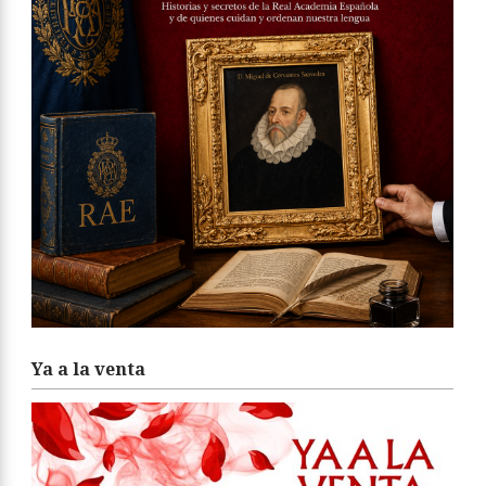
Ya a la venta