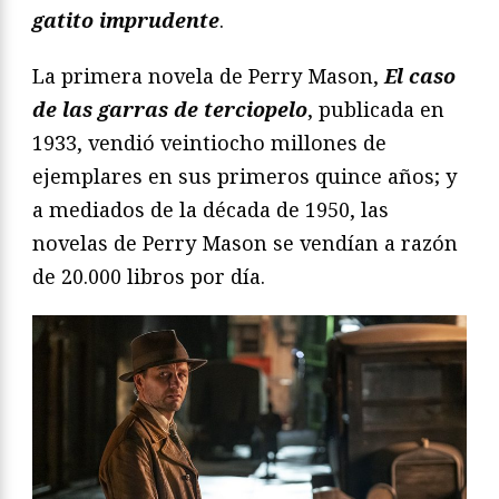
gatito imprudente
.
La primera novela de Perry Mason,
El caso
de las garras de terciopelo
, publicada en
1933, vendió veintiocho millones de
ejemplares en sus primeros quince años; y
a mediados de la década de 1950, las
novelas de Perry Mason se vendían a razón
de 20.000 libros por día.