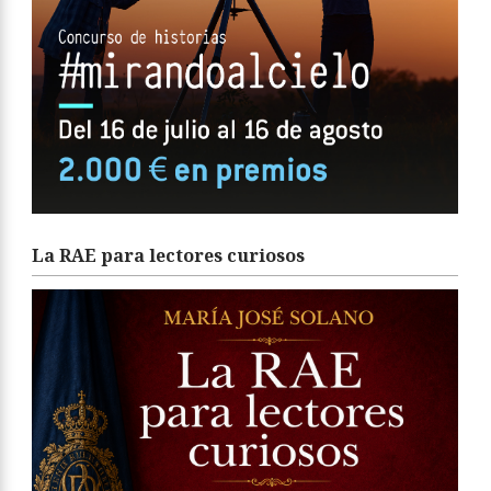
La RAE para lectores curiosos