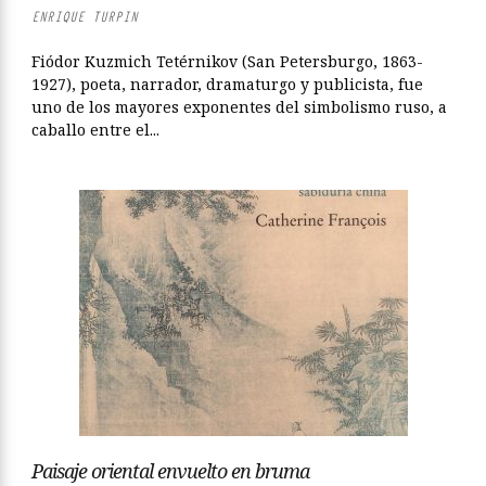
ENRIQUE TURPIN
Fiódor Kuzmich Tetérnikov (San Petersburgo, 1863-
1927), poeta, narrador, dramaturgo y publicista, fue
uno de los mayores exponentes del simbolismo ruso, a
caballo entre el...
Paisaje oriental envuelto en bruma