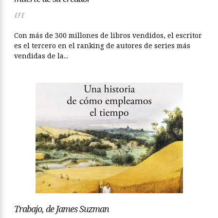
EFE
Con más de 300 millones de libros vendidos, el escritor
es el tercero en el ranking de autores de series más
vendidas de la...
Trabajo, de James Suzman