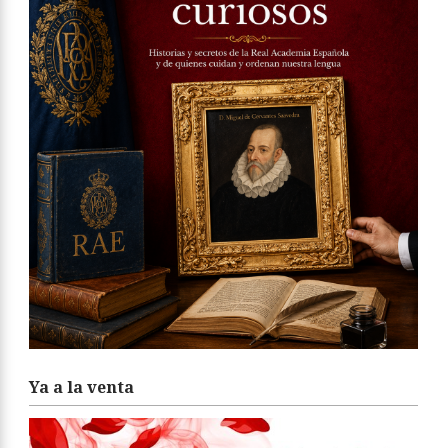
Ya a la venta