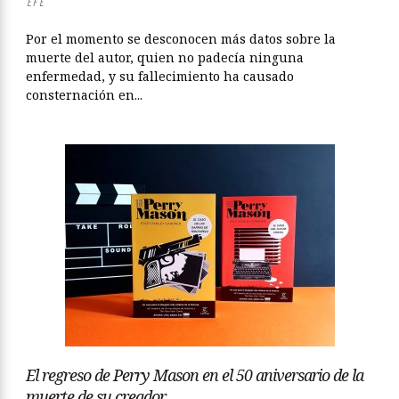
EFE
Por el momento se desconocen más datos sobre la
muerte del autor, quien no padecía ninguna
enfermedad, y su fallecimiento ha causado
consternación en...
El regreso de Perry Mason en el 50 aniversario de la
muerte de su creador