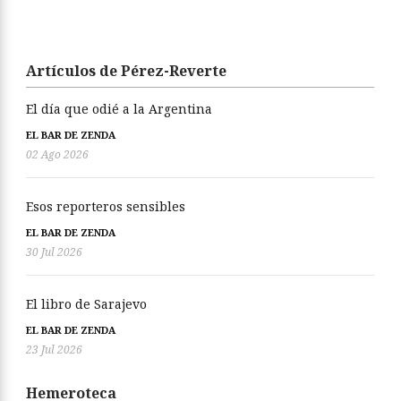
Artículos de Pérez-Reverte
El día que odié a la Argentina
EL BAR DE ZENDA
02 Ago 2026
Esos reporteros sensibles
EL BAR DE ZENDA
30 Jul 2026
El libro de Sarajevo
EL BAR DE ZENDA
23 Jul 2026
Hemeroteca