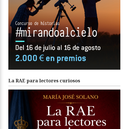
La RAE para lectores curiosos