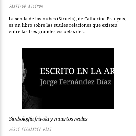
SANTIAGO AUSERÓN
La senda de las nubes (Siruela), de Catherine François,
es un libro sobre las sutiles relaciones que existen
entre las tres grandes escuelas del...
Simbología frívola y muertos reales
JORGE FERNÁNDEZ DÍAZ