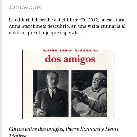
ZENDALIBROS.COM
La editorial describe así el libro: “En 2012, la escritora
Anna Starobinets descubrió, en una visita rutinaria al
médico, que el hijo que esperaba...
Cartas entre dos amigos, Pierre Bonnard y Henri
Matisse