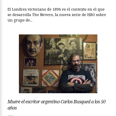
El Londres victoriano de 1896 es el contexto en el que
se desarrolla The Nevers, la nueva serie de HBO sobre
un grupo de...
Muere el escritor argentino Carlos Busqued a los 50
años