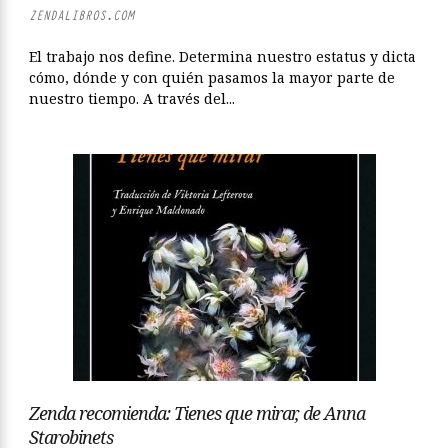
ZENDALIBROS.COM
El trabajo nos define. Determina nuestro estatus y dicta
cómo, dónde y con quién pasamos la mayor parte de
nuestro tiempo. A través del...
Zenda recomienda: Tienes que mirar, de Anna
Starobinets