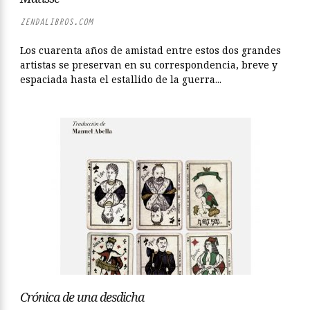
ZENDALIBROS.COM
Los cuarenta años de amistad entre estos dos grandes
artistas se preservan en su correspondencia, breve y
espaciada hasta el estallido de la guerra...
Crónica de una desdicha