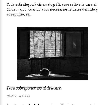
Toda esta alegoría cinematográfica me saltó a la cara el
24 de marzo, cuando a los necesarios rituales del luto y
el repudio, se...
Para sobreponernos al desastre
MIGUEL BARRERO