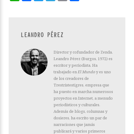
LEANDRO PÉREZ
Director y cofundador de Zenda.
Leandro Pérez (Burgos, 1972) es
escritor y periodista. Ha
trabajado en
El Mundo
y es uno
de los creadores de
Trestristestigres, empresa que
ha puesto en marcha numerosos
proyectos en Internet, a menudo
periodísticos y culturales.
Además de blogs, columnas y
dosieres, ha escrito un par de
narraciones que jamás
publicará y varios primeros