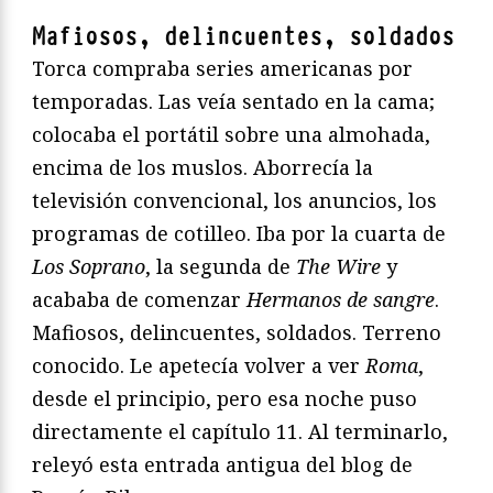
Mafiosos, delincuentes, soldados
Torca compraba series americanas por
temporadas. Las veía sentado en la cama;
colocaba el portátil sobre una almohada,
encima de los muslos. Aborrecía la
televisión convencional, los anuncios, los
programas de cotilleo. Iba por la cuarta de
Los Soprano
, la segunda de
The Wire
y
acababa de comenzar
Hermanos de sangre
.
Mafiosos, delincuentes, soldados. Terreno
conocido. Le apetecía volver a ver
Roma
,
desde el principio, pero esa noche puso
directamente el capítulo 11. Al terminarlo,
releyó esta entrada antigua del blog de