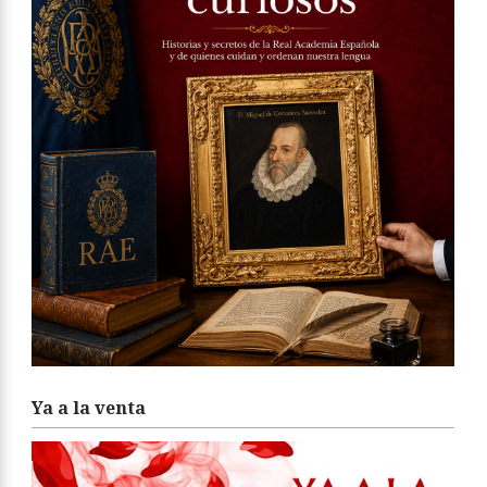
Ya a la venta