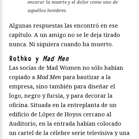
encarar la muerte y el dolor como uno de
aquellos hombres.
Algunas respuestas las encontró en ese
capítulo. A un amigo no se le deja tirado
nunca. Ni siquiera cuando ha muerto.
Rothko y
Mad Men
Las socias de Mad Women no sólo habían
copiado a
Mad Men
para bautizar a la
empresa, sino también para diseñar el
logo, negro y fucsia, y para decorar la
oficina. Situada en la entreplanta de un
edificio de López de Hoyos cercano al
Auditorio, en la entrada habían colocado
un cartel de la célebre serie televisiva y una