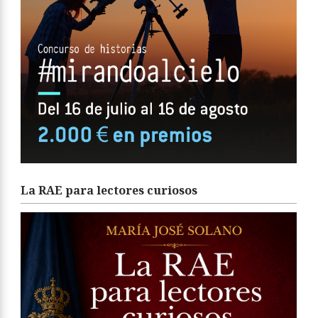
La RAE para lectores curiosos