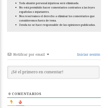
Toda alusión personal injuriosa será eliminada.
No está permitido hacer comentarios contrarios a las leyes
españolas o injuriantes.
Nos reservamos el derecho a eliminar los comentarios que
consideremos fuera de tema.
Zenda no se hace responsable de las opiniones publicadas.
Notificar por email
Iniciar sesión
0
COMENTARIOS