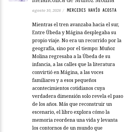
MERCEDES NAVÍO ACOSTA
agosto 10, 2026
/
Mientras el tren avanzaba hacia el sur,
Entre Úbeda y Mágina desplegaba su
propio viaje. No era un recorrido por la
geografía, sino por el tiempo: Muñoz
Molina regresaba a la Úbeda de su
infancia, a las calles que la literatura
convirtió en Mágina, a las voces
familiares y a esos pequeños
acontecimientos cotidianos cuya
verdadera dimensión solo revela el paso
de los años. Más que reconstruir un
escenario, el libro explora cómo la
memoria reordena una vida y levanta
los contornos de un mundo que