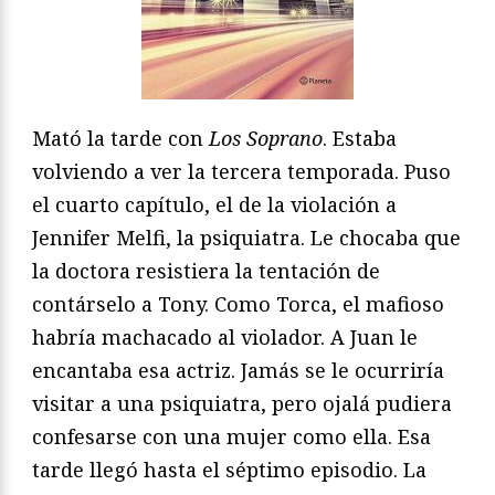
Mató la tarde con
Los Soprano
. Estaba
volviendo a ver la tercera temporada. Puso
el cuarto capítulo, el de la violación a
Jennifer Melfi, la psiquiatra. Le chocaba que
la doctora resistiera la tentación de
contárselo a Tony. Como Torca, el mafioso
habría machacado al violador. A Juan le
encantaba esa actriz. Jamás se le ocurriría
visitar a una psiquiatra, pero ojalá pudiera
confesarse con una mujer como ella. Esa
tarde llegó hasta el séptimo episodio. La