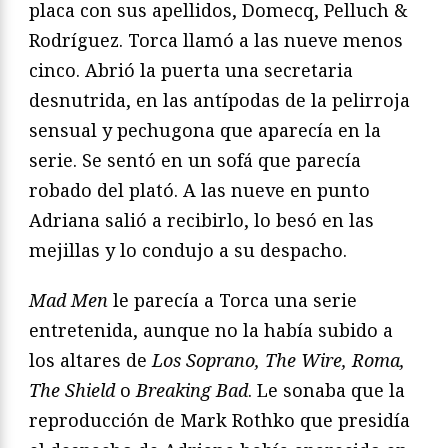
placa con sus apellidos, Domecq, Pelluch &
Rodríguez. Torca llamó a las nueve menos
cinco. Abrió la puerta una secretaria
desnutrida, en las antípodas de la pelirroja
sensual y pechugona que aparecía en la
serie. Se sentó en un sofá que parecía
robado del plató. A las nueve en punto
Adriana salió a recibirlo, lo besó en las
mejillas y lo condujo a su despacho.
Mad Men
le parecía a Torca una serie
entretenida, aunque no la había subido a
los altares de
Los Soprano, The Wire, Roma,
The Shield
o
Breaking Bad
. Le sonaba que la
reproducción de Mark Rothko que presidía