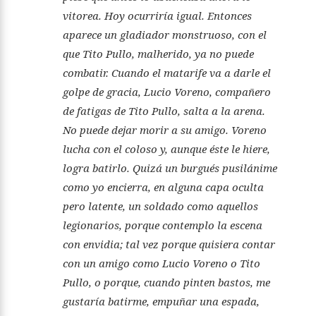
vitorea. Hoy ocurriría igual. Entonces
aparece un gladiador monstruoso, con el
que Tito Pullo, malherido, ya no puede
combatir. Cuando el matarife va a darle el
golpe de gracia, Lucio Voreno, compañero
de fatigas de Tito Pullo, salta a la arena.
No puede dejar morir a su amigo. Voreno
lucha con el coloso y, aunque éste le hiere,
logra batirlo. Quizá un burgués pusilánime
como yo encierra, en alguna capa oculta
pero latente, un soldado como aquellos
legionarios, porque contemplo la escena
con envidia; tal vez porque quisiera contar
con un amigo como Lucio Voreno o Tito
Pullo, o porque, cuando pinten bastos, me
gustaría batirme, empuñar una espada,