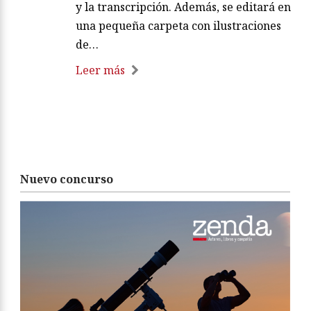
y la transcripción. Además, se editará en
una pequeña carpeta con ilustraciones
de…
Leer más
Nuevo concurso