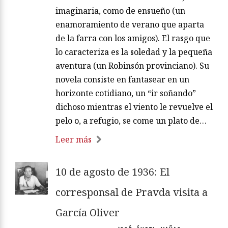
imaginaria, como de ensueño (un
enamoramiento de verano que aparta
de la farra con los amigos). El rasgo que
lo caracteriza es la soledad y la pequeña
aventura (un Robinsón provinciano). Su
novela consiste en fantasear en un
horizonte cotidiano, un “ir soñando”
dichoso mientras el viento le revuelve el
pelo o, a refugio, se come un plato de…
Leer más
10 de agosto de 1936: El
corresponsal de Pravda visita a
García Oliver