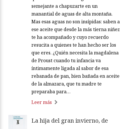
semejante a chapuzarte en un
manantial de aguas de alta montaña.
Mas esas aguas no son insípidas: saben a
ese aceite que desde la más tierna niñez
te ha acompañado y cuyo recuerdo
resucita a quienes te han hecho ser los
que eres. ¿Quién necesita la magdalena
de Proust cuando tu infancia va
íntimamente ligada al sabor de esa
rebanada de pan, bien bañada en aceite
de la almazara, que tu madre te
preparaba para…
Leer más
La hija del gran invierno, de