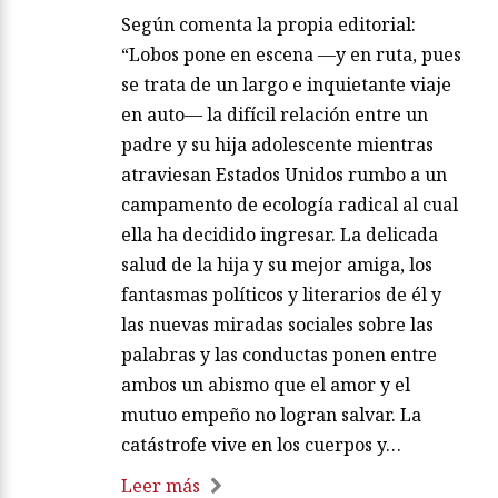
Según comenta la propia editorial:
“Lobos pone en escena —y en ruta, pues
se trata de un largo e inquietante viaje
en auto— la difícil relación entre un
padre y su hija adolescente mientras
atraviesan Estados Unidos rumbo a un
campamento de ecología radical al cual
ella ha decidido ingresar. La delicada
salud de la hija y su mejor amiga, los
fantasmas políticos y literarios de él y
las nuevas miradas sociales sobre las
palabras y las conductas ponen entre
ambos un abismo que el amor y el
mutuo empeño no logran salvar. La
catástrofe vive en los cuerpos y…
Leer más