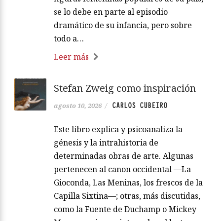
se lo debe en parte al episodio
dramático de su infancia, pero sobre
todo a…
Leer más
Stefan Zweig como inspiración
CARLOS CUBEIRO
agosto 10, 2026
/
Este libro explica y psicoanaliza la
génesis y la intrahistoria de
determinadas obras de arte. Algunas
pertenecen al canon occidental —La
Gioconda, Las Meninas, los frescos de la
Capilla Sixtina—; otras, más discutidas,
como la Fuente de Duchamp o Mickey