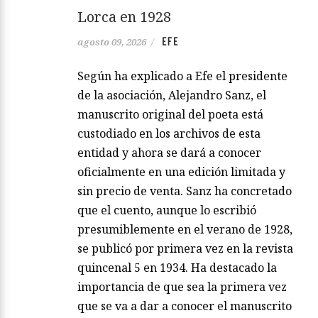
Lorca en 1928
EFE
agosto 09, 2026
/
Según ha explicado a Efe el presidente
de la asociación, Alejandro Sanz, el
manuscrito original del poeta está
custodiado en los archivos de esta
entidad y ahora se dará a conocer
oficialmente en una edición limitada y
sin precio de venta. Sanz ha concretado
que el cuento, aunque lo escribió
presumiblemente en el verano de 1928,
se publicó por primera vez en la revista
quincenal 5 en 1934. Ha destacado la
importancia de que sea la primera vez
que se va a dar a conocer el manuscrito