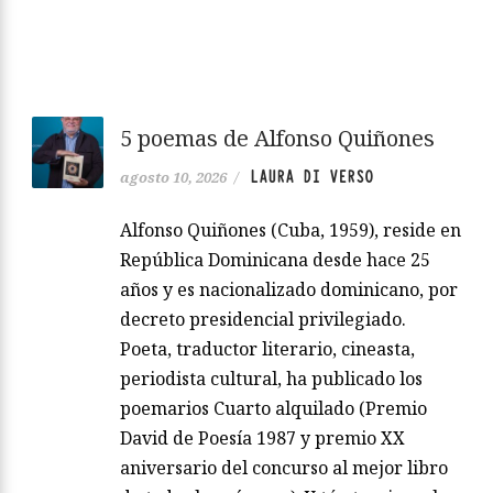
5 poemas de Alfonso Quiñones
LAURA DI VERSO
agosto 10, 2026
/
Alfonso Quiñones (Cuba, 1959), reside en
República Dominicana desde hace 25
años y es nacionalizado dominicano, por
decreto presidencial privilegiado.
Poeta, traductor literario, cineasta,
periodista cultural, ha publicado los
poemarios Cuarto alquilado (Premio
David de Poesía 1987 y premio XX
aniversario del concurso al mejor libro