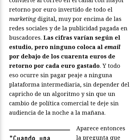
convierte al correo en el canal con mayor
retorno por euro invertido de todo el
marketing
digital, muy por encima de las
redes sociales y de la publicidad pagada en
buscadores.
Las cifras varían según el
estudio, pero ninguno coloca al
email
por debajo de los cuarenta euros de
retorno por cada euro gastado
. Y todo
eso ocurre sin pagar peaje a ninguna
plataforma intermediaria, sin depender del
capricho de un algoritmo y sin que un
cambio de política comercial te deje sin
audiencia de la noche a la mañana.
Aparece entonces
la pregunta que
"
Cuando una