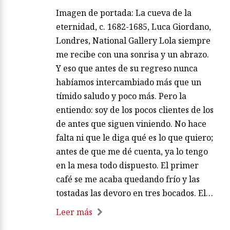
Imagen de portada: La cueva de la
eternidad, c. 1682-1685, Luca Giordano,
Londres, National Gallery Lola siempre
me recibe con una sonrisa y un abrazo.
Y eso que antes de su regreso nunca
habíamos intercambiado más que un
tímido saludo y poco más. Pero la
entiendo: soy de los pocos clientes de los
de antes que siguen viniendo. No hace
falta ni que le diga qué es lo que quiero;
antes de que me dé cuenta, ya lo tengo
en la mesa todo dispuesto. El primer
café se me acaba quedando frío y las
tostadas las devoro en tres bocados. El…
Leer más