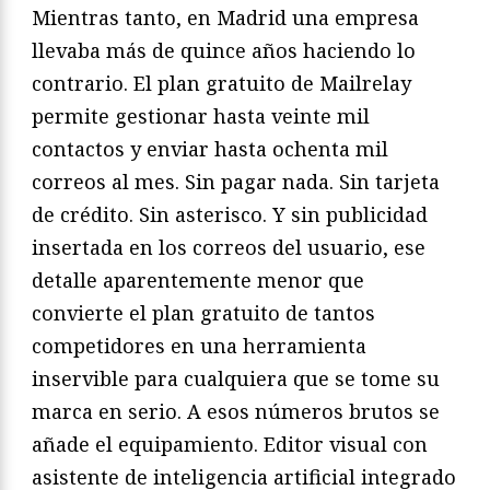
Mientras tanto, en Madrid una empresa
llevaba más de quince años haciendo lo
contrario. El plan gratuito de Mailrelay
permite gestionar hasta veinte mil
contactos y enviar hasta ochenta mil
correos al mes. Sin pagar nada. Sin tarjeta
de crédito. Sin asterisco. Y sin publicidad
insertada en los correos del usuario, ese
detalle aparentemente menor que
convierte el plan gratuito de tantos
competidores en una herramienta
inservible para cualquiera que se tome su
marca en serio. A esos números brutos se
añade el equipamiento. Editor visual con
asistente de inteligencia artificial integrado