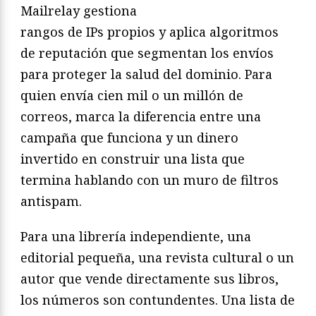
Mailrelay gestiona
rangos de IPs propios y aplica algoritmos
de reputación que segmentan los envíos
para proteger la salud del dominio. Para
quien envía cien mil o un millón de
correos, marca la diferencia entre una
campaña que funciona y un dinero
invertido en construir una lista que
termina hablando con un muro de filtros
antispam.
Para una librería independiente, una
editorial pequeña, una revista cultural o un
autor que vende directamente sus libros,
los números son contundentes. Una lista de