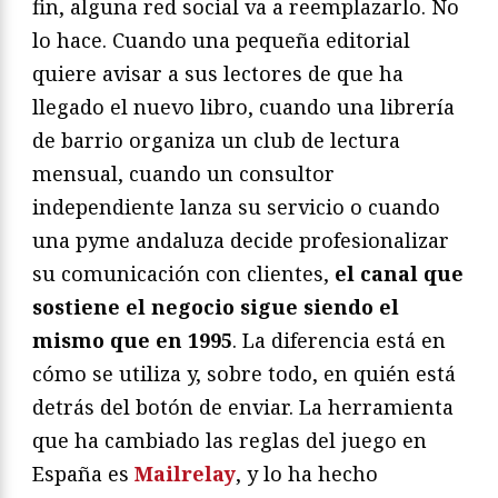
fin, alguna red social va a reemplazarlo. No
lo hace. Cuando una pequeña editorial
quiere avisar a sus lectores de que ha
llegado el nuevo libro, cuando una librería
de barrio organiza un club de lectura
mensual, cuando un consultor
independiente lanza su servicio o cuando
una pyme andaluza decide profesionalizar
su comunicación con clientes,
el canal que
sostiene el negocio sigue siendo el
mismo que en 1995
. La diferencia está en
cómo se utiliza y, sobre todo, en quién está
detrás del botón de enviar. La herramienta
que ha cambiado las reglas del juego en
España es
Mailrelay
, y lo ha hecho