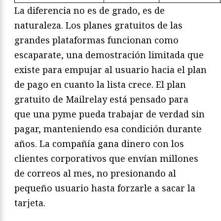
La diferencia no es de grado, es de
naturaleza. Los planes gratuitos de las
grandes plataformas funcionan como
escaparate, una demostración limitada que
existe para empujar al usuario hacia el plan
de pago en cuanto la lista crece. El plan
gratuito de Mailrelay está pensado para
que una pyme pueda trabajar de verdad sin
pagar, manteniendo esa condición durante
años. La compañía gana dinero con los
clientes corporativos que envían millones
de correos al mes, no presionando al
pequeño usuario hasta forzarle a sacar la
tarjeta.