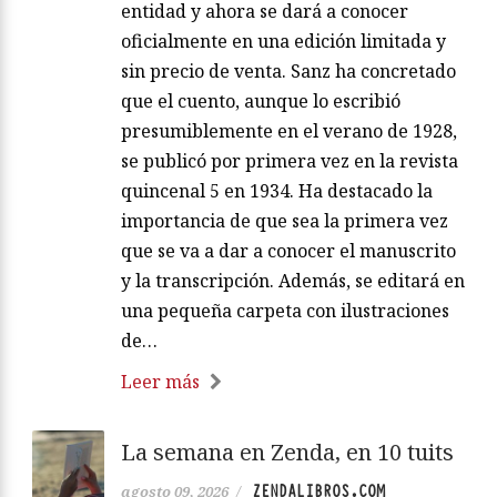
entidad y ahora se dará a conocer
oficialmente en una edición limitada y
sin precio de venta. Sanz ha concretado
que el cuento, aunque lo escribió
presumiblemente en el verano de 1928,
se publicó por primera vez en la revista
quincenal 5 en 1934. Ha destacado la
importancia de que sea la primera vez
que se va a dar a conocer el manuscrito
y la transcripción. Además, se editará en
una pequeña carpeta con ilustraciones
de…
Leer más
La semana en Zenda, en 10 tuits
ZENDALIBROS.COM
agosto 09, 2026
/