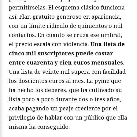
permitírselas. El esquema clásico funciona
así. Plan gratuito generoso en apariencia,
con un límite ridículo de quinientos o mil
contactos. En cuanto se cruza ese umbral,
el precio escala con violencia.
Una lista de
cinco mil suscriptores puede costar
entre cuarenta y cien euros mensuales
.
Una lista de veinte mil supera con facilidad
los doscientos euros al mes. La pyme que
ha hecho los deberes, que ha cultivado su
lista poco a poco durante dos o tres años,
acaba pagando un peaje creciente por el
privilegio de hablar con un público que ella
misma ha conseguido.