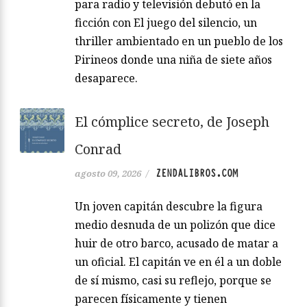
para radio y televisión debutó en la
ficción con El juego del silencio, un
thriller ambientado en un pueblo de los
Pirineos donde una niña de siete años
desaparece.
El cómplice secreto, de Joseph
Conrad
ZENDALIBROS.COM
agosto 09, 2026
/
Un joven capitán descubre la figura
medio desnuda de un polizón que dice
huir de otro barco, acusado de matar a
un oficial. El capitán ve en él a un doble
de sí mismo, casi su reflejo, porque se
parecen físicamente y tienen