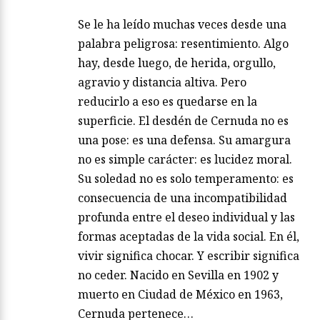
Se le ha leído muchas veces desde una
palabra peligrosa: resentimiento. Algo
hay, desde luego, de herida, orgullo,
agravio y distancia altiva. Pero
reducirlo a eso es quedarse en la
superficie. El desdén de Cernuda no es
una pose: es una defensa. Su amargura
no es simple carácter: es lucidez moral.
Su soledad no es solo temperamento: es
consecuencia de una incompatibilidad
profunda entre el deseo individual y las
formas aceptadas de la vida social. En él,
vivir significa chocar. Y escribir significa
no ceder. Nacido en Sevilla en 1902 y
muerto en Ciudad de México en 1963,
Cernuda pertenece…