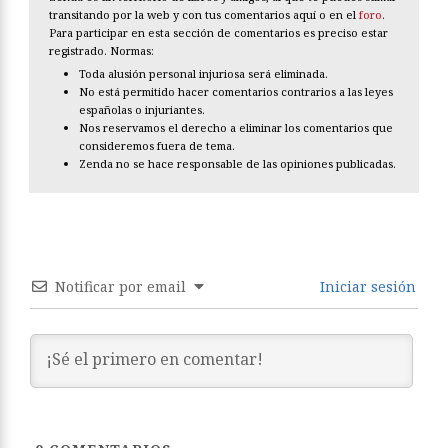
transitando por la web y con tus comentarios aquí o en el
foro
.
Para participar en esta sección de comentarios es preciso estar
registrado. Normas:
Toda alusión personal injuriosa será eliminada.
No está permitido hacer comentarios contrarios a las leyes
españolas o injuriantes.
Nos reservamos el derecho a eliminar los comentarios que
consideremos fuera de tema.
Zenda no se hace responsable de las opiniones publicadas.
Notificar por email
Iniciar sesión