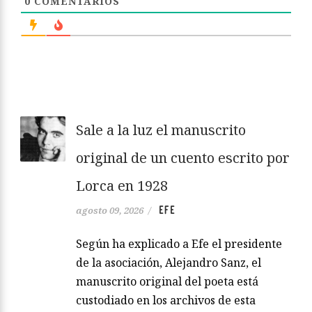
0
COMENTARIOS
Sale a la luz el manuscrito
original de un cuento escrito por
Lorca en 1928
EFE
agosto 09, 2026
/
Según ha explicado a Efe el presidente
de la asociación, Alejandro Sanz, el
manuscrito original del poeta está
custodiado en los archivos de esta