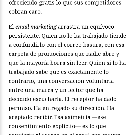
ofreciendo gratis lo que sus competidores
cobran caro.
El
email marketing
arrastra un equívoco
persistente. Quien no lo ha trabajado tiende
a confundirlo con el correo basura, con esa
carpeta de promociones que nadie abre y
que la mayoría borra sin leer. Quien sí lo ha
trabajado sabe que es exactamente lo
contrario, una conversación voluntaria
entre una marca y un lector que ha
decidido escucharla. El receptor ha dado
permiso. Ha entregado su dirección. Ha
aceptado recibir. Esa asimetría —ese
consentimiento explícito— es lo que