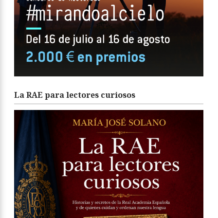
La RAE para lectores curiosos