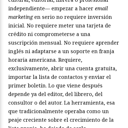
independiente— empezar a hacer
email
marketing
en serio no requiere inversión
inicial. No requiere meter una tarjeta de
crédito ni comprometerse a una
suscripción mensual. No requiere aprender
inglés ni adaptarse a un soporte en franja
horaria americana. Requiere,
exclusivamente, abrir una cuenta gratuita,
importar la lista de contactos y enviar el
primer boletín. Lo que viene después
depende ya del editor, del librero, del
consultor o del autor. La herramienta, esa
que tradicionalmente operaba como un
peaje creciente sobre el crecimiento de la