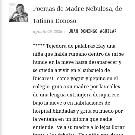
Poemas de Madre Nebulosa, de
Tatiana Donoso
JUAN DOMINGO AGUILAR
agosto 09, 2026
/
***** Tejedora de palabras Hay una
niña que habla rumano dentro de mí se
hunde en la nieve hasta desaparecer y
se queda a vivir en el subsuelo de
Bucarest come yogur y pepino en el
colegio, guía a su madre por las calles
de una lengua extranjera desaparece
bajo la nieve o en habitaciones de
hospital blindadas y grita su miedo por
la ventana en un idioma que nadie
entiende ve a su madre a lo lejos llorar