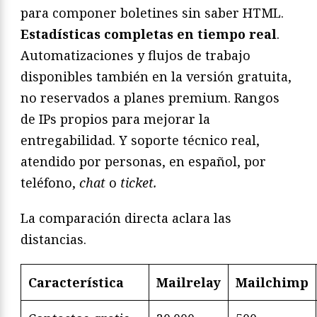
para componer boletines sin saber HTML.
Estadísticas completas en tiempo real
.
Automatizaciones y flujos de trabajo
disponibles también en la versión gratuita,
no reservados a planes premium. Rangos
de IPs propios para mejorar la
entregabilidad. Y soporte técnico real,
atendido por personas, en español, por
teléfono,
chat
o
ticket.
La comparación directa aclara las
distancias.
Característica
Mailrelay
Mailchimp