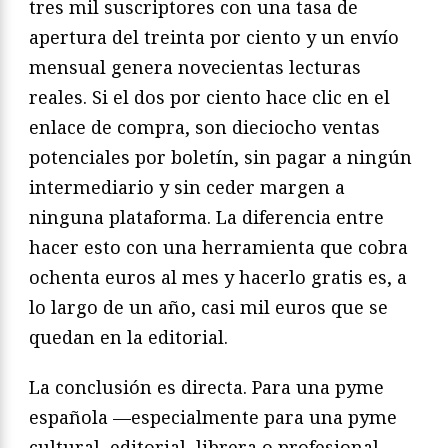
tres mil suscriptores con una tasa de
apertura del treinta por ciento y un envío
mensual genera novecientas lecturas
reales. Si el dos por ciento hace clic en el
enlace de compra, son dieciocho ventas
potenciales por boletín, sin pagar a ningún
intermediario y sin ceder margen a
ninguna plataforma. La diferencia entre
hacer esto con una herramienta que cobra
ochenta euros al mes y hacerlo gratis es, a
lo largo de un año, casi mil euros que se
quedan en la editorial.
La conclusión es directa. Para una pyme
española —especialmente para una pyme
cultural, editorial, librera o profesional