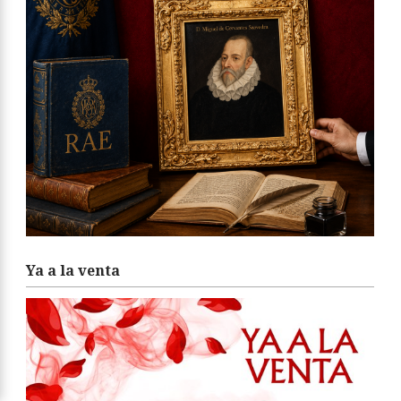
Ya a la venta