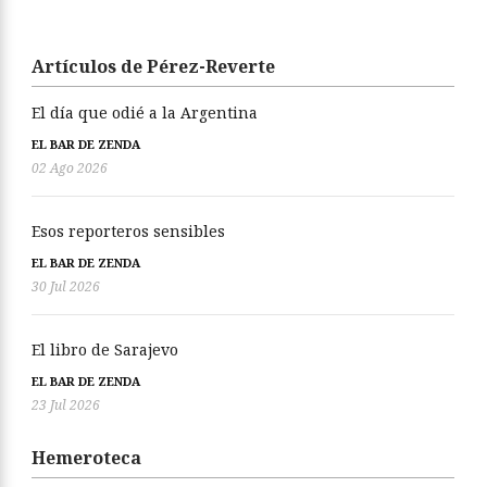
Artículos de Pérez-Reverte
El día que odié a la Argentina
EL BAR DE ZENDA
02 Ago 2026
Esos reporteros sensibles
EL BAR DE ZENDA
30 Jul 2026
El libro de Sarajevo
EL BAR DE ZENDA
23 Jul 2026
Hemeroteca