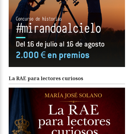
La RAE para lectores curiosos