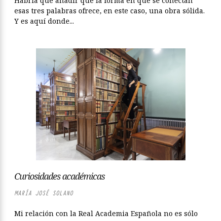
Habría que añadir que la forma en que se conectan
esas tres palabras ofrece, en este caso, una obra sólida.
Y es aquí donde...
Curiosidades académicas
MARÍA JOSÉ SOLANO
Mi relación con la Real Academia Española no es sólo