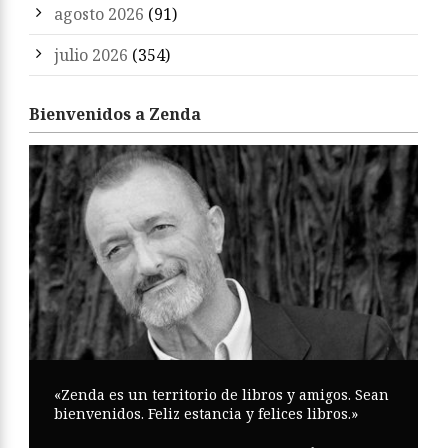
agosto 2026
(91)
julio 2026
(354)
Bienvenidos a Zenda
«Zenda es un territorio de libros y amigos. Sean
bienvenidos. Feliz estancia y felices libros.»