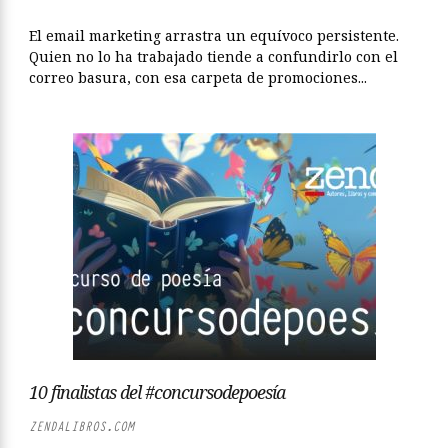
El email marketing arrastra un equívoco persistente.
Quien no lo ha trabajado tiende a confundirlo con el
correo basura, con esa carpeta de promociones...
10 finalistas del #concursodepoesía
ZENDALIBROS.COM