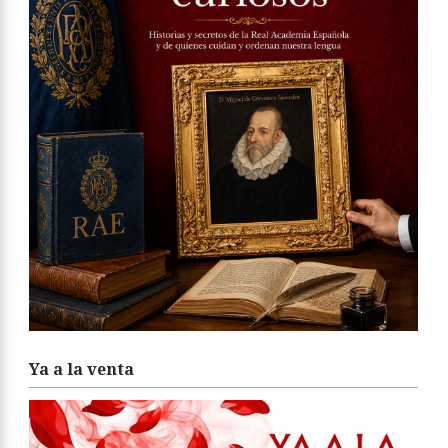
Ya a la venta