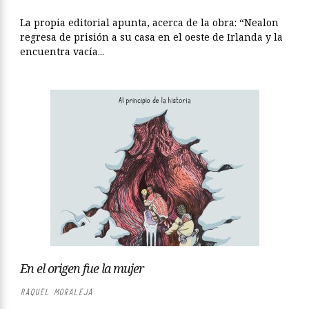
La propia editorial apunta, acerca de la obra: “Nealon
regresa de prisión a su casa en el oeste de Irlanda y la
encuentra vacía...
En el origen fue la mujer
RAQUEL MORALEJA