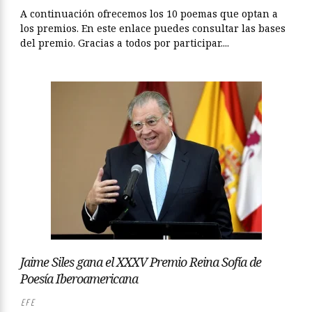
A continuación ofrecemos los 10 poemas que optan a
los premios. En este enlace puedes consultar las bases
del premio. Gracias a todos por participar....
Jaime Siles gana el XXXV Premio Reina Sofía de
Poesía Iberoamericana
EFE