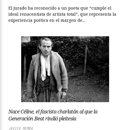
El jurado ha reconocido a un poeta que “cumple el
ideal renacentista de artista total”, que representa la
experiencia poética en el margen de...
Nace Céline, el fascista charlatán al que la
Generación Beat rindió pleitesía
JAVIER MEMBA