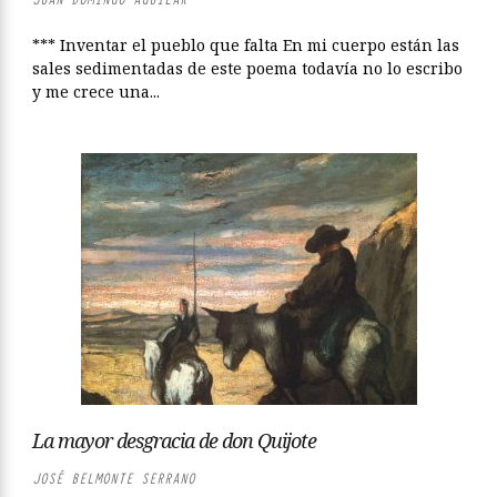
*** Inventar el pueblo que falta En mi cuerpo están las
sales sedimentadas de este poema todavía no lo escribo
y me crece una...
La mayor desgracia de don Quijote
JOSÉ BELMONTE SERRANO