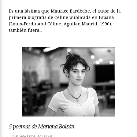
Es una lástima que Maurice Bardèche, el autor de la
primera biografía de Céline publicada en España
(Louis-Ferdinand Céline, Aguilar, Madrid, 1990),
también fuera...
5 poemas de Mariana Bolzán
JUAN DOMINGO AGUILAR