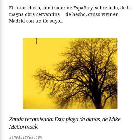
El autor checo, admirador de España y, sobre todo, de la
magna obra cervantina —de hecho, quiso vivir en
Madrid con un tío suyo...
Zenda recomienda: Esta plaga de almas, de Mike
McCormack
ZENDALIBROS.COM