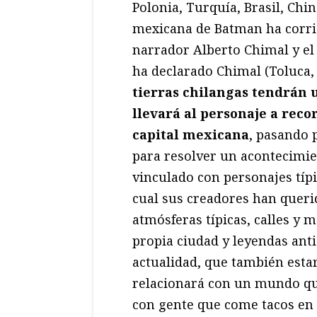
Polonia, Turquía, Brasil, Chi
mexicana de Batman ha corri
narrador Alberto Chimal y el 
ha declarado Chimal (Toluca,
tierras chilangas tendrán 
llevará al personaje a recor
capital mexicana
, pasando 
para resolver un acontecimi
vinculado con personajes típi
cual sus creadores han queri
atmósferas típicas, calles y 
propia ciudad y leyendas anti
actualidad, que también esta
relacionará con un mundo qu
con gente que come tacos en 