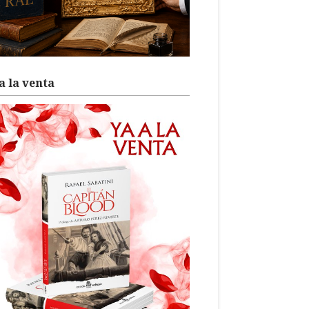
a la venta