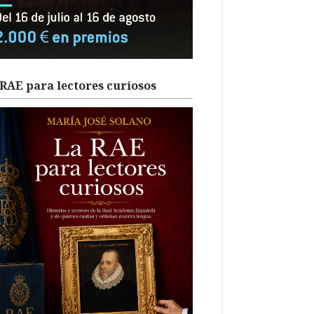
RAE para lectores curiosos