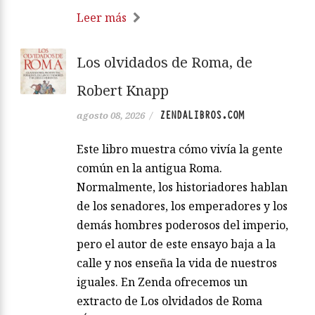
Leer más
Los olvidados de Roma, de
Robert Knapp
ZENDALIBROS.COM
agosto 08, 2026
/
Este libro muestra cómo vivía la gente
común en la antigua Roma.
Normalmente, los historiadores hablan
de los senadores, los emperadores y los
demás hombres poderosos del imperio,
pero el autor de este ensayo baja a la
calle y nos enseña la vida de nuestros
iguales. En Zenda ofrecemos un
extracto de Los olvidados de Roma