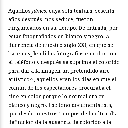
Aquellos
filmes
, cuya sola textura, sesenta
años después, nos seduce, fueron
ninguneados en su tiempo. De entrada, por
estar fotografiados en blanco y negro. A
diferencia de nuestro siglo XXI, en que se
hacen espléndidas fotografías en color con
el teléfono y después se suprime el colorido
para dar a la imagen un pretendido aire
artístico
[2]
, aquellos eran los días en que el
común de los espectadores procuraba el
cine en color porque lo normal era en
blanco y negro. Ese tono documentalista,
que desde nuestros tiempos de la ultra alta
definición da la ausencia de colorido a la