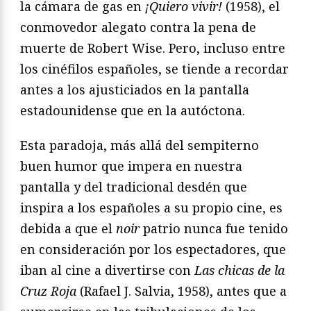
la cámara de gas en
¡
Quiero vivir!
(1958), el
conmovedor alegato contra la pena de
muerte de Robert Wise. Pero, incluso entre
los cinéfilos españoles, se tiende a recordar
antes a los ajusticiados en la pantalla
estadounidense que en la autóctona.
Esta paradoja, más allá del sempiterno
buen humor que impera en nuestra
pantalla y del tradicional desdén que
inspira a los españoles a su propio cine, es
debida a que el
noir
patrio nunca fue tenido
en consideración por los espectadores, que
iban al cine a divertirse con
Las chicas de la
Cruz Roja
(Rafael J. Salvia, 1958), antes que a