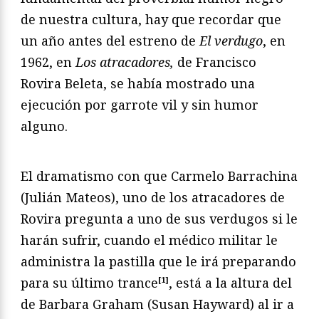
de nuestra cultura, hay que recordar que
un año antes del estreno de
El verdugo
, en
1962, en
Los atracadores,
de Francisco
Rovira Beleta, se había mostrado una
ejecución por garrote vil y sin humor
alguno.
El dramatismo con que Carmelo Barrachina
(Julián Mateos), uno de los atracadores de
Rovira pregunta a uno de sus verdugos si le
harán sufrir, cuando el médico militar le
administra la pastilla que le irá preparando
para su último trance
[1]
, está a la altura del
de Barbara Graham (Susan Hayward) al ir a