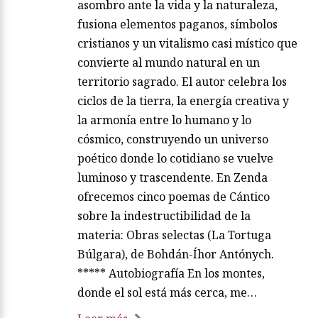
asombro ante la vida y la naturaleza,
fusiona elementos paganos, símbolos
cristianos y un vitalismo casi místico que
convierte al mundo natural en un
territorio sagrado. El autor celebra los
ciclos de la tierra, la energía creativa y
la armonía entre lo humano y lo
cósmico, construyendo un universo
poético donde lo cotidiano se vuelve
luminoso y trascendente. En Zenda
ofrecemos cinco poemas de Cántico
sobre la indestructibilidad de la
materia: Obras selectas (La Tortuga
Búlgara), de Bohdán-Íhor Antónych.
***** Autobiografía En los montes,
donde el sol está más cerca, me…