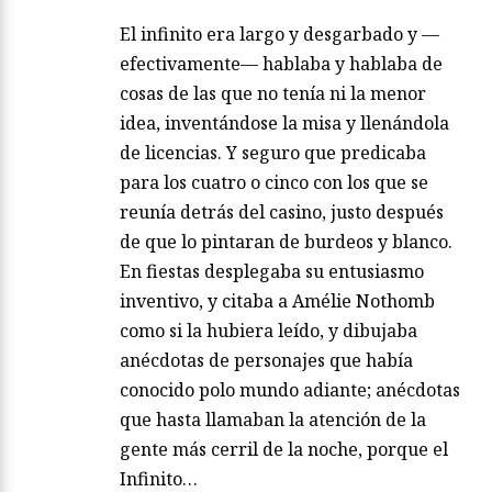
El infinito era largo y desgarbado y —
efectivamente— hablaba y hablaba de
cosas de las que no tenía ni la menor
idea, inventándose la misa y llenándola
de licencias. Y seguro que predicaba
para los cuatro o cinco con los que se
reunía detrás del casino, justo después
de que lo pintaran de burdeos y blanco.
En fiestas desplegaba su entusiasmo
inventivo, y citaba a Amélie Nothomb
como si la hubiera leído, y dibujaba
anécdotas de personajes que había
conocido polo mundo adiante; anécdotas
que hasta llamaban la atención de la
gente más cerril de la noche, porque el
Infinito…