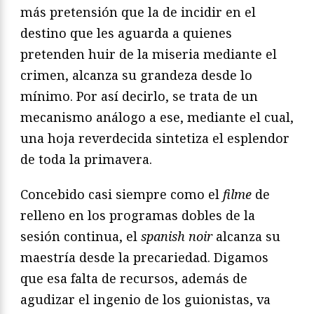
más pretensión que la de incidir en el
destino que les aguarda a quienes
pretenden huir de la miseria mediante el
crimen, alcanza su grandeza desde lo
mínimo. Por así decirlo, se trata de un
mecanismo análogo a ese, mediante el cual,
una hoja reverdecida sintetiza el esplendor
de toda la primavera.
Concebido casi siempre como el
filme
de
relleno en los programas dobles de la
sesión continua, el
spanish noir
alcanza su
maestría desde la precariedad. Digamos
que esa falta de recursos, además de
agudizar el ingenio de los guionistas, va