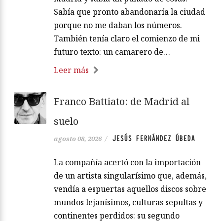
Sabía que pronto abandonaría la ciudad
porque no me daban los números.
También tenía claro el comienzo de mi
futuro texto: un camarero de…
Leer más
Franco Battiato: de Madrid al
suelo
JESÚS FERNÁNDEZ ÚBEDA
agosto 08, 2026
/
La compañía acertó con la importación
de un artista singularísimo que, además,
vendía a espuertas aquellos discos sobre
mundos lejanísimos, culturas sepultas y
continentes perdidos: su segundo