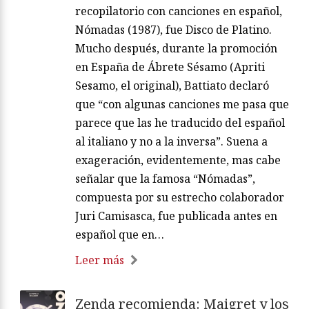
recopilatorio con canciones en español,
Nómadas (1987), fue Disco de Platino.
Mucho después, durante la promoción
en España de Ábrete Sésamo (Apriti
Sesamo, el original), Battiato declaró
que “con algunas canciones me pasa que
parece que las he traducido del español
al italiano y no a la inversa”. Suena a
exageración, evidentemente, mas cabe
señalar que la famosa “Nómadas”,
compuesta por su estrecho colaborador
Juri Camisasca, fue publicada antes en
español que en…
Leer más
Zenda recomienda: Maigret y los