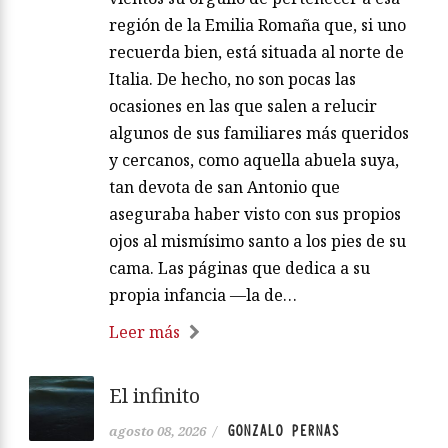
región de la Emilia Romaña que, si uno
recuerda bien, está situada al norte de
Italia. De hecho, no son pocas las
ocasiones en las que salen a relucir
algunos de sus familiares más queridos
y cercanos, como aquella abuela suya,
tan devota de san Antonio que
aseguraba haber visto con sus propios
ojos al mismísimo santo a los pies de su
cama. Las páginas que dedica a su
propia infancia —la de…
Leer más
El infinito
GONZALO PERNAS
agosto 08, 2026
/