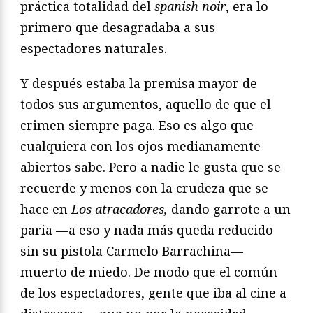
práctica totalidad del
spanish noir
, era lo
primero que desagradaba a sus
espectadores naturales.
Y después estaba la premisa mayor de
todos sus argumentos, aquello de que el
crimen siempre paga. Eso es algo que
cualquiera con los ojos medianamente
abiertos sabe. Pero a nadie le gusta que se
recuerde y menos con la crudeza que se
hace en
Los atracadores,
dando garrote a un
paria —a eso y nada más queda reducido
sin su pistola Carmelo Barrachina—
muerto de miedo. De modo que el común
de los espectadores, gente que iba al cine a