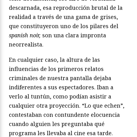
descarnada, esa reproducción brutal de la
realidad a través de una gama de grises,
que constituyeron uno de los pilares del
spanish noir,
son una clara impronta
neorrealista.
En cualquier caso, la altura de las
influencias de los primeros relatos
criminales de nuestra pantalla dejaba
indiferentes a sus espectadores. Iban a
verlo al tuntún, como podían asistir a
cualquier otra proyección. “Lo que echen”,
contestaban con contundente elocuencia
cuando alguien les preguntaba qué
programa les llevaba al cine esa tarde.