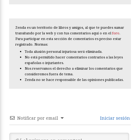
Zenda es un territorio de libros y amigos, al que te puedes sumar
transitando por la web y con tus comentarios aquí o en el
foro
.
Para participar en esta sección de comentarios es preciso estar
registrado. Normas:
Toda alusión personal injuriosa será eliminada.
No está permitido hacer comentarios contrarios a las leyes
españolas o injuriantes.
Nos reservamos el derecho a eliminar los comentarios que
consideremos fuera de tema.
Zenda no se hace responsable de las opiniones publicadas.
Notificar por email
Iniciar sesión