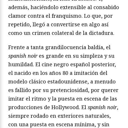
además, haciéndolo extensible al consabido
clamor contra el franquismo. Lo que, por
repetido, llegó a convertirse en algo así
como un crimen colateral de la dictadura.
Frente a tanta grandilocuencia baldía, el
spanish noir
es grande en su simpleza y su
humildad. El cine negro español posterior,
el nacido en los años 80 a imitación del
modelo clásico estadounidense, a menudo
es fallido por su pretenciosidad, por querer
imitar el ritmo y la puesta en escena de las
producciones de Hollywood. El
spanish noir
,
siempre rodado en exteriores naturales,
con una puesta en escena mínima, y sin