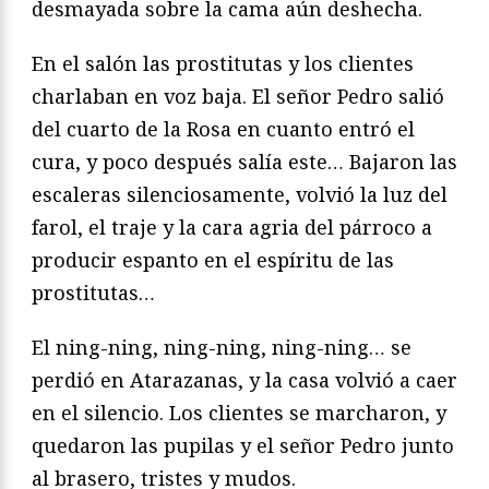
desmayada sobre la cama aún deshecha.
En el salón las prostitutas y los clientes
charlaban en voz baja. El señor Pedro salió
del cuarto de la Rosa en cuanto entró el
cura, y poco después salía este… Bajaron las
escaleras silenciosamente, volvió la luz del
farol, el traje y la cara agria del párroco a
producir espanto en el espíritu de las
prostitutas…
El ning-ning, ning-ning, ning-ning… se
perdió en Atarazanas, y la casa volvió a caer
en el silencio. Los clientes se marcharon, y
quedaron las pupilas y el señor Pedro junto
al brasero, tristes y mudos.