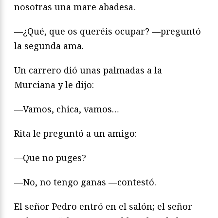
nosotras una mare abadesa.
—¿Qué, que os queréis ocupar? —preguntó
la segunda ama.
Un carrero dió unas palmadas a la
Murciana y le dijo:
—Vamos, chica, vamos…
Rita le preguntó a un amigo:
—Que no puges?
—No, no tengo ganas —contestó.
El señor Pedro entró en el salón; el señor