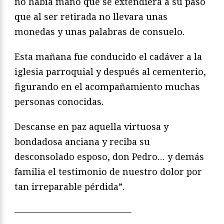
no había mano que se extendiera a su paso
que al ser retirada no llevara unas
monedas y unas palabras de consuelo.
Esta mañana fue conducido el cadáver a la
iglesia parroquial y después al cementerio,
figurando en el acompañamiento muchas
personas conocidas.
Descanse en paz aquella virtuosa y
bondadosa anciana y reciba su
desconsolado esposo, don Pedro… y demás
familia el testimonio de nuestro dolor por
tan irreparable pérdida”.
—————————————