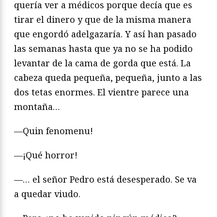
quería ver a médicos porque decía que es
tirar el dinero y que de la misma manera
que engordó adelgazaría. Y así han pasado
las semanas hasta que ya no se ha podido
levantar de la cama de gorda que está. La
cabeza queda pequeña, pequeña, junto a las
dos tetas enormes. El vientre parece una
montaña…
—Quin fenomenu!
—¡Qué horror!
—… el señor Pedro está desesperado. Se va
a quedar viudo.