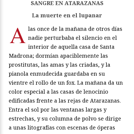
SANGRE EN ATARAZANAS
La muerte en el lupanar
A
las once de la mañana de otros días
nadie perturbaba el silencio en el
interior de aquella casa de Santa
Madrona; dormían apaciblemente las
prostitutas, las amas y las criadas, y la
pianola enmudecida guardaba en su
vientre el rollo de un fox. La mañana da un
color especial a las casas de lenocinio
edificadas frente a las rejas de Atarazanas.
Entra el sol por las ventanas largas y
estrechas, y su columna de polvo se dirige
a unas litografías con escenas de óperas