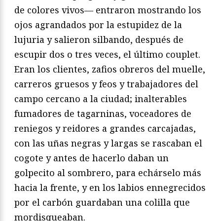
de colores vivos— entraron mostrando los
ojos agrandados por la estupidez de la
lujuria y salieron silbando, después de
escupir dos o tres veces, el último couplet.
Eran los clientes, zafios obreros del muelle,
carreros gruesos y feos y trabajadores del
campo cercano a la ciudad; inalterables
fumadores de tagarninas, voceadores de
reniegos y reidores a grandes carcajadas,
con las uñas negras y largas se rascaban el
cogote y antes de hacerlo daban un
golpecito al sombrero, para echárselo más
hacia la frente, y en los labios ennegrecidos
por el carbón guardaban una colilla que
mordisqueaban.