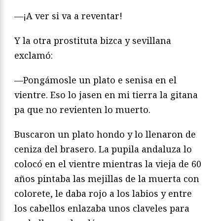
—¡A ver si va a reventar!
Y la otra prostituta bizca y sevillana
exclamó:
—Pongámosle un plato e senisa en el
vientre. Eso lo jasen en mi tierra la gitana
pa que no revienten lo muerto.
Buscaron un plato hondo y lo llenaron de
ceniza del brasero. La pupila andaluza lo
colocó en el vientre mientras la vieja de 60
años pintaba las mejillas de la muerta con
colorete, le daba rojo a los labios y entre
los cabellos enlazaba unos claveles para