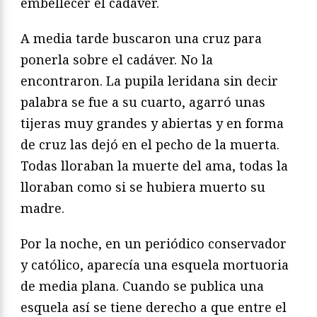
embellecer el cadáver.
A media tarde buscaron una cruz para
ponerla sobre el cadáver. No la
encontraron. La pupila leridana sin decir
palabra se fue a su cuarto, agarró unas
tijeras muy grandes y abiertas y en forma
de cruz las dejó en el pecho de la muerta.
Todas lloraban la muerte del ama, todas la
lloraban como si se hubiera muerto su
madre.
Por la noche, en un periódico conservador
y católico, aparecía una esquela mortuoria
de media plana. Cuando se publica una
esquela así se tiene derecho a que entre el