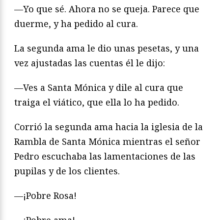
—Yo que sé. Ahora no se queja. Parece que
duerme, y ha pedido al cura.
La segunda ama le dio unas pesetas, y una
vez ajustadas las cuentas él le dijo:
—Ves a Santa Mónica y dile al cura que
traiga el viático, que ella lo ha pedido.
Corrió la segunda ama hacia la iglesia de la
Rambla de Santa Mónica mientras el señor
Pedro escuchaba las lamentaciones de las
pupilas y de los clientes.
—¡Pobre Rosa!
—¡Pobre ama!