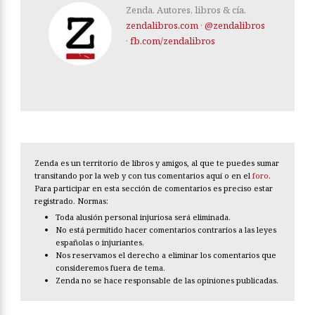
Zenda. Autores, libros & cía.
zendalibros.com
·
@zendalibros
·
fb.com/zendalibros
Zenda es un territorio de libros y amigos, al que te puedes sumar
transitando por la web y con tus comentarios aquí o en el
foro
.
Para participar en esta sección de comentarios es preciso estar
registrado. Normas:
Toda alusión personal injuriosa será eliminada.
No está permitido hacer comentarios contrarios a las leyes
españolas o injuriantes.
Nos reservamos el derecho a eliminar los comentarios que
consideremos fuera de tema.
Zenda no se hace responsable de las opiniones publicadas.