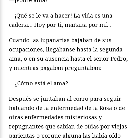
—¡Qué se le va a hacer! La vida es una
cadena… Hoy por ti, mañana por mí…
Cuando las lupanarias bajaban de sus
ocupaciones, llegábanse hasta la segunda
ama, o en su ausencia hasta el señor Pedro,
y mientras pagaban preguntaban:
—¿Cómo está el ama?
Después se juntaban al corro para seguir
hablando de la enfermedad de la Rosa o de
otras enfermedades misteriosas y
repugnantes que sabían de oídas por viejas
parientas o porque alguna las había oído