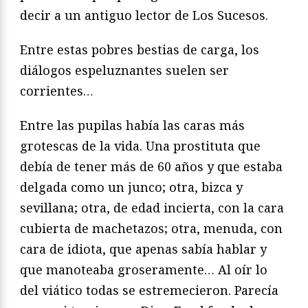
decir a un antiguo lector de Los Sucesos.
Entre estas pobres bestias de carga, los
diálogos espeluznantes suelen ser
corrientes…
Entre las pupilas había las caras más
grotescas de la vida. Una prostituta que
debía de tener más de 60 años y que estaba
delgada como un junco; otra, bizca y
sevillana; otra, de edad incierta, con la cara
cubierta de machetazos; otra, menuda, con
cara de idiota, que apenas sabía hablar y
que manoteaba groseramente… Al oír lo
del viático todas se estremecieron. Parecía