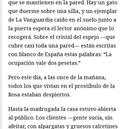
que se mantienen en la pared. Hay un gato
que duerme sobre una silla, y un ejemplar
de La Vanguardia caído en el suelo junto a
la puerta espera el lector anónimo que lo
recogerá. Sobre el cristal del espejo —que
cubre casi toda una pared— están escritas
con blanco de España estas palabras: “La
ocupación vale dos pesetas.”
Pero este día, a las once de la mañana,
todos los que vivían en el prostíbulo de la
Rosa estaban despiertos.
Hasta la madrugada la casa estuvo abierta
al público. Los clientes —gente sucia, sin
afeitar, con alpargatas y gruesos calcetines