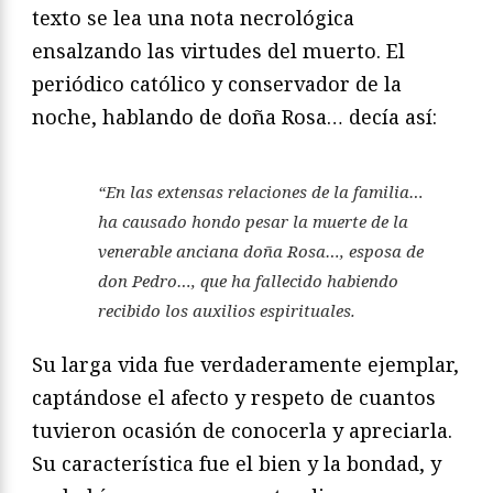
texto se lea una nota necrológica
ensalzando las virtudes del muerto. El
periódico católico y conservador de la
noche, hablando de doña Rosa… decía así:
“En las extensas relaciones de la familia…
ha causado hondo pesar la muerte de la
venerable anciana doña Rosa…, esposa de
don Pedro…, que ha fallecido habiendo
recibido los auxilios espirituales.
Su larga vida fue verdaderamente ejemplar,
captándose el afecto y respeto de cuantos
tuvieron ocasión de conocerla y apreciarla.
Su característica fue el bien y la bondad, y