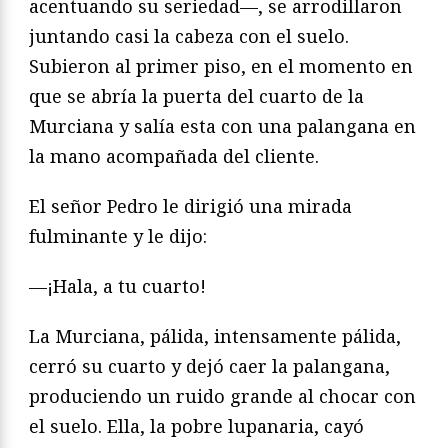
acentuando su seriedad—, se arrodillaron
juntando casi la cabeza con el suelo.
Subieron al primer piso, en el momento en
que se abría la puerta del cuarto de la
Murciana y salía esta con una palangana en
la mano acompañada del cliente.
El señor Pedro le dirigió una mirada
fulminante y le dijo:
—¡Hala, a tu cuarto!
La Murciana, pálida, intensamente pálida,
cerró su cuarto y dejó caer la palangana,
produciendo un ruido grande al chocar con
el suelo. Ella, la pobre lupanaria, cayó