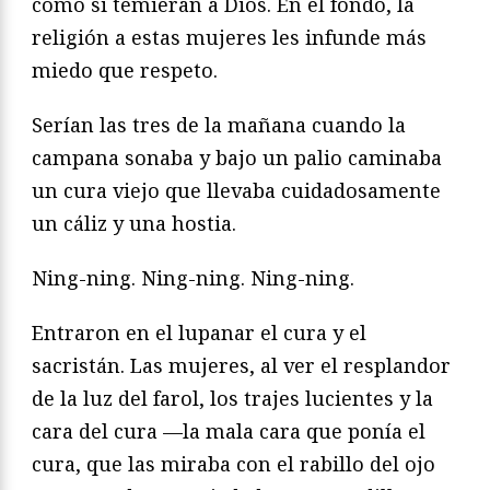
como si temieran a Dios. En el fondo, la
religión a estas mujeres les infunde más
miedo que respeto.
Serían las tres de la mañana cuando la
campana sonaba y bajo un palio caminaba
un cura viejo que llevaba cuidadosamente
un cáliz y una hostia.
Ning-ning. Ning-ning. Ning-ning.
Entraron en el lupanar el cura y el
sacristán. Las mujeres, al ver el resplandor
de la luz del farol, los trajes lucientes y la
cara del cura —la mala cara que ponía el
cura, que las miraba con el rabillo del ojo