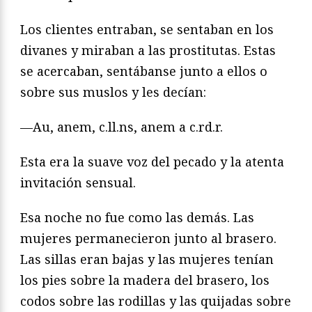
Los clientes entraban, se sentaban en los
divanes y miraban a las prostitutas. Estas
se acercaban, sentábanse junto a ellos o
sobre sus muslos y les decían:
—Au, anem, c.ll.ns, anem a c.rd.r.
Esta era la suave voz del pecado y la atenta
invitación sensual.
Esa noche no fue como las demás. Las
mujeres permanecieron junto al brasero.
Las sillas eran bajas y las mujeres tenían
los pies sobre la madera del brasero, los
codos sobre las rodillas y las quijadas sobre