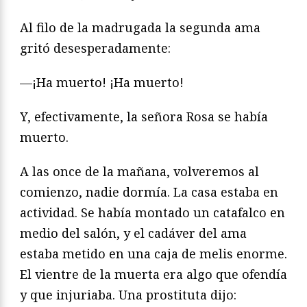
Al filo de la madrugada la segunda ama
gritó desesperadamente:
—¡Ha muerto! ¡Ha muerto!
Y, efectivamente, la señora Rosa se había
muerto.
A las once de la mañana, volveremos al
comienzo, nadie dormía. La casa estaba en
actividad. Se había montado un catafalco en
medio del salón, y el cadáver del ama
estaba metido en una caja de melis enorme.
El vientre de la muerta era algo que ofendía
y que injuriaba. Una prostituta dijo: