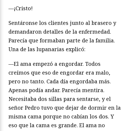
—¡Cristo!
Sentáronse los clientes junto al brasero y
demandaron detalles de la enfermedad.
Parecía que formaban parte de la familia.
Una de las lupanarias explicó:
—El ama empezó a engordar. Todos
creímos que eso de engordar era malo,
pero no tanto. Cada día engordaba más.
Apenas podía andar. Parecía mentira.
Necesitaba dos sillas para sentarse, y el
señor Pedro tuvo que dejar de dormir en la
misma cama porque no cabían los dos. Y
eso que la cama es grande. El ama no