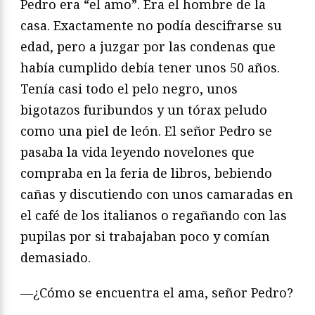
Pedro era “el amo”. Era el hombre de la
casa. Exactamente no podía descifrarse su
edad, pero a juzgar por las condenas que
había cumplido debía tener unos 50 años.
Tenía casi todo el pelo negro, unos
bigotazos furibundos y un tórax peludo
como una piel de león. El señor Pedro se
pasaba la vida leyendo novelones que
compraba en la feria de libros, bebiendo
cañas y discutiendo con unos camaradas en
el café de los italianos o regañando con las
pupilas por si trabajaban poco y comían
demasiado.
—¿Cómo se encuentra el ama, señor Pedro?