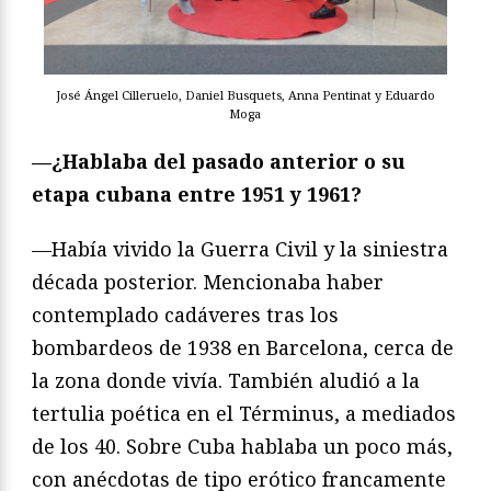
José Ángel Cilleruelo, Daniel Busquets, Anna Pentinat y Eduardo
Moga
—
¿Hablaba del pasado anterior o su
etapa cubana entre 1951 y 1961?
—Había vivido la Guerra Civil y la siniestra
década posterior. Mencionaba haber
contemplado cadáveres tras los
bombardeos de 1938 en Barcelona, cerca de
la zona donde vivía. También aludió a la
tertulia poética en el Términus, a mediados
de los 40. Sobre Cuba hablaba un poco más,
con anécdotas de tipo erótico francamente