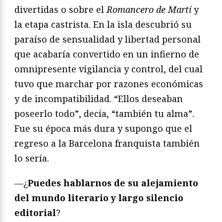
divertidas o sobre el
Romancero de Martí
y
la etapa castrista. En la isla descubrió su
paraíso de sensualidad y libertad personal
que acabaría convertido en un infierno de
omnipresente vigilancia y control, del cual
tuvo que marchar por razones económicas
y de incompatibilidad. “Ellos deseaban
poseerlo todo”, decía, “también tu alma”.
Fue su época más dura y supongo que el
regreso a la Barcelona franquista también
lo sería.
—¿
Puedes hablarnos de su
alejamiento
del mundo literario y largo silencio
editorial
?