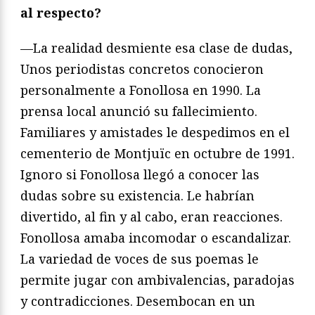
al respecto?
—La realidad desmiente esa clase de dudas,
Unos periodistas concretos conocieron
personalmente a Fonollosa en 1990. La
prensa local anunció su fallecimiento.
Familiares y amistades le despedimos en el
cementerio de Montjuïc en octubre de 1991.
Ignoro si Fonollosa llegó a conocer las
dudas sobre su existencia. Le habrían
divertido, al fin y al cabo, eran reacciones.
Fonollosa amaba incomodar o escandalizar.
La variedad de voces de sus poemas le
permite jugar con ambivalencias, paradojas
y contradicciones. Desembocan en un