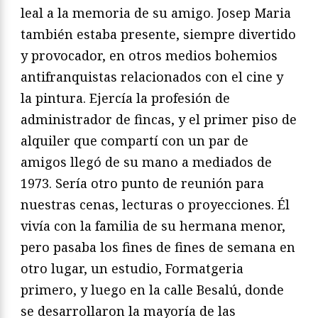
leal a la memoria de su amigo. Josep Maria
también estaba presente, siempre divertido
y provocador, en otros medios bohemios
antifranquistas relacionados con el cine y
la pintura. Ejercía la profesión de
administrador de fincas, y el primer piso de
alquiler que compartí con un par de
amigos llegó de su mano a mediados de
1973. Sería otro punto de reunión para
nuestras cenas, lecturas o proyecciones. Él
vivía con la familia de su hermana menor,
pero pasaba los fines de fines de semana en
otro lugar, un estudio, Formatgeria
primero, y luego en la calle Besalú, donde
se desarrollaron la mayoría de las