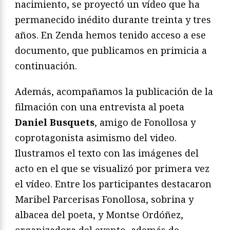
nacimiento, se proyectó un vídeo que ha
permanecido inédito durante treinta y tres
años. En Zenda hemos tenido acceso a ese
documento, que publicamos en primicia a
continuación.
Además, acompañamos la publicación de la
filmación con una entrevista al poeta
Daniel Busquets
, amigo de Fonollosa y
coprotagonista asimismo del video.
Ilustramos el texto con las imágenes del
acto en el que se visualizó por primera vez
el vídeo. Entre los participantes destacaron
Maribel Parcerisas Fonollosa, sobrina y
albacea del poeta, y Montse Ordóñez,