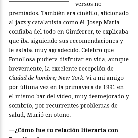
versos no
premiados. También era cinéfilo, aficionado
al jazz y catalanista como él. Josep Maria
confiaba del todo en Gimferrer, te explicaba
que iba siguiendo sus recomendaciones y
le estaba muy agradecido. Celebro que
Fonollosa pudiera disfrutar en vida, aunque
brevemente, la excelente recepción de
Ciudad de hombre; New York
. Vi a mi amigo
por última vez en la primavera de 1991 en
el mismo bar del vídeo, muy desmejorado y
sombrío, por recurrentes problemas de
salud, Murió en otoño.
—¿Cómo fue tu relación literaria con