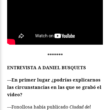
*******
ENTREVISTA A DANIEL BUSQUETS
—
En primer lugar ¿podrías explicarnos
las circunstancias en las que se grabó el
video?
—Fonollosa había publicado
Ciudad del