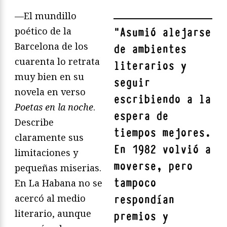
—El mundillo
poético de la
"
Asumió alejarse
Barcelona de los
de ambientes
cuarenta lo retrata
literarios y
muy bien en su
seguir
novela en verso
escribiendo a la
Poetas en la noche
.
espera de
Describe
tiempos mejores.
claramente sus
En 1982 volvió a
limitaciones y
moverse, pero
pequeñas miserias.
tampoco
En La Habana no se
acercó al medio
respondían
literario, aunque
premios y