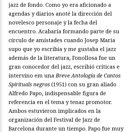
jazz de fondo. Como yo era aficionado a
agendas y diarios anoté la dirección del
novelesco personaje y la fecha del
encuentro. Acabaría formando parte de su
círculo de amistades cuando Josep Maria
supo que yo escribía y me gustaba el jazz
además de la literatura, Fonollosa fue un
gran conocedor del jazz, escribió críticas e
intervino em una
Breve Antología de Cantos
Spirituals negros
(1951) con su gran aliado
Alfredo Papo, indispensable figura de
referencia en el tema y tenaz promotor.
Ambos estuvieron implicados en la
organización del Festival de Jazz de
Barcelona durante un tiempo. Papo fue muy