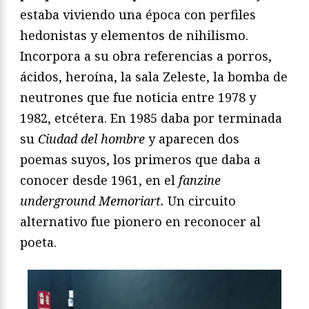
estaba viviendo una época con perfiles
hedonistas y elementos de nihilismo.
Incorpora a su obra referencias a porros,
ácidos, heroína, la sala Zeleste, la bomba de
neutrones que fue noticia entre 1978 y
1982, etcétera. En 1985 daba por terminada
su
Ciudad del hombre
y aparecen dos
poemas suyos, los primeros que daba a
conocer desde 1961, en el
fanzine
underground
Memoriart.
Un circuito
alternativo fue pionero en reconocer al
poeta.