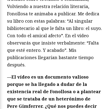
Volviendo a nuestra relación literaria,
Fonollosa te animaba a publicar. Me dedica
su libro con estas palabras: “Al singular
bibliotecario al que le falta un libro: el suyo.
Con todo el amical afecto”. En el vídeo
observarás que insiste verbalmente: “Falta
que esté entero. Y acabado”. Mis
publicaciones llegarían bastante tiempo
después.
—
El vídeo es un documento valioso
porque se ha llegado a dudar de la
existencia real de Fonollosa o a plantear
que se trataba de un heterónimo de
Pere Gimferrer. ¿Qué nos puedes decir