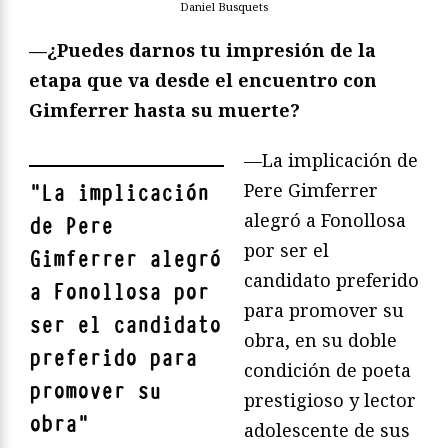
Daniel Busquets
—¿Puedes darnos tu impresión de la
etapa que va desde el encuentro con
Gimferrer hasta su muerte?
—La implicación de
Pere Gimferrer
"
La implicación
alegró a Fonollosa
de Pere
por ser el
Gimferrer alegró
candidato preferido
a Fonollosa por
para promover su
ser el candidato
obra, en su doble
preferido para
condición de poeta
promover su
prestigioso y lector
obra
"
adolescente de sus