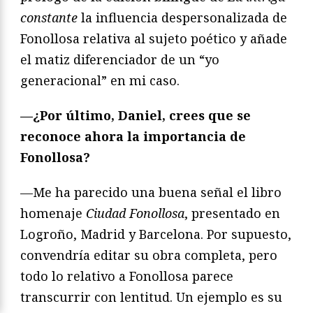
constante
la influencia despersonalizada de
Fonollosa relativa al sujeto poético y añade
el matiz diferenciador de un “yo
generacional” en mi caso.
—
¿Por último, Daniel, crees que se
reconoce ahora la importancia de
Fonollosa?
—Me ha parecido una buena señal el libro
homenaje
Ciudad Fonollosa
, presentado en
Logroño, Madrid y Barcelona. Por supuesto,
convendría editar su obra completa, pero
todo lo relativo a Fonollosa parece
transcurrir con lentitud. Un ejemplo es su