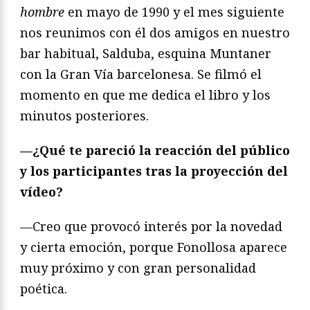
hombre
en mayo de 1990 y el mes siguiente
nos reunimos con él dos amigos en nuestro
bar habitual, Salduba, esquina Muntaner
con la Gran Vía barcelonesa. Se filmó el
momento en que me dedica el libro y los
minutos posteriores.
—¿Qué te pareció la reacción del público
y los participantes tras la proyección del
vídeo?
—Creo que provocó interés por la novedad
y cierta emoción, porque Fonollosa aparece
muy próximo y con gran personalidad
poética.