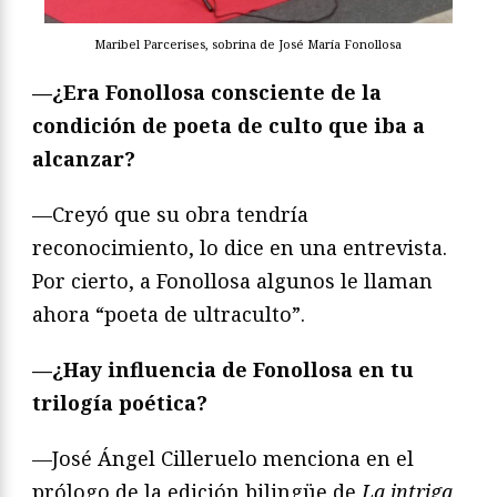
Maribel Parcerises, sobrina de José María Fonollosa
—¿Era Fonollosa
consciente de la
condición de poeta de culto que iba a
alcanzar?
—Creyó que su obra tendría
reconocimiento, lo dice en una entrevista.
Por cierto, a Fonollosa algunos le llaman
ahora “poeta de ultraculto”.
—¿Hay influencia de Fonollosa en tu
trilogía poética?
—José Ángel Cilleruelo menciona en el
prólogo de la edición bilingüe de
La intriga