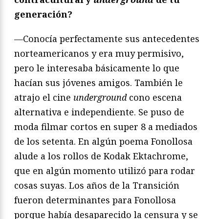
generación?
—Conocía perfectamente sus antecedentes
norteamericanos y era muy permisivo,
pero le interesaba básicamente lo que
hacían sus jóvenes amigos. También le
atrajo el cine
underground
cono escena
alternativa e independiente. Se puso de
moda filmar cortos en super 8 a mediados
de los setenta. En algún poema Fonollosa
alude a los rollos de Kodak Ektachrome,
que en algún momento utilizó para rodar
cosas suyas. Los años de la Transición
fueron determinantes para Fonollosa
porque había desaparecido la censura y se