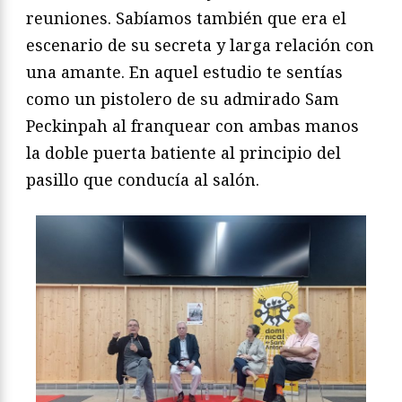
reuniones. Sabíamos también que era el
escenario de su secreta y larga relación con
una amante. En aquel estudio te sentías
como un pistolero de su admirado Sam
Peckinpah al franquear con ambas manos
la doble puerta batiente al principio del
pasillo que conducía al salón.