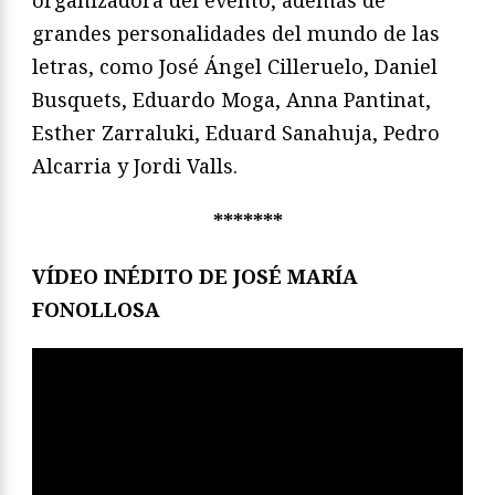
organizadora del evento, además de
grandes personalidades del mundo de las
letras, como José Ángel Cilleruelo, Daniel
Busquets, Eduardo Moga, Anna Pantinat,
Esther Zarraluki, Eduard Sanahuja, Pedro
Alcarria y Jordi Valls.
*******
VÍDEO INÉDITO DE JOSÉ MARÍA
FONOLLOSA