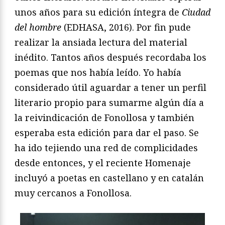
unos años para su edición íntegra de
Ciudad
del hombre
(EDHASA, 2016). Por fin pude
realizar la ansiada lectura del material
inédito. Tantos años después recordaba los
poemas que nos había leído. Yo había
considerado útil aguardar a tener un perfil
literario propio para sumarme algún día a
la reivindicación de Fonollosa y también
esperaba esta edición para dar el paso. Se
ha ido tejiendo una red de complicidades
desde entonces, y el reciente Homenaje
incluyó a poetas en castellano y en catalán
muy cercanos a Fonollosa.