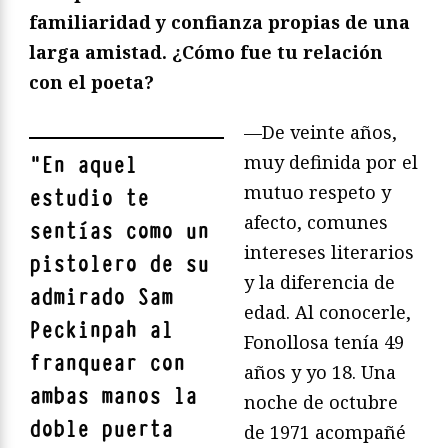
familiaridad y confianza propias de una
larga amistad. ¿Cómo fue tu relación
con el poeta?
—De veinte años,
muy definida por el
"
En aquel
mutuo respeto y
estudio te
afecto, comunes
sentías como un
intereses literarios
pistolero de su
y la diferencia de
admirado Sam
edad. Al conocerle,
Peckinpah al
Fonollosa tenía 49
franquear con
años y yo 18. Una
ambas manos la
noche de octubre
doble puerta
de 1971 acompañé