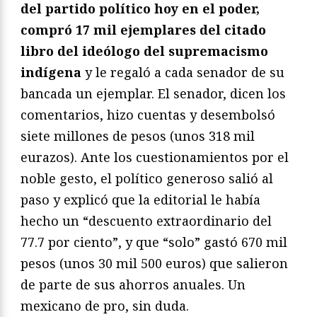
del partido político hoy en el poder,
compró 17 mil ejemplares del citado
libro del ideólogo del supremacismo
indígena
y le regaló a cada senador de su
bancada un ejemplar. El senador, dicen los
comentarios, hizo cuentas y desembolsó
siete millones de pesos (unos 318 mil
eurazos). Ante los cuestionamientos por el
noble gesto, el político generoso salió al
paso y explicó que la editorial le había
hecho un “descuento extraordinario del
77.7 por ciento”, y que “solo” gastó 670 mil
pesos (unos 30 mil 500 euros) que salieron
de parte de sus ahorros anuales. Un
mexicano de pro, sin duda.