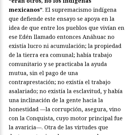
“eran otros, no los indígenas
mexicanos”
. El supremacismo indígena
que defiende este ensayo se apoya en la
idea de que entre los pueblos que vivían en
ese Edén llamado entonces Anáhuac no
existía lucro ni acumulación; la propiedad
de la tierra era comunal; había trabajo
comunitario y se practicaba la ayuda
mutua, sin el pago de una
contraprestación; no existía el trabajo
asalariado; no existía la esclavitud, y había
una inclinación de la gente hacia la
honestidad —la corrupción, asegura, vino
con la Conquista, cuyo motor principal fue
la avaricia—. Otra de las virtudes que