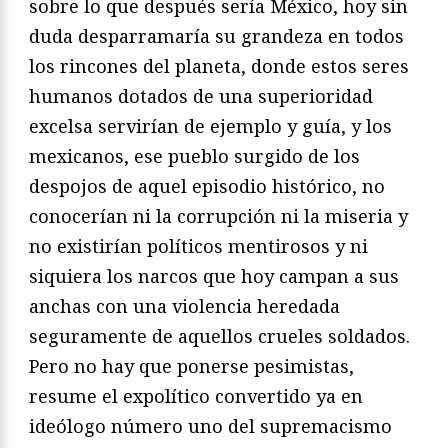
sobre lo que después sería México, hoy sin
duda desparramaría su grandeza en todos
los rincones del planeta, donde estos seres
humanos dotados de una superioridad
excelsa servirían de ejemplo y guía, y los
mexicanos, ese pueblo surgido de los
despojos de aquel episodio histórico, no
conocerían ni la corrupción ni la miseria y
no existirían políticos mentirosos y ni
siquiera los narcos que hoy campan a sus
anchas con una violencia heredada
seguramente de aquellos crueles soldados.
Pero no hay que ponerse pesimistas,
resume el expolítico convertido ya en
ideólogo número uno del supremacismo