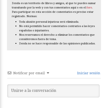
Zenda es un territorio de libros y amigos, al que te puedes sumar
transitando por la web y con tus comentarios aquí o en el
foro
.
Para participar en esta sección de comentarios es preciso estar
registrado. Normas:
Toda alusión personal injuriosa será eliminada.
No está permitido hacer comentarios contrarios a las leyes
españolas o injuriantes.
Nos reservamos el derecho a eliminar los comentarios que
consideremos fuera de tema.
Zenda no se hace responsable de las opiniones publicadas.
Notificar por email
Iniciar sesión