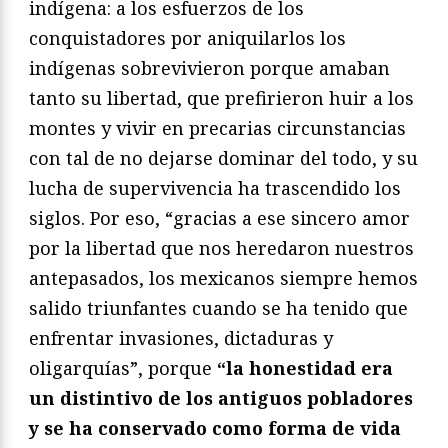
indígena: a los esfuerzos de los
conquistadores por aniquilarlos los
indígenas sobrevivieron porque amaban
tanto su libertad, que prefirieron huir a los
montes y vivir en precarias circunstancias
con tal de no dejarse dominar del todo, y su
lucha de supervivencia ha trascendido los
siglos. Por eso, “gracias a ese sincero amor
por la libertad que nos heredaron nuestros
antepasados, los mexicanos siempre hemos
salido triunfantes cuando se ha tenido que
enfrentar invasiones, dictaduras y
oligarquías”, porque
“la honestidad era
un distintivo de los antiguos pobladores
y se ha conservado como forma de vida