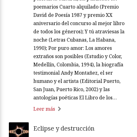
poemarios Cuarto alquilado (Premio
David de Poesía 1987 y premio XX
aniversario del concurso al mejor libro
de todos los géneros); Y tú atraviesas la
noche (Letras Cubanas, La Habana,
1990); Por puro amor: Los amores
extraños son posibles (Estudio y Color,
Medellín, Colombia, 1994), la biografía
testimonial Andy Montañez, el ser
humano y el artista (Editorial Puerto,
San Juan, Puerto Rico, 2002) y las
antologías poéticas El Libro de los…
Leer más
Eclipse y destrucción