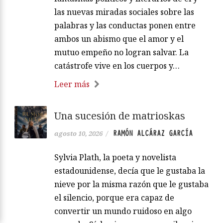
las nuevas miradas sociales sobre las
palabras y las conductas ponen entre
ambos un abismo que el amor y el
mutuo empeño no logran salvar. La
catástrofe vive en los cuerpos y…
Leer más
Una sucesión de matrioskas
RAMÓN ALCÁRAZ GARCÍA
agosto 10, 2026
/
Sylvia Plath, la poeta y novelista
estadounidense, decía que le gustaba la
nieve por la misma razón que le gustaba
el silencio, porque era capaz de
convertir un mundo ruidoso en algo