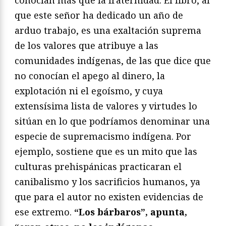
que este señor ha dedicado un año de
arduo trabajo, es una exaltación suprema
de los valores que atribuye a las
comunidades indígenas, de las que dice que
no conocían el apego al dinero, la
explotación ni el egoísmo, y cuya
extensísima lista de valores y virtudes lo
sitúan en lo que podríamos denominar una
especie de supremacismo indígena. Por
ejemplo, sostiene que es un mito que las
culturas prehispánicas practicaran el
canibalismo y los sacrificios humanos, ya
que para el autor no existen evidencias de
ese extremo.
“Los bárbaros”, apunta,