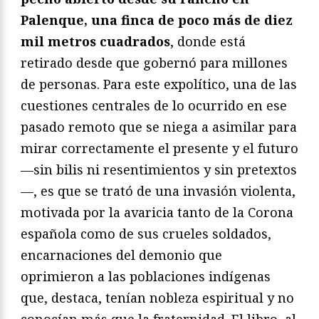
Palenque, una finca de poco más de diez
mil metros cuadrados
, donde está
retirado desde que gobernó para millones
de personas. Para este expolítico, una de las
cuestiones centrales de lo ocurrido en ese
pasado remoto que se niega a asimilar para
mirar correctamente el presente y el futuro
—sin bilis ni resentimientos y sin pretextos
—, es que se trató de una invasión violenta,
motivada por la avaricia tanto de la Corona
española como de sus crueles soldados,
encarnaciones del demonio que
oprimieron a las poblaciones indígenas
que, destaca, tenían nobleza espiritual y no
conocían más que la fraternidad. El libro, al