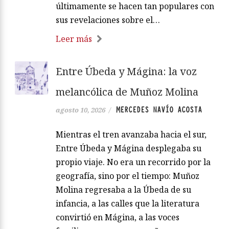
últimamente se hacen tan populares con
sus revelaciones sobre el…
Leer más
Entre Úbeda y Mágina: la voz
melancólica de Muñoz Molina
MERCEDES NAVÍO ACOSTA
agosto 10, 2026
/
Mientras el tren avanzaba hacia el sur,
Entre Úbeda y Mágina desplegaba su
propio viaje. No era un recorrido por la
geografía, sino por el tiempo: Muñoz
Molina regresaba a la Úbeda de su
infancia, a las calles que la literatura
convirtió en Mágina, a las voces