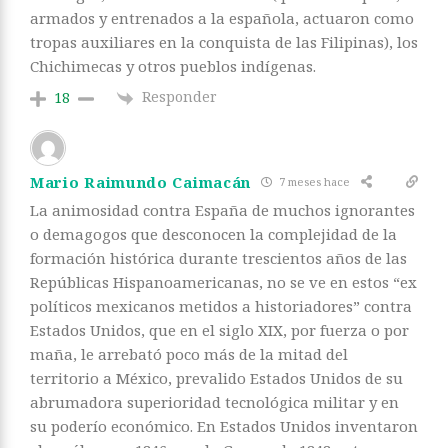
armados y entrenados a la española, actuaron como
tropas auxiliares en la conquista de las Filipinas), los
Chichimecas y otros pueblos indígenas.
Responder
18
Mario Raimundo Caimacán
7 meses hace
La animosidad contra España de muchos ignorantes
o demagogos que desconocen la complejidad de la
formación histórica durante trescientos años de las
Repúblicas Hispanoamericanas, no se ve en estos “ex
políticos mexicanos metidos a historiadores” contra
Estados Unidos, que en el siglo XIX, por fuerza o por
maña, le arrebató poco más de la mitad del
territorio a México, prevalido Estados Unidos de su
abrumadora superioridad tecnológica militar y en
su poderío económico. En Estados Unidos inventaron