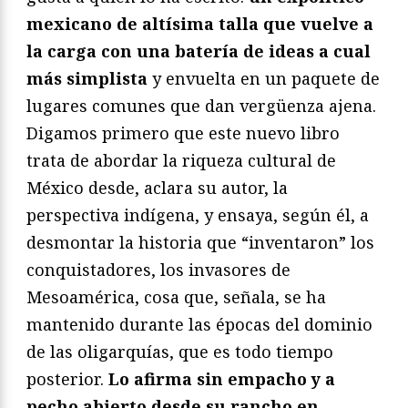
mexicano de altísima talla que vuelve a
la carga con una batería de ideas a cual
más simplista
y envuelta en un paquete de
lugares comunes que dan vergüenza ajena.
Digamos primero que este nuevo libro
trata de abordar la riqueza cultural de
México desde, aclara su autor, la
perspectiva indígena, y ensaya, según él, a
desmontar la historia que “inventaron” los
conquistadores, los invasores de
Mesoamérica, cosa que, señala, se ha
mantenido durante las épocas del dominio
de las oligarquías, que es todo tiempo
posterior.
Lo afirma sin empacho y a
pecho abierto desde su rancho en