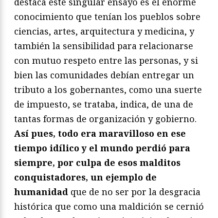
destaca este singular ensayo es el enorme
conocimiento que tenían los pueblos sobre
ciencias, artes, arquitectura y medicina, y
también la sensibilidad para relacionarse
con mutuo respeto entre las personas, y si
bien las comunidades debían entregar un
tributo a los gobernantes, como una suerte
de impuesto, se trataba, indica, de una de
tantas formas de organización y gobierno.
Así pues, todo era maravilloso en ese
tiempo idílico y el mundo perdió para
siempre, por culpa de esos malditos
conquistadores, un ejemplo de
humanidad
que de no ser por la desgracia
histórica que como una maldición se cernió