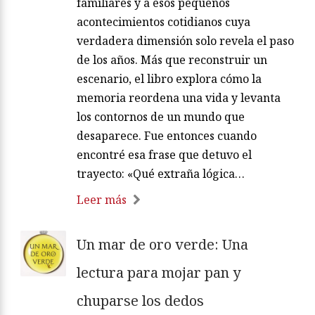
familiares y a esos pequeños
acontecimientos cotidianos cuya
verdadera dimensión solo revela el paso
de los años. Más que reconstruir un
escenario, el libro explora cómo la
memoria reordena una vida y levanta
los contornos de un mundo que
desaparece. Fue entonces cuando
encontré esa frase que detuvo el
trayecto: «Qué extraña lógica…
Leer más
Un mar de oro verde: Una
lectura para mojar pan y
chuparse los dedos