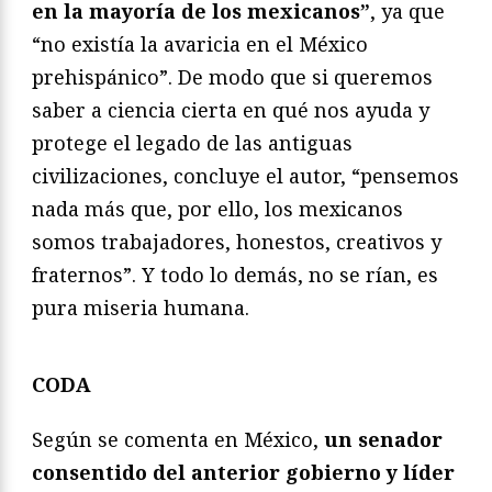
en la mayoría de los mexicanos”
, ya que
“no existía la avaricia en el México
prehispánico”. De modo que si queremos
saber a ciencia cierta en qué nos ayuda y
protege el legado de las antiguas
civilizaciones, concluye el autor, “pensemos
nada más que, por ello, los mexicanos
somos trabajadores, honestos, creativos y
fraternos”. Y todo lo demás, no se rían, es
pura miseria humana.
CODA
Según se comenta en México,
un senador
consentido del anterior gobierno y líder