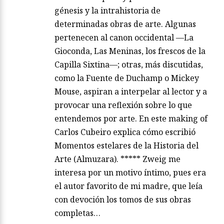
génesis y la intrahistoria de
determinadas obras de arte. Algunas
pertenecen al canon occidental —La
Gioconda, Las Meninas, los frescos de la
Capilla Sixtina—; otras, más discutidas,
como la Fuente de Duchamp o Mickey
Mouse, aspiran a interpelar al lector y a
provocar una reflexión sobre lo que
entendemos por arte. En este making of
Carlos Cubeiro explica cómo escribió
Momentos estelares de la Historia del
Arte (Almuzara). ***** Zweig me
interesa por un motivo íntimo, pues era
el autor favorito de mi madre, que leía
con devoción los tomos de sus obras
completas…