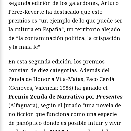
segunda edición de los galardones, Arturo
Pérez-Reverte ha destacado que esto
premios es “un ejemplo de lo que puede ser
la cultura en España”, un territorio alejado
de “la contaminación política, la crispación
y la mala fe”.
En esta segunda edición, los premios
constan de diez categorías. Además del
Zenda de Honor a Vila-Matas, Paco Cerdà
(Genovés, Valencia; 1985) ha ganado el
Premio Zenda de Narrativa
por
Presentes
(Alfaguara), según el jurado “una novela de
no ficción que funciona como una especie
de panóptico donde es posible intuir y vivir