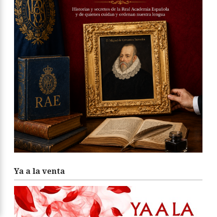
Ya a la venta