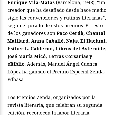
Enrique Vila-Matas
(Barcelona, 1948), “un
creador que ha desafiado desde hace medio
siglo las convenciones y rutinas literarias”,
según el jurado de estos premios. El resto
de los ganadores son
Paco Cerdà, Chantal
Maillard, Anna Caballé, Najat El Hachmi,
Esther L. Calderón, Libros del Asteroide,
José María Micó, Letras Corsarias y
eBiblio
. Además, Manuel Ángel Cuenca
López ha ganado el Premio Especial Zenda-
Edhasa.
Los Premios Zenda, organizados por la
revista literaria, que celebran su segunda
edición, reconocen la labor literaria,