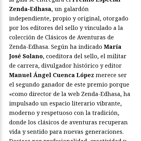
Zenda-Edhasa
, un galardón
independiente, propio y original, otorgado
por los editores del sello y vinculado a la
colección de Clásicos de Aventuras de
Zenda-Edhasa. Según ha indicado
María
José Solano
, coeditora del sello, el militar
de carrera, divulgador histórico y editor
Manuel Ángel Cuenca López
merece ser
el segundo ganador de este premio porque
«como director de la web Zenda-Edhasa, ha
impulsado un espacio literario vibrante,
moderno y respetuoso con la tradición,
donde los clásicos de aventuras recuperan
vida y sentido para nuevas generaciones.