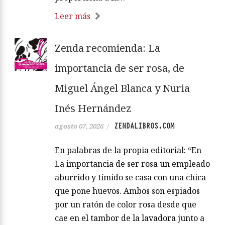
Leer más
Zenda recomienda: La
importancia de ser rosa, de
Miguel Ángel Blanca y Nuria
Inés Hernández
ZENDALIBROS.COM
agosto 07, 2026
/
En palabras de la propia editorial: “En
La importancia de ser rosa un empleado
aburrido y tímido se casa con una chica
que pone huevos. Ambos son espiados
por un ratón de color rosa desde que
cae en el tambor de la lavadora junto a