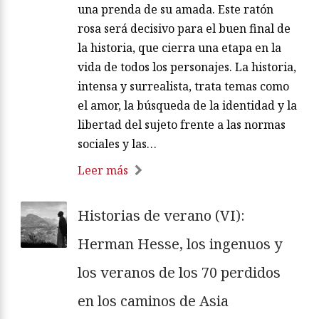
una prenda de su amada. Este ratón
rosa será decisivo para el buen final de
la historia, que cierra una etapa en la
vida de todos los personajes. La historia,
intensa y surrealista, trata temas como
el amor, la búsqueda de la identidad y la
libertad del sujeto frente a las normas
sociales y las…
Leer más
Historias de verano (VI):
Herman Hesse, los ingenuos y
los veranos de los 70 perdidos
en los caminos de Asia