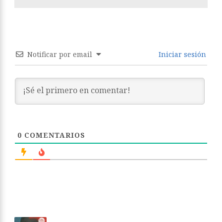
Notificar por email
Iniciar sesión
0
COMENTARIOS