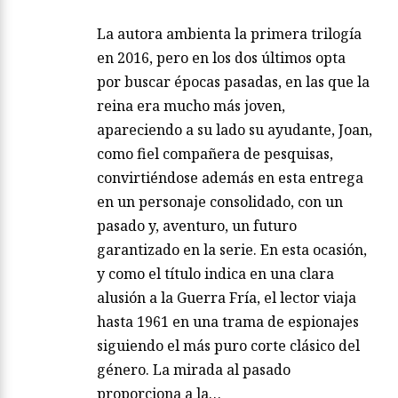
La autora ambienta la primera trilogía
en 2016, pero en los dos últimos opta
por buscar épocas pasadas, en las que la
reina era mucho más joven,
apareciendo a su lado su ayudante, Joan,
como fiel compañera de pesquisas,
convirtiéndose además en esta entrega
en un personaje consolidado, con un
pasado y, aventuro, un futuro
garantizado en la serie. En esta ocasión,
y como el título indica en una clara
alusión a la Guerra Fría, el lector viaja
hasta 1961 en una trama de espionajes
siguiendo el más puro corte clásico del
género. La mirada al pasado
proporciona a la…