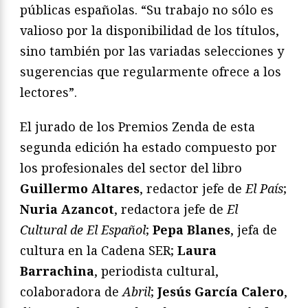
públicas españolas. “Su trabajo no sólo es
valioso por la disponibilidad de los títulos,
sino también por las variadas selecciones y
sugerencias que regularmente ofrece a los
lectores”.
El jurado de los Premios Zenda de esta
segunda edición ha estado compuesto por
los profesionales del sector del libro
Guillermo Altares
, redactor jefe de
El País
;
Nuria Azancot
, redactora jefe de
El
Cultural de El Español
;
Pepa Blanes
, jefa de
cultura en la Cadena SER;
Laura
Barrachina
, periodista cultural,
colaboradora de
Abril
;
Jesús García Calero
,