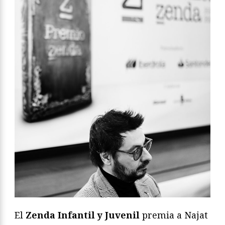
El
Zenda Infantil y Juvenil
premia a Najat