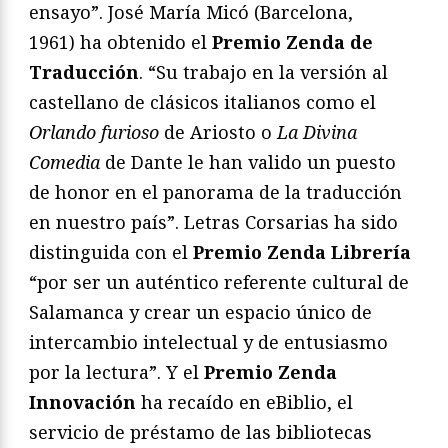
ensayo”. José María Micó (Barcelona,
1961) ha obtenido el
Premio Zenda de
Traducción
. “Su trabajo en la versión al
castellano de clásicos italianos como el
Orlando furioso
de Ariosto o
La Divina
Comedia
de Dante le han valido un puesto
de honor en el panorama de la traducción
en nuestro país”. Letras Corsarias ha sido
distinguida con el
Premio Zenda Librería
“por ser un auténtico referente cultural de
Salamanca y crear un espacio único de
intercambio intelectual y de entusiasmo
por la lectura”. Y el
Premio Zenda
Innovación
ha recaído en eBiblio, el
servicio de préstamo de las bibliotecas