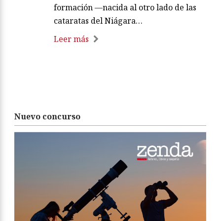
formación —nacida al otro lado de las
cataratas del Niágara…
Leer más
Nuevo concurso