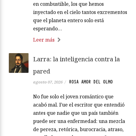
en combustible, los que hemos
inyectado en el cielo tantos excrementos
que el planeta entero solo está
esperando…
Leer más
Larra: la inteligencia contra la
pared
ROSA AMOR DEL OLMO
agosto 07, 2026
/
No fue solo el joven romántico que
acabó mal. Fue el escritor que entendió
antes que nadie que un país también
puede ser una enfermedad: una mezcla
de pereza, retórica, burocracia, atraso,