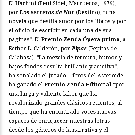
El Hachmi (Beni Sidel, Marruecos, 1979),
por
Los secretos de Nur
(Destino), “una
novela que destila amor por los libros y por
el oficio de escribir en cada una de sus
páginas”. El
Premio Zenda Ópera prima
, a
Esther L. Calderón, por
Pipas
(Pepitas de
Calabaza). “La mezcla de ternura, humor y
bajos fondos resulta brillante y adictiva”,
ha señalado el jurado. Libros del Asteroide
ha ganado el
Premio Zenda Editorial
“por
una larga y valiente labor que ha
revalorizado grandes clásicos recientes, al
tiempo que ha encontrado voces nuevas
capaces de enriquecer nuestras letras
desde los géneros de la narrativa y el