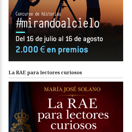
La RAE para lectores curiosos