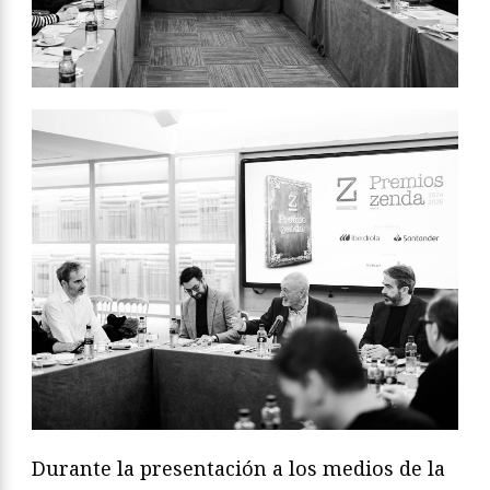
Durante la presentación a los medios de la