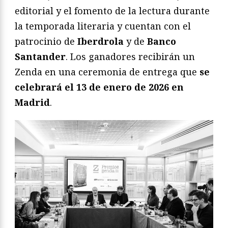
editorial y el fomento de la lectura durante
la temporada literaria y cuentan con el
patrocinio de
Iberdrola
y de
Banco
Santander
. Los ganadores recibirán un
Zenda en una ceremonia de entrega que
se
celebrará el 13 de enero de 2026 en
Madrid
.