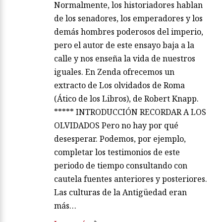
Normalmente, los historiadores hablan
de los senadores, los emperadores y los
demás hombres poderosos del imperio,
pero el autor de este ensayo baja a la
calle y nos enseña la vida de nuestros
iguales. En Zenda ofrecemos un
extracto de Los olvidados de Roma
(Ático de los Libros), de Robert Knapp.
***** INTRODUCCIÓN RECORDAR A LOS
OLVIDADOS Pero no hay por qué
desesperar. Podemos, por ejemplo,
completar los testimonios de este
periodo de tiempo consultando con
cautela fuentes anteriores y posteriores.
Las culturas de la Antigüedad eran
más…