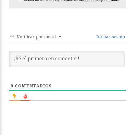
Notificar por email
Iniciar sesión
0
COMENTARIOS