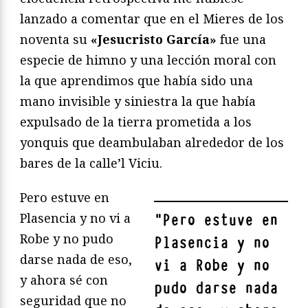
lanzado a comentar que en el Mieres de los
noventa su
«Jesucristo García»
fue una
especie de himno y una lección moral con
la que aprendimos que había sido una
mano invisible y siniestra la que había
expulsado de la tierra prometida a los
yonquis que deambulaban alrededor de los
bares de la calle’l Viciu.
Pero estuve en
Plasencia y no vi a
"
Pero estuve en
Robe y no pudo
Plasencia y no
darse nada de eso,
vi a Robe y no
y ahora sé con
pudo darse nada
seguridad que no