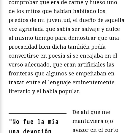
comprobar que era de carne y hueso uno
de los mitos que habían habitado los
predios de mi juventud, el dueño de aquella
voz agrietada que sabía ser salvaje y dulce
al mismo tiempo para demostrar que una
procacidad bien dicha también podía
convertirse en poesía si se encajaba en el
verso adecuado, que eran artificiales las
fronteras que algunos se empeñaban en
trazar entre el lenguaje eminentemente
literario y el habla popular.
De ahí que me
mantuviera ojo
"
No fue la mía
avizor en el corto
una devoción