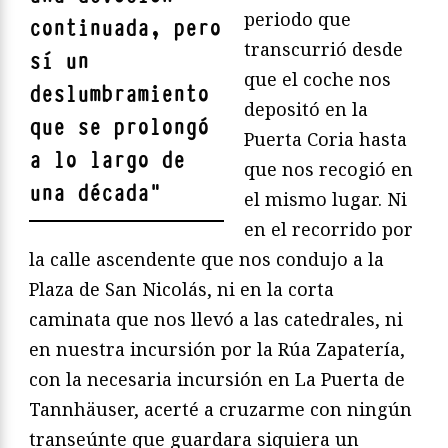
periodo que
continuada, pero
transcurrió desde
sí un
que el coche nos
deslumbramiento
depositó en la
que se prolongó
Puerta Coria hasta
a lo largo de
que nos recogió en
una década
"
el mismo lugar. Ni
en el recorrido por
la calle ascendente que nos condujo a la
Plaza de San Nicolás, ni en la corta
caminata que nos llevó a las catedrales, ni
en nuestra incursión por la Rúa Zapatería,
con la necesaria incursión en La Puerta de
Tannhäuser, acerté a cruzarme con ningún
transeúnte que guardara siquiera un