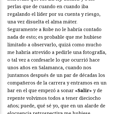
perlas que de cuando en cuando iba
regalando el líder por su cuenta y riesgo,
una vez disuelta el alma máter.
Seguramente a Robe no le habría contado
nada de esto; es probable que me hubiese
limitado a observarlo, quizá como mucho
me habría atrevido a pedirle una fotografía,
o tal vez a confesarle lo que ocurrió hace
unos años en Salamanca, cuando nos
juntamos después de un par de décadas los
compañeros de la carrera y entramos en un
bar en el que empezó a sonar
«Salir»
y de
repente volvimos todos a tener dieciocho
años; puede, qué sé yo, que en un alarde de
elocuencia retrospectiva me hubiese