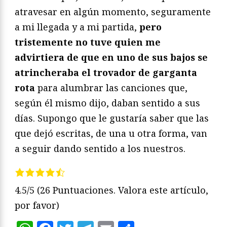
atravesar en algún momento, seguramente
a mi llegada y a mi partida,
pero
tristemente no tuve quien me
advirtiera de que en uno de sus bajos se
atrincheraba el trovador de garganta
rota
para alumbrar las canciones que,
según él mismo dijo, daban sentido a sus
días. Supongo que le gustaría saber que las
que dejó escritas, de una u otra forma, van
a seguir dando sentido a los nuestros.
4.5/5
(26 Puntuaciones. Valora este artículo,
por favor)