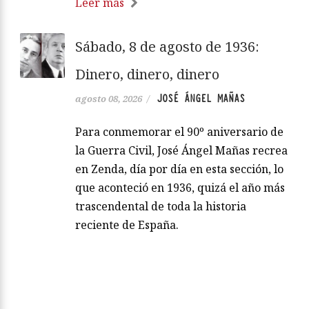
Leer más
Sábado, 8 de agosto de 1936:
Dinero, dinero, dinero
JOSÉ ÁNGEL MAÑAS
agosto 08, 2026
/
Para conmemorar el 90º aniversario de
la Guerra Civil, José Ángel Mañas recrea
en Zenda, día por día en esta sección, lo
que aconteció en 1936, quizá el año más
trascendental de toda la historia
reciente de España.