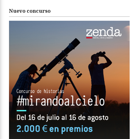
Nuevo concurso