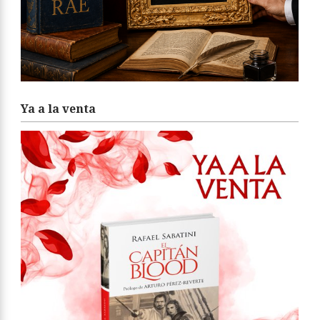
Ya a la venta