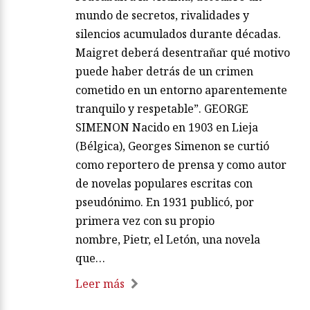
mundo de secretos, rivalidades y
silencios acumulados durante décadas.
Maigret deberá desentrañar qué motivo
puede haber detrás de un crimen
cometido en un entorno aparentemente
tranquilo y respetable”. GEORGE
SIMENON Nacido en 1903 en Lieja
(Bélgica), Georges Simenon se curtió
como reportero de prensa y como autor
de novelas populares escritas con
pseudónimo. En 1931 publicó, por
primera vez con su propio
nombre, Pietr, el Letón, una novela
que…
Leer más