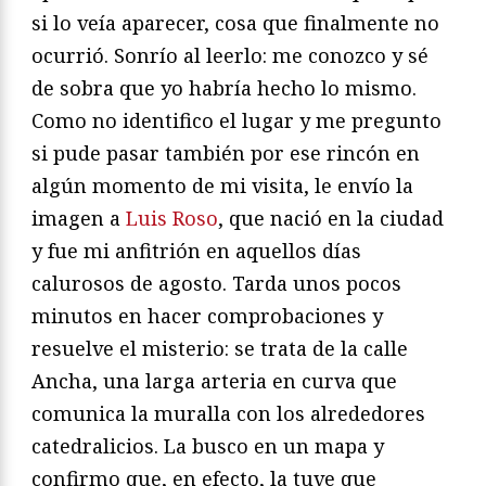
si lo veía aparecer, cosa que finalmente no
ocurrió. Sonrío al leerlo: me conozco y sé
de sobra que yo habría hecho lo mismo.
Como no identifico el lugar y me pregunto
si pude pasar también por ese rincón en
algún momento de mi visita, le envío la
imagen a
Luis Roso
, que nació en la ciudad
y fue mi anfitrión en aquellos días
calurosos de agosto. Tarda unos pocos
minutos en hacer comprobaciones y
resuelve el misterio: se trata de la calle
Ancha, una larga arteria en curva que
comunica la muralla con los alrededores
catedralicios. La busco en un mapa y
confirmo que, en efecto, la tuve que