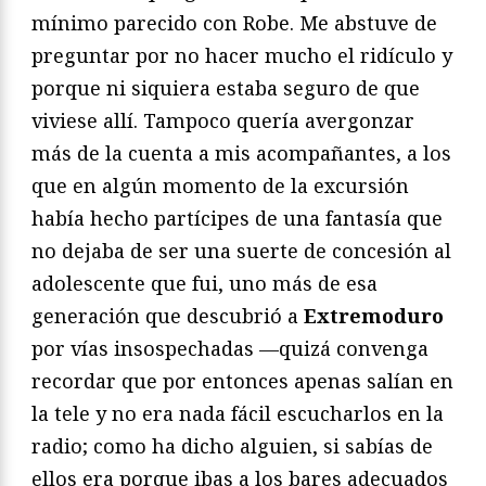
mínimo parecido con Robe. Me abstuve de
preguntar por no hacer mucho el ridículo y
porque ni siquiera estaba seguro de que
viviese allí. Tampoco quería avergonzar
más de la cuenta a mis acompañantes, a los
que en algún momento de la excursión
había hecho partícipes de una fantasía que
no dejaba de ser una suerte de concesión al
adolescente que fui, uno más de esa
generación que descubrió a
Extremoduro
por vías insospechadas —quizá convenga
recordar que por entonces apenas salían en
la tele y no era nada fácil escucharlos en la
radio; como ha dicho alguien, si sabías de
ellos era porque ibas a los bares adecuados