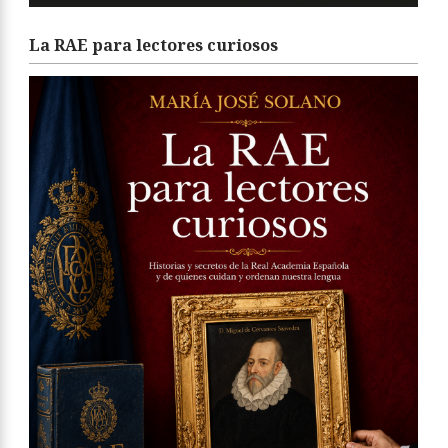
La RAE para lectores curiosos