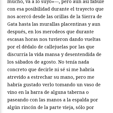
mucho, va a lo suyo»—, pero aun así fabulé
con esa posibilidad durante el trayecto que
nos acercó desde las orillas de la Sierra de
Gata hasta las murallas placentinas y aun
después, en los merodeos que durante
escasas horas nos tuvieron dando vueltas
por el dédalo de callejuelas por las que
discurría la vida mansa y desentendida de
los sábados de agosto. No tenía nada
concreto que decirle ni sé si me habría
atrevido a estrechar su mano, pero me
habría gustado verlo tomando un vaso de
vino en la barra de alguna taberna o
paseando con las manos a la espalda por
algún rincón de la parte vieja, sólo por