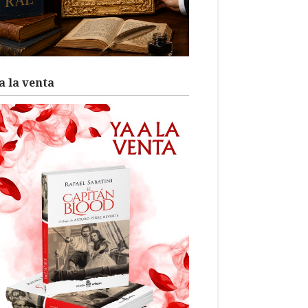
a la venta