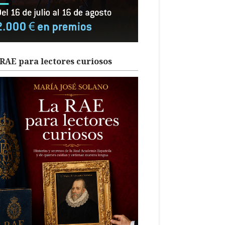
RAE para lectores curiosos