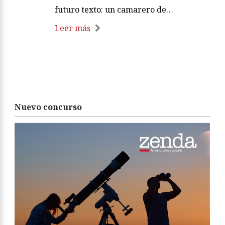
futuro texto: un camarero de…
Leer más
Nuevo concurso