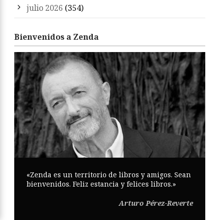
julio 2026
(354)
Bienvenidos a Zenda
«Zenda es un territorio de libros y amigos. Sean
bienvenidos. Feliz estancia y felices libros.»
Arturo Pérez-Reverte