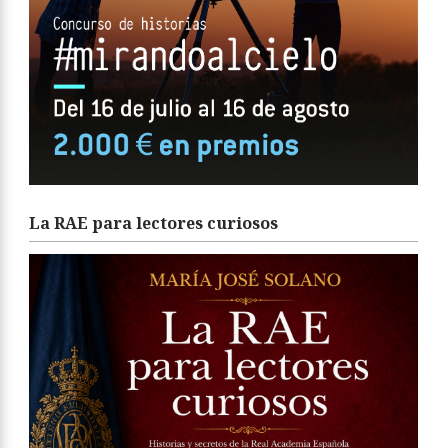
La RAE para lectores curiosos