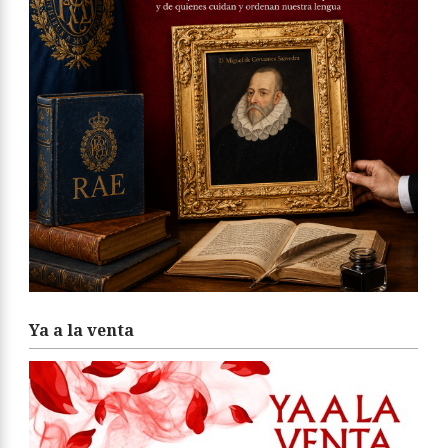
Ya a la venta