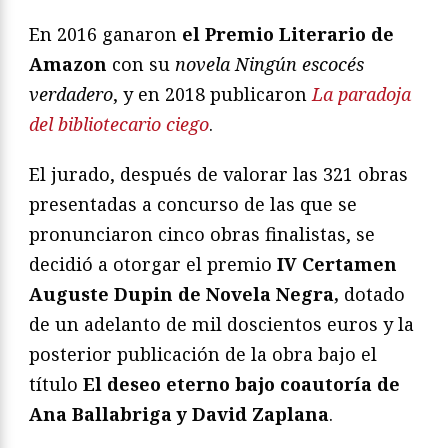
En 2016 ganaron
el Premio Literario de
Amazon
con su
novela Ningún escocés
verdadero
, y en 2018 publicaron
La paradoja
del bibliotecario ciego
.
El jurado, después de valorar las 321 obras
presentadas a concurso de las que se
pronunciaron cinco obras finalistas, se
decidió a otorgar el premio
IV Certamen
Auguste Dupin de Novela Negra,
dotado
de un adelanto de mil doscientos euros y la
posterior publicación de la obra bajo el
título
El deseo eterno bajo coautoría de
Ana Ballabriga y David Zaplana
.