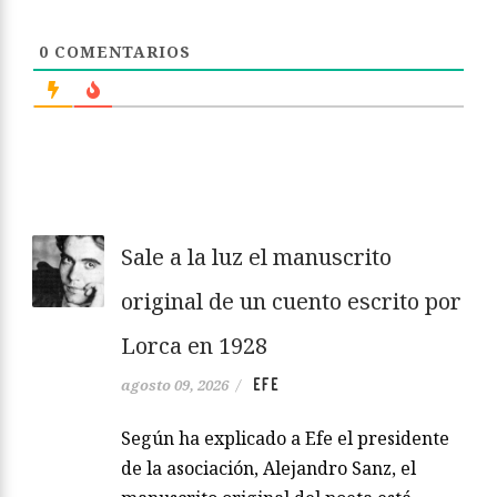
0
COMENTARIOS
Sale a la luz el manuscrito
original de un cuento escrito por
Lorca en 1928
EFE
agosto 09, 2026
/
Según ha explicado a Efe el presidente
de la asociación, Alejandro Sanz, el