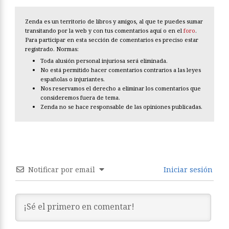
Zenda es un territorio de libros y amigos, al que te puedes sumar
transitando por la web y con tus comentarios aquí o en el
foro
.
Para participar en esta sección de comentarios es preciso estar
registrado. Normas:
Toda alusión personal injuriosa será eliminada.
No está permitido hacer comentarios contrarios a las leyes
españolas o injuriantes.
Nos reservamos el derecho a eliminar los comentarios que
consideremos fuera de tema.
Zenda no se hace responsable de las opiniones publicadas.
Notificar por email
Iniciar sesión