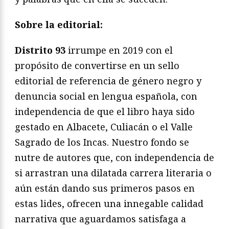
Sobre la editorial:
Distrito 93
irrumpe en 2019 con el
propósito de convertirse en un sello
editorial de referencia de género negro y
denuncia social en lengua española, con
independencia de que el libro haya sido
gestado en Albacete, Culiacán o el Valle
Sagrado de los Incas. Nuestro fondo se
nutre de autores que, con independencia de
si arrastran una dilatada carrera literaria o
aún están dando sus primeros pasos en
estas lides, ofrecen una innegable calidad
narrativa que aguardamos satisfaga a