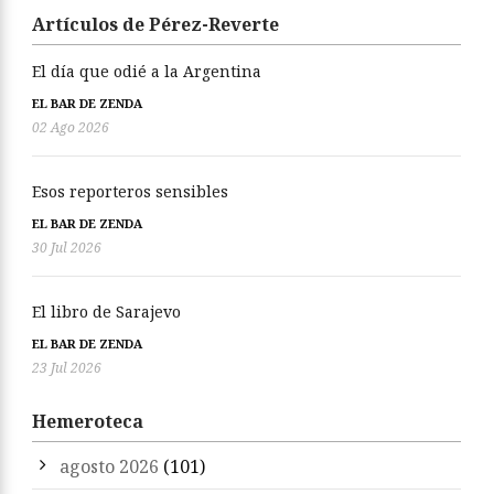
Artículos de Pérez-Reverte
El día que odié a la Argentina
EL BAR DE ZENDA
02 Ago 2026
Esos reporteros sensibles
EL BAR DE ZENDA
30 Jul 2026
El libro de Sarajevo
EL BAR DE ZENDA
23 Jul 2026
Hemeroteca
agosto 2026
(101)