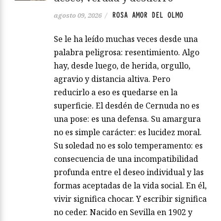
ROSA AMOR DEL OLMO
agosto 09, 2026
/
Se le ha leído muchas veces desde una
palabra peligrosa: resentimiento. Algo
hay, desde luego, de herida, orgullo,
agravio y distancia altiva. Pero
reducirlo a eso es quedarse en la
superficie. El desdén de Cernuda no es
una pose: es una defensa. Su amargura
no es simple carácter: es lucidez moral.
Su soledad no es solo temperamento: es
consecuencia de una incompatibilidad
profunda entre el deseo individual y las
formas aceptadas de la vida social. En él,
vivir significa chocar. Y escribir significa
no ceder. Nacido en Sevilla en 1902 y