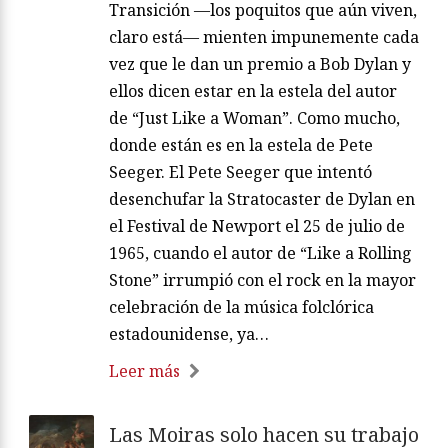
Transición —los poquitos que aún viven,
claro está— mienten impunemente cada
vez que le dan un premio a Bob Dylan y
ellos dicen estar en la estela del autor
de “Just Like a Woman”. Como mucho,
donde están es en la estela de Pete
Seeger. El Pete Seeger que intentó
desenchufar la Stratocaster de Dylan en
el Festival de Newport el 25 de julio de
1965, cuando el autor de “Like a Rolling
Stone” irrumpió con el rock en la mayor
celebración de la música folclórica
estadounidense, ya…
Leer más
Las Moiras solo hacen su trabajo