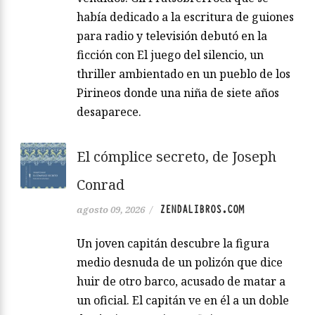
había dedicado a la escritura de guiones
para radio y televisión debutó en la
ficción con El juego del silencio, un
thriller ambientado en un pueblo de los
Pirineos donde una niña de siete años
desaparece.
El cómplice secreto, de Joseph
Conrad
ZENDALIBROS.COM
agosto 09, 2026
/
Un joven capitán descubre la figura
medio desnuda de un polizón que dice
huir de otro barco, acusado de matar a
un oficial. El capitán ve en él a un doble