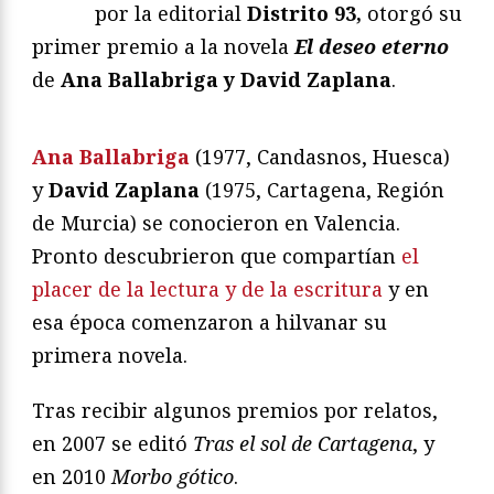
por la editorial
Distrito 93,
otorgó su
primer premio a la novela
El deseo eterno
de
Ana Ballabriga y David Zaplana
.
Ana Ballabriga
(1977, Candasnos, Huesca)
y
David Zaplana
(1975, Cartagena, Región
de Murcia) se conocieron en Valencia.
Pronto descubrieron que compartían
el
placer de la lectura y de la escritura
y en
esa época comenzaron a hilvanar su
primera novela.
Tras recibir algunos premios por relatos,
en 2007 se editó
Tras el sol de Cartagena
, y
en 2010
Morbo gótico
.