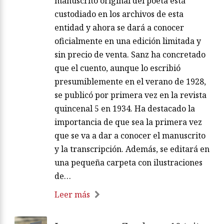
manuscrito original del poeta está
custodiado en los archivos de esta
entidad y ahora se dará a conocer
oficialmente en una edición limitada y
sin precio de venta. Sanz ha concretado
que el cuento, aunque lo escribió
presumiblemente en el verano de 1928,
se publicó por primera vez en la revista
quincenal 5 en 1934. Ha destacado la
importancia de que sea la primera vez
que se va a dar a conocer el manuscrito
y la transcripción. Además, se editará en
una pequeña carpeta con ilustraciones
de…
Leer más