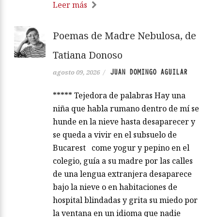
Leer más
Poemas de Madre Nebulosa, de
Tatiana Donoso
JUAN DOMINGO AGUILAR
agosto 09, 2026
/
***** Tejedora de palabras Hay una
niña que habla rumano dentro de mí se
hunde en la nieve hasta desaparecer y
se queda a vivir en el subsuelo de
Bucarest come yogur y pepino en el
colegio, guía a su madre por las calles
de una lengua extranjera desaparece
bajo la nieve o en habitaciones de
hospital blindadas y grita su miedo por
la ventana en un idioma que nadie