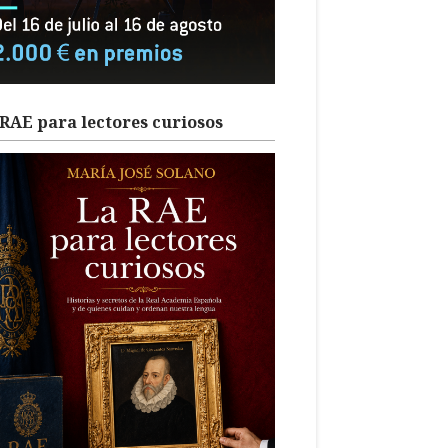
RAE para lectores curiosos