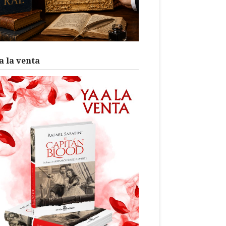
a la venta