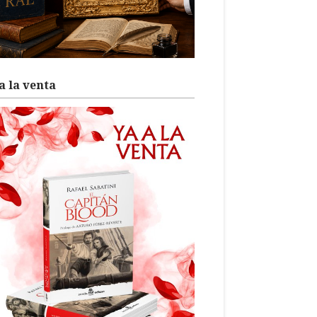
a la venta