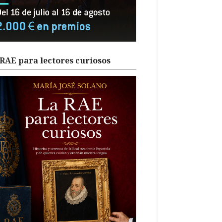
RAE para lectores curiosos