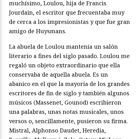
muchísimo, Loulou, hija de Francis
Jourdain, el escritor que frecuentaba muy
de cerca a los impresionistas y que fue gran
amigo de Huysmans.
La abuela de Loulou mantenía un salón
literario a fines del siglo pasado. Loulou me
regaló un objeto extraordinario que ella
conservaba de aquella abuela. Es un
abanico en el que la mayoría de los grandes
escritores de fin de siglo y también algunos
músicos (Massenet, Gounod) escribieron
una palabras, unas notas musicales, unos
versos o, sencillamente, pusieron su firma.
Mistral, Alphonso Daudet, Heredia,