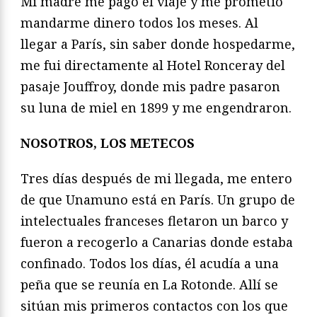
Mi madre me pagó el viaje y me prometió
mandarme dinero todos los meses. Al
llegar a París, sin saber donde hospedarme,
me fui directamente al Hotel Ronceray del
pasaje Jouffroy, donde mis padre pasaron
su luna de miel en 1899 y me engendraron.
NOSOTROS, LOS METECOS
Tres días después de mi llegada, me entero
de que Unamuno está en París. Un grupo de
intelectuales franceses fletaron un barco y
fueron a recogerlo a Canarias donde estaba
confinado. Todos los días, él acudía a una
peña que se reunía en La Rotonde. Allí se
sitúan mis primeros contactos con los que