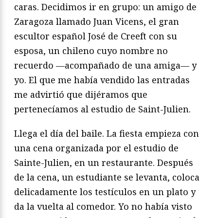
caras. Decidimos ir en grupo: un amigo de
Zaragoza llamado Juan Vicens, el gran
escultor español José de Creeft con su
esposa, un chileno cuyo nombre no
recuerdo —acompañado de una amiga— y
yo. El que me había vendido las entradas
me advirtió que dijéramos que
pertenecíamos al estudio de Saint-Julien.
Llega el día del baile. La fiesta empieza con
una cena organizada por el estudio de
Sainte-Julien, en un restaurante. Después
de la cena, un estudiante se levanta, coloca
delicadamente los testículos en un plato y
da la vuelta al comedor. Yo no había visto