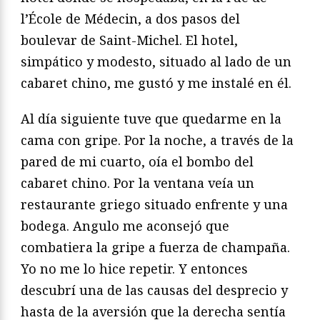
l’École de Médecin, a dos pasos del
boulevar de Saint-Michel. El hotel,
simpático y modesto, situado al lado de un
cabaret chino, me gustó y me instalé en él.
Al día siguiente tuve que quedarme en la
cama con gripe. Por la noche, a través de la
pared de mi cuarto, oía el bombo del
cabaret chino. Por la ventana veía un
restaurante griego situado enfrente y una
bodega. Angulo me aconsejó que
combatiera la gripe a fuerza de champaña.
Yo no me lo hice repetir. Y entonces
descubrí una de las causas del desprecio y
hasta de la aversión que la derecha sentía