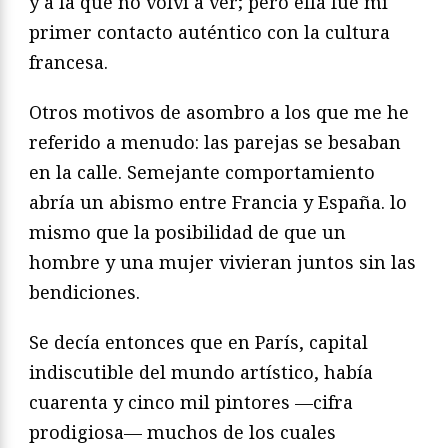
y a la que no volví a ver; pero ella fue mí
primer contacto auténtico con la cultura
francesa.
Otros motivos de asombro a los que me he
referido a menudo: las parejas se besaban
en la calle. Semejante comportamiento
abría un abismo entre Francia y España. lo
mismo que la posibilidad de que un
hombre y una mujer vivieran juntos sin las
bendiciones.
Se decía entonces que en París, capital
indiscutible del mundo artístico, había
cuarenta y cinco mil pintores ––cifra
prodigiosa–– muchos de los cuales