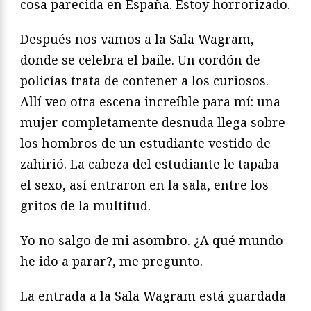
cosa parecida en España. Estoy horrorizado.
Después nos vamos a la Sala Wagram,
donde se celebra el baile. Un cordón de
policías trata de contener a los curiosos.
Allí veo otra escena increíble para mí: una
mujer completamente desnuda llega sobre
los hombros de un estudiante vestido de
zahirió. La cabeza del estudiante le tapaba
el sexo, así entraron en la sala, entre los
gritos de la multitud.
Yo no salgo de mi asombro. ¿A qué mundo
he ido a parar?, me pregunto.
La entrada a la Sala Wagram está guardada