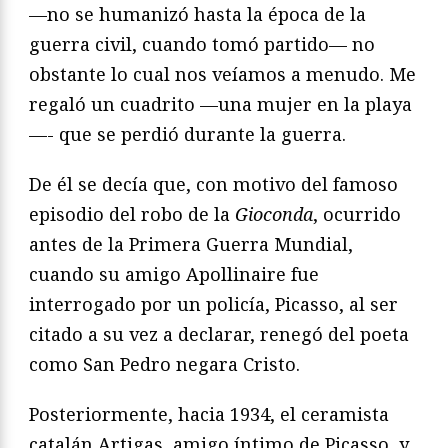
––no se humanizó hasta la época de la
guerra civil, cuando tomó partido–– no
obstante lo cual nos veíamos a menudo. Me
regaló un cuadrito —una mujer en la playa
—- que se perdió durante la guerra.
De él se decía que, con motivo del famoso
episodio del robo de la
Gioconda
, ocurrido
antes de la Primera Guerra Mundial,
cuando su amigo Apollinaire fue
interrogado por un policía, Picasso, al ser
citado a su vez a declarar, renegó del poeta
como San Pedro negara Cristo.
Posteriormente, hacia 1934, el ceramista
catalán Artigas, amigo íntimo de Picasso, y