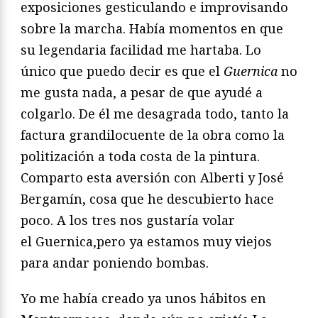
exposiciones gesticulando e improvisando
sobre la marcha. Había momentos en que
su legendaria facilidad me hartaba. Lo
único que puedo decir es que el
Guernica
no
me gusta nada, a pesar de que ayudé a
colgarlo. De él me desagrada todo, tanto la
factura grandilocuente de la obra como la
politización a toda costa de la pintura.
Comparto esta aversión con Alberti y José
Bergamín, cosa que he descubierto hace
poco. A los tres nos gustaría volar
el Guernica,pero ya estamos muy viejos
para andar poniendo bombas.
Yo me había creado ya unos hábitos en