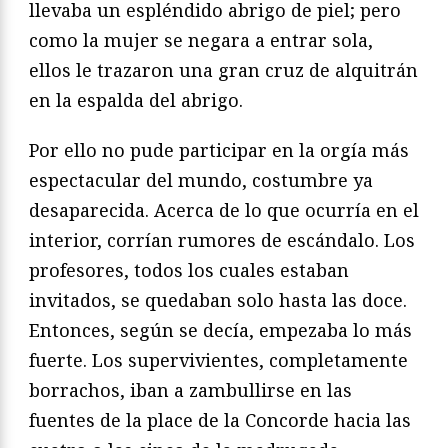
llevaba un espléndido abrigo de piel; pero
como la mujer se negara a entrar sola,
ellos le trazaron una gran cruz de alquitrán
en la espalda del abrigo.
Por ello no pude participar en la orgía más
espectacular del mundo, costumbre ya
desaparecida. Acerca de lo que ocurría en el
interior, corrían rumores de escándalo. Los
profesores, todos los cuales estaban
invitados, se quedaban solo hasta las doce.
Entonces, según se decía, empezaba lo más
fuerte. Los supervivientes, completamente
borrachos, iban a zambullirse en las
fuentes de la place de la Concorde hacia las