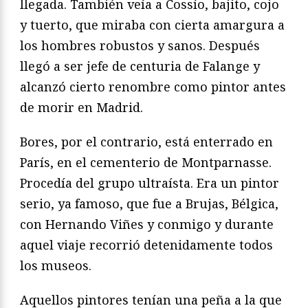
llegada. También veía a Cossío, bajito, cojo
y tuerto, que miraba con cierta amargura a
los hombres robustos y sanos. Después
llegó a ser jefe de centuria de Falange y
alcanzó cierto renombre como pintor antes
de morir en Madrid.
Bores, por el contrario, está enterrado en
París, en el cementerio de Montparnasse.
Procedía del grupo ultraísta. Era un pintor
serio, ya famoso, que fue a Brujas, Bélgica,
con Hernando Viñes y conmigo y durante
aquel viaje recorrió detenidamente todos
los museos.
Aquellos pintores tenían una peña a la que