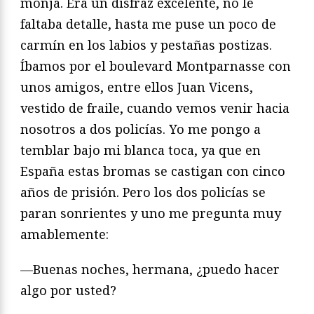
monja. Era un disfraz excelente, no le
faltaba detalle, hasta me puse un poco de
carmín en los labios y pestañas postizas.
Íbamos por el boulevard Montparnasse con
unos amigos, entre ellos Juan Vicens,
vestido de fraile, cuando vemos venir hacia
nosotros a dos policías. Yo me pongo a
temblar bajo mi blanca toca, ya que en
España estas bromas se castigan con cinco
años de prisión. Pero los dos policías se
paran sonrientes y uno me pregunta muy
amablemente:
—Buenas noches, hermana, ¿puedo hacer
algo por usted?