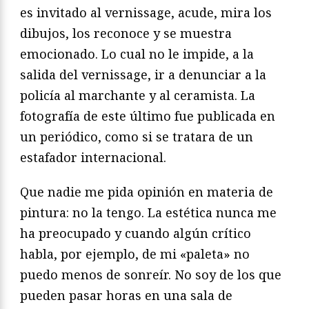
es invitado al vernissage, acude, mira los
dibujos, los reconoce y se muestra
emocionado. Lo cual no le impide, a la
salida del vernissage, ir a denunciar a la
policía al marchante y al ceramista. La
fotografía de este último fue publicada en
un periódico, como si se tratara de un
estafador internacional.
Que nadie me pida opinión en materia de
pintura: no la tengo. La estética nunca me
ha preocupado y cuando algún crítico
habla, por ejemplo, de mi «paleta» no
puedo menos de sonreír. No soy de los que
pueden pasar horas en una sala de