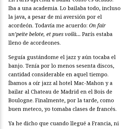
Iba a una academia. Lo bailaba todo, incluso
la java, a pesar de mi aversión por el
acordeón. Todavía me acuerdo:
On fair
un’peite belote, et pues voilà…
París estaba
lleno de acordeones.
Seguía gustándome el jazz y aún tocaba el
banjo. Tenía por lo menos sesenta discos,
cantidad considerable en aquel tiempo.
Íbamos a oír jazz al hotel Mac-Mahon y a
bailar al Chateau de Madrid en el Bois de
Boulogne. Finalmente, por la tarde, como
buen meteco, yo tomaba clases de francés.
Ya he dicho que cuando llegué a Francia, ni