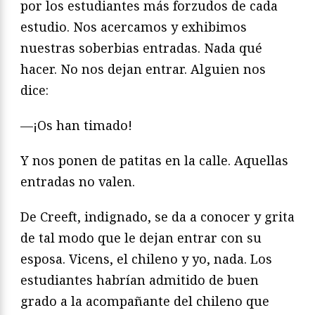
por los estudiantes más forzudos de cada
estudio. Nos acercamos y exhibimos
nuestras soberbias entradas. Nada qué
hacer. No nos dejan entrar. Alguien nos
dice:
—¡Os han timado!
Y nos ponen de patitas en la calle. Aquellas
entradas no valen.
De Creeft, indignado, se da a conocer y grita
de tal modo que le dejan entrar con su
esposa. Vicens, el chileno y yo, nada. Los
estudiantes habrían admitido de buen
grado a la acompañante del chileno que