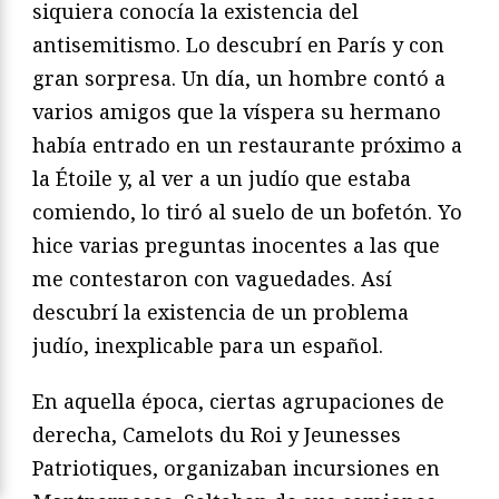
siquiera conocía la existencia del
antisemitismo. Lo descubrí en París y con
gran sorpresa. Un día, un hombre contó a
varios amigos que la víspera su hermano
había entrado en un restaurante próximo a
la Étoile y, al ver a un judío que estaba
comiendo, lo tiró al suelo de un bofetón. Yo
hice varias preguntas inocentes a las que
me contestaron con vaguedades. Así
descubrí la existencia de un problema
judío, inexplicable para un español.
En aquella época, ciertas agrupaciones de
derecha, Camelots du Roi y Jeunesses
Patriotiques, organizaban incursiones en