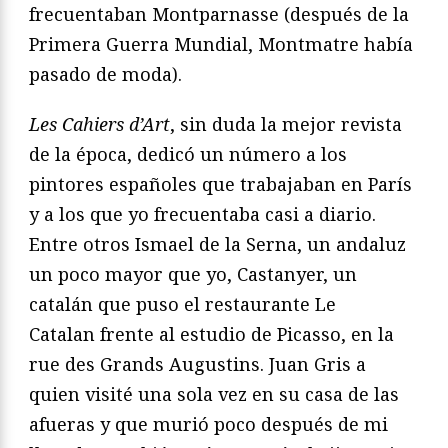
frecuentaban Montparnasse (después de la
Primera Guerra Mundial, Montmatre había
pasado de moda).
Les Cahiers d’Art
, sin duda la mejor revista
de la época, dedicó un número a los
pintores españoles que trabajaban en París
y a los que yo frecuentaba casi a diario.
Entre otros Ismael de la Serna, un andaluz
un poco mayor que yo, Castanyer, un
catalán que puso el restaurante Le
Catalan frente al estudio de Picasso, en la
rue des Grands Augustins. Juan Gris a
quien visité una sola vez en su casa de las
afueras y que murió poco después de mi