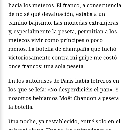
hacia los metecos. El franco, a consecuencia
de no sé qué devaluación, estaba a un
cambio bajísimo. Las monedas extranjeras
y, especialmente la peseta, permitían a los
metecos vivir como príncipes o poco
menos. La botella de champaña que luchó
victoriosamente contra mi gripe me costó
once francos: una sola peseta.
En los autobuses de París había letreros en
los que se leía: «No desperdiciéis el pan». Y
nosotros bebíamos Moët Chandon a peseta
la botella.
Una noche, ya restablecido, entré solo en el