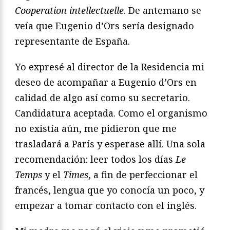
Cooperation intellectuelle
. De antemano se
veía que Eugenio d’Ors sería designado
representante de España.
Yo expresé al director de la Residencia mi
deseo de acompañar a Eugenio d’Ors en
calidad de algo así como su secretario.
Candidatura aceptada. Como el organismo
no existía aún, me pidieron que me
trasladará a París y esperase allí. Una sola
recomendación: leer todos los días
Le
Temps
y el
Times
, a fin de perfeccionar el
francés, lengua que yo conocía un poco, y
empezar a tomar contacto con el inglés.