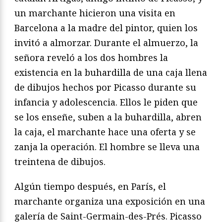
un marchante hicieron una visita en
Barcelona a la madre del pintor, quien los
invitó a almorzar. Durante el almuerzo, la
señora reveló a los dos hombres la
existencia en la buhardilla de una caja llena
de dibujos hechos por Picasso durante su
infancia y adolescencia. Ellos le piden que
se los enseñe, suben a la buhardilla, abren
la caja, el marchante hace una oferta y se
zanja la operación. El hombre se lleva una
treintena de dibujos.
Algún tiempo después, en París, el
marchante organiza una exposición en una
galería de Saint-Germain-des-Prés. Picasso