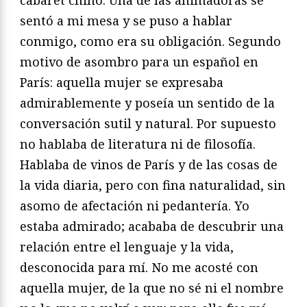
cabaret chino. Una de las animadoras se
sentó a mi mesa y se puso a hablar
conmigo, como era su obligación. Segundo
motivo de asombro para un español en
París: aquella mujer se expresaba
admirablemente y poseía un sentido de la
conversación sutil y natural. Por supuesto
no hablaba de literatura ni de filosofía.
Hablaba de vinos de París y de las cosas de
la vida diaria, pero con fina naturalidad, sin
asomo de afectación ni pedantería. Yo
estaba admirado; acababa de descubrir una
relación entre el lenguaje y la vida,
desconocida para mí. No me acosté con
aquella mujer, de la que no sé ni el nombre