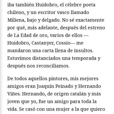
iba también Huidobro, el célebre poeta
chileno, y un escritor vasco llamado
Miliena, bajo y delgado. No sé exactamente
por qué, más adelante, después del estreno
de La Edad de oro, varios de ellos —
Huidobro, Castanyer, Cossío— me
mandaron una carta llena de insultos.
Estuvimos distanciados una temporada y
después nos reconciliamos.
De todos aquellos pintores, mis mejores
amigos eran Joaquín Peinado y Hernando
Viñes. Hernando, de origen catalán y más
joven que yo, fue un amigo para toda la
vida. Se casó con una mujer a la que quiero