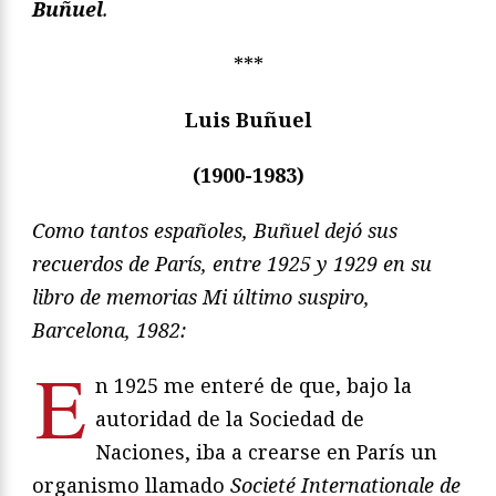
Buñuel
.
***
Luis Buñuel
(1900-1983)
Como tantos españoles, Buñuel dejó sus
recuerdos de París, entre 1925 y 1929 en su
libro de memorias Mi último suspiro,
Barcelona, 1982:
E
n 1925 me enteré de que, bajo la
autoridad de la Sociedad de
Naciones, iba a crearse en París un
organismo llamado
Societé Internationale de