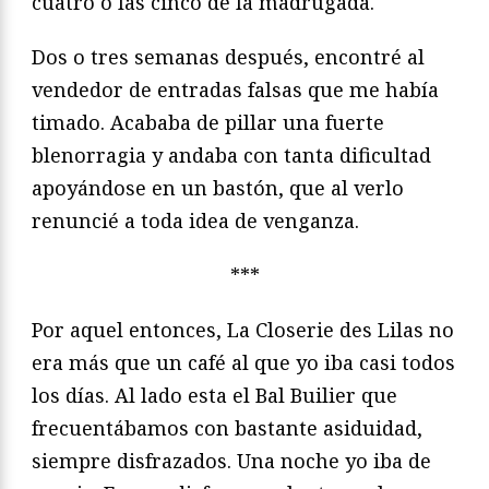
cuatro o las cinco de la madrugada.
Dos o tres semanas después, encontré al
vendedor de entradas falsas que me había
timado. Acababa de pillar una fuerte
blenorragia y andaba con tanta dificultad
apoyándose en un bastón, que al verlo
renuncié a toda idea de venganza.
***
Por aquel entonces, La Closerie des Lilas no
era más que un café al que yo iba casi todos
los días. Al lado esta el Bal Builier que
frecuentábamos con bastante asiduidad,
siempre disfrazados. Una noche yo iba de