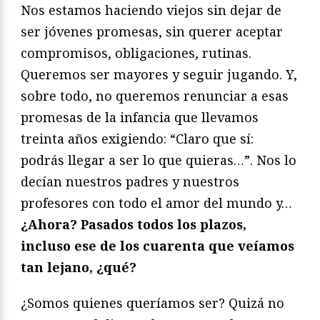
Nos estamos haciendo viejos sin dejar de
ser jóvenes promesas, sin querer aceptar
compromisos, obligaciones, rutinas.
Queremos ser mayores y seguir jugando. Y,
sobre todo, no queremos renunciar a esas
promesas de la infancia que llevamos
treinta años exigiendo: “Claro que sí:
podrás llegar a ser lo que quieras…”. Nos lo
decían nuestros padres y nuestros
profesores con todo el amor del mundo y…
¿Ahora? Pasados todos los plazos,
incluso ese de los cuarenta que veíamos
tan lejano, ¿qué?
¿Somos quienes queríamos ser? Quizá no