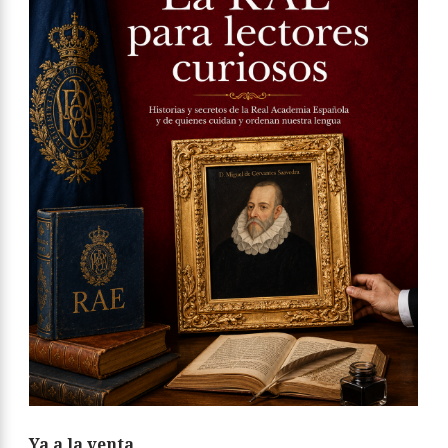
Ya a la venta