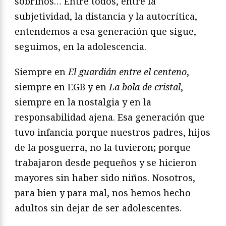
sobrinos… Entre todos, entre la
subjetividad, la distancia y la autocrítica,
entendemos a esa generación que sigue,
seguimos, en la adolescencia.
Siempre en
El guardi
á
n entre el centeno
,
siempre en EGB y en
La bola de cristal
,
siempre en la nostalgia y en la
responsabilidad ajena. Esa generación que
tuvo infancia porque nuestros padres, hijos
de la posguerra, no la tuvieron; porque
trabajaron desde pequeños y se hicieron
mayores sin haber sido niños. Nosotros,
para bien y para mal, nos hemos hecho
adultos sin dejar de ser adolescentes.