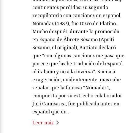
continentes perdidos: su segundo
recopilatorio con canciones en español,
Nómadas (1987), fue Disco de Platino.
Mucho después, durante la promoción
en España de Ábrete Sésamo (Apriti
Sesamo, el original), Battiato declaró
que “con algunas canciones me pasa que
parece que las he traducido del español
al italiano y no a la inversa”. Suena a
exageración, evidentemente, mas cabe
señalar que la famosa “Nómadas”,
compuesta por su estrecho colaborador
Juri Camisasca, fue publicada antes en
español que en…
Leer más