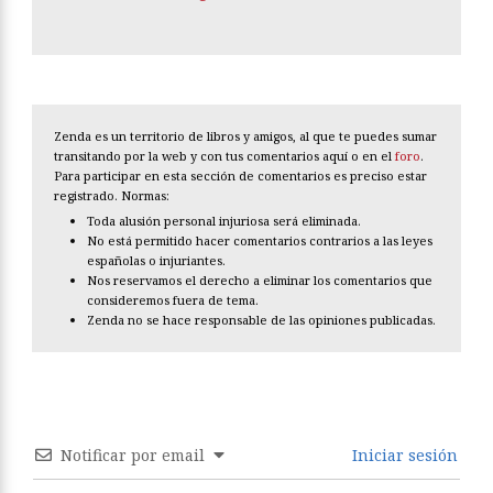
Zenda es un territorio de libros y amigos, al que te puedes sumar
transitando por la web y con tus comentarios aquí o en el
foro
.
Para participar en esta sección de comentarios es preciso estar
registrado. Normas:
Toda alusión personal injuriosa será eliminada.
No está permitido hacer comentarios contrarios a las leyes
españolas o injuriantes.
Nos reservamos el derecho a eliminar los comentarios que
consideremos fuera de tema.
Zenda no se hace responsable de las opiniones publicadas.
Notificar por email
Iniciar sesión