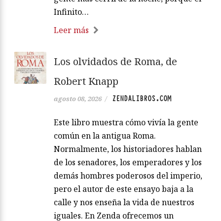
Infinito…
Leer más
Los olvidados de Roma, de
Robert Knapp
ZENDALIBROS.COM
agosto 08, 2026
/
Este libro muestra cómo vivía la gente
común en la antigua Roma.
Normalmente, los historiadores hablan
de los senadores, los emperadores y los
demás hombres poderosos del imperio,
pero el autor de este ensayo baja a la
calle y nos enseña la vida de nuestros
iguales. En Zenda ofrecemos un