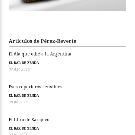
Artículos de Pérez-Reverte
El día que odié a la Argentina
EL BAR DE ZENDA
02 Ago 2026
Esos reporteros sensibles
EL BAR DE ZENDA
30 Jul 2026
El libro de Sarajevo
EL BAR DE ZENDA
23 Jul 2026