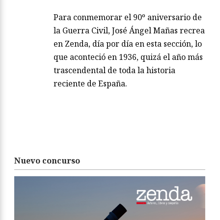
Para conmemorar el 90º aniversario de
la Guerra Civil, José Ángel Mañas recrea
en Zenda, día por día en esta sección, lo
que aconteció en 1936, quizá el año más
trascendental de toda la historia
reciente de España.
Nuevo concurso