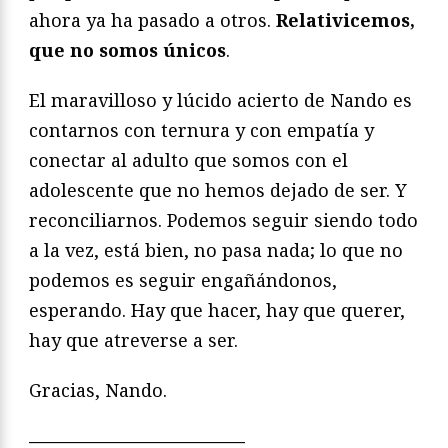
ahora ya ha pasado a otros.
Relativicemos,
que no somos únicos
.
El maravilloso y lúcido acierto de Nando es
contarnos con ternura y con empatía y
conectar al adulto que somos con el
adolescente que no hemos dejado de ser. Y
reconciliarnos. Podemos seguir siendo todo
a la vez, está bien, no pasa nada; lo que no
podemos es seguir engañándonos,
esperando. Hay que hacer, hay que querer,
hay que atreverse a ser.
Gracias, Nando.
————————————