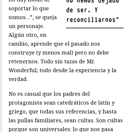
no hemos dejado
soportar lo que
de ser. Y
somos…”, se queja
reconciliarnos
"
un personaje.
Algún otro, en
cambio, aprende que el pasado nos
construye (y menos mal) pero no debe
retenernos. Todo sin tazas de Mr.
Wonderful; todo desde la experiencia y la
verdad.
No es casual que los padres del
protagonista sean catedráticos de latín y
griego, que todas sus referencias, y hasta
las pullas familiares, sean cultas. Son cultas
porque son universales: lo que nos pasa