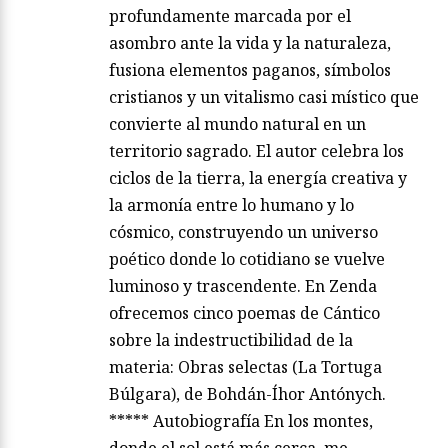
profundamente marcada por el
asombro ante la vida y la naturaleza,
fusiona elementos paganos, símbolos
cristianos y un vitalismo casi místico que
convierte al mundo natural en un
territorio sagrado. El autor celebra los
ciclos de la tierra, la energía creativa y
la armonía entre lo humano y lo
cósmico, construyendo un universo
poético donde lo cotidiano se vuelve
luminoso y trascendente. En Zenda
ofrecemos cinco poemas de Cántico
sobre la indestructibilidad de la
materia: Obras selectas (La Tortuga
Búlgara), de Bohdán-Íhor Antónych.
***** Autobiografía En los montes,