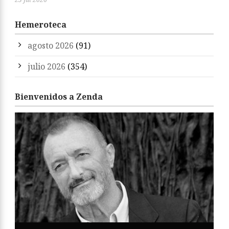
Hemeroteca
agosto 2026
(91)
julio 2026
(354)
Bienvenidos a Zenda