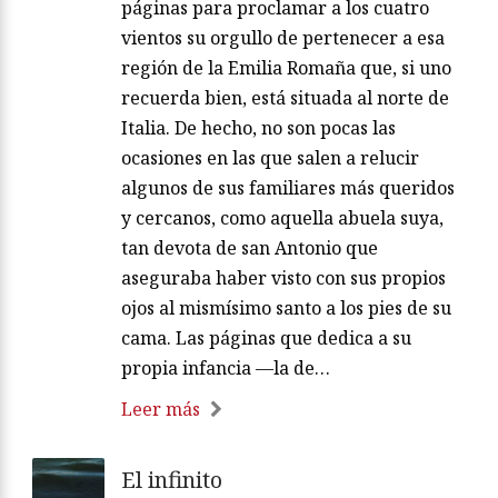
páginas para proclamar a los cuatro
vientos su orgullo de pertenecer a esa
región de la Emilia Romaña que, si uno
recuerda bien, está situada al norte de
Italia. De hecho, no son pocas las
ocasiones en las que salen a relucir
algunos de sus familiares más queridos
y cercanos, como aquella abuela suya,
tan devota de san Antonio que
aseguraba haber visto con sus propios
ojos al mismísimo santo a los pies de su
cama. Las páginas que dedica a su
propia infancia —la de…
Leer más
El infinito