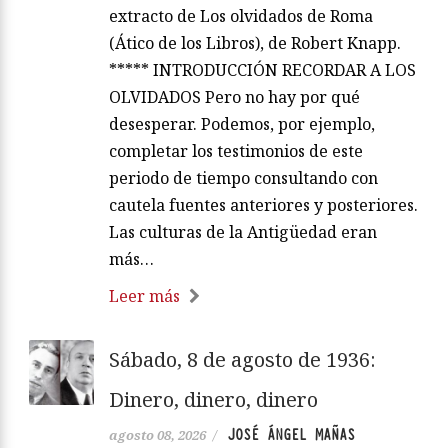
extracto de Los olvidados de Roma
(Ático de los Libros), de Robert Knapp.
***** INTRODUCCIÓN RECORDAR A LOS
OLVIDADOS Pero no hay por qué
desesperar. Podemos, por ejemplo,
completar los testimonios de este
periodo de tiempo consultando con
cautela fuentes anteriores y posteriores.
Las culturas de la Antigüedad eran
más…
Leer más
Sábado, 8 de agosto de 1936:
Dinero, dinero, dinero
JOSÉ ÁNGEL MAÑAS
agosto 08, 2026
/