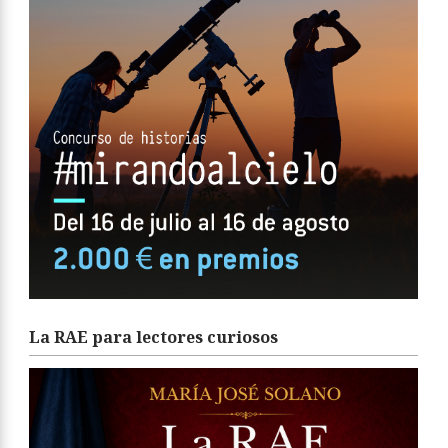
La RAE para lectores curiosos