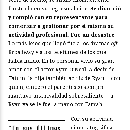
frustrada en su regreso al cine.
Se divorció
y rompió con su representante para
comenzar a gestionar por sí misma su
actividad profesional. Fue un desastre
.
Lo más lejos que llegó fue a los dramas
off-
Broadway y a los telefilmes de los que
había huido. En lo personal vivió su gran
amor con el actor Ryan O’Neal. A decir de
Tatum, la hija también actriz de Ryan —con
quien, empero el parentesco siempre
mantuvo una rivalidad sobresaliente— a
Ryan ya se le fue la mano con Farrah.
Con su actividad
cinematográfica
"
En sus últimos