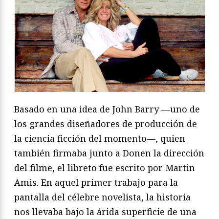
Basado en una idea de John Barry —uno de
los grandes diseñadores de producción de
la ciencia ficción del momento—, quien
también firmaba junto a Donen la dirección
del filme, el libreto fue escrito por Martin
Amis. En aquel primer trabajo para la
pantalla del célebre novelista, la historia
nos llevaba bajo la árida superficie de una