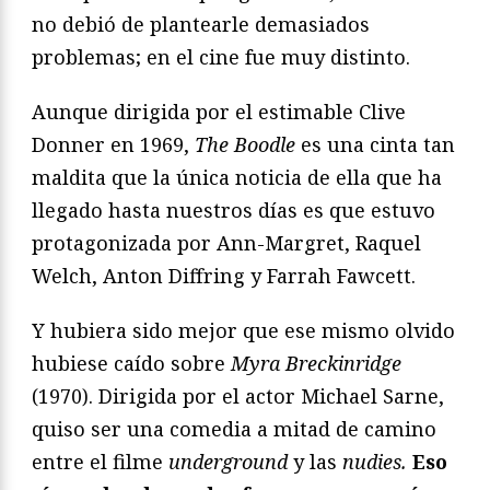
no debió de plantearle demasiados
problemas; en el cine fue muy distinto.
Aunque dirigida por el estimable Clive
Donner en 1969,
The Boodle
es una cinta tan
maldita que la única noticia de ella que ha
llegado hasta nuestros días es que estuvo
protagonizada por Ann-Margret, Raquel
Welch, Anton Diffring y Farrah Fawcett.
Y hubiera sido mejor que ese mismo olvido
hubiese caído sobre
Myra Breckinridge
(1970). Dirigida por el actor Michael Sarne,
quiso ser una comedia a mitad de camino
entre el filme
underground
y las
nudies.
Eso