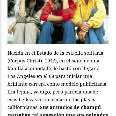
Nacida en el Estado de la estrella solitaria
(Corpus Christi, 1947), en el seno de una
familia acomodada, le bastó con llegar a
Los Ángeles en el 68 para iniciar una
brillante carrera como modelo publicitaria.
Era tejana, ya digo, pero parecía una de
esas bellezas bronceadas en las playas
californianas.
Sus anuncios de champú
causaban tal sensación que sus peinados