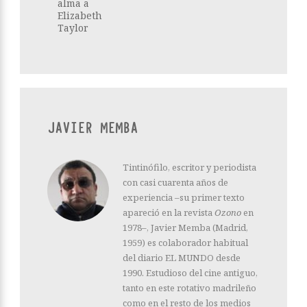
alma a
Elizabeth
Taylor
JAVIER MEMBA
Tintinófilo, escritor y periodista
con casi cuarenta años de
experiencia –su primer texto
apareció en la revista
Ozono
en
1978–, Javier Memba (Madrid,
1959) es colaborador habitual
del diario EL MUNDO desde
1990. Estudioso del cine antiguo,
tanto en este rotativo madrileño
como en el resto de los medios