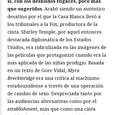
sí, con los desnudos fugaces, poco más
que sugeridos
. Acabó siendo un auténtico
desatino por el que la Casa Blanca llevó a
los tribunales a la Fox, productora de la
cinta. Shirley Temple, por aquel entonces
destacada diplomática de los Estados
Unidos, era ridiculizada en las imágenes de
las películas que protagonizó cuando era la
más aplicada de las niñas prodigio. Basada
en un texto de Gore Vidal,
Myra
Breckinridge
era una crítica al machismo
estadounidense a través de una operación
de cambio de sexo. Despreciada tanto por
las audiencias alternativas como por el
establishment
, más que como una cinta