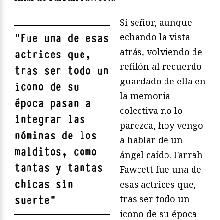
Sí señor, aunque
echando la vista
"
Fue una de esas
atrás, volviendo de
actrices que,
refilón al recuerdo
tras ser todo un
guardado de ella en
icono de su
la memoria
época pasan a
colectiva no lo
integrar las
parezca, hoy vengo
nóminas de los
a hablar de un
malditos, como
ángel caído. Farrah
tantas y tantas
Fawcett fue una de
chicas sin
esas actrices que,
tras ser todo un
suerte
"
icono de su época