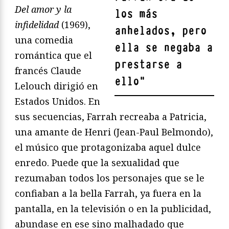
Del amor y la
los más
infidelidad
(1969),
anhelados, pero
una comedia
ella se negaba a
romántica que el
prestarse a
francés Claude
ello
"
Lelouch dirigió en
Estados Unidos. En
sus secuencias, Farrah recreaba a Patricia,
una amante de Henri (Jean-Paul Belmondo),
el músico que protagonizaba aquel dulce
enredo. Puede que la sexualidad que
rezumaban todos los personajes que se le
confiaban a la bella Farrah, ya fuera en la
pantalla, en la televisión o en la publicidad,
abundase en ese sino malhadado que