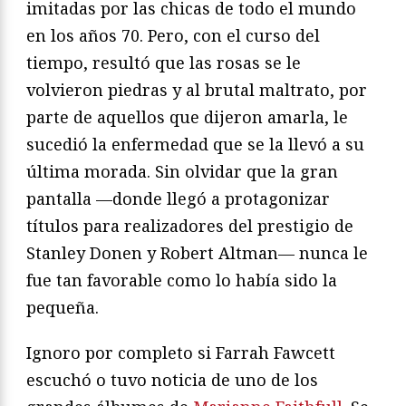
imitadas por las chicas de todo el mundo
en los años 70. Pero, con el curso del
tiempo, resultó que las rosas se le
volvieron piedras y al brutal maltrato, por
parte de aquellos que dijeron amarla, le
sucedió la enfermedad que se la llevó a su
última morada. Sin olvidar que la gran
pantalla —donde llegó a protagonizar
títulos para realizadores del prestigio de
Stanley Donen y Robert Altman— nunca le
fue tan favorable como lo había sido la
pequeña.
Ignoro por completo si Farrah Fawcett
escuchó o tuvo noticia de uno de los