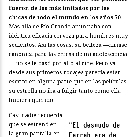
fueron de los más imitados por las
chicas de todo el mundo en los años 70
.
Más allá de Río Grande anunciaba con
idéntica eficacia cerveza para hombres muy
sedientos. Así las cosas, su belleza —diríase
canónica para las chicas de mi adolescencia
— no se le pasó por alto al cine. Pero ya
desde sus primeros rodajes parecía estar
escrito en alguna parte que en las películas
su estrella no iba a fulgir tanto como ella
hubiera querido.
Casi nadie recuerda
que se estrenó en
"
El desnudo de
la gran pantalla en
Farrah era de