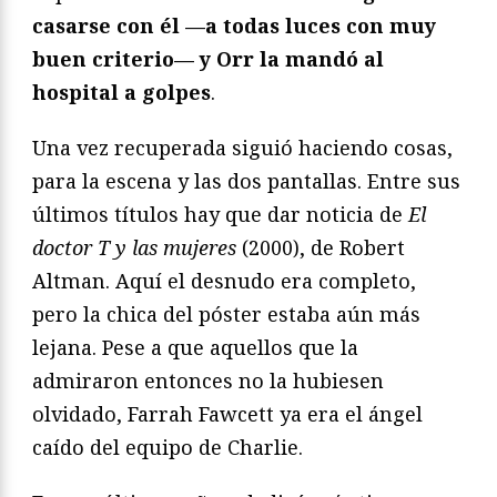
casarse con él —a todas luces con muy
buen criterio— y Orr la mandó al
hospital a golpes
.
Una vez recuperada siguió haciendo cosas,
para la escena y las dos pantallas. Entre sus
últimos títulos hay que dar noticia de
El
doctor T y las mujeres
(2000), de Robert
Altman. Aquí el desnudo era completo,
pero la chica del póster estaba aún más
lejana. Pese a que aquellos que la
admiraron entonces no la hubiesen
olvidado, Farrah Fawcett ya era el ángel
caído del equipo de Charlie.