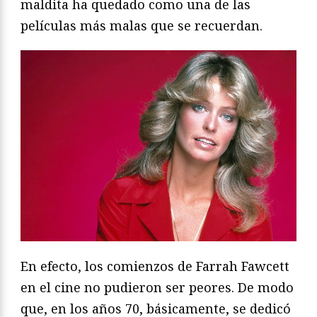
maldita ha quedado como una de las
películas más malas que se recuerdan.
En efecto, los comienzos de Farrah Fawcett
en el cine no pudieron ser peores. De modo
que, en los años 70, básicamente, se dedicó