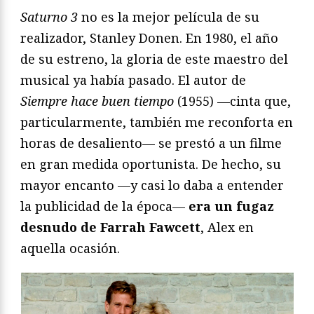
Saturno 3
no es la mejor película de su
realizador, Stanley Donen. En 1980, el año
de su estreno, la gloria de este maestro del
musical ya había pasado. El autor de
Siempre hace buen tiempo
(1955) —cinta que,
particularmente, también me reconforta en
horas de desaliento— se prestó a un filme
en gran medida oportunista. De hecho, su
mayor encanto —y casi lo daba a entender
la publicidad de la época—
era un fugaz
desnudo de Farrah Fawcett
, Alex en
aquella ocasión.