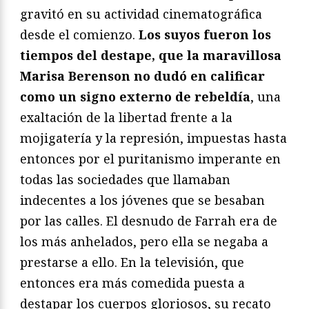
gravitó en su actividad cinematográfica
desde el comienzo.
Los suyos fueron los
tiempos del destape, que la maravillosa
Marisa Berenson no dudó en calificar
como un signo externo de rebeldía
, una
exaltación de la libertad frente a la
mojigatería y la represión, impuestas hasta
entonces por el puritanismo imperante en
todas las sociedades que llamaban
indecentes a los jóvenes que se besaban
por las calles. El desnudo de Farrah era de
los más anhelados, pero ella se negaba a
prestarse a ello. En la televisión, que
entonces era más comedida puesta a
destapar los cuerpos gloriosos, su recato