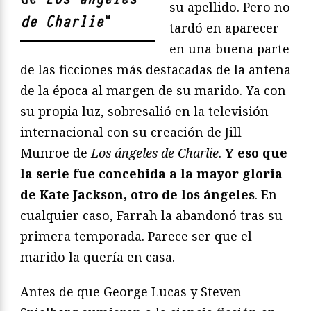
su apellido. Pero no
de Charlie
"
tardó en aparecer
en una buena parte
de las ficciones más destacadas de la antena
de la época al margen de su marido. Ya con
su propia luz, sobresalió en la televisión
internacional con su creación de Jill
Munroe de
Los ángeles de Charlie
.
Y eso que
la serie fue concebida a la mayor gloria
de Kate Jackson, otro de los ángeles
. En
cualquier caso, Farrah la abandonó tras su
primera temporada. Parece ser que el
marido la quería en casa.
Antes de que George Lucas y Steven