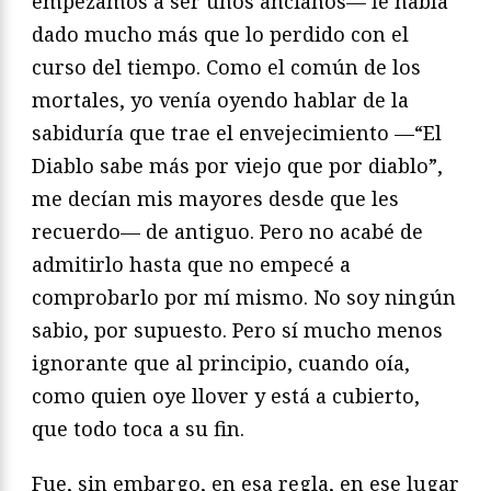
empezamos a ser unos ancianos— le había
dado mucho más que lo perdido con el
curso del tiempo. Como el común de los
mortales, yo venía oyendo hablar de la
sabiduría que trae el envejecimiento —“El
Diablo sabe más por viejo que por diablo”,
me decían mis mayores desde que les
recuerdo— de antiguo. Pero no acabé de
admitirlo hasta que no empecé a
comprobarlo por mí mismo. No soy ningún
sabio, por supuesto. Pero sí mucho menos
ignorante que al principio, cuando oía,
como quien oye llover y está a cubierto,
que todo toca a su fin.
Fue, sin embargo, en esa regla, en ese lugar