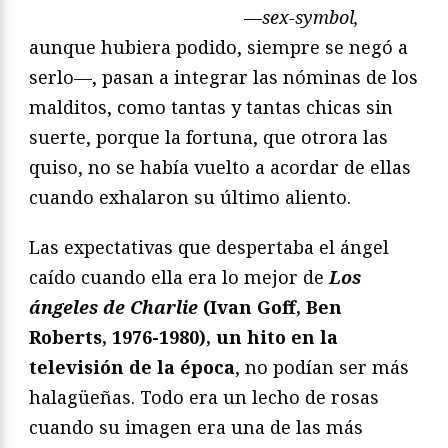
—
sex-symbol,
aunque hubiera podido, siempre se negó a
serlo—, pasan a integrar las nóminas de los
malditos, como tantas y tantas chicas sin
suerte, porque la fortuna, que otrora las
quiso, no se había vuelto a acordar de ellas
cuando exhalaron su último aliento.
Las expectativas que despertaba el ángel
caído cuando ella era lo mejor de
Los
ángeles de Charlie
(Ivan Goff, Ben
Roberts, 1976-1980), un hito en la
televisión de la época
, no podían ser más
halagüeñas. Todo era un lecho de rosas
cuando su imagen era una de las más