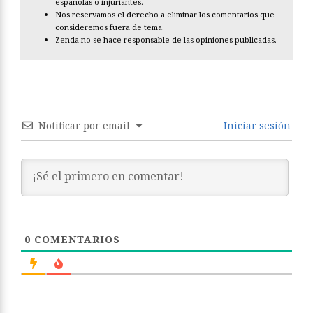
españolas o injuriantes.
Nos reservamos el derecho a eliminar los comentarios que
consideremos fuera de tema.
Zenda no se hace responsable de las opiniones publicadas.
Notificar por email
Iniciar sesión
0
COMENTARIOS