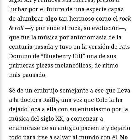
luchar por el futuro de una especie capaz
de alumbrar algo tan hermoso como el
rock
& roll
—y por ende el rock, su evolución—,
que fue la música por antonomasia de la
centuria pasada y tuvo en la versión de Fats
Domino de “Blueberry Hill” una de sus
primeras piezas melancólicas, de ritmo
más pausado.
Sé de un embrujo semejante a ese que lleva
a la doctora Railly, una vez que Cole la ha
dejado loca a ella con su entusiasmo por la
música del siglo XX, a comenzar a
enamorase de su antiguo paciente y dejarlo
todo para irse a salvar al mundo con él.
No