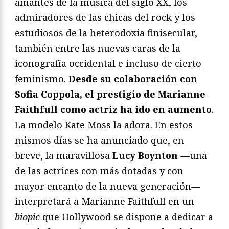
amantes de la música del siglo XX, los
admiradores de las chicas del rock y los
estudiosos de la heterodoxia finisecular,
también entre las nuevas caras de la
iconografía occidental e incluso de cierto
feminismo.
Desde su colaboración con
Sofia Coppola, el prestigio de Marianne
Faithfull como actriz ha ido en aumento
.
La modelo Kate Moss la adora. En estos
mismos días se ha anunciado que, en
breve, la maravillosa
Lucy Boynton
—una
de las actrices con más dotadas y con
mayor encanto de la nueva generación—
interpretará a Marianne Faithfull en un
biopic
que Hollywood se dispone a dedicar a