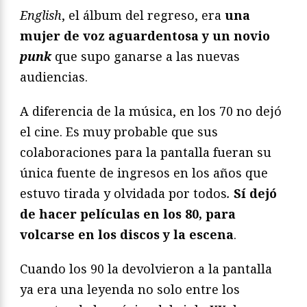
English
, el álbum del regreso, era
una
mujer de voz aguardentosa y un novio
punk
que supo ganarse a las nuevas
audiencias.
A diferencia de la música, en los 70 no dejó
el cine. Es muy probable que sus
colaboraciones para la pantalla fueran su
única fuente de ingresos en los años que
estuvo tirada y olvidada por todos
.
Sí dejó
de hacer películas en los 80, para
volcarse en los discos y la escena
.
Cuando los 90 la devolvieron a la pantalla
ya era una leyenda no solo entre los