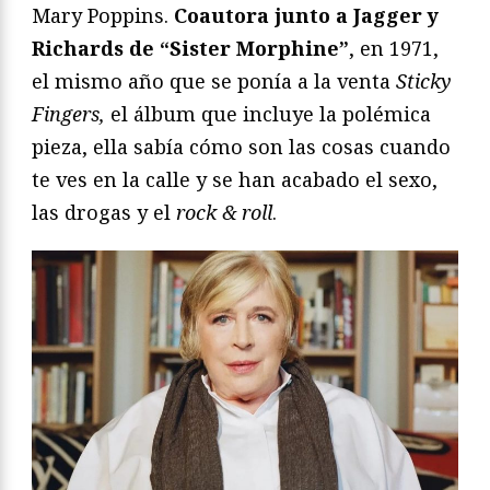
Mary Poppins.
Coautora junto a Jagger y
Richards de “Sister Morphine”
, en 1971,
el mismo año que se ponía a la venta
Sticky
Fingers,
el álbum que incluye la polémica
pieza, ella sabía cómo son las cosas cuando
te ves en la calle y se han acabado el sexo,
las drogas y el
rock & roll
.