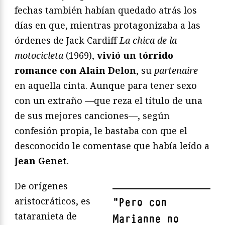
fechas también habían quedado atrás los
días en que, mientras protagonizaba a las
órdenes de Jack Cardiff
La chica de la
motocicleta
(1969),
vivió un tórrido
romance con Alain Delon
, su
partenaire
en aquella cinta. Aunque para tener sexo
con un extraño —que reza el título de una
de sus mejores canciones—, según
confesión propia, le bastaba con que el
desconocido le comentase que había leído a
Jean Genet
.
De orígenes
aristocráticos, es
"
Pero con
tataranieta de
Marianne no