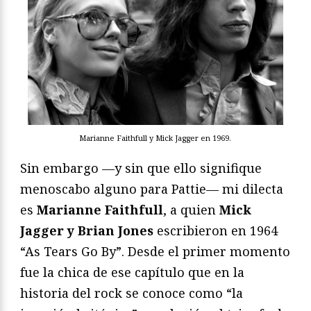
Marianne Faithfull y Mick Jagger en 1969.
Sin embargo —y sin que ello signifique
menoscabo alguno para Pattie— mi dilecta
es
Marianne Faithfull
, a quien
Mick
Jagger y Brian Jones
escribieron en 1964
“As Tears Go By”. Desde el primer momento
fue la chica de ese capítulo que en la
historia del rock se conoce como “la