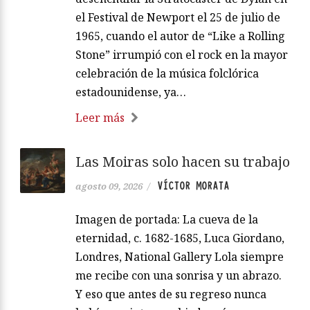
el Festival de Newport el 25 de julio de
1965, cuando el autor de “Like a Rolling
Stone” irrumpió con el rock en la mayor
celebración de la música folclórica
estadounidense, ya…
Leer más
Las Moiras solo hacen su trabajo
VÍCTOR MORATA
agosto 09, 2026
/
Imagen de portada: La cueva de la
eternidad, c. 1682-1685, Luca Giordano,
Londres, National Gallery Lola siempre
me recibe con una sonrisa y un abrazo.
Y eso que antes de su regreso nunca