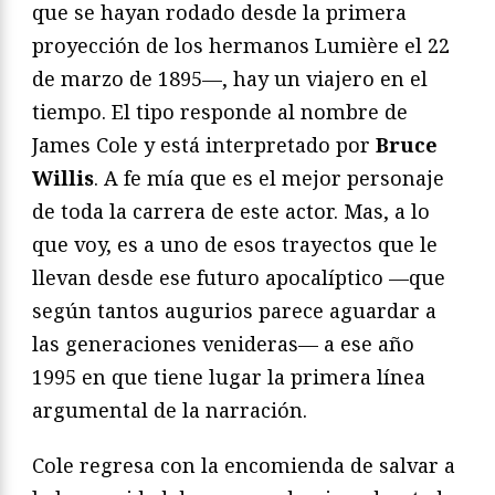
que se hayan rodado desde la primera
proyección de los hermanos Lumière el 22
de marzo de 1895—, hay un viajero en el
tiempo. El tipo responde al nombre de
James Cole y está interpretado por
Bruce
Willis
. A fe mía que es el mejor personaje
de toda la carrera de este actor. Mas, a lo
que voy, es a uno de esos trayectos que le
llevan desde ese futuro apocalíptico —que
según tantos augurios parece aguardar a
las generaciones venideras— a ese año
1995 en que tiene lugar la primera línea
argumental de la narración.
Cole regresa con la encomienda de salvar a