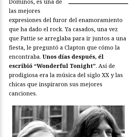
Dominos, es una de
las mejores
expresiones del furor del enamoramiento
que ha dado el rock. Ya casados, una vez
que Pattie se arreglaba para ir juntos a una
fiesta, le preguntó a Clapton que cómo la
encontraba.
Unos días después, él
escribió “
Wonderful Tonight”
. Así de
prodigiosa era la música del siglo XX y las
chicas que inspiraron sus mejores
canciones.