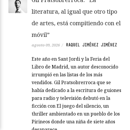
literatura, al igual que otro tipo
de artes, está compitiendo con el
móvil”
RAQUEL JIMÉNEZ JIMÉNEZ
agosto 09, 2026
/
Este año en Sant Jordi y la Feria del
Libro de Madrid, un autor desconocido
irrumpió en las listas de los más
vendidos. Gil Pratsobrerroca que se
había dedicado a la escritura de guiones
para radio y televisión debutó en la
ficción con El juego del silencio, un
thriller ambientado en un pueblo de los
Pirineos donde una niña de siete años
desaparece.