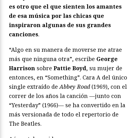
es otro que el que sienten los amantes
de esa música por las chicas que
inspiraron algunas de sus grandes
canciones
.
“Algo en su manera de moverse me atrae
más que ninguna otra”, escribe
George
Harrison
sobre
Pattie Boyd
, su mujer de
entonces, en “Something”. Cara A del único
single extraído de
Abbey Road
(1969), con el
correr de los años la canción —junto con
“Yesterday” (1966)— se ha convertido en la
más versionada de todo el repertorio de
The Beatles.