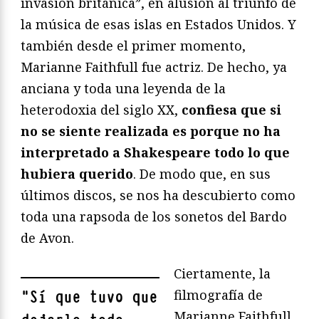
invasión británica”, en alusión al triunfo de
la música de esas islas en Estados Unidos. Y
también desde el primer momento,
Marianne Faithfull fue actriz. De hecho, ya
anciana y toda una leyenda de la
heterodoxia del siglo XX,
confiesa que si
no se siente realizada es porque no ha
interpretado a Shakespeare todo lo que
hubiera querido
. De modo que, en sus
últimos discos, se nos ha descubierto como
toda una rapsoda de los sonetos del Bardo
de Avon.
Ciertamente, la
filmografía de
"
Sí que tuvo que
Marianne Faithfull