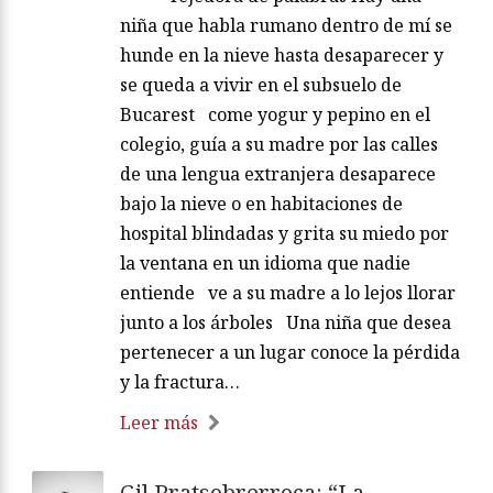
niña que habla rumano dentro de mí se
hunde en la nieve hasta desaparecer y
se queda a vivir en el subsuelo de
Bucarest come yogur y pepino en el
colegio, guía a su madre por las calles
de una lengua extranjera desaparece
bajo la nieve o en habitaciones de
hospital blindadas y grita su miedo por
la ventana en un idioma que nadie
entiende ve a su madre a lo lejos llorar
junto a los árboles Una niña que desea
pertenecer a un lugar conoce la pérdida
y la fractura…
Leer más
Gil Pratsobrerroca: “La