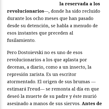
la reservada a los
revolucionarios
—, donde ha sido recluido
durante los ocho meses que han pasado
desde su detención, se habla a menudo de
esos instantes que preceden al
fusilamiento.
Pero Dostoievski no es uno de esos
revolucionarios a los que aplasta por
decenas, a diario, como a un insecto, la
represión zarista. Es un escritor
atormentado. El origen de sus brumas —
estimará Freud— se remonta al día en que
deseó la muerte de su padre y éste murió
asesinado a manos de sus siervos.
Antes de