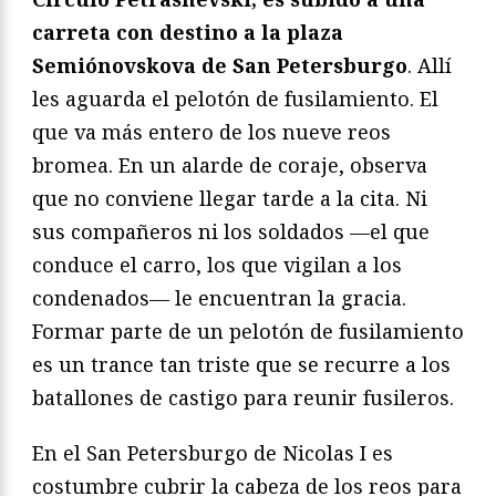
carreta con destino a la plaza
Semiónovskova de San Petersburgo
. Allí
les aguarda el pelotón de fusilamiento. El
que va más entero de los nueve reos
bromea. En un alarde de coraje, observa
que no conviene llegar tarde a la cita. Ni
sus compañeros ni los soldados —el que
conduce el carro, los que vigilan a los
condenados— le encuentran la gracia.
Formar parte de un pelotón de fusilamiento
es un trance tan triste que se recurre a los
batallones de castigo para reunir fusileros.
En el San Petersburgo de Nicolas I es
costumbre cubrir la cabeza de los reos para