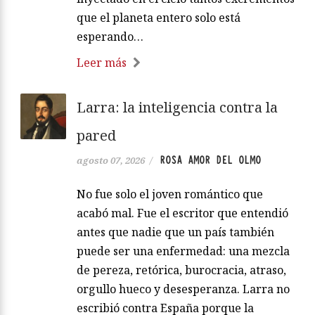
que el planeta entero solo está
esperando…
Leer más
Larra: la inteligencia contra la
pared
ROSA AMOR DEL OLMO
agosto 07, 2026
/
No fue solo el joven romántico que
acabó mal. Fue el escritor que entendió
antes que nadie que un país también
puede ser una enfermedad: una mezcla
de pereza, retórica, burocracia, atraso,
orgullo hueco y desesperanza. Larra no
escribió contra España porque la