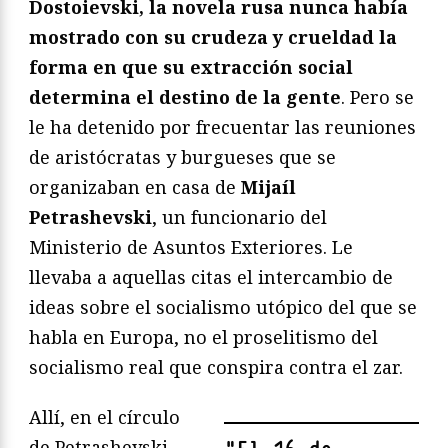
Dostoievski, la novela rusa nunca había
mostrado con su crudeza y crueldad la
forma en que su extracción social
determina el destino de la gente
. Pero se
le ha detenido por frecuentar las reuniones
de aristócratas y burgueses que se
organizaban en casa de
Mijaíl
Petrashevski
, un funcionario del
Ministerio de Asuntos Exteriores. Le
llevaba a aquellas citas el intercambio de
ideas sobre el socialismo utópico del que se
habla en Europa, no el proselitismo del
socialismo real que conspira contra el zar.
Allí, en el círculo
de Petrashevski,