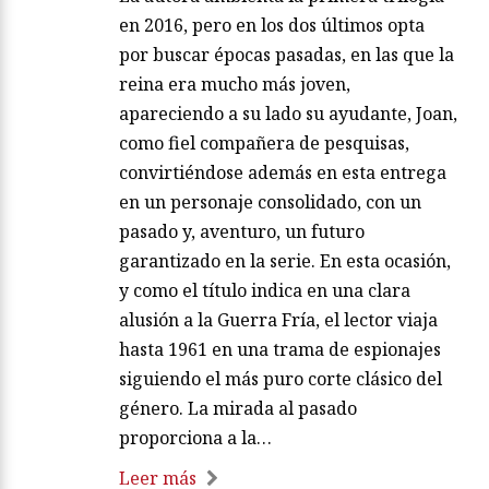
en 2016, pero en los dos últimos opta
por buscar épocas pasadas, en las que la
reina era mucho más joven,
apareciendo a su lado su ayudante, Joan,
como fiel compañera de pesquisas,
convirtiéndose además en esta entrega
en un personaje consolidado, con un
pasado y, aventuro, un futuro
garantizado en la serie. En esta ocasión,
y como el título indica en una clara
alusión a la Guerra Fría, el lector viaja
hasta 1961 en una trama de espionajes
siguiendo el más puro corte clásico del
género. La mirada al pasado
proporciona a la…
Leer más