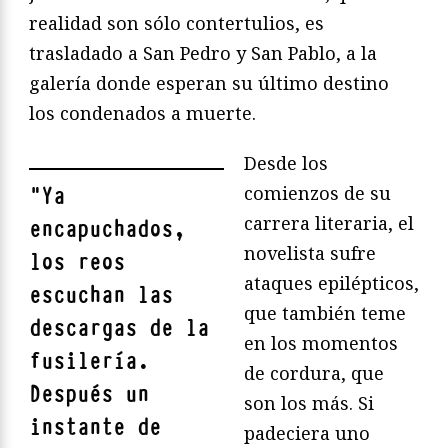
realidad son sólo contertulios, es
trasladado a San Pedro y San Pablo, a la
galería donde esperan su último destino
los condenados a muerte.
Desde los
comienzos de su
"
Ya
carrera literaria, el
encapuchados,
novelista sufre
los reos
ataques epilépticos,
escuchan las
que también teme
descargas de la
en los momentos
fusilería.
de cordura, que
Después un
son los más. Si
instante de
padeciera uno