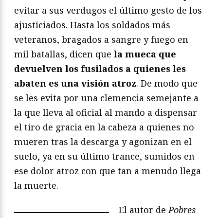
evitar a sus verdugos el último gesto de los
ajusticiados. Hasta los soldados más
veteranos, bragados a sangre y fuego en
mil batallas, dicen que
la mueca que
devuelven los fusilados a quienes les
abaten es una visión atroz
. De modo que
se les evita por una clemencia semejante a
la que lleva al oficial al mando a dispensar
el tiro de gracia en la cabeza a quienes no
mueren tras la descarga y agonizan en el
suelo, ya en su último trance, sumidos en
ese dolor atroz con que tan a menudo llega
la muerte.
El autor de
Pobres