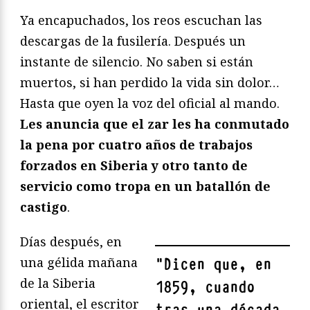
Ya encapuchados, los reos escuchan las
descargas de la fusilería. Después un
instante de silencio. No saben si están
muertos, si han perdido la vida sin dolor…
Hasta que oyen la voz del oficial al mando.
Les anuncia que el zar les ha conmutado
la pena por cuatro años de trabajos
forzados en Siberia y otro tanto de
servicio como tropa en un batallón de
castigo
.
Días después, en
una gélida mañana
"
Dicen que, en
de la Siberia
1859, cuando
oriental, el escritor