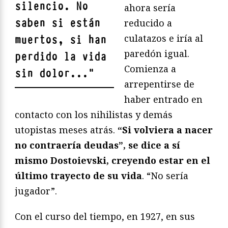
silencio. No
ahora sería
saben si están
reducido a
culatazos e iría al
muertos, si han
paredón igual.
perdido la vida
Comienza a
sin dolor...
"
arrepentirse de
haber entrado en
contacto con los nihilistas y demás
utopistas meses atrás.
“Si volviera a nacer
no contraería deudas”, se dice a sí
mismo Dostoievski, creyendo estar en el
último trayecto de su vida
. “No sería
jugador”.
Con el curso del tiempo, en 1927, en sus