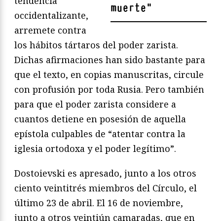
tendencia
muerte
"
occidentalizante,
arremete contra
los hábitos tártaros del poder zarista.
Dichas afirmaciones han sido bastante para
que el texto, en copias manuscritas, circule
con profusión por toda Rusia. Pero también
para que el poder zarista considere a
cuantos detiene en posesión de aquella
epístola culpables de “atentar contra la
iglesia ortodoxa y el poder legítimo”.
Dostoievski es apresado, junto a los otros
ciento veintitrés miembros del Círculo, el
último 23 de abril. El 16 de noviembre,
junto a otros veintiún camaradas, que en