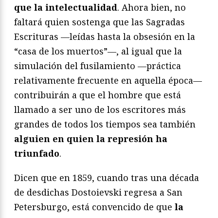
que la intelectualidad
. Ahora bien, no
faltará quien sostenga que las Sagradas
Escrituras —leídas hasta la obsesión en la
“casa de los muertos”—, al igual que la
simulación del fusilamiento —práctica
relativamente frecuente en aquella época—
contribuirán a que el hombre que está
llamado a ser uno de los escritores más
grandes de todos los tiempos sea también
alguien en quien la represión ha
triunfado
.
Dicen que en 1859, cuando tras una década
de desdichas Dostoievski regresa a San
Petersburgo, está convencido de que
la