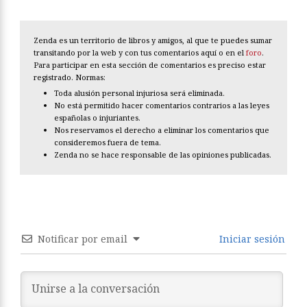
Zenda es un territorio de libros y amigos, al que te puedes sumar
transitando por la web y con tus comentarios aquí o en el
foro
.
Para participar en esta sección de comentarios es preciso estar
registrado. Normas:
Toda alusión personal injuriosa será eliminada.
No está permitido hacer comentarios contrarios a las leyes
españolas o injuriantes.
Nos reservamos el derecho a eliminar los comentarios que
consideremos fuera de tema.
Zenda no se hace responsable de las opiniones publicadas.
Notificar por email
Iniciar sesión