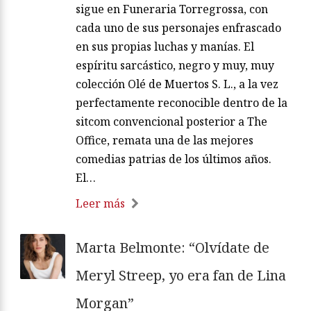
sigue en Funeraria Torregrossa, con
cada uno de sus personajes enfrascado
en sus propias luchas y manías. El
espíritu sarcástico, negro y muy, muy
colección Olé de Muertos S. L., a la vez
perfectamente reconocible dentro de la
sitcom convencional posterior a The
Office, remata una de las mejores
comedias patrias de los últimos años.
El…
Leer más
Marta Belmonte: “Olvídate de
Meryl Streep, yo era fan de Lina
Morgan”