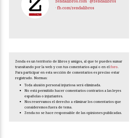
zendalibros.com
·
@zendalibros
·
fb.com/zendalibros
Zenda es un territorio de libros y amigos, al que te puedes sumar
transitando por la web y con tus comentarios aquí o en el
foro
.
Para participar en esta sección de comentarios es preciso estar
registrado. Normas:
Toda alusión personal injuriosa será eliminada.
No está permitido hacer comentarios contrarios a las leyes
españolas o injuriantes.
Nos reservamos el derecho a eliminar los comentarios que
consideremos fuera de tema.
Zenda no se hace responsable de las opiniones publicadas.