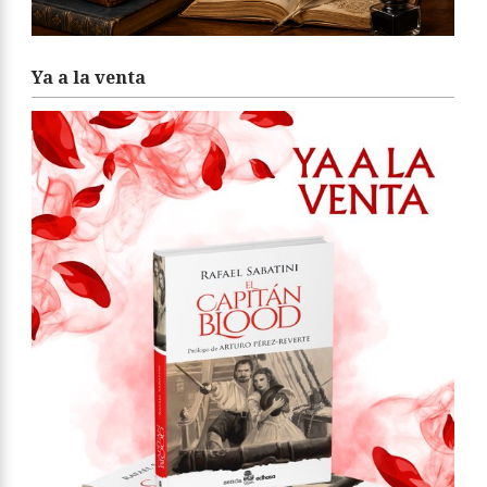
Ya a la venta