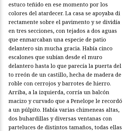
estuco teñido en ese momento por los
colores del atardecer. La casa se apoyaba di
rectamente sobre el pavimento y se dividía
en tres secciones, con tejados a dos aguas
que enmarcaban una especie de patio
delantero sin mucha gracia. Había cinco
escalones que subían desde el muro
delantero hasta lo que parecía la puerta del
to rreón de un castillo, hecha de madera de
roble con cerrojos y barrotes de hierro.
Arriba, a la izquierda, corría un balcón
macizo y curvado que a Penelope le recordó
a un púlpito. Había varias chimeneas altas,
dos buhardillas y diversas ventanas con
parteluces de distintos tamaños, todas ellas