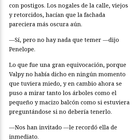
con postigos. Los nogales de la calle, viejos
y retorcidos, hacían que la fachada
pareciera más oscura aún.
—Sí, pero no hay nada que temer —dijo
Penelope.
Lo que fue una gran equivocación, porque
Valpy no había dicho en ningún momento
que tuviera miedo, y en cambio ahora se
puso a mirar tanto los árboles como el
pequeño y macizo balcón como si estuviera
preguntándose si no debería tenerlo.
—Nos han invitado —le recordó ella de
inmediato.