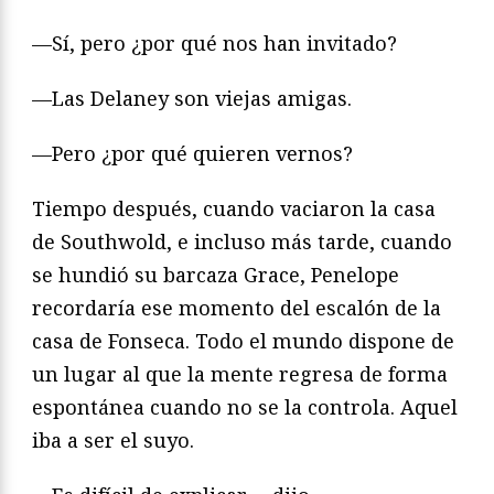
—Sí, pero ¿por qué nos han invitado?
—Las Delaney son viejas amigas.
—Pero ¿por qué quieren vernos?
Tiempo después, cuando vaciaron la casa
de Southwold, e incluso más tarde, cuando
se hundió su barcaza Grace, Penelope
recordaría ese momento del escalón de la
casa de Fonseca. Todo el mundo dispone de
un lugar al que la mente regresa de forma
espontánea cuando no se la controla. Aquel
iba a ser el suyo.