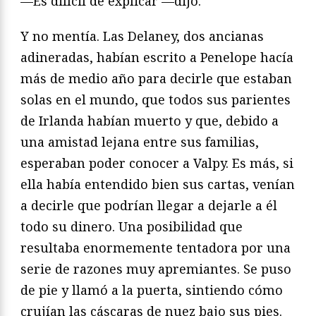
—Es difícil de explicar —dijo.
Y no mentía. Las Delaney, dos ancianas
adineradas, habían escrito a Penelope hacía
más de medio año para decirle que estaban
solas en el mundo, que todos sus parientes
de Irlanda habían muerto y que, debido a
una amistad lejana entre sus familias,
esperaban poder conocer a Valpy. Es más, si
ella había entendido bien sus cartas, venían
a decirle que podrían llegar a dejarle a él
todo su dinero. Una posibilidad que
resultaba enormemente tentadora por una
serie de razones muy apremiantes. Se puso
de pie y llamó a la puerta, sintiendo cómo
crujían las cáscaras de nuez bajo sus pies.