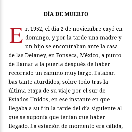
DÍA DE MUERTO
E
n 1952, el día 2 de noviembre cayó en
domingo, y por la tarde una madre y
un hijo se encontraban ante la casa
de las Delaney, en Fonseca, México, a punto
de llamar a la puerta después de haber
recorrido un camino muy largo. Estaban
bas tante aturdidos, sobre todo tras la
última etapa de su viaje por el sur de
Estados Unidos, en ese instante en que
llegaba a su f in la tarde del día siguiente al
que se suponía que tenían que haber
llegado. La estación de momento era cálida,