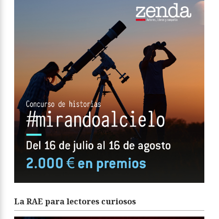
La RAE para lectores curiosos