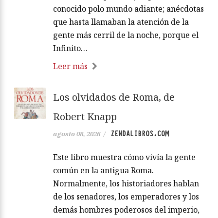
conocido polo mundo adiante; anécdotas
que hasta llamaban la atención de la
gente más cerril de la noche, porque el
Infinito…
Leer más
Los olvidados de Roma, de
Robert Knapp
ZENDALIBROS.COM
agosto 08, 2026
/
Este libro muestra cómo vivía la gente
común en la antigua Roma.
Normalmente, los historiadores hablan
de los senadores, los emperadores y los
demás hombres poderosos del imperio,