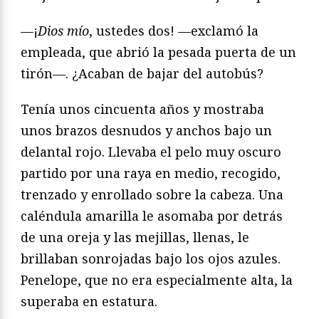
—¡
Dios mío
, ustedes dos! —exclamó la
empleada, que abrió la pesada puerta de un
tirón—. ¿Acaban de bajar del autobús?
Tenía unos cincuenta años y mostraba
unos brazos desnudos y anchos bajo un
delantal rojo. Llevaba el pelo muy oscuro
partido por una raya en medio, recogido,
trenzado y enrollado sobre la cabeza. Una
caléndula amarilla le asomaba por detrás
de una oreja y las mejillas, llenas, le
brillaban sonrojadas bajo los ojos azules.
Penelope, que no era especialmente alta, la
superaba en estatura.