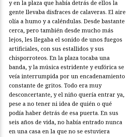
y en la plaza que había detrás de ellos la
gente llevaba disfraces de calaveras. El aire
olía a humo y a caléndulas. Desde bastante
cerca, pero también desde mucho más
lejos, les llegaba el sonido de unos fuegos
artificiales, con sus estallidos y sus
chisporroteos. En la plaza tocaba una
banda, y la música estridente y eufórica se
veía interrumpida por un encadenamiento
constante de gritos. Todo era muy
desconcertante, y el niño quería entrar ya,
pese a no tener ni idea de quién o qué
podía haber detrás de esa puerta. En sus
seis años de vida, no había entrado nunca
en una casa en la que no se estuviera