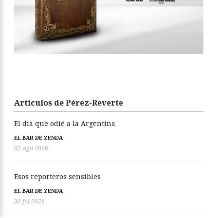
Artículos de Pérez-Reverte
El día que odié a la Argentina
EL BAR DE ZENDA
02 Ago 2026
Esos reporteros sensibles
EL BAR DE ZENDA
30 Jul 2026