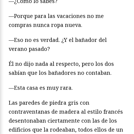
—¿Cómo lo sabes?
—Porque para las vacaciones no me
compras nunca ropa nueva.
—Eso no es verdad. ¿Y el bañador del
verano pasado?
Él no dijo nada al respecto, pero los dos
sabían que los bañadores no contaban.
—Esta casa es muy rara.
Las paredes de piedra gris con
contraventanas de madera al estilo francés
desentonaban ciertamente con las de los
edificios que la rodeaban, todos ellos de un