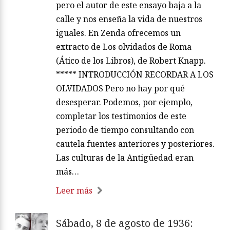
pero el autor de este ensayo baja a la
calle y nos enseña la vida de nuestros
iguales. En Zenda ofrecemos un
extracto de Los olvidados de Roma
(Ático de los Libros), de Robert Knapp.
***** INTRODUCCIÓN RECORDAR A LOS
OLVIDADOS Pero no hay por qué
desesperar. Podemos, por ejemplo,
completar los testimonios de este
periodo de tiempo consultando con
cautela fuentes anteriores y posteriores.
Las culturas de la Antigüedad eran
más…
Leer más
Sábado, 8 de agosto de 1936: