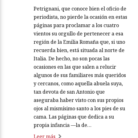
Petrignani, que conoce bien el oficio de
periodista, no pierde la ocasión en estas
páginas para proclamar a los cuatro
vientos su orgullo de pertenecer a esa
región de la Emilia Romaña que, si uno
recuerda bien, está situada al norte de
Italia. De hecho, no son pocas las
ocasiones en las que salen a relucir
algunos de sus familiares más queridos
y cercanos, como aquella abuela suya,
tan devota de san Antonio que
aseguraba haber visto con sus propios
ojos al mismísimo santo a los pies de su
cama. Las páginas que dedica a su
propia infancia —la de…
Leer más