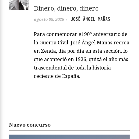
Dinero, dinero, dinero
JOSÉ ÁNGEL MAÑAS
agosto 08, 2026
/
Para conmemorar el 90º aniversario de
la Guerra Civil, José Ángel Mañas recrea
en Zenda, día por día en esta sección, lo
que aconteció en 1936, quizá el año más
trascendental de toda la historia
reciente de España.
Nuevo concurso