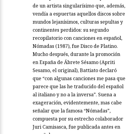
de un artista singularísimo que, además,
vendía a espuertas aquellos discos sobre
mundos lejanísimos, culturas sepultas y
continentes perdidos: su segundo
recopilatorio con canciones en español,
Nómadas (1987), fue Disco de Platino.
Mucho después, durante la promoción
en España de Ábrete Sésamo (Apriti
Sesamo, el original), Battiato declaró
que “con algunas canciones me pasa que
parece que las he traducido del español
al italiano y no a la inversa”. Suena a
exageración, evidentemente, mas cabe
señalar que la famosa “Nómadas”,
compuesta por su estrecho colaborador
Juri Camisasca, fue publicada antes en