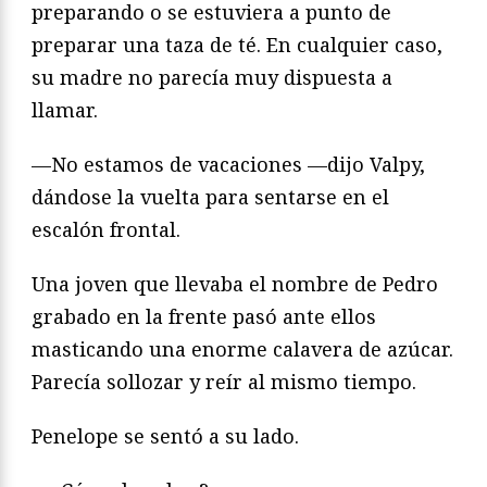
preparando o se estuviera a punto de
preparar una taza de té. En cualquier caso,
su madre no parecía muy dispuesta a
llamar.
—No estamos de vacaciones —dijo Valpy,
dándose la vuelta para sentarse en el
escalón frontal.
Una joven que llevaba el nombre de Pedro
grabado en la frente pasó ante ellos
masticando una enorme calavera de azúcar.
Parecía sollozar y reír al mismo tiempo.
Penelope se sentó a su lado.