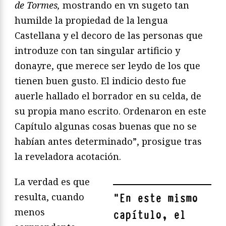
de Tormes,
mostrando en vn sugeto tan
humilde la propiedad de la lengua
Castellana y el decoro de las personas que
introduze con tan singular artificio y
donayre, que merece ser leydo de los que
tienen buen gusto. El indicio desto fue
auerle hallado el borrador en su celda, de
su propia mano escrito. Ordenaron en este
Capítulo algunas cosas buenas que no se
habían antes determinado”, prosigue tras
la reveladora acotación.
La verdad es que
resulta, cuando
"
En este mismo
menos
capítulo, el