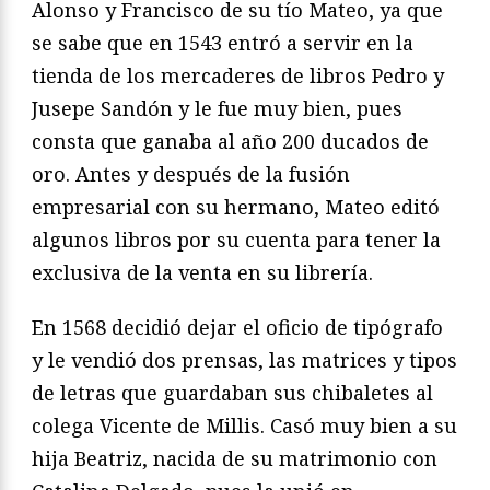
Alonso y Francisco de su tío Mateo, ya que
se sabe que en 1543 entró a servir en la
tienda de los mercaderes de libros Pedro y
Jusepe Sandón y le fue muy bien, pues
consta que ganaba al año 200 ducados de
oro. Antes y después de la fusión
empresarial con su hermano, Mateo editó
algunos libros por su cuenta para tener la
exclusiva de la venta en su librería.
En 1568 decidió dejar el oficio de tipógrafo
y le vendió dos prensas, las matrices y tipos
de letras que guardaban sus chibaletes al
colega Vicente de Millis. Casó muy bien a su
hija Beatriz, nacida de su matrimonio con