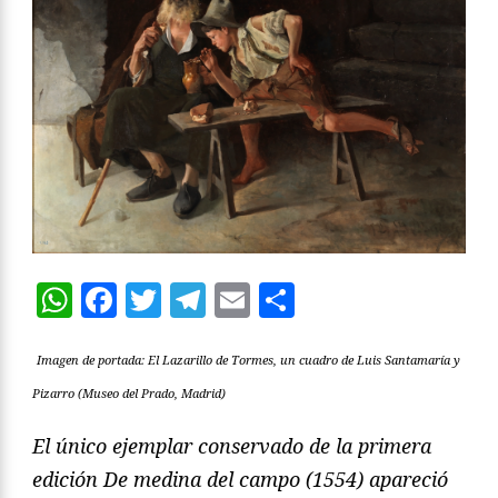
WhatsApp
Facebook
Twitter
Telegram
Email
Compartir
Imagen de portada: El Lazarillo de Tormes, un cuadro de Luis Santamaría y
Pizarro (Museo del Prado, Madrid)
El único ejemplar conservado de la primera
edición De medina del campo (1554) apareció