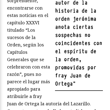
sorprendente,
autor de la
encontrarse con
historia de la
estas noticias en el
orden jerónima
capítulo XXXVI
anota ciertas
titulado “Los
sospechas no
sucesos de la
coincidentes con
Orden, según los
el espíritu de
Capítulos
la orden,
Generales que se
celebraron con esta
promovidas por
razón”, pues no
fray Juan de
parece el lugar más
Ortega
"
apropiado para
atribuirle a fray
Juan de Ortega la autoría del Lazarillo.