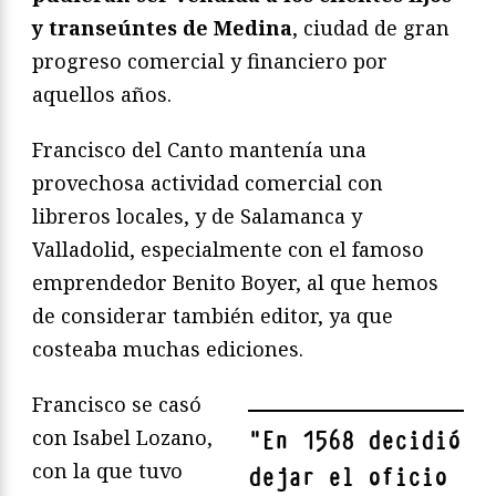
y transeúntes de Medina
, ciudad de gran
progreso comercial y financiero por
aquellos años.
Francisco del Canto mantenía una
provechosa actividad comercial con
libreros locales, y de Salamanca y
Valladolid, especialmente con el famoso
emprendedor Benito Boyer, al que hemos
de considerar también editor, ya que
costeaba muchas ediciones.
Francisco se casó
con Isabel Lozano,
"
En 1568 decidió
con la que tuvo
dejar el oficio