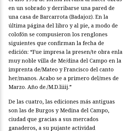
en un sobrado y derribarse una pared de
una casa de Barcarrota (Badajoz). En la
última página del libro y al pie, a modo de
colofón se compusieron los renglones
siguientes que confirman la fecha de
edición: “Fue impresa la presen/te obra enla
muy noble villa de Me/dina del Campo en la
imprenta de/Mateo y Francisco del canto
her/manos. Acabo se a primero del/mes de
Marzo. Año de./M.D.liiij.”
De las cuatro, las ediciones más antiguas
son las de Burgos y Medina del Campo,
ciudad que gracias a sus mercados
ganaderos, a su pujante actividad