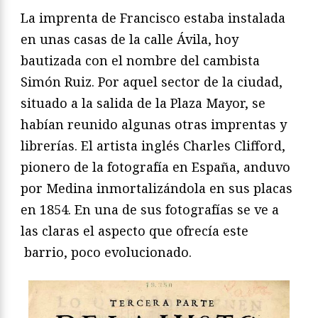
La imprenta de Francisco estaba instalada
en unas casas de la calle Ávila, hoy
bautizada con el nombre del cambista
Simón Ruiz. Por aquel sector de la ciudad,
situado a la salida de la Plaza Mayor, se
habían reunido algunas otras imprentas y
librerías. El artista inglés Charles Clifford,
pionero de la fotografía en España, anduvo
por Medina inmortalizándola en sus placas
en 1854. En una de sus fotografías se ve a
las claras el aspecto que ofrecía este
barrio, poco evolucionado.