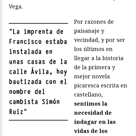
Vega.
Por razones de
paisanaje y
"
La imprenta de
vecindad, y por ser
Francisco estaba
los últimos en
instalada en
llegar a la historia
unas casas de la
de la primera y
calle Ávila, hoy
mejor novela
bautizada con el
picaresca escrita en
nombre del
castellano,
cambista Simón
sentimos la
Ruiz
"
necesidad de
indagar en las
vidas de los