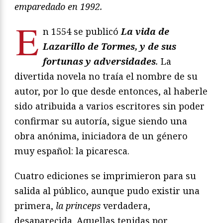
emparedado en 1992.
E
n 1554 se publicó
La vida de
Lazarillo de Tormes, y de sus
fortunas y adversidades
.
La
divertida novela no traía el nombre de su
autor, por lo que desde entonces, al haberle
sido atribuida a varios escritores sin poder
confirmar su autoría, sigue siendo una
obra anónima, iniciadora de un género
muy español: la picaresca.
Cuatro ediciones se imprimieron para su
salida al público, aunque pudo existir una
primera,
la princeps
verdadera,
desaparecida. Aquellas tenidas por