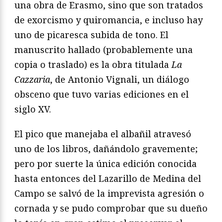
una obra de Erasmo, sino que son tratados
de exorcismo y quiromancia, e incluso hay
uno de picaresca subida de tono. El
manuscrito hallado (probablemente una
copia o traslado) es la obra titulada
La
Cazzaria
, de Antonio Vignali, un diálogo
obsceno que tuvo varias ediciones en el
siglo XV.
El pico que manejaba el albañil atravesó
uno de los libros, dañándolo gravemente;
pero por suerte la única edición conocida
hasta entonces del Lazarillo de Medina del
Campo se salvó de la imprevista agresión o
cornada y se pudo comprobar que su dueño