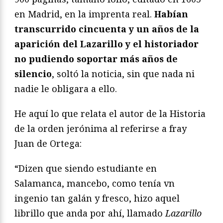
en Madrid, en la imprenta real.
Habían
transcurrido cincuenta y un años de la
aparición del Lazarillo y el historiador
no pudiendo soportar más años de
silencio
, soltó la noticia, sin que nada ni
nadie le obligara a ello.
He aquí lo que relata el autor de la Historia
de la orden jerónima al referirse a fray
Juan de Ortega:
“Dizen que siendo estudiante en
Salamanca, mancebo, como tenía vn
ingenio tan galán y fresco, hizo aquel
librillo que anda por ahí, llamado
Lazarillo