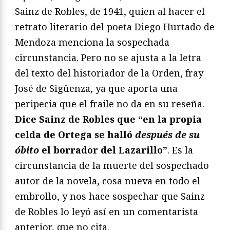
Sainz de Robles, de 1941, quien al hacer el
retrato literario del poeta Diego Hurtado de
Mendoza menciona la sospechada
circunstancia. Pero no se ajusta a la letra
del texto del historiador de la Orden, fray
José de Sigüenza, ya que aporta una
peripecia que el fraile no da en su reseña.
Dice Sainz de Robles que “en la propia
celda de Ortega se halló
después de su
óbito
el borrador del Lazarillo”
. Es la
circunstancia de la muerte del sospechado
autor de la novela, cosa nueva en todo el
embrollo, y nos hace sospechar que Sainz
de Robles lo leyó así en un comentarista
anterior, que no cita.