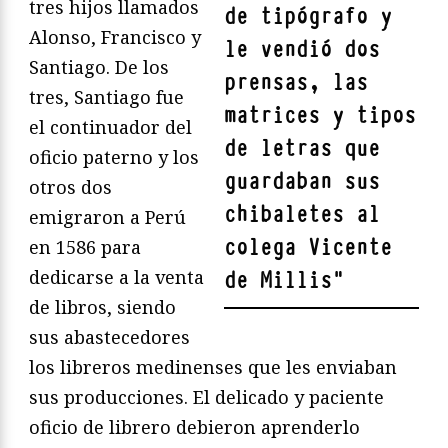
tres hijos llamados
de tipógrafo y
Alonso, Francisco y
le vendió dos
Santiago. De los
prensas, las
tres, Santiago fue
matrices y tipos
el continuador del
de letras que
oficio paterno y los
guardaban sus
otros dos
chibaletes al
emigraron a Perú
colega Vicente
en 1586 para
dedicarse a la venta
de Millis
"
de libros, siendo
sus abastecedores
los libreros medinenses que les enviaban
sus producciones. El delicado y paciente
oficio de librero debieron aprenderlo