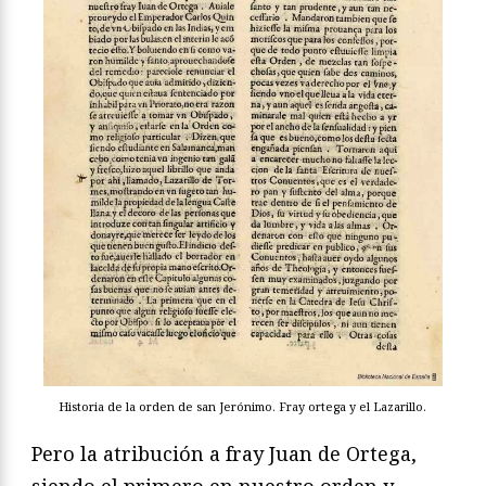
Historia de la orden de san Jerónimo. Fray ortega y el Lazarillo.
Pero la atribución a fray Juan de Ortega,
siendo el primero en nuestro orden y