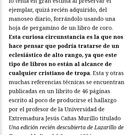
lo tenía en gran estima al preservar el
ejemplar, quizá recién adquirido, del
manoseo diario, forrándolo usando una
hoja de pergamino de un libro de coro.
Esta curiosa circunstancia es la que nos
hace pensar que podría tratarse de un
eclesiástico de alto rango, ya que este
tipo de libros no están al alcance de
cualquier cristiano de tropa
. Esta y otras
muchas referencias técnicas se encuentran
publicadas en un librito de 46 páginas
escrito al poco de producirse el hallazgo
por el profesor de la Universidad de
Extremadura Jesús Cañas Murillo titulado
Una edición recién descubierta de Lazarillo de