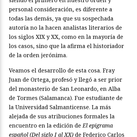
personal consideración, es diferente a
todas las demás, ya que su sospechada
autoría no la hacen analistas literarios de
los siglos XIX y XX, como en la mayoría de
los casos, sino que la afirma el historiador
de la orden jerónima.
Veamos el desarrollo de esta cosa. Fray
Juan de Ortega, profesó y llegó a ser prior
del monasterio de San Leonardo, en Alba
de Tormes (Salamanca). Fue estudiante de
la Universidad Salmanticense. La más
alejada de sus atribuciones formales la
encuentro en la edición de
El epigrama
español (Del siglo I al XX)
de Federico Carlos