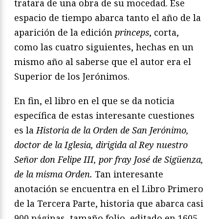
tratara de una obra de su mocedad. Ese
espacio de tiempo abarca tanto el año de la
aparición de la edición
princeps
, corta,
como las cuatro siguientes, hechas en un
mismo año al saberse que el autor era el
Superior de los Jerónimos.
En fin, el libro en el que se da noticia
específica de estas interesante cuestiones
es la
Historia de la Orden de San Jerónimo,
doctor de la Iglesia, dirigida al Rey nuestro
Señor don Felipe III, por fray José de Sigüenza,
de la misma Orden.
Tan interesante
anotación se encuentra en el Libro Primero
de la Tercera Parte, historia que abarca casi
900 páginas, tamaño folio, editado en 1605