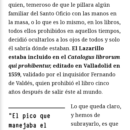
quien, temeroso de que le pillara algún
familiar del Santo Oficio con las manos en
la masa, o lo que es lo mismo, en los libros,
todos ellos prohibidos en aquellos tiempos,
decidió ocultarlos a los ojos de todos y solo
él sabría dónde estaban.
El Lazarillo
estaba incluido en el
Catalogus librorum
qui prohibentur,
editado en Valladolid en
1559
, validado por el inquisidor Fernando
de Valdés, quien prohibió el libro cinco
años después de salir éste al mundo.
Lo que queda claro,
y hemos de
"
El pico que
subrayarlo, es que
manejaba el