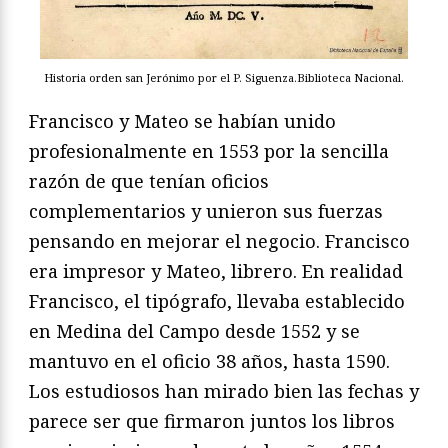
Historia orden san Jerónimo por el P. Siguenza.Biblioteca Nacional.
Francisco y Mateo se habían unido
profesionalmente en 1553 por la sencilla
razón de que tenían oficios
complementarios y unieron sus fuerzas
pensando en mejorar el negocio. Francisco
era impresor y Mateo, librero. En realidad
Francisco, el tipógrafo, llevaba establecido
en Medina del Campo desde 1552 y se
mantuvo en el oficio 38 años, hasta 1590.
Los estudiosos han mirado bien las fechas y
parece ser que firmaron juntos los libros