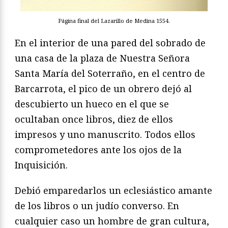
Página final del Lazarillo de Medina 1554.
En el interior de una pared del sobrado de
una casa de la plaza de Nuestra Señora
Santa María del Soterraño, en el centro de
Barcarrota, el pico de un obrero dejó al
descubierto un hueco en el que se
ocultaban once libros, diez de ellos
impresos y uno manuscrito. Todos ellos
comprometedores ante los ojos de la
Inquisición.
Debió emparedarlos un eclesiástico amante
de los libros o un judío converso. En
cualquier caso un hombre de gran cultura,