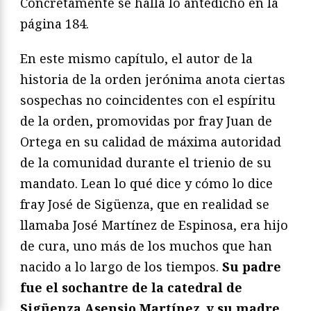
Concretamente se halla lo antedicho en la
página 184.
En este mismo capítulo, el autor de la
historia de la orden jerónima anota ciertas
sospechas no coincidentes con el espíritu
de la orden, promovidas por fray Juan de
Ortega en su calidad de máxima autoridad
de la comunidad durante el trienio de su
mandato. Lean lo qué dice y cómo lo dice
fray José de Sigüenza, que en realidad se
llamaba José Martínez de Espinosa, era hijo
de cura, uno más de los muchos que han
nacido a lo largo de los tiempos.
Su padre
fue el sochantre de la catedral de
Sigüenza Asensio Martínez, y su madre