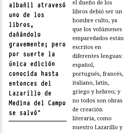
el dueño de los
albañil atravesó
libros debió ser un
uno de los
hombre culto, ya
libros,
que los volúmenes
dañándolo
emparedados están
gravemente; pero
escritos en
por suerte la
diferentes lenguas:
única edición
español,
conocida hasta
portugués, francés,
italiano, latín,
entonces del
griego y hebreo; y
Lazarillo de
no todos son obras
Medina del Campo
de creación
se salvó
"
literaria, como
nuestro Lazarillo y