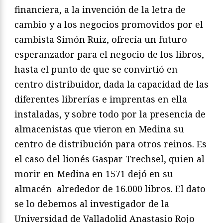
financiera, a la invención de la letra de
cambio y a los negocios promovidos por el
cambista Simón Ruiz, ofrecía un futuro
esperanzador para el negocio de los libros,
hasta el punto de que se convirtió en
centro distribuidor, dada la capacidad de las
diferentes librerías e imprentas en ella
instaladas, y sobre todo por la presencia de
almacenistas que vieron en Medina su
centro de distribución para otros reinos. Es
el caso del lionés Gaspar Trechsel, quien al
morir en Medina en 1571 dejó en su
almacén alrededor de 16.000 libros. El dato
se lo debemos al investigador de la
Universidad de Valladolid Anastasio Rojo