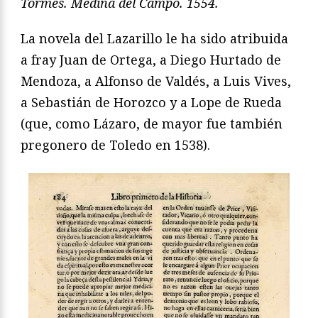
Tormes. Medina del Campo. 1554.
La novela del Lazarillo le ha sido atribuida
a fray Juan de Ortega, a Diego Hurtado de
Mendoza, a Alfonso de Valdés, a Luis Vives,
a Sebastián de Horozco y a Lope de Rueda
(que, como Lázaro, de mayor fue también
pregonero de Toledo en 1538).