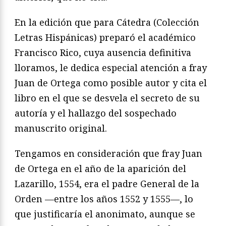
En la edición que para Cátedra (Colección
Letras Hispánicas) preparó el académico
Francisco Rico, cuya ausencia definitiva
lloramos, le dedica especial atención a fray
Juan de Ortega como posible autor y cita el
libro en el que se desvela el secreto de su
autoría y el hallazgo del sospechado
manuscrito original.
Tengamos en consideración que fray Juan
de Ortega en el año de la aparición del
Lazarillo, 1554, era el padre General de la
Orden —entre los años 1552 y 1555—, lo
que justificaría el anonimato, aunque se