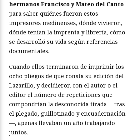
hermanos Francisco y Mateo del Canto
para saber quiénes fueron estos
impresores medinenses, dónde vivieron,
dónde tenían la imprenta y librería, cómo
se desarrolló su vida según referencias
documentales.
Cuando ellos terminaron de imprimir los
ocho pliegos de que consta su edición del
Lazarillo, y decidieron con el autor o el
editor el número de repeticiones que
compondrían la desconocida tirada —tras
el plegado, guillotinado y encuadernación
—, apenas llevaban un año trabajando
juntos.