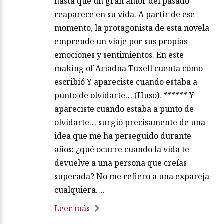
hasta que un gran amor del pasado
reaparece en su vida. A partir de ese
momento, la protagonista de esta novela
emprende un viaje por sus propias
emociones y sentimientos. En este
making of Ariadna Tuxell cuenta cómo
escribió Y apareciste cuando estaba a
punto de olvidarte… (Huso). ****** Y
apareciste cuando estaba a punto de
olvidarte… surgió precisamente de una
idea que me ha perseguido durante
años: ¿qué ocurre cuando la vida te
devuelve a una persona que creías
superada? No me refiero a una expareja
cualquiera….
Leer más