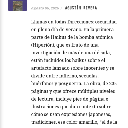
AGUSTÍN RIVERA
agosto 06, 2026
/
Llamas en todas Direcciones: oscuridad
en pleno día de verano. En la primera
parte de Haikus de la bomba atómica
(Hiperión), que es fruto de una
investigación de más de una década,
están incluidos los haikus sobre el
artefacto lanzado sobre inocentes y se
divide entre infierno, secuelas,
huérfanos y posguerra. La obra, de 235
páginas y que ofrece múltiples niveles
de lectura, incluye pies de página e
ilustraciones que dan contexto sobre
cómo se usan expresiones japonesas,
tradiciones, ese color amarillo, “el de la