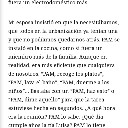
fuera un electrodoméstico más.
Mi esposa insistió en que la necesitábamos,
que todos en la urbanización ya tenían una
y que no podíamos quedarnos atrás. PAM se
instaló en la cocina, como si fuera un
miembro más de la familia. Aunque en
realidad, era más eficiente que cualquiera
de nosotros. “PAM, recoge los platos”,
“PAM, lava el baño”, “PAM, duerme a los
niños”… Bastaba con un “PAM, haz esto” o
“PAM, dime aquello” para que la tarea
estuviese hecha en segundos. ¿A qué hora
era la reunión? PAM lo sabe. ¿Qué día
cumple años la tía Luisa? PAM lo tiene