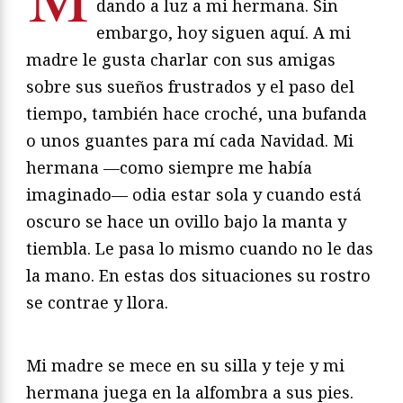
dando a luz a mi hermana. Sin
embargo, hoy siguen aquí. A mi
madre le gusta charlar con sus amigas
sobre sus sueños frustrados y el paso del
tiempo, también hace croché, una bufanda
o unos guantes para mí cada Navidad. Mi
hermana —como siempre me había
imaginado— odia estar sola y cuando está
oscuro se hace un ovillo bajo la manta y
tiembla. Le pasa lo mismo cuando no le das
la mano. En estas dos situaciones su rostro
se contrae y llora.
Mi madre se mece en su silla y teje y mi
hermana juega en la alfombra a sus pies.