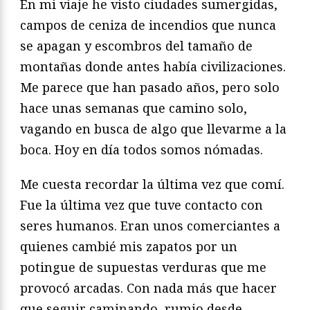
En mi viaje he visto ciudades sumergidas,
campos de ceniza de incendios que nunca
se apagan y escombros del tamaño de
montañas donde antes había civilizaciones.
Me parece que han pasado años, pero solo
hace unas semanas que camino solo,
vagando en busca de algo que llevarme a la
boca. Hoy en día todos somos nómadas.
Me cuesta recordar la última vez que comí.
Fue la última vez que tuve contacto con
seres humanos. Eran unos comerciantes a
quienes cambié mis zapatos por un
potingue de supuestas verduras que me
provocó arcadas. Con nada más que hacer
que seguir caminando, rumio desde