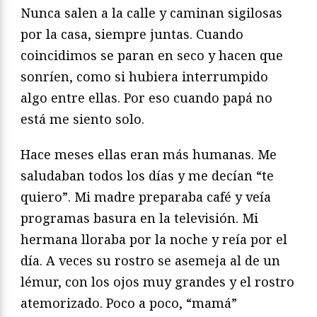
Nunca salen a la calle y caminan sigilosas
por la casa, siempre juntas. Cuando
coincidimos se paran en seco y hacen que
sonríen, como si hubiera interrumpido
algo entre ellas. Por eso cuando papá no
está me siento solo.
Hace meses ellas eran más humanas. Me
saludaban todos los días y me decían “te
quiero”. Mi madre preparaba café y veía
programas basura en la televisión. Mi
hermana lloraba por la noche y reía por el
día. A veces su rostro se asemeja al de un
lémur, con los ojos muy grandes y el rostro
atemorizado. Poco a poco, “mamá”