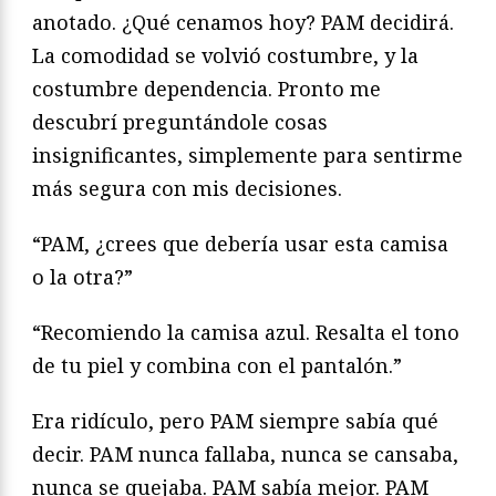
anotado. ¿Qué cenamos hoy? PAM decidirá.
La comodidad se volvió costumbre, y la
costumbre dependencia. Pronto me
descubrí preguntándole cosas
insignificantes, simplemente para sentirme
más segura con mis decisiones.
“PAM, ¿crees que debería usar esta camisa
o la otra?”
“Recomiendo la camisa azul. Resalta el tono
de tu piel y combina con el pantalón.”
Era ridículo, pero PAM siempre sabía qué
decir. PAM nunca fallaba, nunca se cansaba,
nunca se quejaba. PAM sabía mejor. PAM