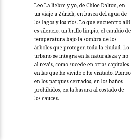
Leo La liebre y yo, de Chloe Dalton, en
un viaje a Zúrich, en busca del agua de
los lagos y los ríos. Lo que encuentro allí
es silencio, un brillo limpio, el cambio de
temperatura bajo la sombra de los
árboles que protegen toda la ciudad. Lo
urbano se integra en la naturaleza y no
al revés, como sucede en otras capitales
en las que he vivido o he visitado. Pienso
en los parques cerrados, en los baños
prohibidos, en la basura al costado de
los cauces.