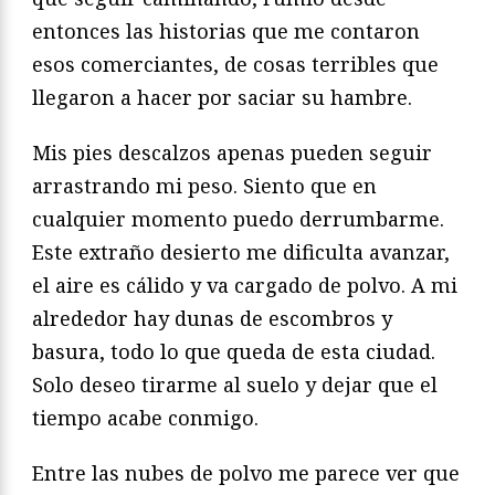
entonces las historias que me contaron
esos comerciantes, de cosas terribles que
llegaron a hacer por saciar su hambre.
Mis pies descalzos apenas pueden seguir
arrastrando mi peso. Siento que en
cualquier momento puedo derrumbarme.
Este extraño desierto me dificulta avanzar,
el aire es cálido y va cargado de polvo. A mi
alrededor hay dunas de escombros y
basura, todo lo que queda de esta ciudad.
Solo deseo tirarme al suelo y dejar que el
tiempo acabe conmigo.
Entre las nubes de polvo me parece ver que