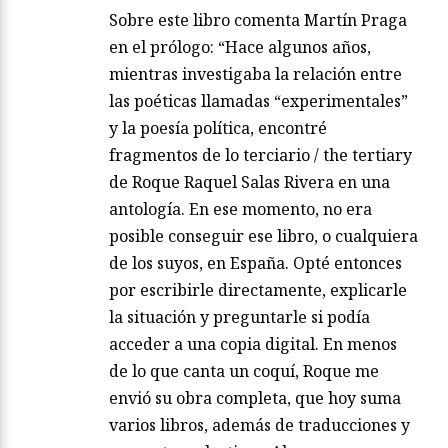
Sobre este libro comenta Martín Praga
en el prólogo: “Hace algunos años,
mientras investigaba la relación entre
las poéticas llamadas “experimentales”
y la poesía política, encontré
fragmentos de lo terciario / the tertiary
de Roque Raquel Salas Rivera en una
antología. En ese momento, no era
posible conseguir ese libro, o cualquiera
de los suyos, en España. Opté entonces
por escribirle directamente, explicarle
la situación y preguntarle si podía
acceder a una copia digital. En menos
de lo que canta un coquí, Roque me
envió su obra completa, que hoy suma
varios libros, además de traducciones y