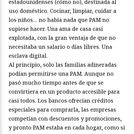
estadounidenses (cómo no), destinada al
uso doméstico. Cocinar, limpiar, cuidar a
los niños… no había nada que PAM no
supiese hacer. Una ama de casa casi
explotada, con la gran ventaja de que no
necesitaba un salario o días libres. Una
esclava digital.
Al principio, solo las familias adineradas
podían permitirse una PAM. Aunque no
pasó mucho tiempo antes de que se
convirtiera en un producto accesible para
casi todos. Los bancos ofrecían créditos
especiales para comprarla, las empresas
competían con descuentos y promociones,
y pronto PAM estaba en cada hogar, como si