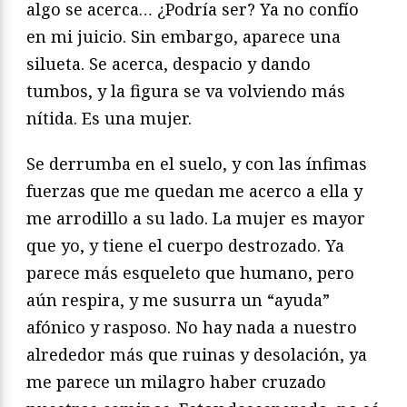
algo se acerca… ¿Podría ser? Ya no confío
en mi juicio. Sin embargo, aparece una
silueta. Se acerca, despacio y dando
tumbos, y la figura se va volviendo más
nítida. Es una mujer.
Se derrumba en el suelo, y con las ínfimas
fuerzas que me quedan me acerco a ella y
me arrodillo a su lado. La mujer es mayor
que yo, y tiene el cuerpo destrozado. Ya
parece más esqueleto que humano, pero
aún respira, y me susurra un “ayuda”
afónico y rasposo. No hay nada a nuestro
alrededor más que ruinas y desolación, ya
me parece un milagro haber cruzado