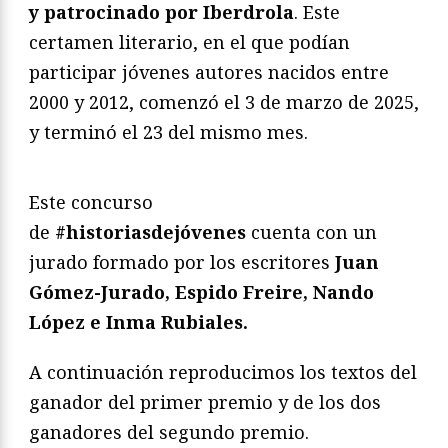
y patrocinado por Iberdrola
. Este
certamen literario, en el que podían
participar jóvenes autores nacidos entre
2000 y 2012, comenzó el 3 de marzo de 2025,
y terminó el 23 del mismo mes.
Este concurso
de
#historiasdejóvenes
cuenta con un
jurado formado por los escritores
Juan
Gómez-Jurado, Espido Freire, Nando
López e Inma Rubiales.
A continuación reproducimos los textos del
ganador del primer premio y de los dos
ganadores del segundo premio.