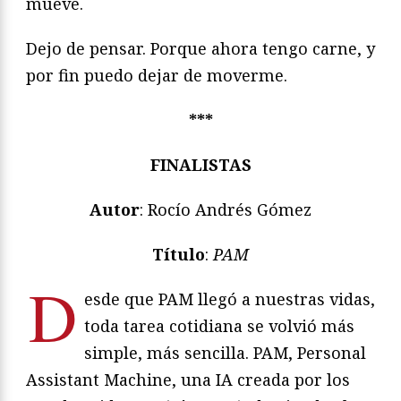
mueve.
Dejo de pensar. Porque ahora tengo carne, y
por fin puedo dejar de moverme.
***
FINALISTAS
Autor
: Rocío Andrés Gómez
Título
:
PAM
D
esde que PAM llegó a nuestras vidas,
toda tarea cotidiana se volvió más
simple, más sencilla. PAM, Personal
Assistant Machine, una IA creada por los