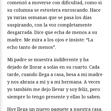
comenzó a moverse con dificultad, como si
su columna se estuviera enroscando. Hace
ya varias semanas que se pasa los días
suspirando, con la voz completamente
desgarrada. Dice que echa de menos a su
madre. Me mira a los ojos e insiste: “La
echo tanto de menos”.
Mi padre se muestra indiferente y ha
dejado de llorar a solas en su cuarto. Cada
tarde, cuando llega a casa, besa a mi madre
y nos abraza a mí y a mi hermana. A veces
yo también me dejo llevar y soy feliz, pero
siempre lo tengo presente y ellas lo saben.
Hoy llega un nuevo paquete a nuestra casa.