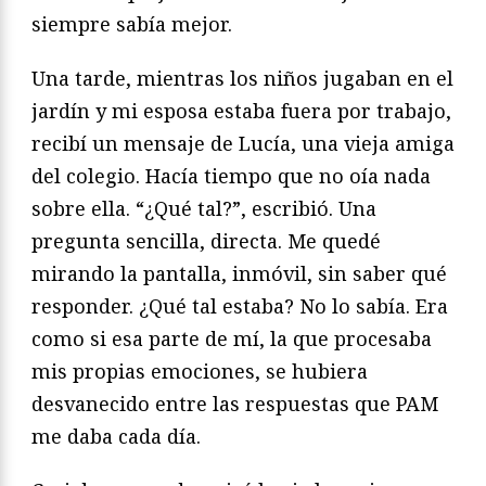
siempre sabía mejor.
Una tarde, mientras los niños jugaban en el
jardín y mi esposa estaba fuera por trabajo,
recibí un mensaje de Lucía, una vieja amiga
del colegio. Hacía tiempo que no oía nada
sobre ella. “¿Qué tal?”, escribió. Una
pregunta sencilla, directa. Me quedé
mirando la pantalla, inmóvil, sin saber qué
responder. ¿Qué tal estaba? No lo sabía. Era
como si esa parte de mí, la que procesaba
mis propias emociones, se hubiera
desvanecido entre las respuestas que PAM
me daba cada día.