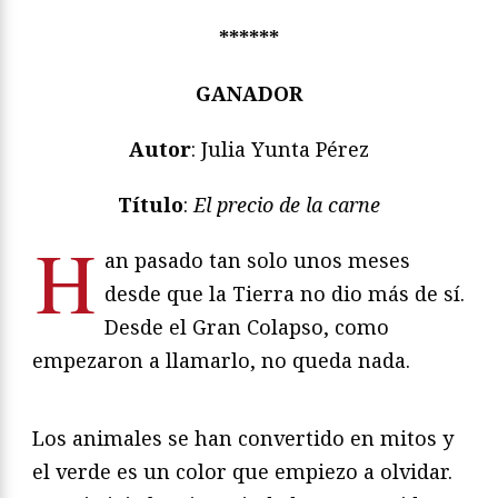
******
GANADOR
Autor
: Julia Yunta Pérez
Título
:
El precio de la carne
H
an pasado tan solo unos meses
desde que la Tierra no dio más de sí.
Desde el Gran Colapso, como
empezaron a llamarlo, no queda nada.
Los animales se han convertido en mitos y
el verde es un color que empiezo a olvidar.