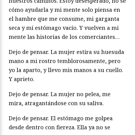
nuestros caminos. Estoy desesperado, no sé
cómo ayudarla y mi mente solo piensa en
el hambre que me consume, mi garganta
seca y mi estómago vacío. Y vuelven a mi
mente las historias de los comerciantes…
Dejo de pensar. La mujer estira su huesuda
mano a mi rostro temblorosamente, pero
yo la aparto, y llevo mis manos a su cuello.
Y aprieto.
Dejo de pensar. La mujer no pelea, me
mira, atragantándose con su saliva.
Dejo de pensar. El estómago me golpea
desde dentro con fiereza. Ella ya no se