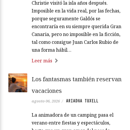
Christie visitó la isla años después.
Imposible en la vida real, por las fechas,
porque seguramente Galdós se
encontraría en su siempre querida Gran
Canaria, pero no imposible en la ficción,
tal como consigue Juan Carlos Rubio de
una forma hábil…
Leer más
Los fantasmas también reservan
vacaciones
ARIADNA TUXELL
agosto 06, 2026
/
La animadora de un camping pasa el
verano entre fiestas y espectáculos,