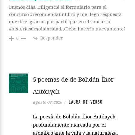
Buenos dias. Diligencié el formulario para el
concurso #recomiendaunlibro y me llegó respuesta
que dice: gracias por participar en el concurso
#historiasdesolidaridad. ¿Debo hacerlo nuevamente?
Responder
0
5 poemas de de Bohdán-Íhor
Antónych
LAURA DI VERSO
agosto 08, 2026
/
La poesía de Bohdán-Íhor Antónych,
profundamente marcada por el
asombro ante la vida y la naturaleza,