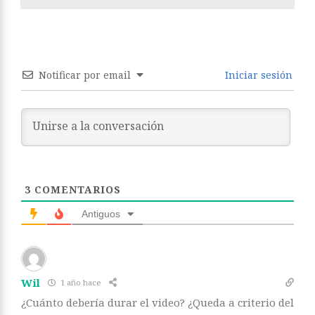
Notificar por email
Iniciar sesión
3
COMENTARIOS
Antiguos
Wil
1 año hace
¿Cuánto debería durar el video? ¿Queda a criterio del