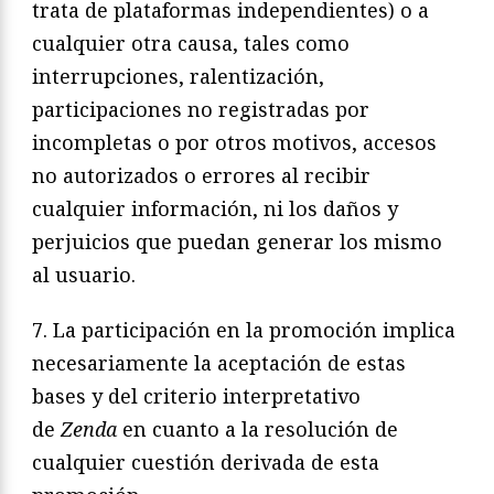
trata de plataformas independientes) o a
cualquier otra causa, tales como
interrupciones, ralentización,
participaciones no registradas por
incompletas o por otros motivos, accesos
no autorizados o errores al recibir
cualquier información, ni los daños y
perjuicios que puedan generar los mismo
al usuario.
7. La participación en la promoción implica
necesariamente la aceptación de estas
bases y del criterio interpretativo
de
Zenda
en cuanto a la resolución de
cualquier cuestión derivada de esta