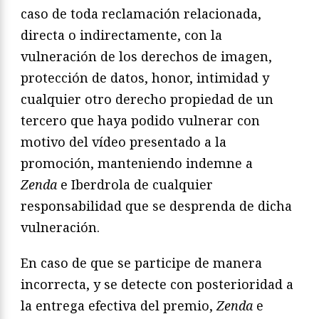
caso de toda reclamación relacionada,
directa o indirectamente, con la
vulneración de los derechos de imagen,
protección de datos, honor, intimidad y
cualquier otro derecho propiedad de un
tercero que haya podido vulnerar con
motivo del vídeo presentado a la
promoción, manteniendo indemne a
Zenda
e Iberdrola de cualquier
responsabilidad que se desprenda de dicha
vulneración.
En caso de que se participe de manera
incorrecta, y se detecte con posterioridad a
la entrega efectiva del premio,
Zenda
e