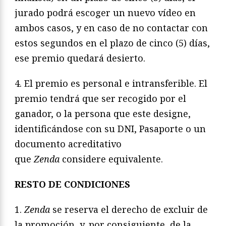
jurado podrá escoger un nuevo vídeo en
ambos casos, y en caso de no contactar con
estos segundos en el plazo de cinco (5) días,
ese premio quedará desierto.
4. El premio es personal e intransferible. El
premio tendrá que ser recogido por el
ganador, o la persona que este designe,
identificándose con su DNI, Pasaporte o un
documento acreditativo
que
Zenda
considere equivalente.
RESTO DE CONDICIONES
1.
Zenda
se reserva el derecho de excluir de
la promoción, y, por consiguiente, de la