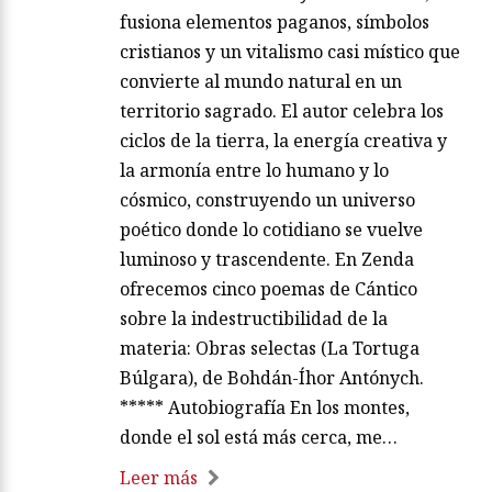
fusiona elementos paganos, símbolos
cristianos y un vitalismo casi místico que
convierte al mundo natural en un
territorio sagrado. El autor celebra los
ciclos de la tierra, la energía creativa y
la armonía entre lo humano y lo
cósmico, construyendo un universo
poético donde lo cotidiano se vuelve
luminoso y trascendente. En Zenda
ofrecemos cinco poemas de Cántico
sobre la indestructibilidad de la
materia: Obras selectas (La Tortuga
Búlgara), de Bohdán-Íhor Antónych.
***** Autobiografía En los montes,
donde el sol está más cerca, me…
Leer más