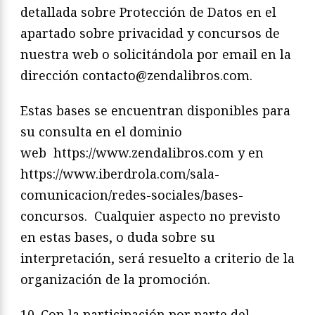
detallada sobre Protección de Datos en el
apartado sobre privacidad y concursos de
nuestra web o solicitándola por email en la
dirección contacto@zendalibros.com.
Estas bases se encuentran disponibles para
su consulta en el dominio
web https://www.zendalibros.com y en
https://www.iberdrola.com/sala-
comunicacion/redes-sociales/bases-
concursos. Cualquier aspecto no previsto
en estas bases, o duda sobre su
interpretación, será resuelto a criterio de la
organización de la promoción.
10. Con la participación por parte del