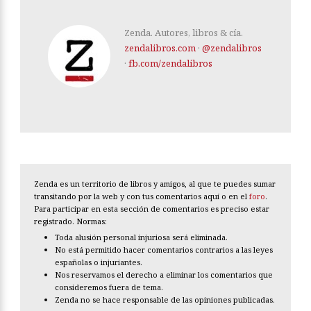
Zenda. Autores, libros & cía.
zendalibros.com
·
@zendalibros
·
fb.com/zendalibros
Zenda es un territorio de libros y amigos, al que te puedes sumar
transitando por la web y con tus comentarios aquí o en el
foro
.
Para participar en esta sección de comentarios es preciso estar
registrado. Normas:
Toda alusión personal injuriosa será eliminada.
No está permitido hacer comentarios contrarios a las leyes
españolas o injuriantes.
Nos reservamos el derecho a eliminar los comentarios que
consideremos fuera de tema.
Zenda no se hace responsable de las opiniones publicadas.