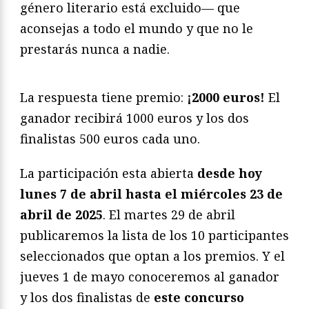
género literario está excluido— que
aconsejas a todo el mundo y que no le
prestarás nunca a nadie.
La respuesta tiene premio:
¡2000 euros!
El
ganador recibirá 1000 euros y los dos
finalistas 500 euros cada uno.
La participación esta abierta
desde hoy
lunes 7 de abril hasta el miércoles 23 de
abril de 2025
. El martes 29 de abril
publicaremos la lista de los 10 participantes
seleccionados que optan a los premios. Y el
jueves 1 de mayo conoceremos al ganador
y los dos finalistas de
este concurso