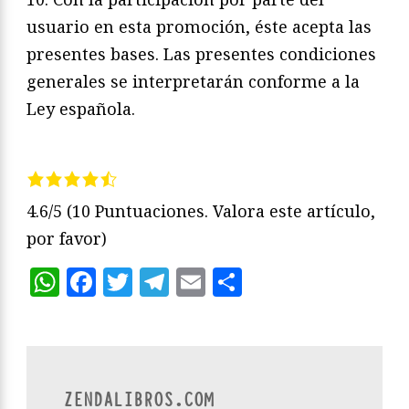
usuario en esta promoción, éste acepta las
presentes bases. Las presentes condiciones
generales se interpretarán conforme a la
Ley española.
4.6/5
(10 Puntuaciones. Valora este artículo,
por favor)
WhatsApp
Facebook
Twitter
Telegram
Email
Compartir
ZENDALIBROS.COM