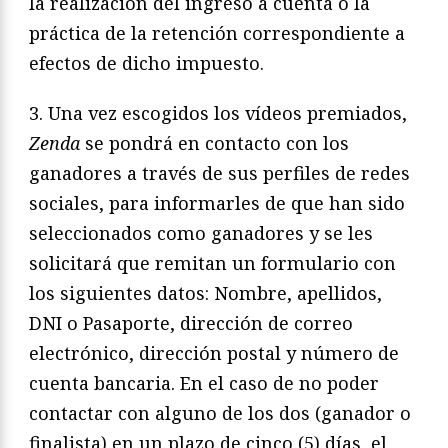
la realización del ingreso a cuenta o la
práctica de la retención correspondiente a
efectos de dicho impuesto.
3. Una vez escogidos los vídeos premiados,
Zenda
se pondrá en contacto con los
ganadores a través de sus perfiles de redes
sociales, para informarles de que han sido
seleccionados como ganadores y se les
solicitará que remitan un formulario con
los siguientes datos: Nombre, apellidos,
DNI o Pasaporte, dirección de correo
electrónico, dirección postal y número de
cuenta bancaria. En el caso de no poder
contactar con alguno de los dos (ganador o
finalista) en un plazo de cinco (5) días, el