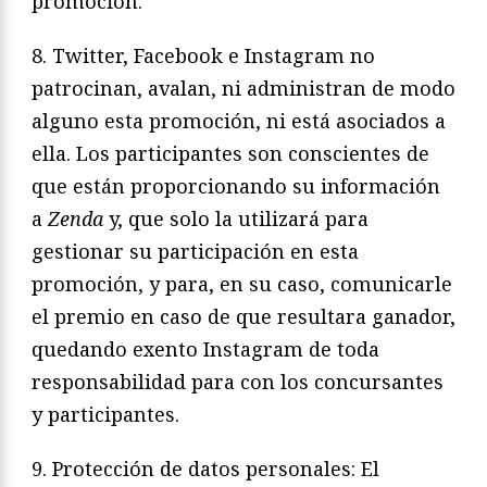
promoción.
8. Twitter, Facebook e Instagram no
patrocinan, avalan, ni administran de modo
alguno esta promoción, ni está asociados a
ella. Los participantes son conscientes de
que están proporcionando su información
a
Zenda
y, que solo la utilizará para
gestionar su participación en esta
promoción, y para, en su caso, comunicarle
el premio en caso de que resultara ganador,
quedando exento Instagram de toda
responsabilidad para con los concursantes
y participantes.
9. Protección de datos personales: El