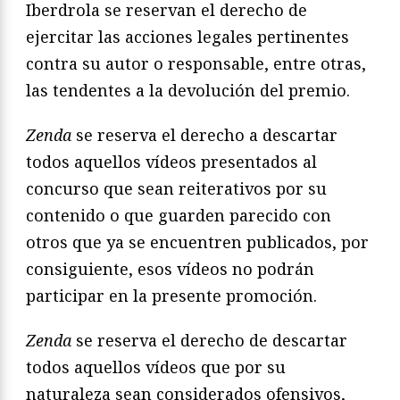
Iberdrola se reservan el derecho de
ejercitar las acciones legales pertinentes
contra su autor o responsable, entre otras,
las tendentes a la devolución del premio.
Zenda
se reserva el derecho a descartar
todos aquellos vídeos presentados al
concurso que sean reiterativos por su
contenido o que guarden parecido con
otros que ya se encuentren publicados, por
consiguiente, esos vídeos no podrán
participar en la presente promoción.
Zenda
se reserva el derecho de descartar
todos aquellos vídeos que por su
naturaleza sean considerados ofensivos,