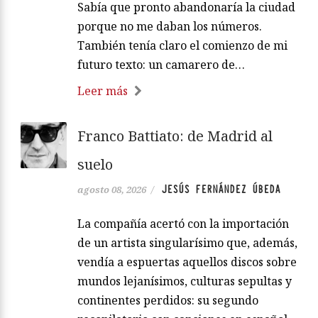
Sabía que pronto abandonaría la ciudad
porque no me daban los números.
También tenía claro el comienzo de mi
futuro texto: un camarero de…
Leer más
Franco Battiato: de Madrid al
suelo
JESÚS FERNÁNDEZ ÚBEDA
agosto 08, 2026
/
La compañía acertó con la importación
de un artista singularísimo que, además,
vendía a espuertas aquellos discos sobre
mundos lejanísimos, culturas sepultas y
continentes perdidos: su segundo