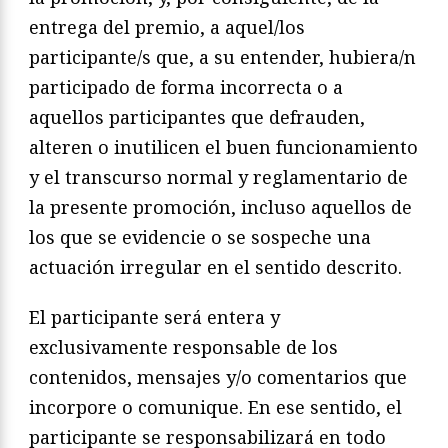
entrega del premio, a aquel/los
participante/s que, a su entender, hubiera/n
participado de forma incorrecta o a
aquellos participantes que defrauden,
alteren o inutilicen el buen funcionamiento
y el transcurso normal y reglamentario de
la presente promoción, incluso aquellos de
los que se evidencie o se sospeche una
actuación irregular en el sentido descrito.
El participante será entera y
exclusivamente responsable de los
contenidos, mensajes y/o comentarios que
incorpore o comunique. En ese sentido, el
participante se responsabilizará en todo