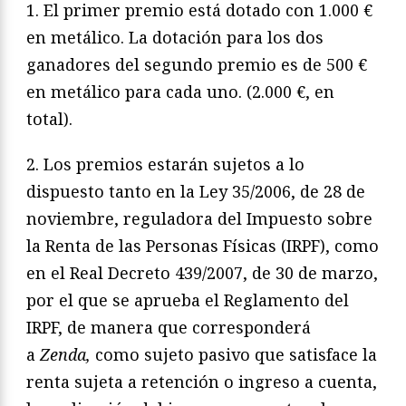
1. El primer premio está dotado con 1.000 €
en metálico. La dotación para los dos
ganadores del segundo premio es de 500 €
en metálico para cada uno. (2.000 €, en
total).
2. Los premios estarán sujetos a lo
dispuesto tanto en la Ley 35/2006, de 28 de
noviembre, reguladora del Impuesto sobre
la Renta de las Personas Físicas (IRPF), como
en el Real Decreto 439/2007, de 30 de marzo,
por el que se aprueba el Reglamento del
IRPF, de manera que corresponderá
a
Zenda,
como sujeto pasivo que satisface la
renta sujeta a retención o ingreso a cuenta,