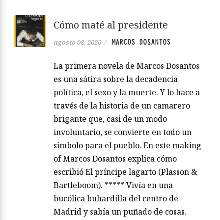
Cómo maté al presidente
MARCOS DOSANTOS
agosto 08, 2026
/
La primera novela de Marcos Dosantos
es una sátira sobre la decadencia
política, el sexo y la muerte. Y lo hace a
través de la historia de un camarero
brigante que, casi de un modo
involuntario, se convierte en todo un
símbolo para el pueblo. En este making
of Marcos Dosantos explica cómo
escribió El príncipe lagarto (Plasson &
Bartleboom). ***** Vivía en una
bucólica buhardilla del centro de
Madrid y sabía un puñado de cosas.