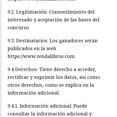
9.2. Legitimación: Consentimiento del
interesado y aceptación de las bases del
concurso
9.3. Destinatarios: Los ganadores serán
publicados en la web
https://www.zendalibros.com.
9.4 Derechos: Tiene derecho a acceder,
rectificar y suprimir los datos, así como
otros derechos, como se explica en la
información adicional.
9.4.1. Información adicional: Puede
consultar la información adicional y