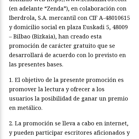
(en adelante “Zenda”), en colaboración con
Iberdrola, S.A. mercantil con CIF A-48010615
y domicilio social en plaza Euskadi 5, 48009
– Bilbao (Bizkaia), han creado esta
promoción de carácter gratuito que se
desarrollará de acuerdo con lo previsto en
las presentes bases.
1. El objetivo de la presente promoción es
promover la lectura y ofrecer a los
usuarios la posibilidad de ganar un premio
en metálico.
2. La promoción se lleva a cabo en internet,
y pueden participar escritores aficionados y