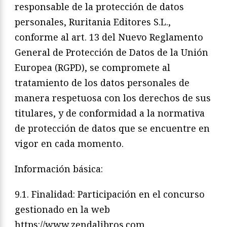
responsable de la protección de datos
personales, Ruritania Editores S.L.,
conforme al art. 13 del Nuevo Reglamento
General de Protección de Datos de la Unión
Europea (RGPD), se compromete al
tratamiento de los datos personales de
manera respetuosa con los derechos de sus
titulares, y de conformidad a la normativa
de protección de datos que se encuentre en
vigor en cada momento.
Información básica:
9.1. Finalidad: Participación en el concurso
gestionado en la web
https://www.zendalibros.com.