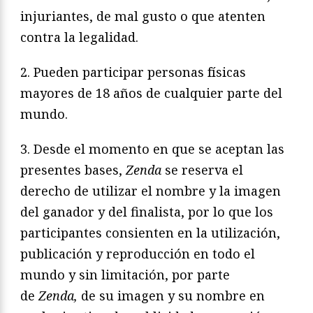
injuriantes, de mal gusto o que atenten
contra la legalidad.
2. Pueden participar personas físicas
mayores de 18 años de cualquier parte del
mundo.
3. Desde el momento en que se aceptan las
presentes bases,
Zenda
se reserva el
derecho de utilizar el nombre y la imagen
del ganador y del finalista, por lo que los
participantes consienten en la utilización,
publicación y reproducción en todo el
mundo y sin limitación, por parte
de
Zenda,
de su imagen y su nombre en