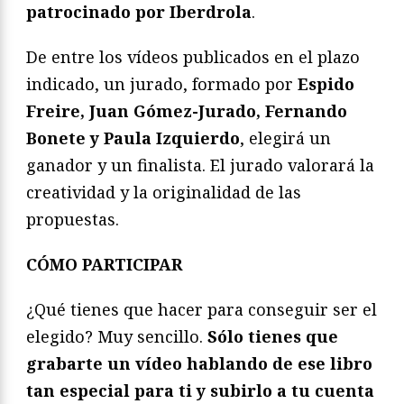
patrocinado por Iberdrola
.
De entre los vídeos publicados en el plazo
indicado, un jurado, formado por
Espido
Freire, Juan Gómez-Jurado, Fernando
Bonete y Paula Izquierdo
,
elegirá un
ganador y un finalista. El jurado valorará la
creatividad y la originalidad de las
propuestas.
CÓMO PARTICIPAR
¿Qué tienes que hacer para conseguir ser el
elegido? Muy sencillo.
Sólo tienes que
grabarte un vídeo hablando de ese libro
tan especial para ti y subirlo a tu cuenta