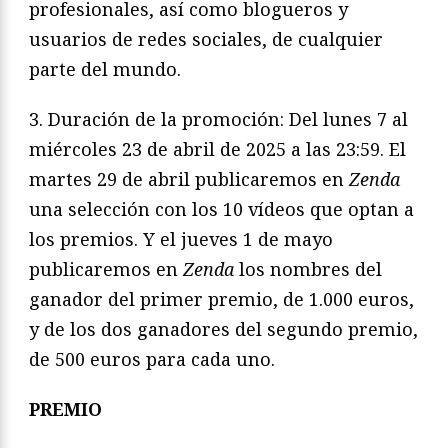
profesionales, así como blogueros y
usuarios de redes sociales, de cualquier
parte del mundo.
3. Duración de la promoción: Del lunes 7 al
miércoles 23 de abril de 2025 a las 23:59. El
martes 29 de abril publicaremos en
Zenda
una selección con los 10 vídeos que optan a
los premios. Y el jueves 1 de mayo
publicaremos en
Zenda
los nombres del
ganador del primer premio, de 1.000 euros,
y de los dos ganadores del segundo premio,
de 500 euros para cada uno.
PREMIO