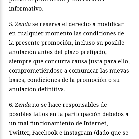
informativo.
5.
Zenda
se reserva el derecho a modificar
en cualquier momento las condiciones de
la presente promoción, incluso su posible
anulación antes del plazo prefijado,
siempre que concurra causa justa para ello,
comprometiéndose a comunicar las nuevas
bases, condiciones de la promoción o su
anulación definitiva.
6.
Zenda
no se hace responsables de
posibles fallos en la participación debidos a
un mal funcionamiento de Internet,
Twitter, Facebook e Instagram (dado que se