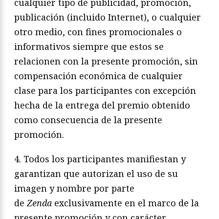
cualquier tipo de publicidad, promoción,
publicación (incluido Internet), o cualquier
otro medio, con fines promocionales o
informativos siempre que estos se
relacionen con la presente promoción, sin
compensación económica de cualquier
clase para los participantes con excepción
hecha de la entrega del premio obtenido
como consecuencia de la presente
promoción.
4. Todos los participantes manifiestan y
garantizan que autorizan el uso de su
imagen y nombre por parte
de
Zenda
exclusivamente en el marco de la
presente promoción y con carácter