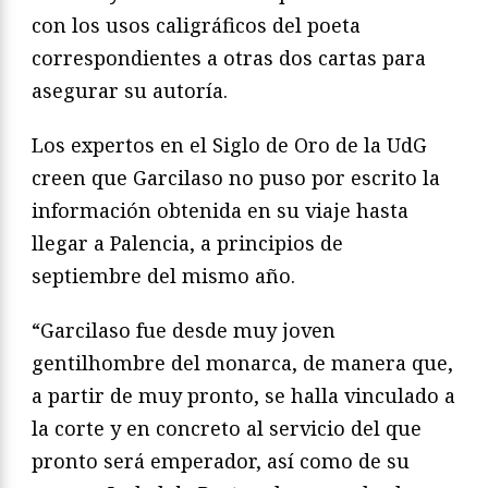
con los usos caligráficos del poeta
correspondientes a otras dos cartas para
asegurar su autoría.
Los expertos en el Siglo de Oro de la UdG
creen que Garcilaso no puso por escrito la
información obtenida en su viaje hasta
llegar a Palencia, a principios de
septiembre del mismo año.
“Garcilaso fue desde muy joven
gentilhombre del monarca, de manera que,
a partir de muy pronto, se halla vinculado a
la corte y en concreto al servicio del que
pronto será emperador, así como de su