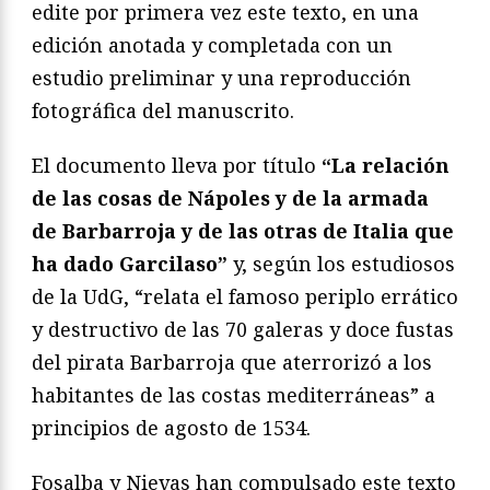
edite por primera vez este texto, en una
edición anotada y completada con un
estudio preliminar y una reproducción
fotográfica del manuscrito.
El documento lleva por título
“La relación
de las cosas de Nápoles y de la armada
de Barbarroja y de las otras de Italia que
ha dado Garcilaso”
y, según los estudiosos
de la UdG, “relata el famoso periplo errático
y destructivo de las 70 galeras y doce fustas
del pirata Barbarroja que aterrorizó a los
habitantes de las costas mediterráneas” a
principios de agosto de 1534.
Fosalba y Nievas han compulsado este texto