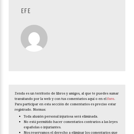
EFE
Zenda es un territorio de libros y amigos, al que te puedes sumar
transitando por la web y con tus comentarios aquí o en el
foro
.
Para participar en esta sección de comentarios es preciso estar
registrado. Normas:
Toda alusión personal injuriosa será eliminada.
No está permitido hacer comentarios contrarios a las leyes
españolas o injuriantes.
Nos reservamos el derecho a eliminar los comentarios que