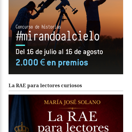
La RAE para lectores curiosos