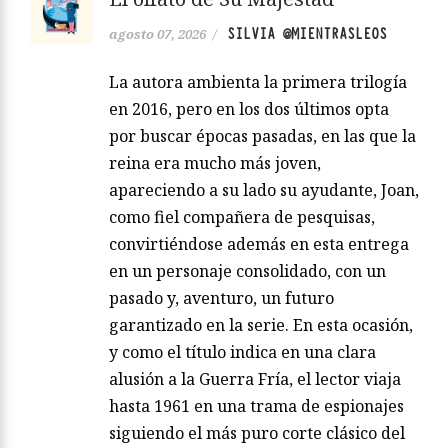
SILVIA @MIENTRASLEOS
agosto 07, 2026
/
La autora ambienta la primera trilogía
en 2016, pero en los dos últimos opta
por buscar épocas pasadas, en las que la
reina era mucho más joven,
apareciendo a su lado su ayudante, Joan,
como fiel compañera de pesquisas,
convirtiéndose además en esta entrega
en un personaje consolidado, con un
pasado y, aventuro, un futuro
garantizado en la serie. En esta ocasión,
y como el título indica en una clara
alusión a la Guerra Fría, el lector viaja
hasta 1961 en una trama de espionajes
siguiendo el más puro corte clásico del