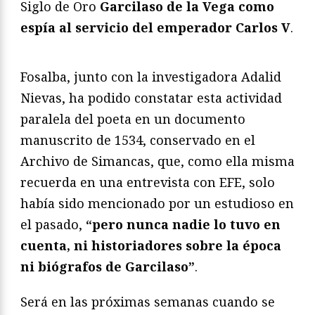
Siglo de Oro
Garcilaso de la Vega como
espía al servicio del emperador Carlos V
.
Fosalba, junto con la investigadora Adalid
Nievas, ha podido constatar esta actividad
paralela del poeta en un documento
manuscrito de 1534, conservado en el
Archivo de Simancas, que, como ella misma
recuerda en una entrevista con EFE, solo
había sido mencionado por un estudioso en
el pasado,
“pero nunca nadie lo tuvo en
cuenta, ni historiadores sobre la época
ni biógrafos de Garcilaso”
.
Será en las próximas semanas cuando se