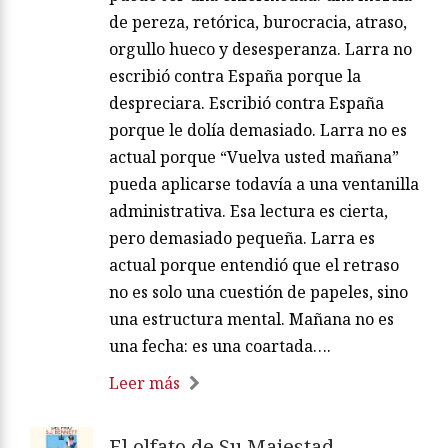
de pereza, retórica, burocracia, atraso,
orgullo hueco y desesperanza. Larra no
escribió contra España porque la
despreciara. Escribió contra España
porque le dolía demasiado. Larra no es
actual porque “Vuelva usted mañana”
pueda aplicarse todavía a una ventanilla
administrativa. Esa lectura es cierta,
pero demasiado pequeña. Larra es
actual porque entendió que el retraso
no es solo una cuestión de papeles, sino
una estructura mental. Mañana no es
una fecha: es una coartada….
Leer más
El olfato de Su Majestad