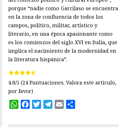
porque “nadie como Garcilaso se encuentra
en la zona de confluencia de todos los
campos, político, militar, artístico y
literario, en una época apasionante como
es los comienzos del siglo XVI en Italia, que
implica el nacimiento de la modernidad en
la literatura hispánica”.
4.8/5
(24 Puntuaciones. Valora este artículo,
por favor)
WhatsApp
Facebook
Twitter
Telegram
Email
Compartir