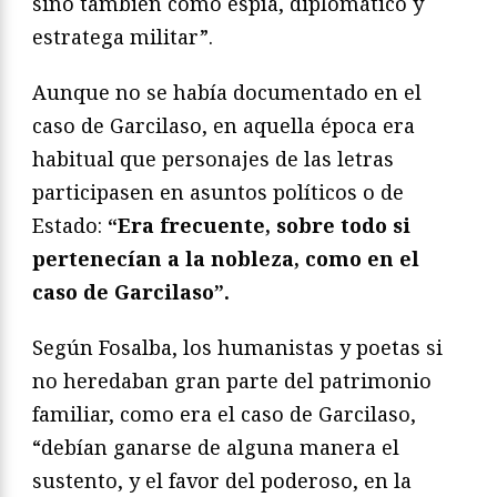
sino también como espía, diplomático y
estratega militar”.
Aunque no se había documentado en el
caso de Garcilaso, en aquella época era
habitual que personajes de las letras
participasen en asuntos políticos o de
Estado:
“Era frecuente, sobre todo si
pertenecían a la nobleza, como en el
caso de Garcilaso”.
Según Fosalba, los humanistas y poetas si
no heredaban gran parte del patrimonio
familiar, como era el caso de Garcilaso,
“debían ganarse de alguna manera el
sustento, y el favor del poderoso, en la