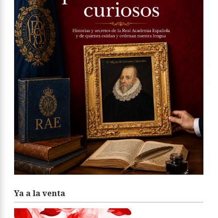
Ya a la venta