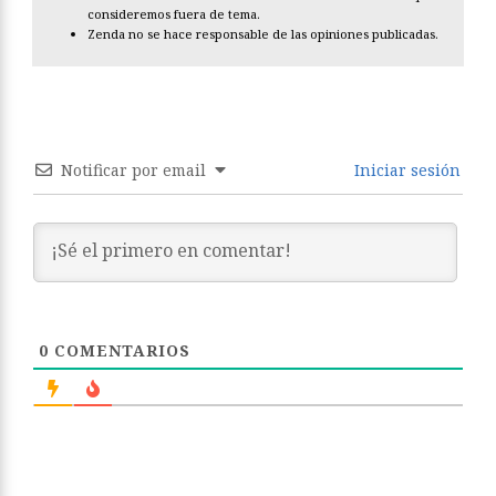
consideremos fuera de tema.
Zenda no se hace responsable de las opiniones publicadas.
Notificar por email
Iniciar sesión
0
COMENTARIOS