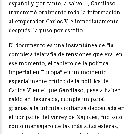
español y, por tanto, a salvo—, Garcilaso
transmitió oralmente toda la información
al emperador Carlos V, e inmediatamente
después, la puso por escrito.
El documento es una instantánea de “la
compleja telaraña de tensiones que era, en
ese momento, el tablero de la política
imperial en Europa” en un momento
especialmente crítico de la política de
Carlos V, en el que Garcilaso, pese a haber
caído en desgracia, cumple un papel
gracias a la infinita confianza depositada en
él por parte del virrey de Nápoles, “no solo
como mensajero de las más altas esferas,