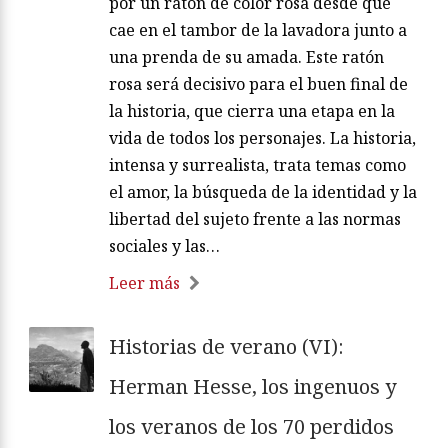
por un ratón de color rosa desde que
cae en el tambor de la lavadora junto a
una prenda de su amada. Este ratón
rosa será decisivo para el buen final de
la historia, que cierra una etapa en la
vida de todos los personajes. La historia,
intensa y surrealista, trata temas como
el amor, la búsqueda de la identidad y la
libertad del sujeto frente a las normas
sociales y las…
Leer más
Historias de verano (VI):
Herman Hesse, los ingenuos y
los veranos de los 70 perdidos