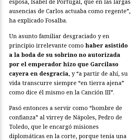
esposa, Isabel de Portugal, que en las largas
ausencias de Carlos actuaba como regente”,
ha explicado Fosalba.
Un asunto familiar desgraciado y en
principio irrelevante como
haber asistido
a la boda de su sobrino no autorizada
por el emperador hizo que Garcilaso
cayera en desgracia
, y “a partir de ahí, su
vida transcurre siempre “en tierra ajena”
como dice él mismo en la Canción III”.
Pasó entonces a servir como “hombre de
confianza” al virrey de Nápoles, Pedro de
Toledo, que le encargó misiones
diplomáticas en la corte, porque tenía una