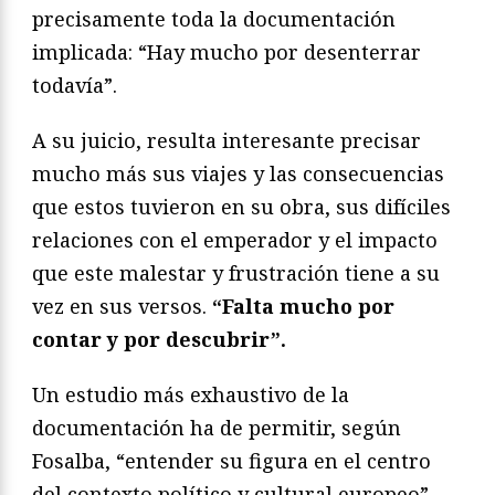
precisamente toda la documentación
implicada: “Hay mucho por desenterrar
todavía”.
A su juicio, resulta interesante precisar
mucho más sus viajes y las consecuencias
que estos tuvieron en su obra, sus difíciles
relaciones con el emperador y el impacto
que este malestar y frustración tiene a su
vez en sus versos.
“Falta mucho por
contar y por descubrir”.
Un estudio más exhaustivo de la
documentación ha de permitir, según
Fosalba, “entender su figura en el centro
del contexto político y cultural europeo”,