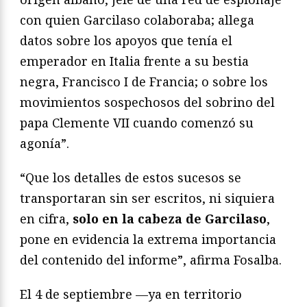
con quien Garcilaso colaboraba; allega
datos sobre los apoyos que tenía el
emperador en Italia frente a su bestia
negra, Francisco I de Francia; o sobre los
movimientos sospechosos del sobrino del
papa Clemente VII cuando comenzó su
agonía”.
“Que los detalles de estos sucesos se
transportaran sin ser escritos, ni siquiera
en cifra,
solo en la cabeza de Garcilaso
,
pone en evidencia la extrema importancia
del contenido del informe”, afirma Fosalba.
El 4 de septiembre —ya en territorio