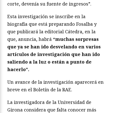
corte, devenía su fuente de ingresos”.
Esta investigación se inscribe en la
biografía que está preparando Fosalba y
que publicará la editorial Cátedra, en la
que, anuncia, habrá
“muchas sorpresas
que ya se han ido desvelando en varios
artículos de investigación que han ido
saliendo a la luz o están a punto de
hacerlo”.
Un avance de la investigación aparecerá en
breve en el Boletín de la RAE.
La investigadora de la Universidad de
Girona considera que falta conocer más