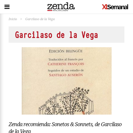
Inicio
>
Garcilaso de la Vega
Garcilaso de la Vega
Zenda recomienda: Sonetos & Sonnets, de Garcilaso
de la Vega