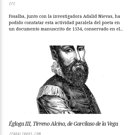
EFE
Fosalba, junto con la investigadora Adalid Nievas, ha
podido constatar esta actividad paralela del poeta en
un documento manuscrito de 1534, conservado en el...
Égloga III, Tirreno Alcino, de Garcilaso de la Vega
ZENDALIBROS.COM