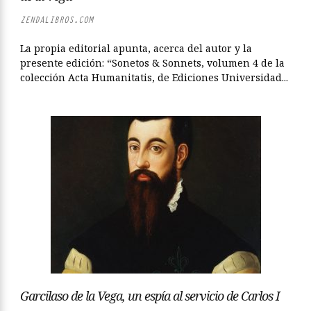
ZENDALIBROS.COM
La propia editorial apunta, acerca del autor y la
presente edición: “Sonetos & Sonnets, volumen 4 de la
colección Acta Humanitatis, de Ediciones Universidad...
Garcilaso de la Vega, un espía al servicio de Carlos I