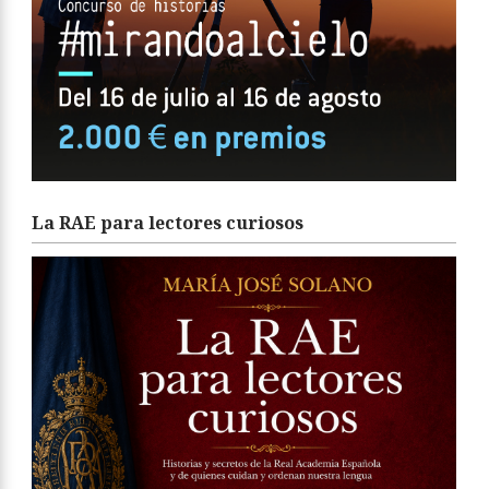
La RAE para lectores curiosos