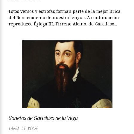
Estos versos y estrofas forman parte de la mejor lírica
del Renacimiento de nuestra lengua. A continuación
reproduzco Égloga III, Tirreno Alcino, de Garcilaso...
Sonetos de Garcilaso de la Vega
LAURA DI VERSO