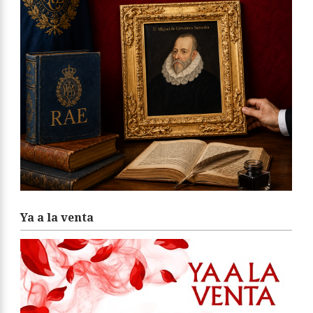
Ya a la venta