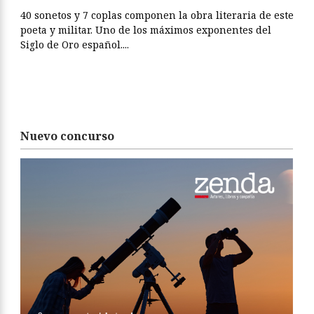
40 sonetos y 7 coplas componen la obra literaria de este
poeta y militar. Uno de los máximos exponentes del
Siglo de Oro español....
Nuevo concurso