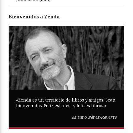
Bienvenidos a Zenda
«Zenda es un territorio de libros y amigos. Sean
bienvenidos. Feliz estancia y felices libros.»
Arturo Pérez-Reverte