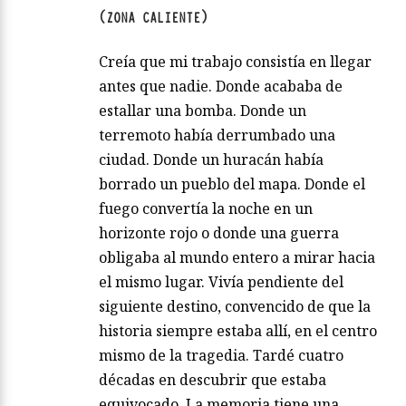
(ZONA CALIENTE)
Creía que mi trabajo consistía en llegar
antes que nadie. Donde acababa de
estallar una bomba. Donde un
terremoto había derrumbado una
ciudad. Donde un huracán había
borrado un pueblo del mapa. Donde el
fuego convertía la noche en un
horizonte rojo o donde una guerra
obligaba al mundo entero a mirar hacia
el mismo lugar. Vivía pendiente del
siguiente destino, convencido de que la
historia siempre estaba allí, en el centro
mismo de la tragedia. Tardé cuatro
décadas en descubrir que estaba
equivocado. La memoria tiene una