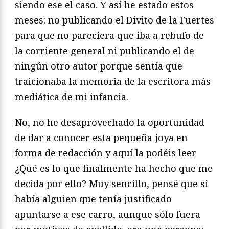
siendo ese el caso. Y así he estado estos
meses: no publicando el Divito de la Fuertes
para que no pareciera que iba a rebufo de
la corriente general ni publicando el de
ningún otro autor porque sentía que
traicionaba la memoria de la escritora más
mediática de mi infancia.
No, no he desaprovechado la oportunidad
de dar a conocer esta pequeña joya en
forma de redacción y aquí la podéis leer
¿Qué es lo que finalmente ha hecho que me
decida por ello? Muy sencillo, pensé que si
había alguien que tenía justificado
apuntarse a ese carro, aunque sólo fuera