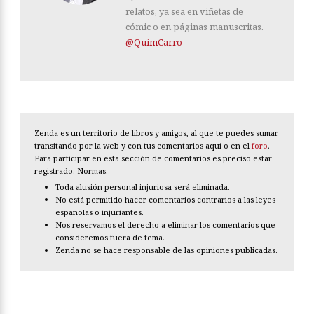
relatos, ya sea en viñetas de
cómic o en páginas manuscritas.
@QuimCarro
Zenda es un territorio de libros y amigos, al que te puedes sumar
transitando por la web y con tus comentarios aquí o en el
foro
.
Para participar en esta sección de comentarios es preciso estar
registrado. Normas:
Toda alusión personal injuriosa será eliminada.
No está permitido hacer comentarios contrarios a las leyes
españolas o injuriantes.
Nos reservamos el derecho a eliminar los comentarios que
consideremos fuera de tema.
Zenda no se hace responsable de las opiniones publicadas.