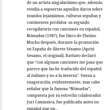
de un artista singularísimo que, además,
vendía a espuertas aquellos discos sobre
mundos lejanísimos, culturas sepultas y
continentes perdidos: su segundo
recopilatorio con canciones en español,
Nómadas (1987), fue Disco de Platino.
Mucho después, durante la promoción
en España de Ábrete Sésamo (Apriti
Sesamo, el original), Battiato declaró
que “con algunas canciones me pasa que
parece que las he traducido del español
al italiano y no a la inversa”. Suena a
exageración, evidentemente, mas cabe
señalar que la famosa “Nómadas”,
compuesta por su estrecho colaborador
Juri Camisasca, fue publicada antes en
español que en…