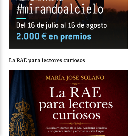
La RAE para lectores curiosos