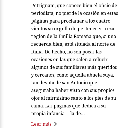
Petrignani, que conoce bien el oficio de
periodista, no pierde la ocasión en estas
páginas para proclamar a los cuatro
vientos su orgullo de pertenecer a esa
región de la Emilia Romaña que, si uno
recuerda bien, está situada al norte de
Italia. De hecho, no son pocas las
ocasiones en las que salen a relucir
algunos de sus familiares más queridos
y cercanos, como aquella abuela suya,
tan devota de san Antonio que
aseguraba haber visto con sus propios
ojos al mismísimo santo a los pies de su
cama. Las páginas que dedica a su
propia infancia —la de…
Leer más