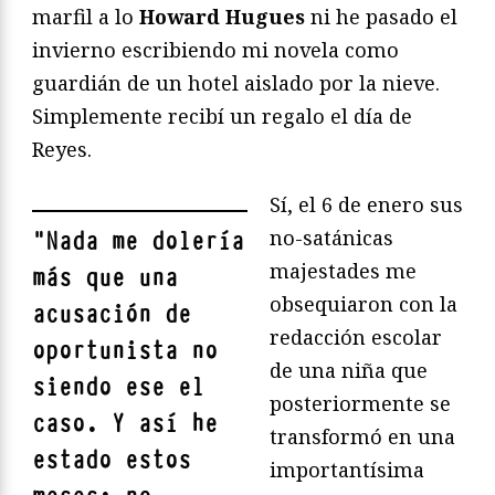
marfil a lo
Howard Hugues
ni he pasado el
invierno escribiendo mi novela como
guardián de un hotel aislado por la nieve.
Simplemente recibí un regalo el día de
Reyes.
Sí, el 6 de enero sus
no-satánicas
"
Nada me dolería
majestades me
más que una
obsequiaron con la
acusación de
redacción escolar
oportunista no
de una niña que
siendo ese el
posteriormente se
caso. Y así he
transformó en una
estado estos
importantísima