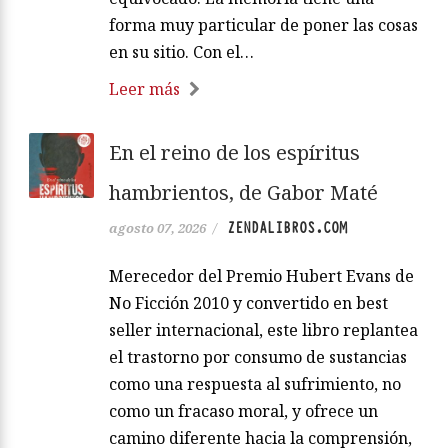
forma muy particular de poner las cosas
en su sitio. Con el…
Leer más
En el reino de los espíritus
hambrientos, de Gabor Maté
ZENDALIBROS.COM
agosto 07, 2026
/
Merecedor del Premio Hubert Evans de
No Ficción 2010 y convertido en best
seller internacional, este libro replantea
el trastorno por consumo de sustancias
como una respuesta al sufrimiento, no
como un fracaso moral, y ofrece un
camino diferente hacia la comprensión,