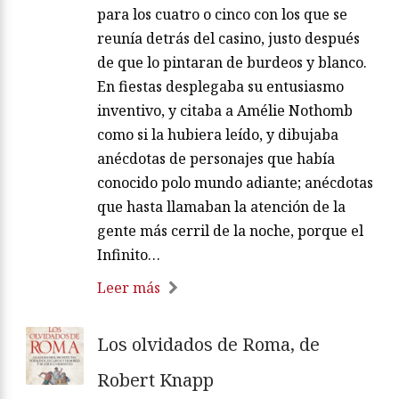
para los cuatro o cinco con los que se
reunía detrás del casino, justo después
de que lo pintaran de burdeos y blanco.
En fiestas desplegaba su entusiasmo
inventivo, y citaba a Amélie Nothomb
como si la hubiera leído, y dibujaba
anécdotas de personajes que había
conocido polo mundo adiante; anécdotas
que hasta llamaban la atención de la
gente más cerril de la noche, porque el
Infinito…
Leer más
Los olvidados de Roma, de
Robert Knapp