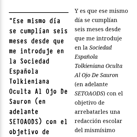
Y es que ese mismo
día se cumplían
"
Ese mismo día
seis meses desde
se cumplían seis
que me introduje
meses desde que
en la
Sociedad
me introduje en
Española
la Sociedad
Tolkieniana Oculta
Española
Al Ojo De Sauron
Tolkieniana
(en adelante
Oculta Al Ojo De
SETOAODS
) con el
Sauron (en
objetivo de
adelante
arrebatarles una
redacción escolar
SETOAODS) con el
del mismísimo
objetivo de