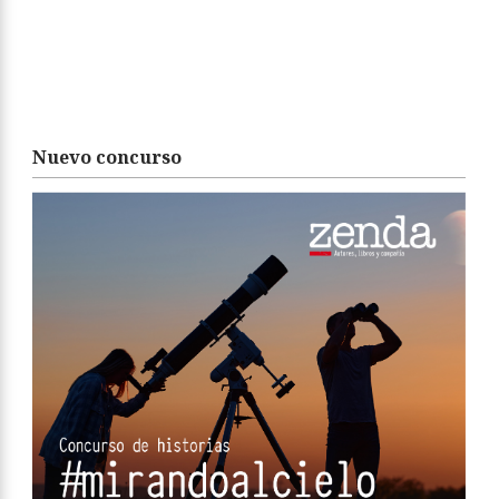
Nuevo concurso