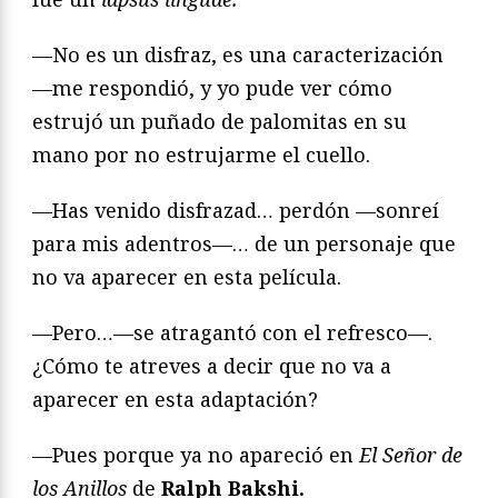
—No es un disfraz, es una caracterización
—me respondió, y yo pude ver cómo
estrujó un puñado de palomitas en su
mano por no estrujarme el cuello.
—Has venido disfrazad… perdón —sonreí
para mis adentros—… de un personaje que
no va aparecer en esta película.
—Pero…—se atragantó con el refresco—.
¿Cómo te atreves a decir que no va a
aparecer en esta adaptación?
—Pues porque ya no apareció en
El Señor de
los Anillos
de
Ralph Bakshi.