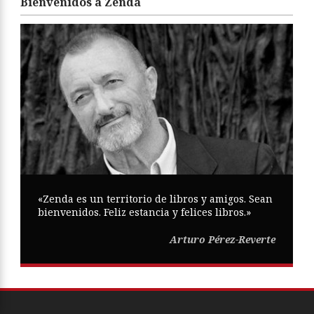
Bienvenidos a Zenda
«Zenda es un territorio de libros y amigos. Sean
bienvenidos. Feliz estancia y felices libros.»
Arturo Pérez-Reverte