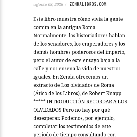
ZENDALIBROS.COM
agosto 08, 2026
/
Este libro muestra cómo vivía la gente
común en la antigua Roma.
Normalmente, los historiadores hablan
de los senadores, los emperadores y los
demás hombres poderosos del imperio,
pero el autor de este ensayo baja a la
calle y nos enseña la vida de nuestros
iguales. En Zenda ofrecemos un
extracto de Los olvidados de Roma
(Ático de los Libros), de Robert Knapp.
***** INTRODUCCIÓN RECORDAR A LOS
OLVIDADOS Pero no hay por qué
desesperar. Podemos, por ejemplo,
completar los testimonios de este
periodo de tiempo consultando con