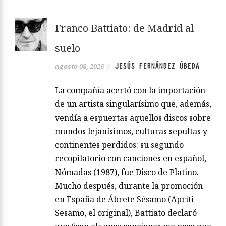
Franco Battiato: de Madrid al
suelo
JESÚS FERNÁNDEZ ÚBEDA
agosto 08, 2026
/
La compañía acertó con la importación
de un artista singularísimo que, además,
vendía a espuertas aquellos discos sobre
mundos lejanísimos, culturas sepultas y
continentes perdidos: su segundo
recopilatorio con canciones en español,
Nómadas (1987), fue Disco de Platino.
Mucho después, durante la promoción
en España de Ábrete Sésamo (Apriti
Sesamo, el original), Battiato declaró