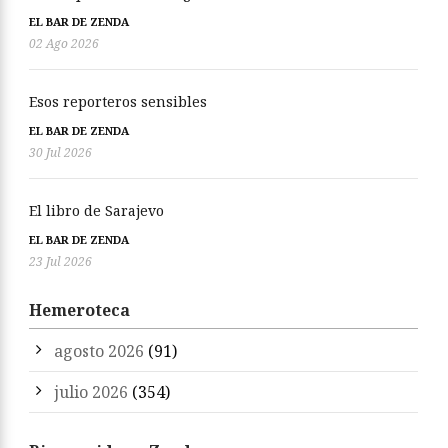
EL BAR DE ZENDA
02 Ago 2026
Esos reporteros sensibles
EL BAR DE ZENDA
30 Jul 2026
El libro de Sarajevo
EL BAR DE ZENDA
23 Jul 2026
Hemeroteca
agosto 2026
(91)
julio 2026
(354)