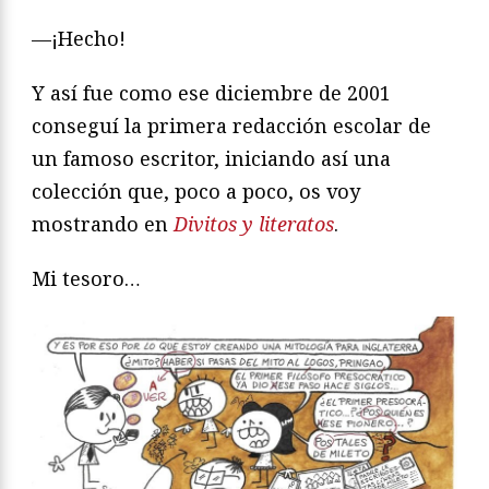
—¡Hecho!
Y así fue como ese diciembre de 2001
conseguí la primera redacción escolar de
un famoso escritor, iniciando así una
colección que, poco a poco, os voy
mostrando en
Divitos y literatos
.
Mi tesoro…