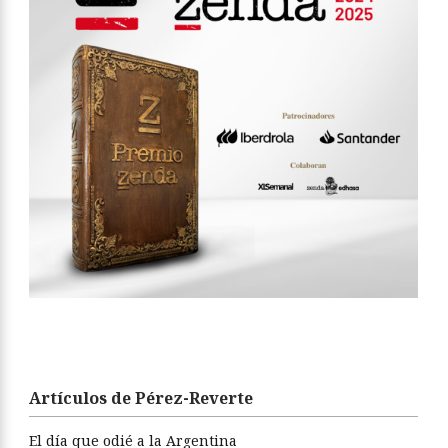
Artículos de Pérez-Reverte
El día que odié a la Argentina