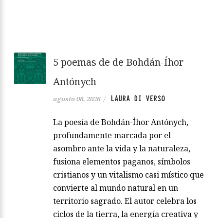
5 poemas de de Bohdán-Íhor
Antónych
LAURA DI VERSO
agosto 08, 2026
/
La poesía de Bohdán-Íhor Antónych,
profundamente marcada por el
asombro ante la vida y la naturaleza,
fusiona elementos paganos, símbolos
cristianos y un vitalismo casi místico que
convierte al mundo natural en un
territorio sagrado. El autor celebra los
ciclos de la tierra, la energía creativa y