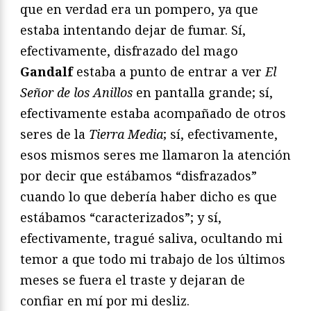
que en verdad era un pompero, ya que
estaba intentando dejar de fumar. Sí,
efectivamente, disfrazado del mago
Gandalf
estaba a punto de entrar a ver
El
Señor de los Anillos
en pantalla grande; sí,
efectivamente estaba acompañado de otros
seres de la
Tierra Media
; sí, efectivamente,
esos mismos seres me llamaron la atención
por decir que estábamos “disfrazados”
cuando lo que debería haber dicho es que
estábamos “caracterizados”; y sí,
efectivamente, tragué saliva, ocultando mi
temor a que todo mi trabajo de los últimos
meses se fuera el traste y dejaran de
confiar en mí por mi desliz.