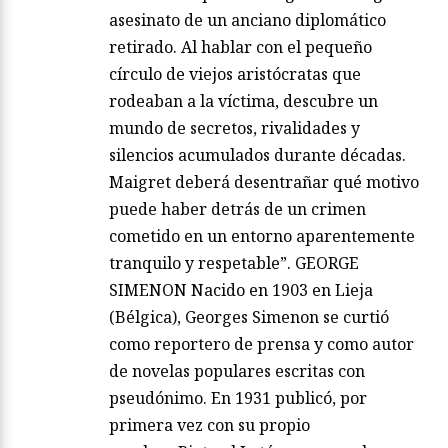
asesinato de un anciano diplomático
retirado. Al hablar con el pequeño
círculo de viejos aristócratas que
rodeaban a la víctima, descubre un
mundo de secretos, rivalidades y
silencios acumulados durante décadas.
Maigret deberá desentrañar qué motivo
puede haber detrás de un crimen
cometido en un entorno aparentemente
tranquilo y respetable”. GEORGE
SIMENON Nacido en 1903 en Lieja
(Bélgica), Georges Simenon se curtió
como reportero de prensa y como autor
de novelas populares escritas con
pseudónimo. En 1931 publicó, por
primera vez con su propio