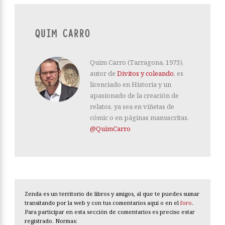
QUIM CARRO
Quim Carro (Tarragona, 1973),
autor de
Divitos y coleando
, es
licenciado en Historia y un
apasionado de la creación de
relatos, ya sea en viñetas de
cómic o en páginas manuscritas.
@QuimCarro
Zenda es un territorio de libros y amigos, al que te puedes sumar
transitando por la web y con tus comentarios aquí o en el
foro
.
Para participar en esta sección de comentarios es preciso estar
registrado. Normas: