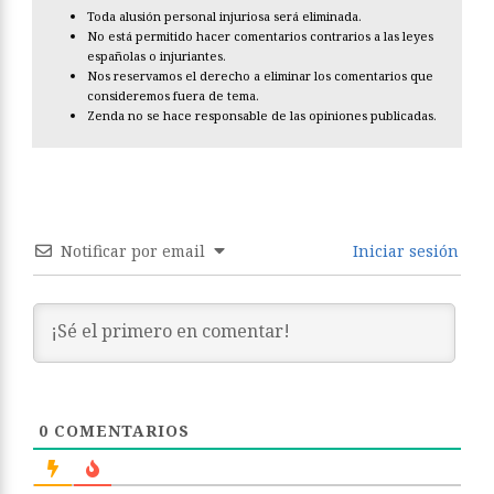
Toda alusión personal injuriosa será eliminada.
No está permitido hacer comentarios contrarios a las leyes
españolas o injuriantes.
Nos reservamos el derecho a eliminar los comentarios que
consideremos fuera de tema.
Zenda no se hace responsable de las opiniones publicadas.
Notificar por email
Iniciar sesión
0
COMENTARIOS