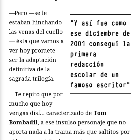
—Pero —se le
estaban hinchando
"
Y así fue como
las venas del cuello
ese diciembre de
— ésta que vamos a
2001 conseguí la
ver hoy promete
primera
ser la adaptación
redacción
definitiva de la
escolar de un
sagrada trilogía.
famoso escritor
"
—Te repito que por
mucho que hoy
vengas disf… caracterizado de
Tom
Bombadil
, a ese insulso personaje que no
aporta nada a la trama más que saltitos por