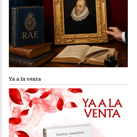
Ya a la venta