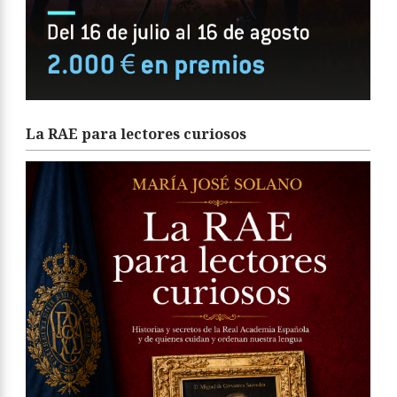
La RAE para lectores curiosos