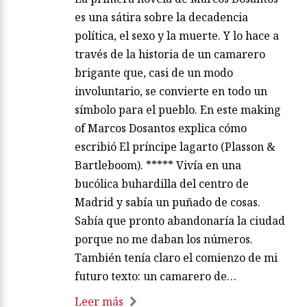
es una sátira sobre la decadencia
política, el sexo y la muerte. Y lo hace a
través de la historia de un camarero
brigante que, casi de un modo
involuntario, se convierte en todo un
símbolo para el pueblo. En este making
of Marcos Dosantos explica cómo
escribió El príncipe lagarto (Plasson &
Bartleboom). ***** Vivía en una
bucólica buhardilla del centro de
Madrid y sabía un puñado de cosas.
Sabía que pronto abandonaría la ciudad
porque no me daban los números.
También tenía claro el comienzo de mi
futuro texto: un camarero de…
Leer más