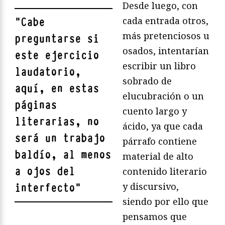
Desde luego, con
cada entrada otros,
"
Cabe
más pretenciosos u
preguntarse si
osados, intentarían
este ejercicio
escribir un libro
laudatorio,
sobrado de
aquí, en estas
elucubración o un
páginas
cuento largo y
literarias, no
ácido, ya que cada
será un trabajo
párrafo contiene
baldío, al menos
material de alto
a ojos del
contenido literario
y discursivo,
interfecto
"
siendo por ello que
pensamos que