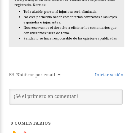
registrado. Normas:
Toda alusión personal injuriosa será eliminada.
No está permitido hacer comentarios contrarios a las leyes
españolas o injuriantes.
Nos reservamos el derecho a eliminar los comentarios que
consideremos fuera de tema.
Zenda no se hace responsable de las opiniones publicadas.
Notificar por email
Iniciar sesión
0
COMENTARIOS