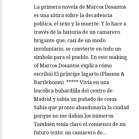
La primera novela de Marcos Dosantos
es una sátira sobre la decadencia
política, el sexo y la muerte. Y lo hace a
través de la historia de un camarero
brigante que, casi de un modo
involuntario, se convierte en todo un
símbolo para el pueblo. En este making
of Marcos Dosantos explica cómo
escribió El príncipe lagarto (Plasson &
Bartleboom). ***** Vivía en una
bucólica buhardilla del centro de
Madrid y sabía un puñado de cosas.
Sabía que pronto abandonaría la ciudad
porque no me daban los números.
También tenía claro el comienzo de mi
futuro texto: un camarero de…