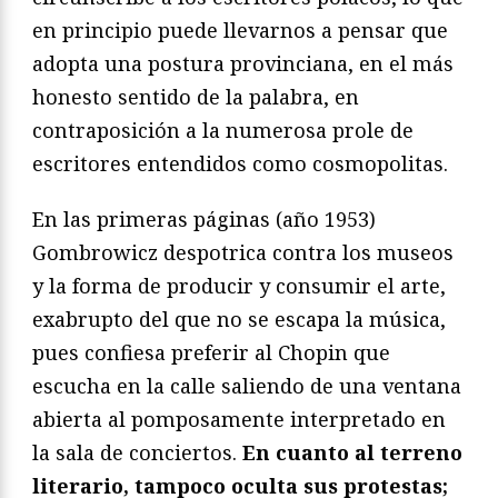
en principio puede llevarnos a pensar que
adopta una postura provinciana, en el más
honesto sentido de la palabra, en
contraposición a la numerosa prole de
escritores entendidos como cosmopolitas.
En las primeras páginas (año 1953)
Gombrowicz despotrica contra los museos
y la forma de producir y consumir el arte,
exabrupto del que no se escapa la música,
pues confiesa preferir al Chopin que
escucha en la calle saliendo de una ventana
abierta al pomposamente interpretado en
la sala de conciertos.
En cuanto al terreno
literario, tampoco oculta sus protestas;