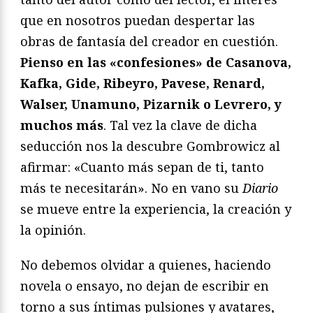
que en nosotros puedan despertar las
obras de fantasía del creador en cuestión.
Pienso en las «confesiones» de Casanova,
Kafka, Gide, Ribeyro, Pavese, Renard,
Walser, Unamuno, Pizarnik o Levrero, y
muchos más
. Tal vez la clave de dicha
seducción nos la descubre Gombrowicz al
afirmar: «Cuanto más sepan de ti, tanto
más te necesitarán». No en vano su
Diario
se mueve entre la experiencia, la creación y
la opinión.
No debemos olvidar a quienes, haciendo
novela o ensayo, no dejan de escribir en
torno a sus íntimas pulsiones y avatares,