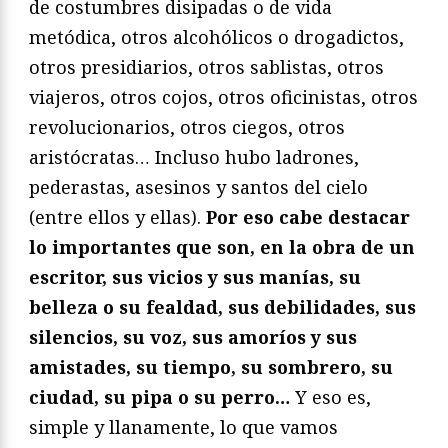
de costumbres disipadas o de vida
metódica, otros alcohólicos o drogadictos,
otros presidiarios, otros sablistas, otros
viajeros, otros cojos, otros oficinistas, otros
revolucionarios, otros ciegos, otros
aristócratas… Incluso hubo ladrones,
pederastas, asesinos y santos del cielo
(entre ellos y ellas).
Por eso cabe destacar
lo importantes que son, en la obra de un
escritor, sus vicios y sus manías, su
belleza o su fealdad, sus debilidades, sus
silencios, su voz, sus amoríos y sus
amistades, su tiempo, su sombrero, su
ciudad, su pipa o su perro…
Y eso es,
simple y llanamente, lo que vamos