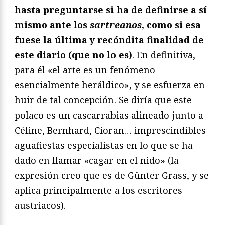
hasta preguntarse si ha de definirse a sí
mismo ante los
sartreanos
, como si esa
fuese la última y recóndita finalidad de
este diario (que no lo es)
. En definitiva,
para él «el arte es un fenómeno
esencialmente heráldico», y se esfuerza en
huir de tal concepción. Se diría que este
polaco es un cascarrabias alineado junto a
Céline, Bernhard, Cioran… imprescindibles
aguafiestas especialistas en lo que se ha
dado en llamar «cagar en el nido» (la
expresión creo que es de Günter Grass, y se
aplica principalmente a los escritores
austriacos).