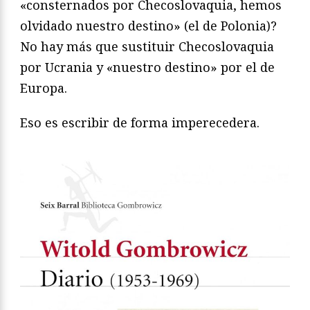
«consternados por Checoslovaquia, hemos
olvidado nuestro destino» (el de Polonia)?
No hay más que sustituir Checoslovaquia
por Ucrania y «nuestro destino» por el de
Europa.
Eso es escribir de forma imperecedera.