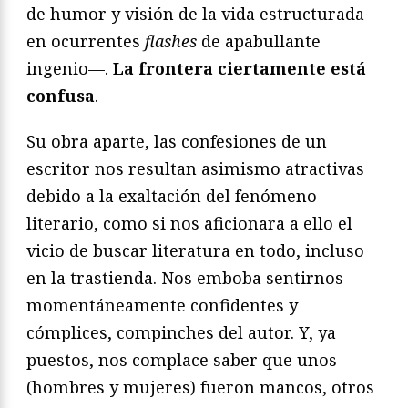
de humor y visión de la vida estructurada
en ocurrentes
flashes
de apabullante
ingenio—.
La frontera ciertamente está
confusa
.
Su obra aparte, las confesiones de un
escritor nos resultan asimismo atractivas
debido a la exaltación del fenómeno
literario, como si nos aficionara a ello el
vicio de buscar literatura en todo, incluso
en la trastienda. Nos emboba sentirnos
momentáneamente confidentes y
cómplices, compinches del autor. Y, ya
puestos, nos complace saber que unos
(hombres y mujeres) fueron mancos, otros