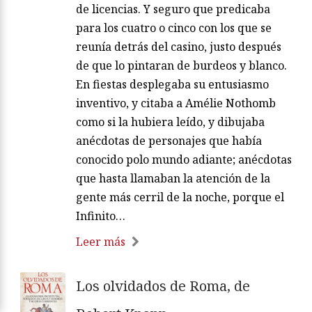
de licencias. Y seguro que predicaba
para los cuatro o cinco con los que se
reunía detrás del casino, justo después
de que lo pintaran de burdeos y blanco.
En fiestas desplegaba su entusiasmo
inventivo, y citaba a Amélie Nothomb
como si la hubiera leído, y dibujaba
anécdotas de personajes que había
conocido polo mundo adiante; anécdotas
que hasta llamaban la atención de la
gente más cerril de la noche, porque el
Infinito…
Leer más
Los olvidados de Roma, de