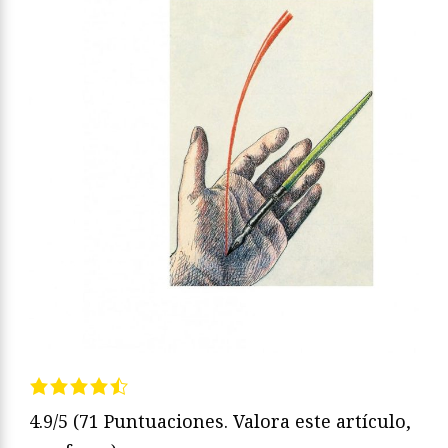
4.9/5
(71 Puntuaciones. Valora este artículo,