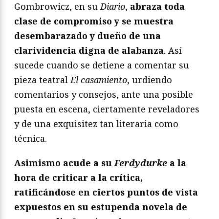
Gombrowicz, en su
Diario
,
abraza toda
clase de compromiso y se muestra
desembarazado y dueño de una
clarividencia digna de alabanza
. Así
sucede cuando se detiene a comentar su
pieza teatral
El casamiento
, urdiendo
comentarios y consejos, ante una posible
puesta en escena, ciertamente reveladores
y de una exquisitez tan literaria como
técnica.
Asimismo acude a su
Ferdydurke
a la
hora de criticar a la crítica,
ratificándose en ciertos puntos de vista
expuestos en su estupenda novela de