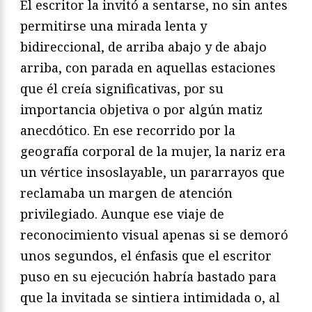
El escritor la invitó a sentarse, no sin antes
permitirse una mirada lenta y
bidireccional, de arriba abajo y de abajo
arriba, con parada en aquellas estaciones
que él creía significativas, por su
importancia objetiva o por algún matiz
anecdótico. En ese recorrido por la
geografía corporal de la mujer, la nariz era
un vértice insoslayable, un pararrayos que
reclamaba un margen de atención
privilegiado. Aunque ese viaje de
reconocimiento visual apenas si se demoró
unos segundos, el énfasis que el escritor
puso en su ejecución habría bastado para
que la invitada se sintiera intimidada o, al