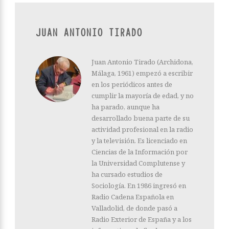
JUAN ANTONIO TIRADO
Juan Antonio Tirado (Archidona,
Málaga, 1961) empezó a escribir
en los periódicos antes de
cumplir la mayoría de edad, y no
ha parado, aunque ha
desarrollado buena parte de su
actividad profesional en la radio
y la televisión. Es licenciado en
Ciencias de la Información por
la Universidad Complutense y
ha cursado estudios de
Sociología. En 1986 ingresó en
Radio Cadena Española en
Valladolid, de donde pasó a
Radio Exterior de España y a los