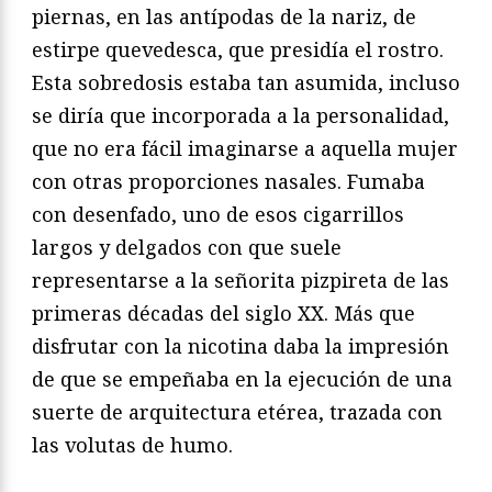
piernas, en las antípodas de la nariz, de
estirpe quevedesca, que presidía el rostro.
Esta sobredosis estaba tan asumida, incluso
se diría que incorporada a la personalidad,
que no era fácil imaginarse a aquella mujer
con otras proporciones nasales. Fumaba
con desenfado, uno de esos cigarrillos
largos y delgados con que suele
representarse a la señorita pizpireta de las
primeras décadas del siglo XX. Más que
disfrutar con la nicotina daba la impresión
de que se empeñaba en la ejecución de una
suerte de arquitectura etérea, trazada con
las volutas de humo.