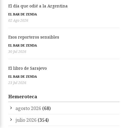
El día que odié a la Argentina
EL BAR DE ZENDA
02 Ago 2026
Esos reporteros sensibles
EL BAR DE ZENDA
30 Jul 2026
El libro de Sarajevo
EL BAR DE ZENDA
23 Jul 2026
Hemeroteca
agosto 2026
(68)
julio 2026
(354)