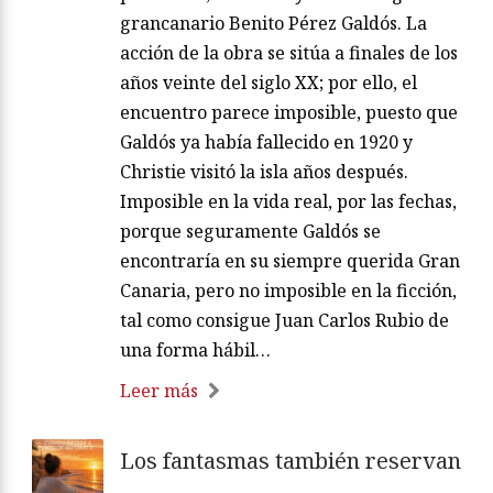
grancanario Benito Pérez Galdós. La
acción de la obra se sitúa a finales de los
años veinte del siglo XX; por ello, el
encuentro parece imposible, puesto que
Galdós ya había fallecido en 1920 y
Christie visitó la isla años después.
Imposible en la vida real, por las fechas,
porque seguramente Galdós se
encontraría en su siempre querida Gran
Canaria, pero no imposible en la ficción,
tal como consigue Juan Carlos Rubio de
una forma hábil…
Leer más
Los fantasmas también reservan