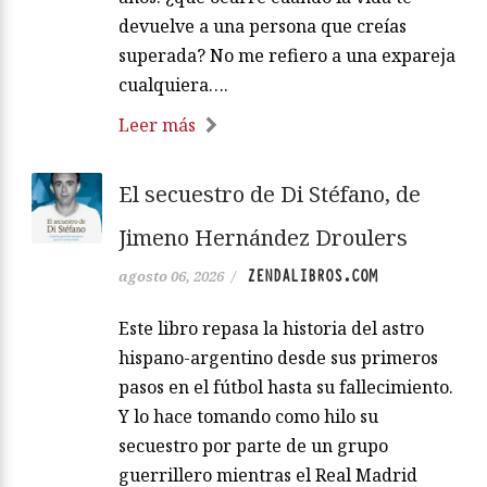
devuelve a una persona que creías
superada? No me refiero a una expareja
cualquiera….
Leer más
El secuestro de Di Stéfano, de
Jimeno Hernández Droulers
ZENDALIBROS.COM
agosto 06, 2026
/
Este libro repasa la historia del astro
hispano-argentino desde sus primeros
pasos en el fútbol hasta su fallecimiento.
Y lo hace tomando como hilo su
secuestro por parte de un grupo
guerrillero mientras el Real Madrid