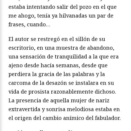
estaba intentando salir del pozo en el que
me ahogo, tenía ya hilvanadas un par de
frases, cuando…
El autor se restregó en el sillón de su
escritorio, en una muestra de abandono,
una sensación de tranquilidad a la que era
ajeno desde hacía semanas, desde que
perdiera la gracia de las palabras y la
carcoma de la desazón se instalara en su
vida de prosista razonablemente dichoso.
La presencia de aquella mujer de nariz
extravertida y sonrisa melodiosa estaba en
el origen del cambio anímico del fabulador.