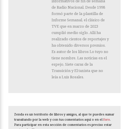
informativos de fin de semana
de Radio Nacional. Desde 1998
formó parte de la plantilla de
Informe Semanal, el clásico de
TVE que en marzo de 2023
cumplió medio siglo. Allí ha
realizado cientos de reportajes y
ha obtenido diversos premios.
Es autor de los libros Lo tuyo no
tiene nombre, Las noticias en el
espejo, Siete caras de la
Transición y El taxista que no
leía a Luis Rosales.
Zenda es un territorio de libros y amigos, al que te puedes sumar
transitando por la web y con tus comentarios aquí o en el
foro
.
Para participar en esta sección de comentarios es preciso estar