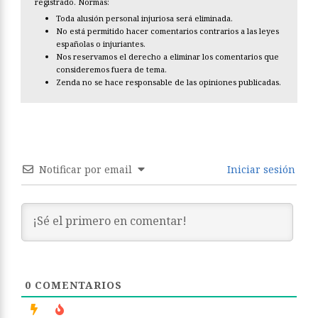
registrado. Normas:
Toda alusión personal injuriosa será eliminada.
No está permitido hacer comentarios contrarios a las leyes
españolas o injuriantes.
Nos reservamos el derecho a eliminar los comentarios que
consideremos fuera de tema.
Zenda no se hace responsable de las opiniones publicadas.
Notificar por email
Iniciar sesión
0
COMENTARIOS