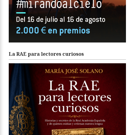
La RAE para lectores curiosos