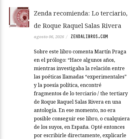
Zenda recomienda: Lo terciario,
de Roque Raquel Salas Rivera
ZENDALIBROS.COM
agosto 06, 2026
/
Sobre este libro comenta Martín Praga
en el prólogo: “Hace algunos años,
mientras investigaba la relación entre
las poéticas llamadas “experimentales”
y la poesía política, encontré
fragmentos de lo terciario / the tertiary
de Roque Raquel Salas Rivera en una
antología. En ese momento, no era
posible conseguir ese libro, o cualquiera
de los suyos, en España. Opté entonces
por escribirle directamente, explicarle