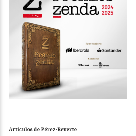
Artículos de Pérez-Reverte