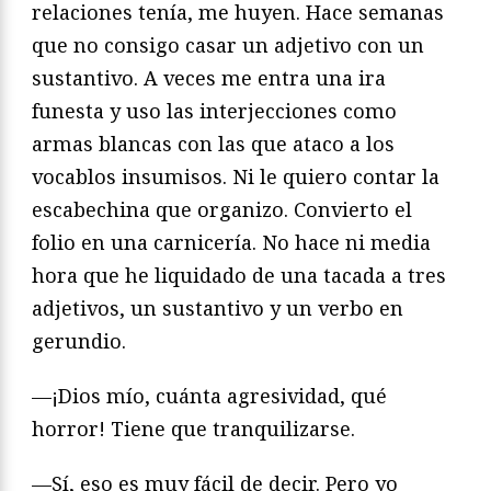
relaciones tenía, me huyen. Hace semanas
que no consigo casar un adjetivo con un
sustantivo. A veces me entra una ira
funesta y uso las interjecciones como
armas blancas con las que ataco a los
vocablos insumisos. Ni le quiero contar la
escabechina que organizo. Convierto el
folio en una carnicería. No hace ni media
hora que he liquidado de una tacada a tres
adjetivos, un sustantivo y un verbo en
gerundio.
—¡Dios mío, cuánta agresividad, qué
horror! Tiene que tranquilizarse.
—Sí, eso es muy fácil de decir. Pero yo