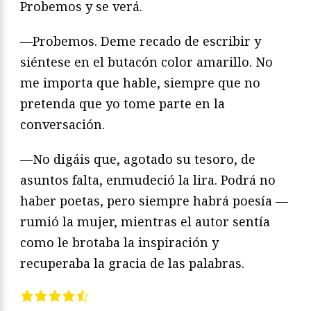
Probemos y se verá.
—Probemos. Deme recado de escribir y
siéntese en el butacón color amarillo. No
me importa que hable, siempre que no
pretenda que yo tome parte en la
conversación.
—No digáis que, agotado su tesoro, de
asuntos falta, enmudeció la lira. Podrá no
haber poetas, pero siempre habrá poesía —
rumió la mujer, mientras el autor sentía
como le brotaba la inspiración y
recuperaba la gracia de las palabras.