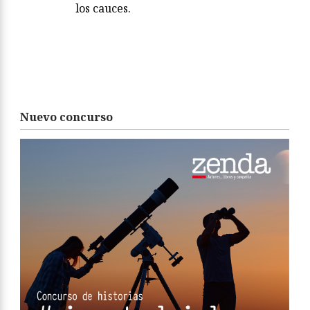
los cauces.
Nuevo concurso