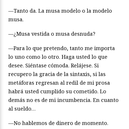
—Tanto da. La musa modelo o la modelo
musa.
—¿Musa vestida o musa desnuda?
—Para lo que pretendo, tanto me importa
lo uno como lo otro. Haga usted lo que
desee. Siéntase cómoda. Relájese. Si
recupero la gracia de la sintaxis, si las
metáforas regresan al redil de mi prosa
habrá usted cumplido su cometido. Lo
demás no es de mi incumbencia. En cuanto
al sueldo…
—No hablemos de dinero de momento.