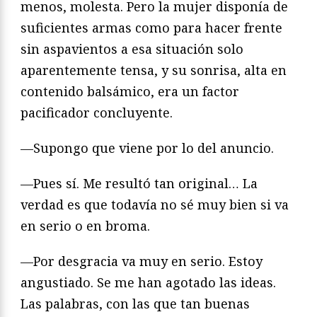
menos, molesta. Pero la mujer disponía de
suficientes armas como para hacer frente
sin aspavientos a esa situación solo
aparentemente tensa, y su sonrisa, alta en
contenido balsámico, era un factor
pacificador concluyente.
—Supongo que viene por lo del anuncio.
—Pues sí. Me resultó tan original… La
verdad es que todavía no sé muy bien si va
en serio o en broma.
—Por desgracia va muy en serio. Estoy
angustiado. Se me han agotado las ideas.
Las palabras, con las que tan buenas