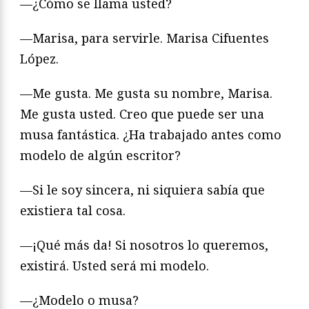
—¿Cómo se llama usted?
—Marisa, para servirle. Marisa Cifuentes
López.
—Me gusta. Me gusta su nombre, Marisa.
Me gusta usted. Creo que puede ser una
musa fantástica. ¿Ha trabajado antes como
modelo de algún escritor?
—Si le soy sincera, ni siquiera sabía que
existiera tal cosa.
—¡Qué más da! Si nosotros lo queremos,
existirá. Usted será mi modelo.
—¿Modelo o musa?