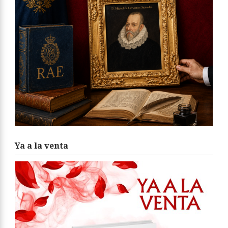
Ya a la venta