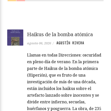
Haikus de la bomba atómica
AGUSTÍN RIVERA
agosto 06, 2026
/
Llamas en todas Direcciones: oscuridad
en pleno día de verano. En la primera
parte de Haikus de la bomba atómica
(Hiperión), que es fruto de una
investigación de más de una década,
están incluidos los haikus sobre el
artefacto lanzado sobre inocentes y se
divide entre infierno, secuelas,
huérfanos y posguerra. La obra, de 235