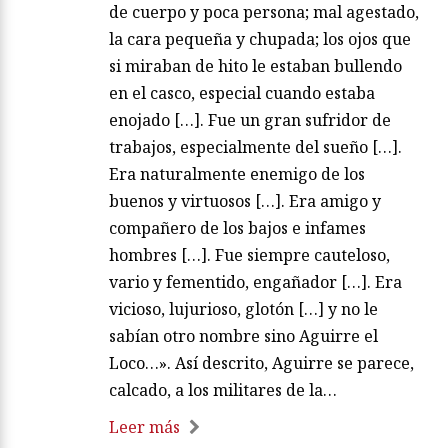
de cuerpo y poca persona; mal agestado,
la cara pequeña y chupada; los ojos que
si miraban de hito le estaban bullendo
en el casco, especial cuando estaba
enojado […]. Fue un gran sufridor de
trabajos, especialmente del sueño […].
Era naturalmente enemigo de los
buenos y virtuosos […]. Era amigo y
compañero de los bajos e infames
hombres […]. Fue siempre cauteloso,
vario y fementido, engañador […]. Era
vicioso, lujurioso, glotón […] y no le
sabían otro nombre sino Aguirre el
Loco…». Así descrito, Aguirre se parece,
calcado, a los militares de la…
Leer más