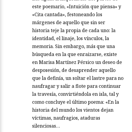
este poemario, «Intuición que piensa» y
«Cita cantada», festoneando los
márgenes de aquello que sin ser
historia teje la propia de cada uno: la
identidad, el linaje, los vínculos, la
memoria. Sin embargo, más que una
búsqueda en la que enraizarse, existe
en Marisa Martínez Pérsico un deseo de
desposesión, de desaprender aquello
que la definía, un soltar el lastre para no
naufragar y salir a flote para continuar
la travesía, convirtiéndola en isla, tal y
como concluye el último poema: «En la
historia del mundo los vientos dejan
víctimas, naufragios, ataduras
silenciosas…