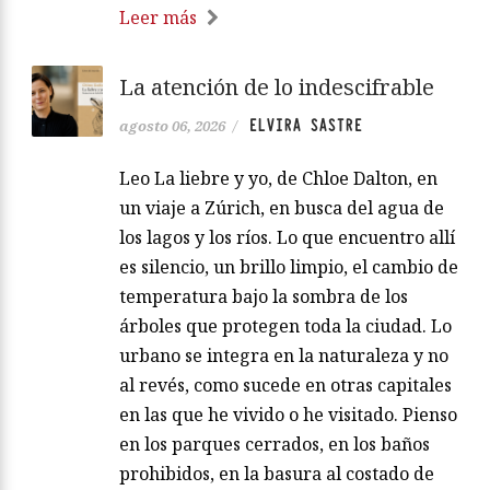
Leer más
La atención de lo indescifrable
ELVIRA SASTRE
agosto 06, 2026
/
Leo La liebre y yo, de Chloe Dalton, en
un viaje a Zúrich, en busca del agua de
los lagos y los ríos. Lo que encuentro allí
es silencio, un brillo limpio, el cambio de
temperatura bajo la sombra de los
árboles que protegen toda la ciudad. Lo
urbano se integra en la naturaleza y no
al revés, como sucede en otras capitales
en las que he vivido o he visitado. Pienso
en los parques cerrados, en los baños
prohibidos, en la basura al costado de