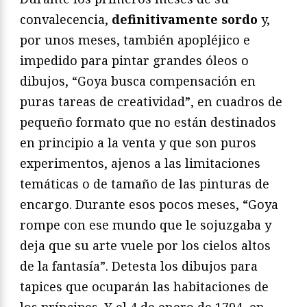
convalecencia,
definitivamente sordo
y,
por unos meses, también apopléjico e
impedido para pintar grandes óleos o
dibujos, “Goya busca compensación en
puras tareas de creatividad”, en cuadros de
pequeño formato que no están destinados
en principio a la venta y que son puros
experimentos, ajenos a las limitaciones
temáticas o de tamaño de las pinturas de
encargo. Durante esos pocos meses, “Goya
rompe con ese mundo que le sojuzgaba y
deja que su arte vuele por los cielos altos
de la fantasía”. Detesta los dibujos para
tapices que ocuparán las habitaciones de