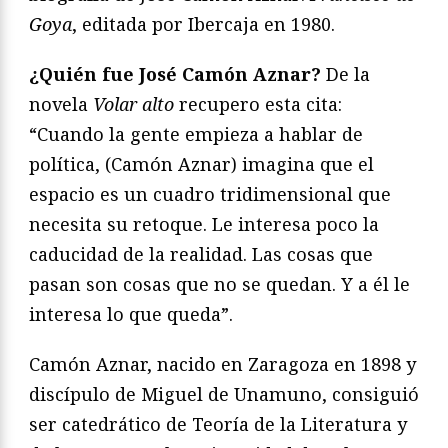
Goya
, editada por Ibercaja en 1980.
¿Quién fue José Camón Aznar?
De la
novela
Volar alto
recupero esta cita:
“Cuando la gente empieza a hablar de
política, (Camón Aznar) imagina que el
espacio es un cuadro tridimensional que
necesita su retoque. Le interesa poco la
caducidad de la realidad. Las cosas que
pasan son cosas que no se quedan. Y a él le
interesa lo que queda”.
Camón Aznar, nacido en Zaragoza en 1898 y
discípulo de Miguel de Unamuno, consiguió
ser catedrático de Teoría de la Literatura y