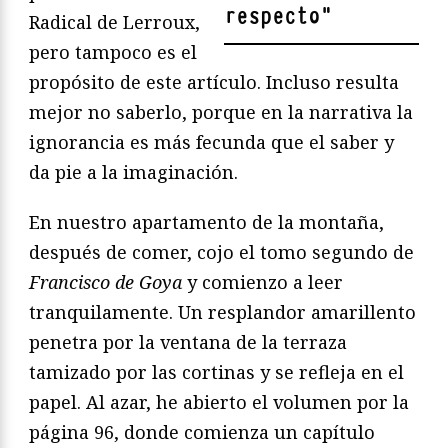
respecto
"
Radical de Lerroux,
pero tampoco es el
propósito de este artículo. Incluso resulta
mejor no saberlo, porque en la narrativa la
ignorancia es más fecunda que el saber y
da pie a la imaginación.
En nuestro apartamento de la montaña,
después de comer, cojo el tomo segundo de
Francisco de Goya
y comienzo a leer
tranquilamente. Un resplandor amarillento
penetra por la ventana de la terraza
tamizado por las cortinas y se refleja en el
papel. Al azar, he abierto el volumen por la
página 96, donde comienza un capítulo