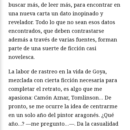
buscar más, de leer más, para encontrar en
una nueva carta un dato inopinado y
revelador. Todo lo que no sean esos datos
encontrados, que deben contrastarse
además a través de varias fuentes, forman
parte de una suerte de ficción casi
novelesca.
La labor de rastreo en la vida de Goya,
mezclada con cierta ficción necesaria para
completar el retrato, es algo que me
apasiona: Camón Aznar, Tomlinson… De
pronto, se me ocurre la idea de centrarme
en un solo año del pintor aragonés. ¿Qué
año…? —me pregunto…—. Da la casualidad