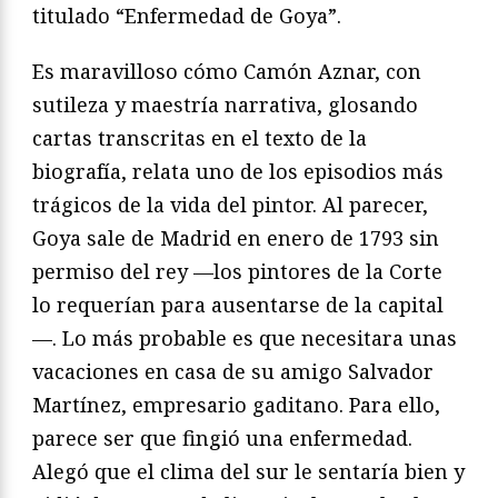
titulado “Enfermedad de Goya”.
Es maravilloso cómo Camón Aznar, con
sutileza y maestría narrativa, glosando
cartas transcritas en el texto de la
biografía, relata uno de los episodios más
trágicos de la vida del pintor. Al parecer,
Goya sale de Madrid en enero de 1793 sin
permiso del rey —los pintores de la Corte
lo requerían para ausentarse de la capital
—. Lo más probable es que necesitara unas
vacaciones en casa de su amigo Salvador
Martínez, empresario gaditano. Para ello,
parece ser que fingió una enfermedad.
Alegó que el clima del sur le sentaría bien y