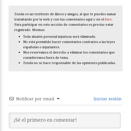
Zenda es un territorio de libros y amigos, al que te puedes sumar
transitando por la web y con tus comentarios aquí o en el
foro
.
Para participar en esta sección de comentarios es preciso estar
registrado. Normas:
Toda alusión personal injuriosa será eliminada.
No está permitido hacer comentarios contrarios a las leyes
españolas o injuriantes.
Nos reservamos el derecho a eliminar los comentarios que
consideremos fuera de tema.
Zenda no se hace responsable de las opiniones publicadas.
Notificar por email
Iniciar sesión