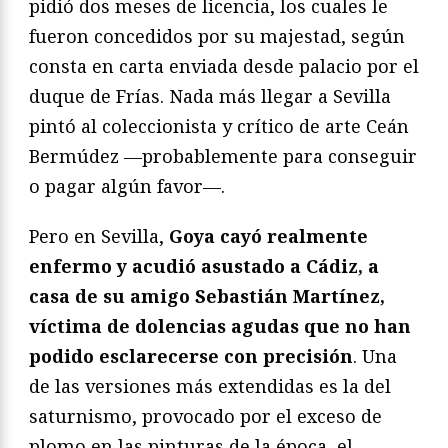
pidió dos meses de licencia, los cuales le
fueron concedidos por su majestad, según
consta en carta enviada desde palacio por el
duque de Frías. Nada más llegar a Sevilla
pintó al coleccionista y crítico de arte Ceán
Bermúdez —probablemente para conseguir
o pagar algún favor—.
Pero en Sevilla,
Goya cayó realmente
enfermo y acudió asustado a Cádiz, a
casa de su amigo Sebastián Martínez,
víctima de dolencias agudas que no han
podido esclarecerse con precisión
. Una
de las versiones más extendidas es la del
saturnismo, provocado por el exceso de
plomo en las pinturas de la época, el