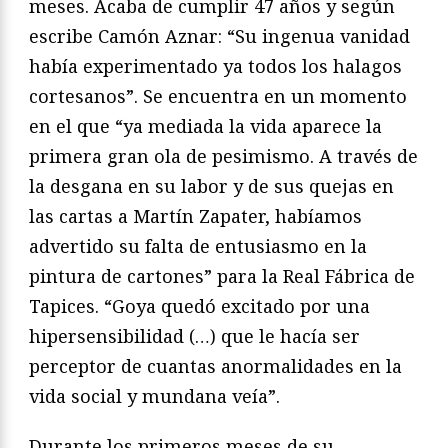
meses. Acaba de cumplir 47 años y según
escribe Camón Aznar: “Su ingenua vanidad
había experimentado ya todos los halagos
cortesanos”. Se encuentra en un momento
en el que “ya mediada la vida aparece la
primera gran ola de pesimismo. A través de
la desgana en su labor y de sus quejas en
las cartas a Martín Zapater, habíamos
advertido su falta de entusiasmo en la
pintura de cartones” para la Real Fábrica de
Tapices. “Goya quedó excitado por una
hipersensibilidad (…) que le hacía ser
perceptor de cuantas anormalidades en la
vida social y mundana veía”.
Durante los primeros meses de su