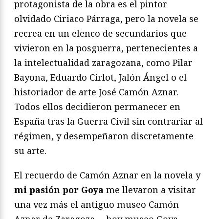
protagonista de la obra es el pintor
olvidado Ciriaco Párraga, pero la novela se
recrea en un elenco de secundarios que
vivieron en la posguerra, pertenecientes a
la intelectualidad zaragozana, como Pilar
Bayona, Eduardo Cirlot, Jalón Ángel o el
historiador de arte José Camón Aznar.
Todos ellos decidieron permanecer en
España tras la Guerra Civil sin contrariar al
régimen, y desempeñaron discretamente
su arte.
El recuerdo de Camón Aznar en la novela y
mi pasión por Goya
me llevaron a visitar
una vez más el antiguo museo Camón