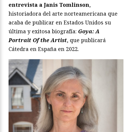
entrevista a Janis Tomlinson
,
historiadora del arte norteamericana que
acaba de publicar en Estados Unidos su
última y exitosa biografía:
Goya: A
Portrait Of the Artist
, que publicará
Cátedra en España en 2022.