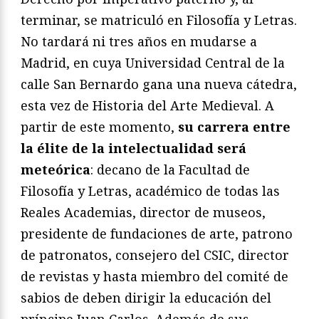
terminar, se matriculó en Filosofía y Letras.
No tardará ni tres años en mudarse a
Madrid, en cuya Universidad Central de la
calle San Bernardo gana una nueva cátedra,
esta vez de Historia del Arte Medieval. A
partir de este momento,
su carrera entre
la élite de la intelectualidad será
meteórica
: decano de la Facultad de
Filosofía y Letras, académico de todas las
Reales Academias, director de museos,
presidente de fundaciones de arte, patrono
de patronatos, consejero del CSIC, director
de revistas y hasta miembro del comité de
sabios de deben dirigir la educación del