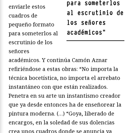
para someterlos
enviarle estos
al escrutinio de
cuadros de
los señores
pequeño formato
académicos
"
para someterlos al
escrutinio de los
señores
académicos. Y continúa Camón Aznar
refiriéndose a estas obras: “No importa la
técnica bocetística, no importa el arrebato
instantáneo con que están realizados.
Penetra en su arte un instantismo creador
que ya desde entonces ha de enseñorear la
pintura moderna. (…) “Goya, liberado de
encargos, en la soledad de sus dolencias
crea unos cuadros donde se anuncia ya