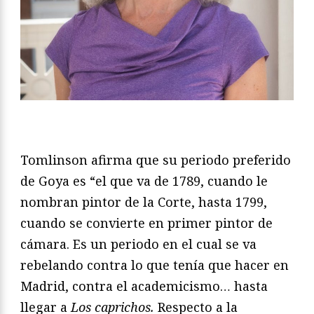
Tomlinson afirma que su periodo preferido
de Goya es “el que va de 1789, cuando le
nombran pintor de la Corte, hasta 1799,
cuando se convierte en primer pintor de
cámara. Es un periodo en el cual se va
rebelando contra lo que tenía que hacer en
Madrid, contra el academicismo… hasta
llegar a
Los caprichos.
Respecto a la