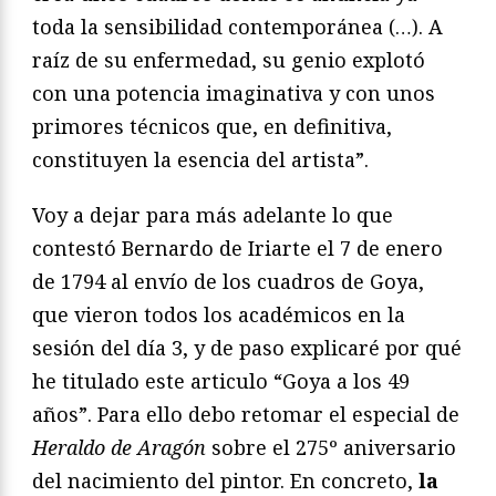
toda la sensibilidad contemporánea (…). A
raíz de su enfermedad, su genio explotó
con una potencia imaginativa y con unos
primores técnicos que, en definitiva,
constituyen la esencia del artista”.
Voy a dejar para más adelante lo que
contestó Bernardo de Iriarte el 7 de enero
de 1794 al envío de los cuadros de Goya,
que vieron todos los académicos en la
sesión del día 3, y de paso explicaré por qué
he titulado este articulo “Goya a los 49
años”. Para ello debo retomar el especial de
Heraldo de Aragón
sobre el 275º aniversario
del nacimiento del pintor. En concreto,
la