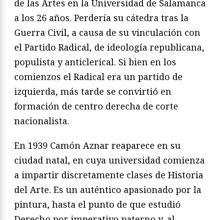
de las Artes en la Universidad de Salamanca
a los 26 años. Perdería su cátedra tras la
Guerra Civil, a causa de su vinculación con
el Partido Radical, de ideología republicana,
populista y anticlerical. Si bien en los
comienzos el Radical era un partido de
izquierda, más tarde se convirtió en
formación de centro derecha de corte
nacionalista.
En 1939 Camón Aznar reaparece en su
ciudad natal, en cuya universidad comienza
a impartir discretamente clases de Historia
del Arte. Es un auténtico apasionado por la
pintura, hasta el punto de que estudió
Derecho por imperativo paterno y, al