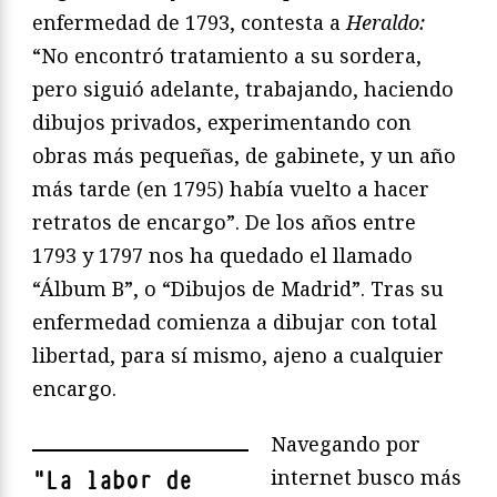
enfermedad de 1793, contesta a
Heraldo:
“No encontró tratamiento a su sordera,
pero siguió adelante, trabajando, haciendo
dibujos privados, experimentando con
obras más pequeñas, de gabinete, y un año
más tarde (en 1795) había vuelto a hacer
retratos de encargo”. De los años entre
1793 y 1797 nos ha quedado el llamado
“Álbum B”, o “Dibujos de Madrid”. Tras su
enfermedad comienza a dibujar con total
libertad, para sí mismo, ajeno a cualquier
encargo.
Navegando por
internet busco más
"
La labor de