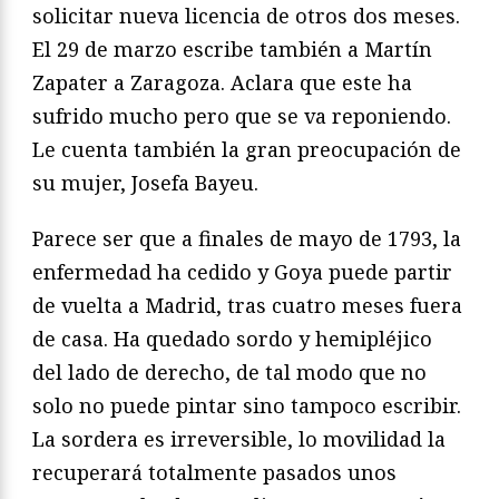
solicitar nueva licencia de otros dos meses.
El 29 de marzo escribe también a Martín
Zapater a Zaragoza. Aclara que este ha
sufrido mucho pero que se va reponiendo.
Le cuenta también la gran preocupación de
su mujer, Josefa Bayeu.
Parece ser que a finales de mayo de 1793, la
enfermedad ha cedido y Goya puede partir
de vuelta a Madrid, tras cuatro meses fuera
de casa. Ha quedado sordo y hemipléjico
del lado de derecho, de tal modo que no
solo no puede pintar sino tampoco escribir.
La sordera es irreversible, lo movilidad la
recuperará totalmente pasados unos