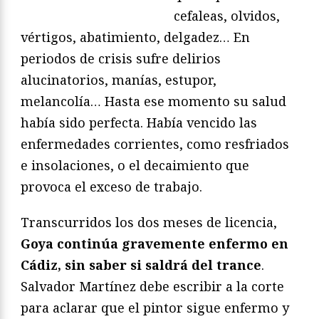
cefaleas, olvidos,
vértigos, abatimiento, delgadez… En
periodos de crisis sufre delirios
alucinatorios, manías, estupor,
melancolía… Hasta ese momento su salud
había sido perfecta. Había vencido las
enfermedades corrientes, como resfriados
e insolaciones, o el decaimiento que
provoca el exceso de trabajo.
Transcurridos los dos meses de licencia,
Goya continúa gravemente enfermo en
Cádiz, sin saber si saldrá del trance
.
Salvador Martínez debe escribir a la corte
para aclarar que el pintor sigue enfermo y