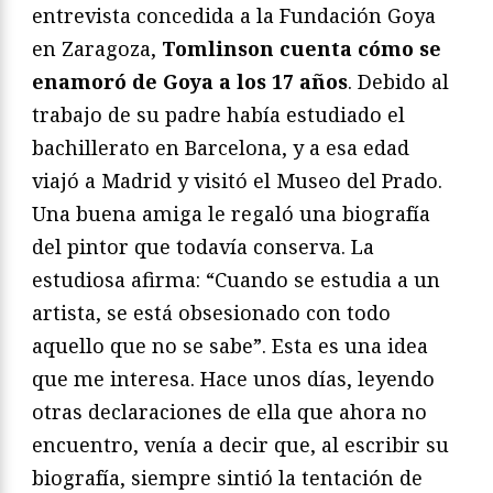
entrevista concedida a la Fundación Goya
en Zaragoza,
Tomlinson cuenta cómo se
enamoró de Goya a los 17 años
. Debido al
trabajo de su padre había estudiado el
bachillerato en Barcelona, y a esa edad
viajó a Madrid y visitó el Museo del Prado.
Una buena amiga le regaló una biografía
del pintor que todavía conserva. La
estudiosa afirma: “Cuando se estudia a un
artista, se está obsesionado con todo
aquello que no se sabe”. Esta es una idea
que me interesa. Hace unos días, leyendo
otras declaraciones de ella que ahora no
encuentro, venía a decir que, al escribir su
biografía, siempre sintió la tentación de