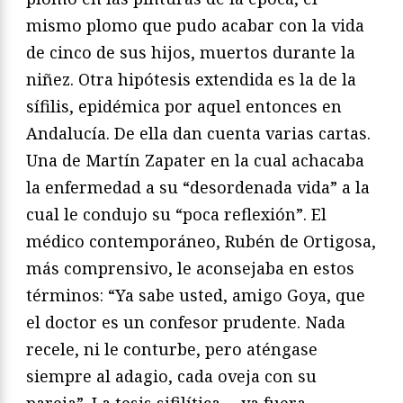
mismo plomo que pudo acabar con la vida
de cinco de sus hijos, muertos durante la
niñez. Otra hipótesis extendida es la de la
sífilis, epidémica por aquel entonces en
Andalucía. De ella dan cuenta varias cartas.
Una de Martín Zapater en la cual achacaba
la enfermedad a su “desordenada vida” a la
cual le condujo su “poca reflexión”. El
médico contemporáneo, Rubén de Ortigosa,
más comprensivo, le aconsejaba en estos
términos: “Ya sabe usted, amigo Goya, que
el doctor es un confesor prudente. Nada
recele, ni le conturbe, pero aténgase
siempre al adagio, cada oveja con su