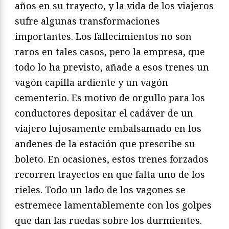
años en su trayecto, y la vida de los viajeros
sufre algunas transformaciones
importantes. Los fallecimientos no son
raros en tales casos, pero la empresa, que
todo lo ha previsto, añade a esos trenes un
vagón capilla ardiente y un vagón
cementerio. Es motivo de orgullo para los
conductores depositar el cadáver de un
viajero lujosamente embalsamado en los
andenes de la estación que prescribe su
boleto. En ocasiones, estos trenes forzados
recorren trayectos en que falta uno de los
rieles. Todo un lado de los vagones se
estremece lamentablemente con los golpes
que dan las ruedas sobre los durmientes.