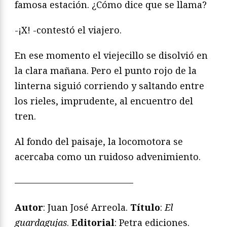
famosa estación. ¿Cómo dice que se llama?
-¡X! -contestó el viajero.
En ese momento el viejecillo se disolvió en
la clara mañana. Pero el punto rojo de la
linterna siguió corriendo y saltando entre
los rieles, imprudente, al encuentro del
tren.
Al fondo del paisaje, la locomotora se
acercaba como un ruidoso advenimiento.
—————————————
Autor
: Juan José Arreola.
Título
:
El
guardagujas
.
Editorial
: Petra ediciones.