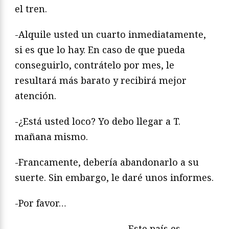
el tren.
-Alquile usted un cuarto inmediatamente,
si es que lo hay. En caso de que pueda
conseguirlo, contrátelo por mes, le
resultará más barato y recibirá mejor
atención.
-¿Está usted loco? Yo debo llegar a T.
mañana mismo.
-Francamente, debería abandonarlo a su
suerte. Sin embargo, le daré unos informes.
-Por favor…
-Este país es