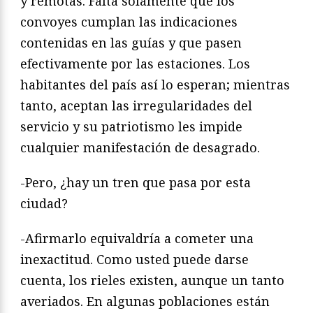
y remotas. Falta solamente que los
convoyes cumplan las indicaciones
contenidas en las guías y que pasen
efectivamente por las estaciones. Los
habitantes del país así lo esperan; mientras
tanto, aceptan las irregularidades del
servicio y su patriotismo les impide
cualquier manifestación de desagrado.
-Pero, ¿hay un tren que pasa por esta
ciudad?
-Afirmarlo equivaldría a cometer una
inexactitud. Como usted puede darse
cuenta, los rieles existen, aunque un tanto
averiados. En algunas poblaciones están