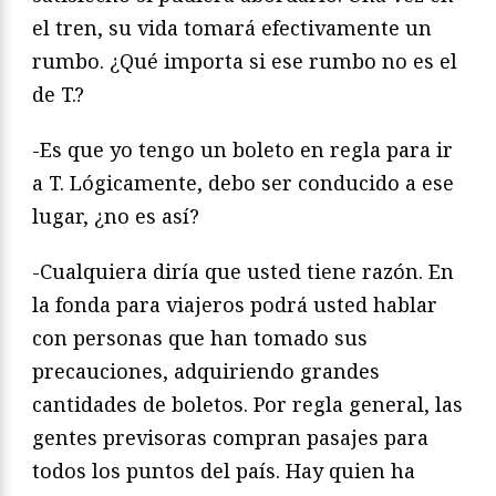
el tren, su vida tomará efectivamente un
rumbo. ¿Qué importa si ese rumbo no es el
de T.?
-Es que yo tengo un boleto en regla para ir
a T. Lógicamente, debo ser conducido a ese
lugar, ¿no es así?
-Cualquiera diría que usted tiene razón. En
la fonda para viajeros podrá usted hablar
con personas que han tomado sus
precauciones, adquiriendo grandes
cantidades de boletos. Por regla general, las
gentes previsoras compran pasajes para
todos los puntos del país. Hay quien ha