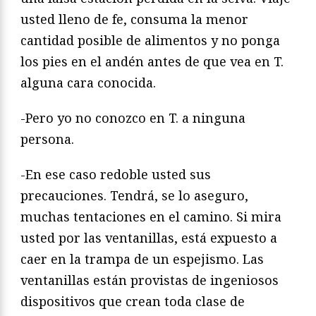
usted lleno de fe, consuma la menor
cantidad posible de alimentos y no ponga
los pies en el andén antes de que vea en T.
alguna cara conocida.
-Pero yo no conozco en T. a ninguna
persona.
-En ese caso redoble usted sus
precauciones. Tendrá, se lo aseguro,
muchas tentaciones en el camino. Si mira
usted por las ventanillas, está expuesto a
caer en la trampa de un espejismo. Las
ventanillas están provistas de ingeniosos
dispositivos que crean toda clase de