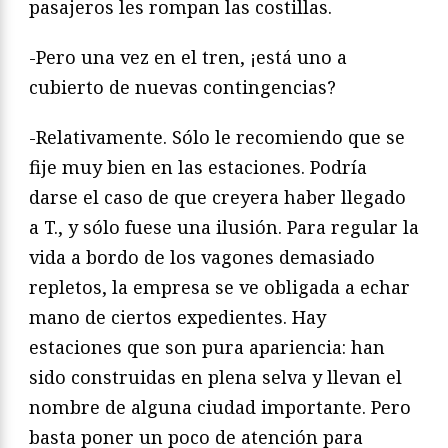
pasajeros les rompan las costillas.
-Pero una vez en el tren, ¡está uno a
cubierto de nuevas contingencias?
-Relativamente. Sólo le recomiendo que se
fije muy bien en las estaciones. Podría
darse el caso de que creyera haber llegado
a T., y sólo fuese una ilusión. Para regular la
vida a bordo de los vagones demasiado
repletos, la empresa se ve obligada a echar
mano de ciertos expedientes. Hay
estaciones que son pura apariencia: han
sido construidas en plena selva y llevan el
nombre de alguna ciudad importante. Pero
basta poner un poco de atención para