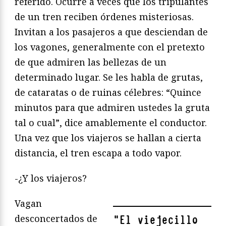
referido. Ocurre a veces que los tripulantes
de un tren reciben órdenes misteriosas.
Invitan a los pasajeros a que desciendan de
los vagones, generalmente con el pretexto
de que admiren las bellezas de un
determinado lugar. Se les habla de grutas,
de cataratas o de ruinas célebres: “Quince
minutos para que admiren ustedes la gruta
tal o cual”, dice amablemente el conductor.
Una vez que los viajeros se hallan a cierta
distancia, el tren escapa a todo vapor.
-¿Y los viajeros?
Vagan
desconcertados de
"
El viejecillo