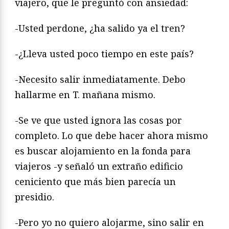
viajero, que le preguntó con ansiedad:
-Usted perdone, ¿ha salido ya el tren?
-¿Lleva usted poco tiempo en este país?
-Necesito salir inmediatamente. Debo
hallarme en T. mañana mismo.
-Se ve que usted ignora las cosas por
completo. Lo que debe hacer ahora mismo
es buscar alojamiento en la fonda para
viajeros -y señaló un extraño edificio
ceniciento que más bien parecía un
presidio.
-Pero yo no quiero alojarme, sino salir en