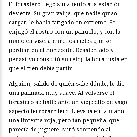
El forastero llegó sin aliento a la estación
desierta. Su gran valija, que nadie quiso
cargar, le había fatigado en extremo. Se
enjugó el rostro con un pañuelo, y con la
mano en visera miró los rieles que se
perdían en el horizonte. Desalentado y
pensativo consultó su reloj: la hora justa en
que el tren debía partir.
Alguien, salido de quién sabe dónde, le dio
una palmada muy suave. Al volverse el
forastero se halló ante un viejecillo de vago
aspecto ferrocarrilero. Llevaba en la mano
una linterna roja, pero tan pequeña, que
parecía de juguete. Miró sonriendo al