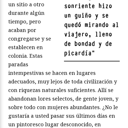
un sitio a otro
sonriente hizo
durante algún
un guiño y se
tiempo, pero
quedó mirando al
acaban por
viajero, lleno
congregarse y se
de bondad y de
establecen en
picardía
"
colonia. Estas
paradas
intempestivas se hacen en lugares
adecuados, muy lejos de toda civilización y
con riquezas naturales suficientes. Allí se
abandonan lores selectos, de gente joven, y
sobre todo con mujeres abundantes. ¿No le
gustaría a usted pasar sus últimos días en
un pintoresco lugar desconocido, en