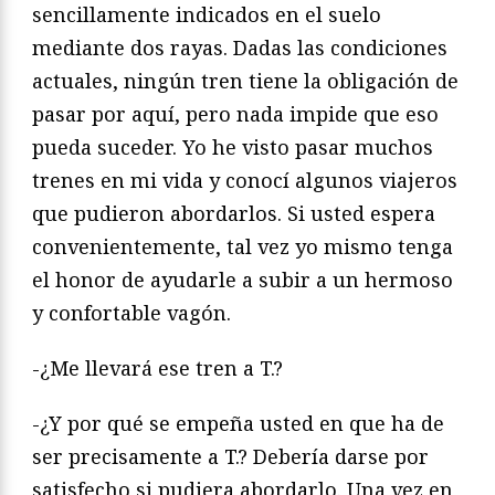
sencillamente indicados en el suelo
mediante dos rayas. Dadas las condiciones
actuales, ningún tren tiene la obligación de
pasar por aquí, pero nada impide que eso
pueda suceder. Yo he visto pasar muchos
trenes en mi vida y conocí algunos viajeros
que pudieron abordarlos. Si usted espera
convenientemente, tal vez yo mismo tenga
el honor de ayudarle a subir a un hermoso
y confortable vagón.
-¿Me llevará ese tren a T.?
-¿Y por qué se empeña usted en que ha de
ser precisamente a T.? Debería darse por
satisfecho si pudiera abordarlo. Una vez en