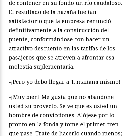
de contener en su fondo un río caudaloso.
El resultado de la hazaña fue tan
satisfactorio que la empresa renunció
definitivamente a la construcción del
puente, conformándose con hacer un
atractivo descuento en las tarifas de los
pasajeros que se atreven a afrontar esa
molestia suplementaria.
-¡Pero yo debo llegar a T. mañana mismo!
-¡Muy bien! Me gusta que no abandone
usted su proyecto. Se ve que es usted un
hombre de convicciones. Alójese por lo
pronto en la fonda y tome el primer tren
que pase. Trate de hacerlo cuando menos;