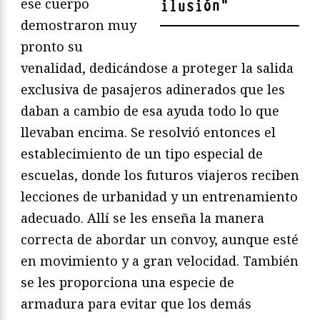
ese cuerpo
ilusión
"
demostraron muy
pronto su
venalidad, dedicándose a proteger la salida
exclusiva de pasajeros adinerados que les
daban a cambio de esa ayuda todo lo que
llevaban encima. Se resolvió entonces el
establecimiento de un tipo especial de
escuelas, donde los futuros viajeros reciben
lecciones de urbanidad y un entrenamiento
adecuado. Allí se les enseña la manera
correcta de abordar un convoy, aunque esté
en movimiento y a gran velocidad. También
se les proporciona una especie de
armadura para evitar que los demás