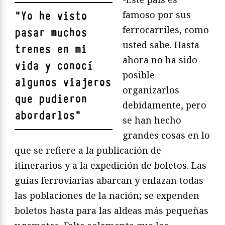
famoso por sus
"
Yo he visto
ferrocarriles, como
pasar muchos
usted sabe. Hasta
trenes en mi
ahora no ha sido
vida y conocí
posible
algunos viajeros
organizarlos
que pudieron
debidamente, pero
abordarlos
"
se han hecho
grandes cosas en lo
que se refiere a la publicación de
itinerarios y a la expedición de boletos. Las
guías ferroviarias abarcan y enlazan todas
las poblaciones de la nación; se expenden
boletos hasta para las aldeas más pequeñas