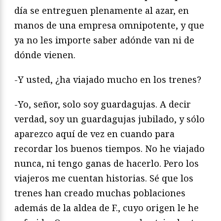
día se entreguen plenamente al azar, en
manos de una empresa omnipotente, y que
ya no les importe saber adónde van ni de
dónde vienen.
-Y usted, ¿ha viajado mucho en los trenes?
-Yo, señor, solo soy guardagujas. A decir
verdad, soy un guardagujas jubilado, y sólo
aparezco aquí de vez en cuando para
recordar los buenos tiempos. No he viajado
nunca, ni tengo ganas de hacerlo. Pero los
viajeros me cuentan historias. Sé que los
trenes han creado muchas poblaciones
además de la aldea de F., cuyo origen le he