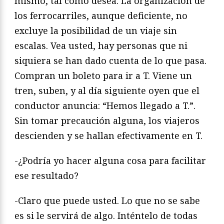
mismo, tal como desea. La organización de
los ferrocarriles, aunque deficiente, no
excluye la posibilidad de un viaje sin
escalas. Vea usted, hay personas que ni
siquiera se han dado cuenta de lo que pasa.
Compran un boleto para ir a T. Viene un
tren, suben, y al día siguiente oyen que el
conductor anuncia: “Hemos llegado a T.”.
Sin tomar precaución alguna, los viajeros
descienden y se hallan efectivamente en T.
-¿Podría yo hacer alguna cosa para facilitar
ese resultado?
-Claro que puede usted. Lo que no se sabe
es si le servirá de algo. Inténtelo de todas