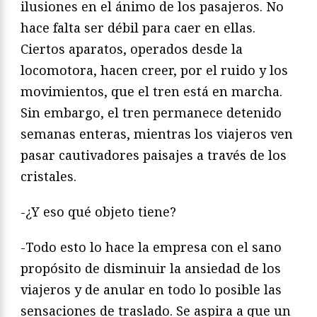
ilusiones en el ánimo de los pasajeros. No
hace falta ser débil para caer en ellas.
Ciertos aparatos, operados desde la
locomotora, hacen creer, por el ruido y los
movimientos, que el tren está en marcha.
Sin embargo, el tren permanece detenido
semanas enteras, mientras los viajeros ven
pasar cautivadores paisajes a través de los
cristales.
-¿Y eso qué objeto tiene?
-Todo esto lo hace la empresa con el sano
propósito de disminuir la ansiedad de los
viajeros y de anular en todo lo posible las
sensaciones de traslado. Se aspira a que un