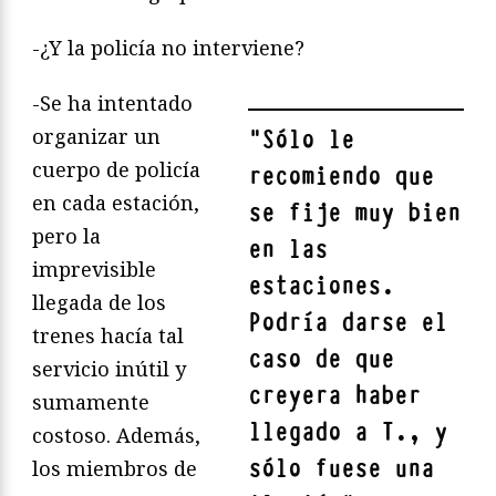
-¿Y la policía no interviene?
-Se ha intentado
organizar un
"
Sólo le
cuerpo de policía
recomiendo que
en cada estación,
se fije muy bien
pero la
en las
imprevisible
estaciones.
llegada de los
Podría darse el
trenes hacía tal
caso de que
servicio inútil y
creyera haber
sumamente
llegado a T., y
costoso. Además,
sólo fuese una
los miembros de