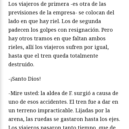
Los viajeros de primera -es otra de las
previsiones de la empresa- se colocan del
lado en que hay riel. Los de segunda
padecen los golpes con resignación. Pero
hay otros tramos en que faltan ambos
rieles, allí los viajeros sufren por igual,
hasta que el tren queda totalmente
destruido.
-¡Santo Dios!
-Mire usted: la aldea de F. surgió a causa de
uno de esos accidentes. El tren fue a dar en
un terreno impracticable. Lijadas por la
arena, las ruedas se gastaron hasta los ejes.
Los viajeros pasaron tanto tiempo, que de