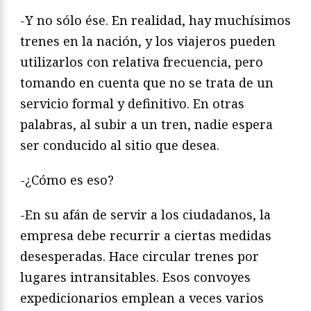
-Y no sólo ése. En realidad, hay muchísimos
trenes en la nación, y los viajeros pueden
utilizarlos con relativa frecuencia, pero
tomando en cuenta que no se trata de un
servicio formal y definitivo. En otras
palabras, al subir a un tren, nadie espera
ser conducido al sitio que desea.
-¿Cómo es eso?
-En su afán de servir a los ciudadanos, la
empresa debe recurrir a ciertas medidas
desesperadas. Hace circular trenes por
lugares intransitables. Esos convoyes
expedicionarios emplean a veces varios