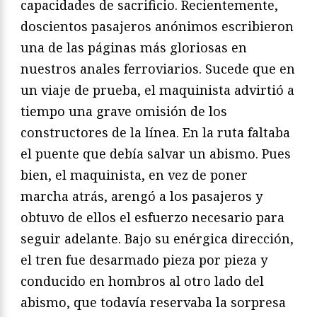
capacidades de sacrificio. Recientemente,
doscientos pasajeros anónimos escribieron
una de las páginas más gloriosas en
nuestros anales ferroviarios. Sucede que en
un viaje de prueba, el maquinista advirtió a
tiempo una grave omisión de los
constructores de la línea. En la ruta faltaba
el puente que debía salvar un abismo. Pues
bien, el maquinista, en vez de poner
marcha atrás, arengó a los pasajeros y
obtuvo de ellos el esfuerzo necesario para
seguir adelante. Bajo su enérgica dirección,
el tren fue desarmado pieza por pieza y
conducido en hombros al otro lado del
abismo, que todavía reservaba la sorpresa