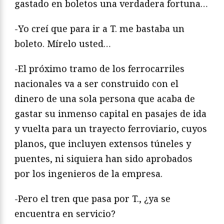
gastado en boletos una verdadera fortuna…
-Yo creí que para ir a T. me bastaba un
boleto. Mírelo usted…
-El próximo tramo de los ferrocarriles
nacionales va a ser construido con el
dinero de una sola persona que acaba de
gastar su inmenso capital en pasajes de ida
y vuelta para un trayecto ferroviario, cuyos
planos, que incluyen extensos túneles y
puentes, ni siquiera han sido aprobados
por los ingenieros de la empresa.
-Pero el tren que pasa por T., ¿ya se
encuentra en servicio?