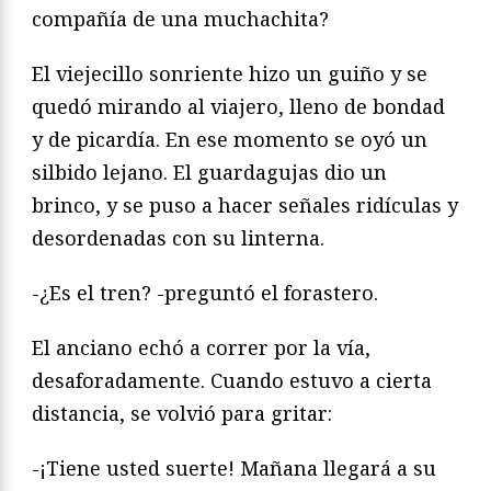
compañía de una muchachita?
El viejecillo sonriente hizo un guiño y se
quedó mirando al viajero, lleno de bondad
y de picardía. En ese momento se oyó un
silbido lejano. El guardagujas dio un
brinco, y se puso a hacer señales ridículas y
desordenadas con su linterna.
-¿Es el tren? -preguntó el forastero.
El anciano echó a correr por la vía,
desaforadamente. Cuando estuvo a cierta
distancia, se volvió para gritar:
-¡Tiene usted suerte! Mañana llegará a su