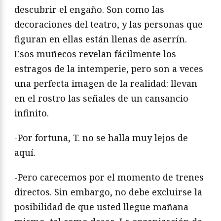
descubrir el engaño. Son como las
decoraciones del teatro, y las personas que
figuran en ellas están llenas de aserrín.
Esos muñecos revelan fácilmente los
estragos de la intemperie, pero son a veces
una perfecta imagen de la realidad: llevan
en el rostro las señales de un cansancio
infinito.
-Por fortuna, T. no se halla muy lejos de
aquí.
-Pero carecemos por el momento de trenes
directos. Sin embargo, no debe excluirse la
posibilidad de que usted llegue mañana