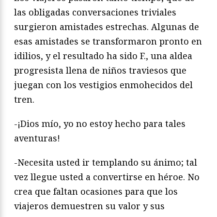
las obligadas conversaciones triviales
surgieron amistades estrechas. Algunas de
esas amistades se transformaron pronto en
idilios, y el resultado ha sido F., una aldea
progresista llena de niños traviesos que
juegan con los vestigios enmohecidos del
tren.
-¡Dios mío, yo no estoy hecho para tales
aventuras!
-Necesita usted ir templando su ánimo; tal
vez llegue usted a convertirse en héroe. No
crea que faltan ocasiones para que los
viajeros demuestren su valor y sus