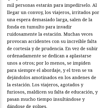
mil personas estarán para impedírselo. Al
llegar un convoy, los viajeros, irritados por
una espera demasiado larga, salen de la
fonda en tumulto para invadir
ruidosamente la estación. Muchas veces
provocan accidentes con su increíble falta
de cortesía y de prudencia. En vez de subir
ordenadamente se dedican a aplastarse
unos a otros; por lo menos, se impiden
para siempre el abordaje, y el tren se va
dejándolos amotinados en los andenes de
la estación. Los viajeros, agotados y
furiosos, maldicen su falta de educación, y
pasan mucho tiempo insultándose y
dándose de golpes.